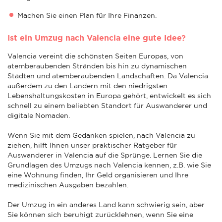
Machen Sie einen Plan für Ihre Finanzen.
Ist ein Umzug nach Valencia eine gute Idee?
Valencia vereint die schönsten Seiten Europas, von
atemberaubenden Stränden bis hin zu dynamischen
Städten und atemberaubenden Landschaften. Da Valencia
außerdem zu den Ländern mit den niedrigsten
Lebenshaltungskosten in Europa gehört, entwickelt es sich
schnell zu einem beliebten Standort für Auswanderer und
digitale Nomaden.
Wenn Sie mit dem Gedanken spielen, nach Valencia zu
ziehen, hilft Ihnen unser praktischer Ratgeber für
Auswanderer in Valencia auf die Sprünge. Lernen Sie die
Grundlagen des Umzugs nach Valencia kennen, z.B. wie Sie
eine Wohnung finden, Ihr Geld organisieren und Ihre
medizinischen Ausgaben bezahlen.
Der Umzug in ein anderes Land kann schwierig sein, aber
Sie können sich beruhigt zurücklehnen, wenn Sie eine