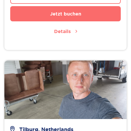
Jetzt buchen
Details
Tilburg, Netherlands