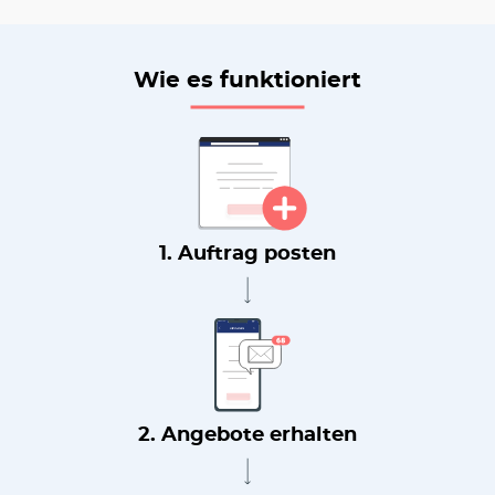
Wie es funktioniert
1. Auftrag posten
2. Angebote erhalten