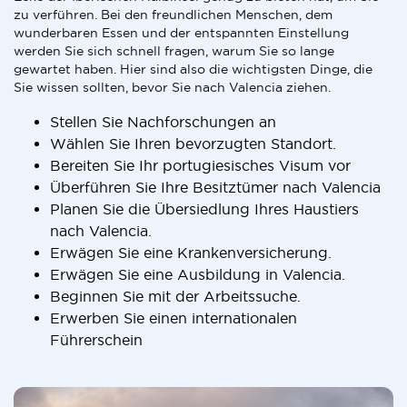
zu verführen. Bei den freundlichen Menschen, dem
wunderbaren Essen und der entspannten Einstellung
werden Sie sich schnell fragen, warum Sie so lange
gewartet haben. Hier sind also die wichtigsten Dinge, die
Sie wissen sollten, bevor Sie nach Valencia ziehen.
Stellen Sie Nachforschungen an
Wählen Sie Ihren bevorzugten Standort.
Bereiten Sie Ihr portugiesisches Visum vor
Überführen Sie Ihre Besitztümer nach Valencia
Planen Sie die Übersiedlung Ihres Haustiers
nach Valencia.
Erwägen Sie eine Krankenversicherung.
Erwägen Sie eine Ausbildung in Valencia.
Beginnen Sie mit der Arbeitssuche.
Erwerben Sie einen internationalen
Führerschein