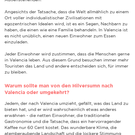
Angesichts der Tatsache, dass die Welt allmählich zu einem
Ort voller individualistischer Zivilisationen mit
egozentrischen Idealen wird, ist es ein Segen, Nachbarn zu
haben, die einen wie eine Familie behandeln. In Valencia ist
es nicht unüblich, einen neuen Einwohner zum Essen
einzuladen.
Jeder Einwohner wird zustimmen, dass die Menschen gerne
in Valencia leben. Aus diesem Grund besuchen immer mehr
Touristen das Land und andere entscheiden sich, für immer
zu bleiben.
Warum sollte man von den Hilversumn nach
Valencia oder umgekehrt?
Jedem, der nach Valencia umzieht, gefällt, was das Land zu
bieten hat, und er wird wahrscheinlich etwas anderes
erwähnen - die netten Einwohner, die traditionelle
Gastronomie und die Tatsache, dass ein hervorragender
Kaffee nur 60 Cent kostet. Das wunderbare Klima, die
atemberaubende Landschaft und die lockere Stimmung