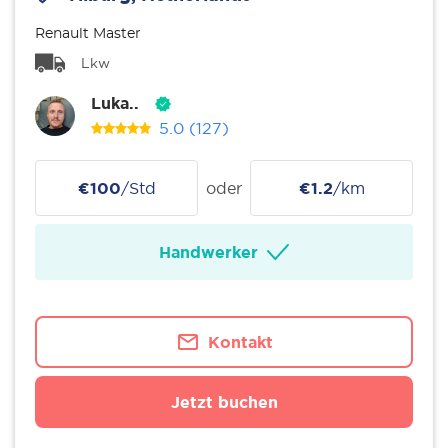
Renault Master
Lkw
Luka..
5.0
(127)
€100
/Std
oder
€1.2
/km
Handwerker
Kontakt
Jetzt buchen