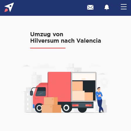
Umzug von
Hilversum nach Valencia