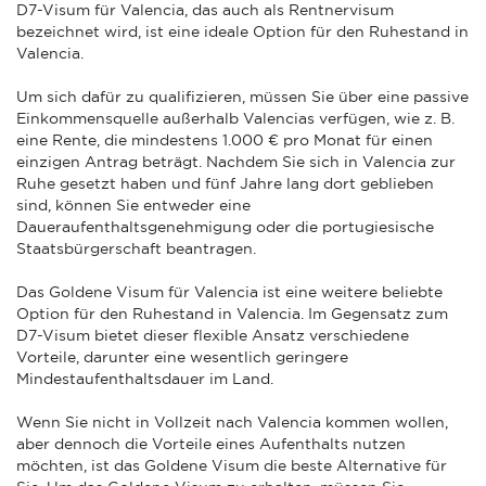
D7-Visum für Valencia, das auch als Rentnervisum
bezeichnet wird, ist eine ideale Option für den Ruhestand in
Valencia.
Um sich dafür zu qualifizieren, müssen Sie über eine passive
Einkommensquelle außerhalb Valencias verfügen, wie z. B.
eine Rente, die mindestens 1.000 € pro Monat für einen
einzigen Antrag beträgt. Nachdem Sie sich in Valencia zur
Ruhe gesetzt haben und fünf Jahre lang dort geblieben
sind, können Sie entweder eine
Daueraufenthaltsgenehmigung oder die portugiesische
Staatsbürgerschaft beantragen.
Das Goldene Visum für Valencia ist eine weitere beliebte
Option für den Ruhestand in Valencia. Im Gegensatz zum
D7-Visum bietet dieser flexible Ansatz verschiedene
Vorteile, darunter eine wesentlich geringere
Mindestaufenthaltsdauer im Land.
Wenn Sie nicht in Vollzeit nach Valencia kommen wollen,
aber dennoch die Vorteile eines Aufenthalts nutzen
möchten, ist das Goldene Visum die beste Alternative für