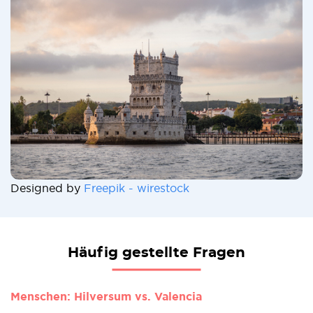
Designed by
Freepik - wirestock
Häufig gestellte Fragen
Menschen: Hilversum vs. Valencia