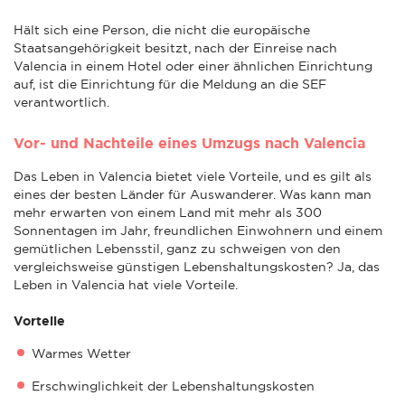
Hält sich eine Person, die nicht die europäische
Staatsangehörigkeit besitzt, nach der Einreise nach
Valencia in einem Hotel oder einer ähnlichen Einrichtung
auf, ist die Einrichtung für die Meldung an die SEF
verantwortlich.
Vor- und Nachteile eines Umzugs nach Valencia
Das Leben in Valencia bietet viele Vorteile, und es gilt als
eines der besten Länder für Auswanderer. Was kann man
mehr erwarten von einem Land mit mehr als 300
Sonnentagen im Jahr, freundlichen Einwohnern und einem
gemütlichen Lebensstil, ganz zu schweigen von den
vergleichsweise günstigen Lebenshaltungskosten? Ja, das
Leben in Valencia hat viele Vorteile.
Vorteile
Warmes Wetter
Erschwinglichkeit der Lebenshaltungskosten