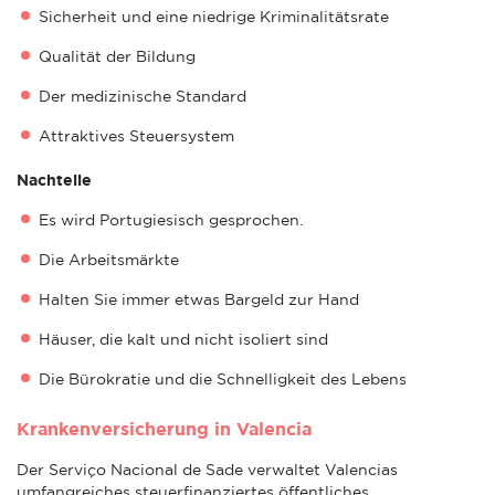
Sicherheit und eine niedrige Kriminalitätsrate
Qualität der Bildung
Der medizinische Standard
Attraktives Steuersystem
Nachteile
Es wird Portugiesisch gesprochen.
Die Arbeitsmärkte
Halten Sie immer etwas Bargeld zur Hand
Häuser, die kalt und nicht isoliert sind
Die Bürokratie und die Schnelligkeit des Lebens
Krankenversicherung in Valencia
Der Serviço Nacional de Sade verwaltet Valencias
umfangreiches steuerfinanziertes öffentliches