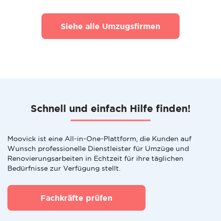
Siehe alle Umzugsfirmen
Schnell und einfach Hilfe finden!
Moovick ist eine All-in-One-Plattform, die Kunden auf
Wunsch professionelle Dienstleister für Umzüge und
Renovierungsarbeiten in Echtzeit für ihre täglichen
Bedürfnisse zur Verfügung stellt.
Fachkräfte prüfen