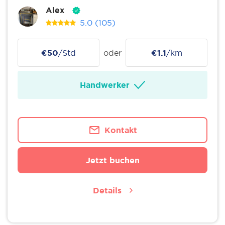
Alex
5.0
(105)
€50
/Std
oder
€1.1
/km
Handwerker
Kontakt
Jetzt buchen
Details