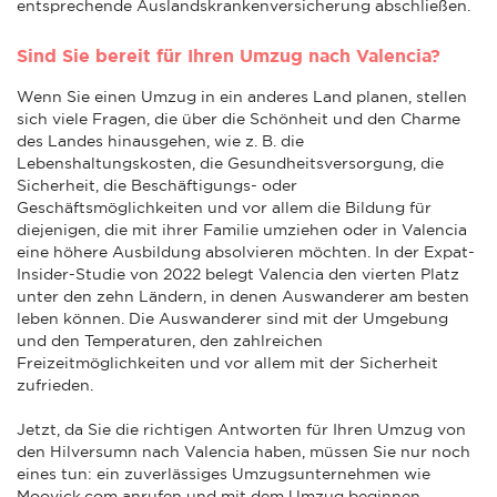
entsprechende Auslandskrankenversicherung abschließen.
Sind Sie bereit für Ihren Umzug nach Valencia?
Wenn Sie einen Umzug in ein anderes Land planen, stellen
sich viele Fragen, die über die Schönheit und den Charme
des Landes hinausgehen, wie z. B. die
Lebenshaltungskosten, die Gesundheitsversorgung, die
Sicherheit, die Beschäftigungs- oder
Geschäftsmöglichkeiten und vor allem die Bildung für
diejenigen, die mit ihrer Familie umziehen oder in Valencia
eine höhere Ausbildung absolvieren möchten. In der Expat-
Insider-Studie von 2022 belegt Valencia den vierten Platz
unter den zehn Ländern, in denen Auswanderer am besten
leben können. Die Auswanderer sind mit der Umgebung
und den Temperaturen, den zahlreichen
Freizeitmöglichkeiten und vor allem mit der Sicherheit
zufrieden.
Jetzt, da Sie die richtigen Antworten für Ihren Umzug von
den Hilversumn nach Valencia haben, müssen Sie nur noch
eines tun: ein zuverlässiges Umzugsunternehmen wie
Moovick.com anrufen und mit dem Umzug beginnen.