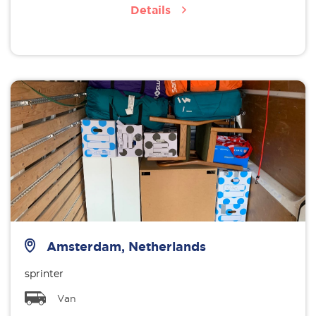
Details
Amsterdam, Netherlands
sprinter
Van