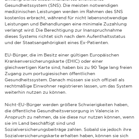
Gesundheitssystem (SNS). Die meisten notwendigen
medizinischen Leistungen werden im Rahmen des SNS
kostenlos erbracht, während für nicht lebensnotwendige
Leistungen und Behandlungen eine minimale Zuzahlung
verlangt wird. Die Berechtigung zur Inanspruchnahme
dieses Systems richtet sich nach dem Aufenthaltsstatus
und der Staatsangehörigkeit eines Ex-Patienten.
EU-Bürger, die im Besitz einer gültigen Europäischen
Krankenversicherungskarte (EHIC) oder einer
gleichwertigen Karte sind, haben bis zu 90 Tage lang freien
Zugang zum portugiesischen öffentlichen
Gesundheitssystem. Danach müssen sie sich offiziell als
rechtmäßige Einwohner registrieren lassen, um das System
weiterhin nutzen zu können.
Nicht-EU-Bürger werden größere Schwierigkeiten haben,
die öffentliche Gesundheitsversorgung in Valencia in
Anspruch zu nehmen, da sie diese nur nutzen können, wenn
sie im Land beschäftigt sind und
Sozialversicherungsbeiträge zahlen. Sobald sie jedoch ihre
Sozialversicherungskarte erhalten haben, können sie sich