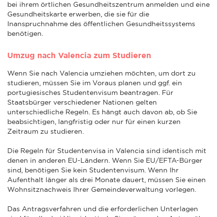
bei ihrem örtlichen Gesundheitszentrum anmelden und eine
Gesundheitskarte erwerben, die sie für die
Inanspruchnahme des öffentlichen Gesundheitssystems
benötigen.
Umzug nach Valencia zum Studieren
Wenn Sie nach Valencia umziehen möchten, um dort zu
studieren, müssen Sie im Voraus planen und ggf. ein
portugiesisches Studentenvisum beantragen. Für
Staatsbürger verschiedener Nationen gelten
unterschiedliche Regeln. Es hängt auch davon ab, ob Sie
beabsichtigen, langfristig oder nur für einen kurzen
Zeitraum zu studieren.
Die Regeln für Studentenvisa in Valencia sind identisch mit
denen in anderen EU-Ländern. Wenn Sie EU/EFTA-Bürger
sind, benötigen Sie kein Studentenvisum. Wenn Ihr
Aufenthalt länger als drei Monate dauert, müssen Sie einen
Wohnsitznachweis Ihrer Gemeindeverwaltung vorlegen.
Das Antragsverfahren und die erforderlichen Unterlagen