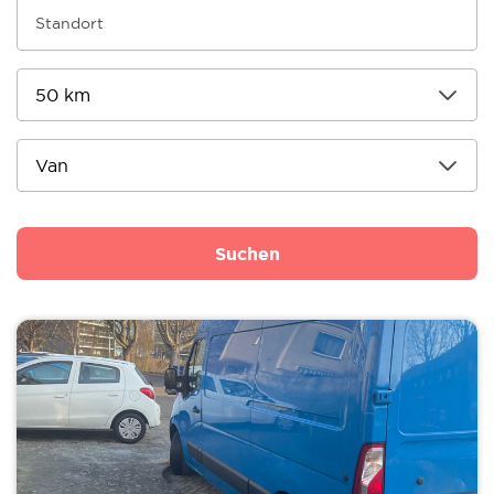
Suchen