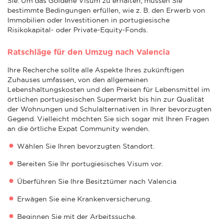
Sie. Um das Goldene Visum zu erhalten, müssen Sie
bestimmte Bedingungen erfüllen, wie z. B. den Erwerb von
Immobilien oder Investitionen in portugiesische
Risikokapital- oder Private-Equity-Fonds.
Ratschläge für den Umzug nach Valencia
Ihre Recherche sollte alle Aspekte Ihres zukünftigen
Zuhauses umfassen, von den allgemeinen
Lebenshaltungskosten und den Preisen für Lebensmittel im
örtlichen portugiesischen Supermarkt bis hin zur Qualität
der Wohnungen und Schulalternativen in Ihrer bevorzugten
Gegend. Vielleicht möchten Sie sich sogar mit Ihren Fragen
an die örtliche Expat Community wenden.
Wählen Sie Ihren bevorzugten Standort.
Bereiten Sie Ihr portugiesisches Visum vor.
Überführen Sie Ihre Besitztümer nach Valencia
Erwägen Sie eine Krankenversicherung.
Beginnen Sie mit der Arbeitssuche.