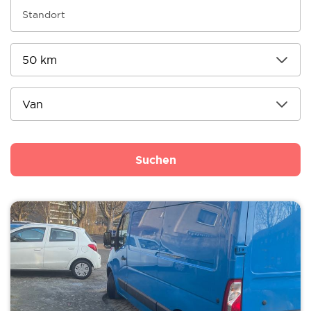
Suchen