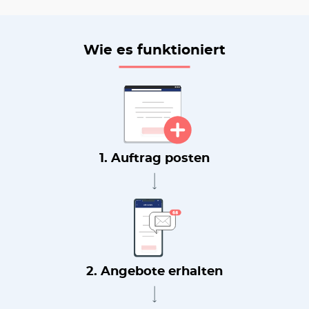
Wie es funktioniert
1. Auftrag posten
2. Angebote erhalten