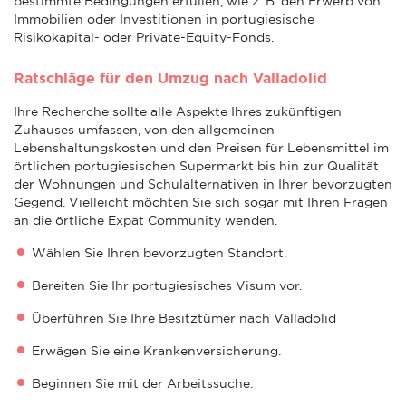
bestimmte Bedingungen erfüllen, wie z. B. den Erwerb von
Immobilien oder Investitionen in portugiesische
Risikokapital- oder Private-Equity-Fonds.
Ratschläge für den Umzug nach Valladolid
Ihre Recherche sollte alle Aspekte Ihres zukünftigen
Zuhauses umfassen, von den allgemeinen
Lebenshaltungskosten und den Preisen für Lebensmittel im
örtlichen portugiesischen Supermarkt bis hin zur Qualität
der Wohnungen und Schulalternativen in Ihrer bevorzugten
Gegend. Vielleicht möchten Sie sich sogar mit Ihren Fragen
an die örtliche Expat Community wenden.
Wählen Sie Ihren bevorzugten Standort.
Bereiten Sie Ihr portugiesisches Visum vor.
Überführen Sie Ihre Besitztümer nach Valladolid
Erwägen Sie eine Krankenversicherung.
Beginnen Sie mit der Arbeitssuche.