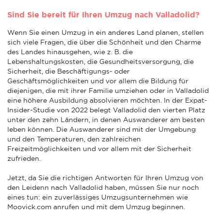
Sind Sie bereit für Ihren Umzug nach Valladolid?
Wenn Sie einen Umzug in ein anderes Land planen, stellen
sich viele Fragen, die über die Schönheit und den Charme
des Landes hinausgehen, wie z. B. die
Lebenshaltungskosten, die Gesundheitsversorgung, die
Sicherheit, die Beschäftigungs- oder
Geschäftsmöglichkeiten und vor allem die Bildung für
diejenigen, die mit ihrer Familie umziehen oder in Valladolid
eine höhere Ausbildung absolvieren möchten. In der Expat-
Insider-Studie von 2022 belegt Valladolid den vierten Platz
unter den zehn Ländern, in denen Auswanderer am besten
leben können. Die Auswanderer sind mit der Umgebung
und den Temperaturen, den zahlreichen
Freizeitmöglichkeiten und vor allem mit der Sicherheit
zufrieden.
Jetzt, da Sie die richtigen Antworten für Ihren Umzug von
den Leidenn nach Valladolid haben, müssen Sie nur noch
eines tun: ein zuverlässiges Umzugsunternehmen wie
Moovick.com anrufen und mit dem Umzug beginnen.