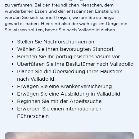
zu verführen. Bei den freundlichen Menschen, dem
wunderbaren Essen und der entspannten Einstellung
werden Sie sich schnell fragen, warum Sie so lange
gewartet haben. Hier sind also die wichtigsten Dinge, die
Sie wissen sollten, bevor Sie nach Valladolid ziehen.
Stellen Sie Nachforschungen an
Wählen Sie Ihren bevorzugten Standort.
Bereiten Sie Ihr portugiesisches Visum vor
Überführen Sie Ihre Besitztümer nach Valladolid
Planen Sie die Übersiedlung Ihres Haustiers
nach Valladolid.
Erwägen Sie eine Krankenversicherung.
Erwägen Sie eine Ausbildung in Valladolid.
Beginnen Sie mit der Arbeitssuche.
Erwerben Sie einen internationalen
Führerschein