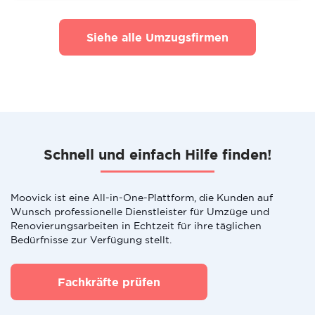
Siehe alle Umzugsfirmen
Schnell und einfach Hilfe finden!
Moovick ist eine All-in-One-Plattform, die Kunden auf
Wunsch professionelle Dienstleister für Umzüge und
Renovierungsarbeiten in Echtzeit für ihre täglichen
Bedürfnisse zur Verfügung stellt.
Fachkräfte prüfen