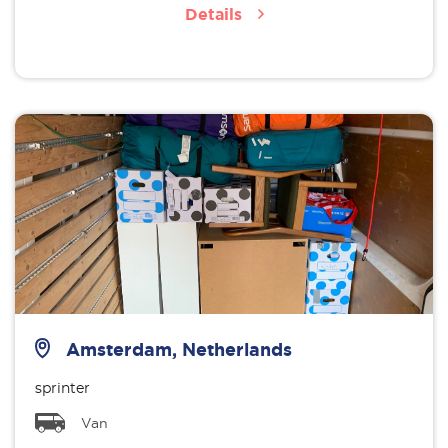
Details
Amsterdam, Netherlands
sprinter
Van