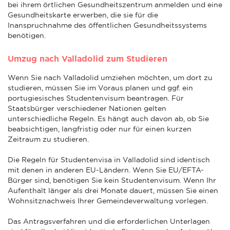
bei ihrem örtlichen Gesundheitszentrum anmelden und eine
Gesundheitskarte erwerben, die sie für die
Inanspruchnahme des öffentlichen Gesundheitssystems
benötigen.
Umzug nach Valladolid zum Studieren
Wenn Sie nach Valladolid umziehen möchten, um dort zu
studieren, müssen Sie im Voraus planen und ggf. ein
portugiesisches Studentenvisum beantragen. Für
Staatsbürger verschiedener Nationen gelten
unterschiedliche Regeln. Es hängt auch davon ab, ob Sie
beabsichtigen, langfristig oder nur für einen kurzen
Zeitraum zu studieren.
Die Regeln für Studentenvisa in Valladolid sind identisch
mit denen in anderen EU-Ländern. Wenn Sie EU/EFTA-
Bürger sind, benötigen Sie kein Studentenvisum. Wenn Ihr
Aufenthalt länger als drei Monate dauert, müssen Sie einen
Wohnsitznachweis Ihrer Gemeindeverwaltung vorlegen.
Das Antragsverfahren und die erforderlichen Unterlagen