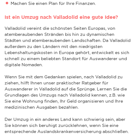
Machen Sie einen Plan für Ihre Finanzen.
Ist ein Umzug nach Valladolid eine gute Idee?
Valladolid vereint die schönsten Seiten Europas, von
atemberaubenden Stränden bis hin zu dynamischen
Städten und atemberaubenden Landschaften. Da Valladolid
außerdem zu den Ländern mit den niedrigsten
Lebenshaltungskosten in Europa gehört, entwickelt es sich
schnell zu einem beliebten Standort für Auswanderer und
digitale Nomaden.
Wenn Sie mit dem Gedanken spielen, nach Valladolid zu
ziehen, hilft Ihnen unser praktischer Ratgeber für
Auswanderer in Valladolid auf die Sprünge. Lernen Sie die
Grundlagen des Umzugs nach Valladolid kennen, z.B. wie
Sie eine Wohnung finden, Ihr Geld organisieren und Ihre
medizinischen Ausgaben bezahlen.
Der Umzug in ein anderes Land kann schwierig sein, aber
Sie können sich beruhigt zurücklehnen, wenn Sie eine
entsprechende Auslandskrankenversicherung abschließen.