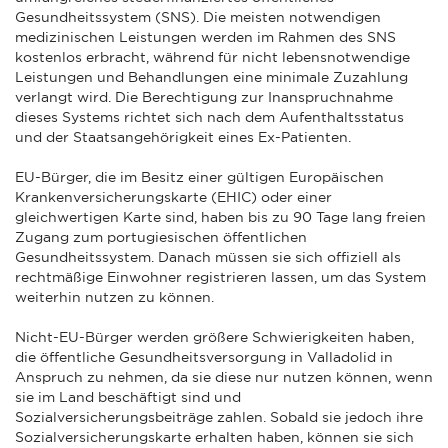
Gesundheitssystem (SNS). Die meisten notwendigen
medizinischen Leistungen werden im Rahmen des SNS
kostenlos erbracht, während für nicht lebensnotwendige
Leistungen und Behandlungen eine minimale Zuzahlung
verlangt wird. Die Berechtigung zur Inanspruchnahme
dieses Systems richtet sich nach dem Aufenthaltsstatus
und der Staatsangehörigkeit eines Ex-Patienten.
EU-Bürger, die im Besitz einer gültigen Europäischen
Krankenversicherungskarte (EHIC) oder einer
gleichwertigen Karte sind, haben bis zu 90 Tage lang freien
Zugang zum portugiesischen öffentlichen
Gesundheitssystem. Danach müssen sie sich offiziell als
rechtmäßige Einwohner registrieren lassen, um das System
weiterhin nutzen zu können.
Nicht-EU-Bürger werden größere Schwierigkeiten haben,
die öffentliche Gesundheitsversorgung in Valladolid in
Anspruch zu nehmen, da sie diese nur nutzen können, wenn
sie im Land beschäftigt sind und
Sozialversicherungsbeiträge zahlen. Sobald sie jedoch ihre
Sozialversicherungskarte erhalten haben, können sie sich