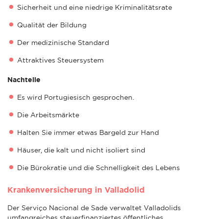
Sicherheit und eine niedrige Kriminalitätsrate
Qualität der Bildung
Der medizinische Standard
Attraktives Steuersystem
Nachteile
Es wird Portugiesisch gesprochen.
Die Arbeitsmärkte
Halten Sie immer etwas Bargeld zur Hand
Häuser, die kalt und nicht isoliert sind
Die Bürokratie und die Schnelligkeit des Lebens
Krankenversicherung in Valladolid
Der Serviço Nacional de Sade verwaltet Valladolids
umfangreiches steuerfinanziertes öffentliches