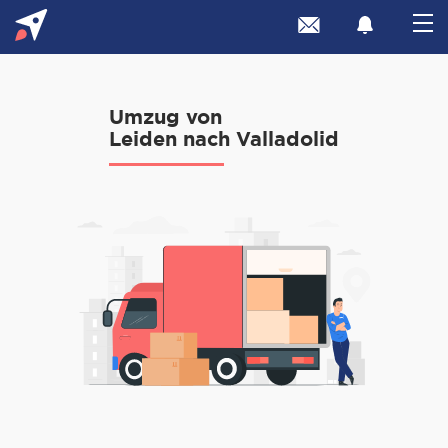
Umzug von
Leiden nach Valladolid