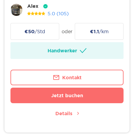
Alex
5.0
(105)
€50
/Std
oder
€1.1
/km
Handwerker
Kontakt
Jetzt buchen
Details