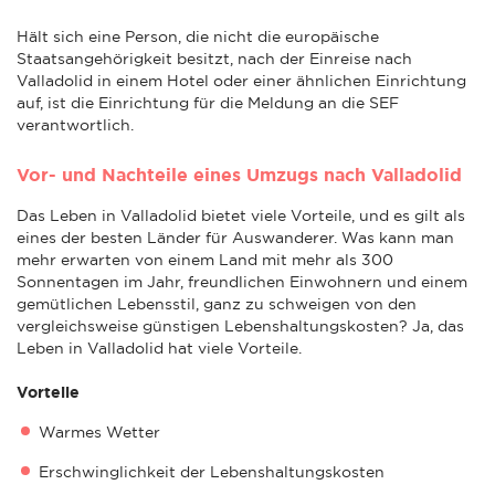
Hält sich eine Person, die nicht die europäische
Staatsangehörigkeit besitzt, nach der Einreise nach
Valladolid in einem Hotel oder einer ähnlichen Einrichtung
auf, ist die Einrichtung für die Meldung an die SEF
verantwortlich.
Vor- und Nachteile eines Umzugs nach Valladolid
Das Leben in Valladolid bietet viele Vorteile, und es gilt als
eines der besten Länder für Auswanderer. Was kann man
mehr erwarten von einem Land mit mehr als 300
Sonnentagen im Jahr, freundlichen Einwohnern und einem
gemütlichen Lebensstil, ganz zu schweigen von den
vergleichsweise günstigen Lebenshaltungskosten? Ja, das
Leben in Valladolid hat viele Vorteile.
Vorteile
Warmes Wetter
Erschwinglichkeit der Lebenshaltungskosten