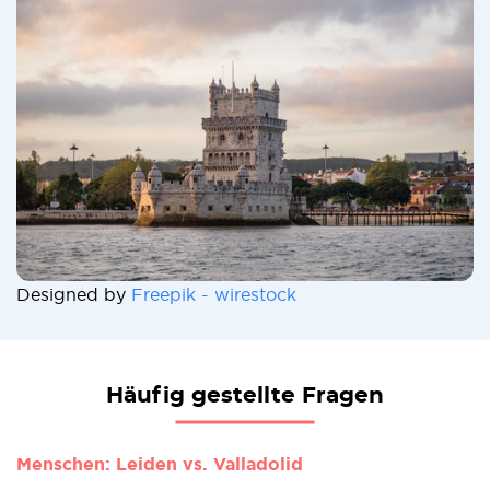
Designed by
Freepik - wirestock
Häufig gestellte Fragen
Menschen: Leiden vs. Valladolid