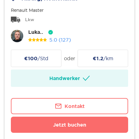
Renault Master
Lkw
Luka..
5.0
(127)
€100
/Std
oder
€1.2
/km
Handwerker
Kontakt
Jetzt buchen