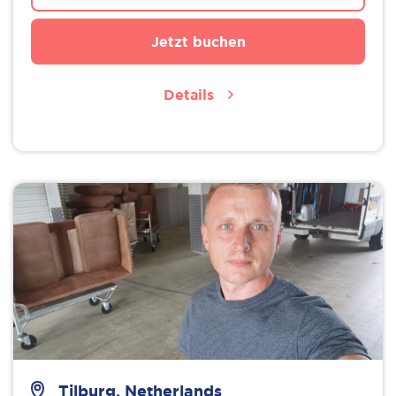
Jetzt buchen
Details
Tilburg, Netherlands