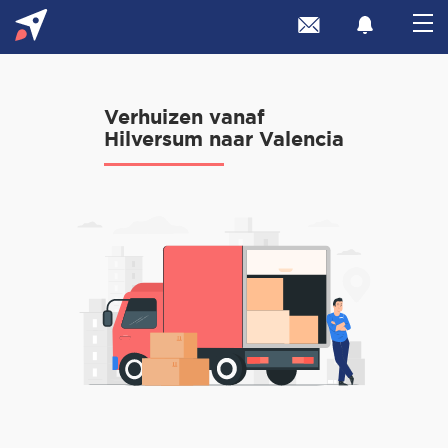
Verhuizen vanaf
Hilversum naar Valencia