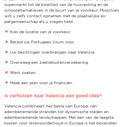
supermarkt tot de kwaliteit van de huisvesting en de
schoolalternatieven in de buurt van je voorkeur. Misschien
wilt u zelfs contact opnemen met de plaatselijke ex-
patgemeenschap als u vragen hebt.
Kies de locatie van je voorkeur.
Bereid uw Portugees visum voor.
Uw bezittingen overbrengen naar Valencia
Overweeg een ziektekostenverzekering.
Werk zoeken.
Maak een plan voor je financiën.
Is verhuizen naar Valencia een goed idee?
Valencia combineert het beste van Europa, van
adembenemende stranden tot dynamische steden en
adembenemende landschappen. Met een van de laagste
kosten voor levensonderhoud in Europa is het bovendien