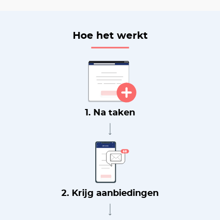
Hoe het werkt
1. Na taken
2. Krijg aanbiedingen