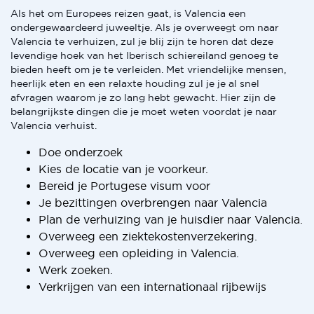
Als het om Europees reizen gaat, is Valencia een
ondergewaardeerd juweeltje. Als je overweegt om naar
Valencia te verhuizen, zul je blij zijn te horen dat deze
levendige hoek van het Iberisch schiereiland genoeg te
bieden heeft om je te verleiden. Met vriendelijke mensen,
heerlijk eten en een relaxte houding zul je je al snel
afvragen waarom je zo lang hebt gewacht. Hier zijn de
belangrijkste dingen die je moet weten voordat je naar
Valencia verhuist.
Doe onderzoek
Kies de locatie van je voorkeur.
Bereid je Portugese visum voor
Je bezittingen overbrengen naar Valencia
Plan de verhuizing van je huisdier naar Valencia.
Overweeg een ziektekostenverzekering.
Overweeg een opleiding in Valencia.
Werk zoeken.
Verkrijgen van een internationaal rijbewijs