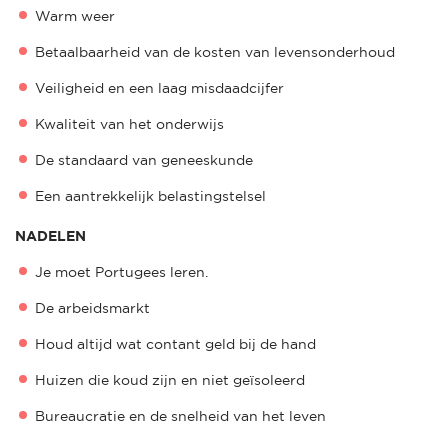
Warm weer
Betaalbaarheid van de kosten van levensonderhoud
Veiligheid en een laag misdaadcijfer
Kwaliteit van het onderwijs
De standaard van geneeskunde
Een aantrekkelijk belastingstelsel
NADELEN
Je moet Portugees leren.
De arbeidsmarkt
Houd altijd wat contant geld bij de hand
Huizen die koud zijn en niet geïsoleerd
Bureaucratie en de snelheid van het leven