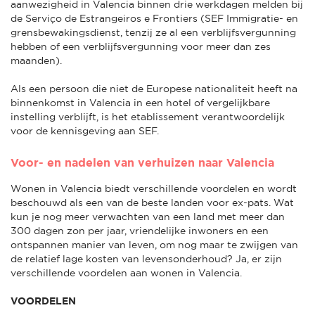
aanwezigheid in Valencia binnen drie werkdagen melden bij
de Serviço de Estrangeiros e Frontiers (SEF Immigratie- en
grensbewakingsdienst, tenzij ze al een verblijfsvergunning
hebben of een verblijfsvergunning voor meer dan zes
maanden).
Als een persoon die niet de Europese nationaliteit heeft na
binnenkomst in Valencia in een hotel of vergelijkbare
instelling verblijft, is het etablissement verantwoordelijk
voor de kennisgeving aan SEF.
Voor- en nadelen van verhuizen naar Valencia
Wonen in Valencia biedt verschillende voordelen en wordt
beschouwd als een van de beste landen voor ex-pats. Wat
kun je nog meer verwachten van een land met meer dan
300 dagen zon per jaar, vriendelijke inwoners en een
ontspannen manier van leven, om nog maar te zwijgen van
de relatief lage kosten van levensonderhoud? Ja, er zijn
verschillende voordelen aan wonen in Valencia.
VOORDELEN