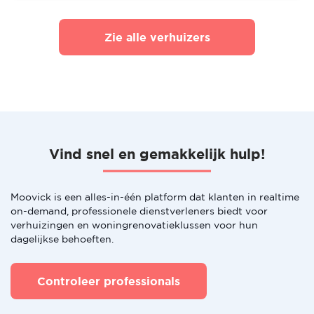
Zie alle verhuizers
Vind snel en gemakkelijk hulp!
Moovick is een alles-in-één platform dat klanten in realtime
on-demand, professionele dienstverleners biedt voor
verhuizingen en woningrenovatieklussen voor hun
dagelijkse behoeften.
Controleer professionals