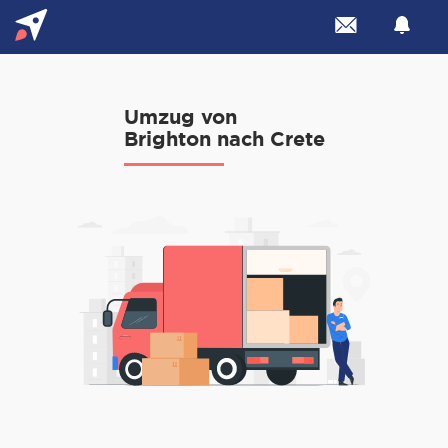
Umzug von
Brighton nach Crete