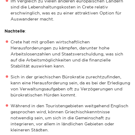
Im Vergleich zu vielen anderen europäischen Ländern
sind die Lebenshaltungskosten in Crete relativ
erschwinglich, was es zu einer attraktiven Option für
Auswanderer macht.
Nachteile
:
Crete hat mit großen wirtschaftlichen
Herausforderungen zu kämpfen, darunter hohe
Arbeitslosenzahlen und Staatsverschuldung, was sich
auf die Arbeitsmöglichkeiten und die finanzielle
Stabilität auswirken kann.
Sich in der griechischen Bürokratie zurechtzufinden,
kann eine Herausforderung sein, da es bei der Erledigung
von Verwaltungsaufgaben oft zu Verzögerungen und
bürokratischen Hürden kommt.
Während in den Touristengebieten weitgehend Englisch
gesprochen wird, können Griechischkenntnisse
notwendig sein, um sich in die Gemeinschaft zu
integrieren, vor allem in ländlichen Gebieten oder
kleineren Städten.