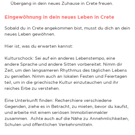
Übergang in dein neues Zuhause in Crete freuen.
Eingewöhnung in dein neues Leben in Crete
Sobald du in Crete angekommen bist, musst du dich an dein
neues Leben gewöhnen.
Hier ist, was du erwarten kannst:
Kulturschock: Sei auf ein anderes Lebenstempo, eine
andere Sprache und andere Sitten vorbereitet. Nimm dir
Zeit, um den langsameren Rhythmus des täglichen Lebens
zu genießen. Nimm auch an lokalen Festen und Feiertagen
teil, um in die griechische Kultur einzutauchen und ihr
reiches Erbe zu verstehen.
Eine Unterkunft finden: Recherchiere verschiedene
Gegenden, ziehe es in Betracht, zu mieten, bevor du kaufst,
und arbeite mit einem seriösen Immobilienmakler
zusammen. Achte auch auf die Nähe zu Annehmlichkeiten,
Schulen und öffentlichen Verkehrsmitteln.