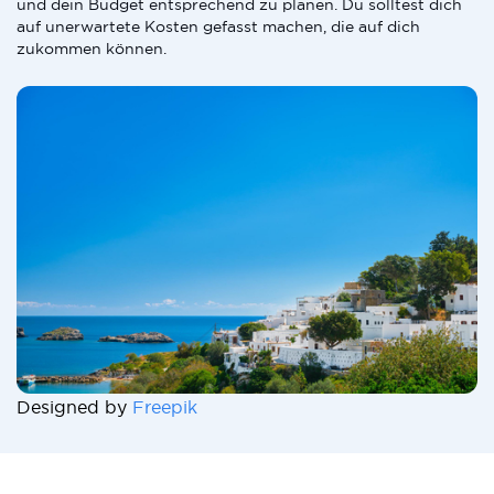
und dein Budget entsprechend zu planen. Du solltest dich
auf unerwartete Kosten gefasst machen, die auf dich
zukommen können.
Designed by
Freepik