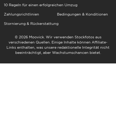
10 Regeln für einen erfolgreichen Umzug
Zahlungsrichtlinien
Bedingungen & Konditionen
Stornierung & Rückerstattung
© 2026 Moovick. Wir verwenden Stockfotos aus
verschiedenen Quellen. Einige Inhalte können Affiliate-
Links enthalten, was unsere redaktionelle Integrität nicht
beeinträchtigt, aber Wachstumschancen bietet.