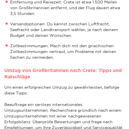
Entfernung und Reisezeit: Crete ist etwa 1.500 Meilen
von Großbritannien entfernt, und der Flug dauert etwa
3,5 Stunden.
Versandoptionen: Du kannst zwischen Luftfracht,
Seefracht oder Landtransport wählen, je nach deinem
Budget und deinen Wünschen.
Zollbestimmungen: Mach dich mit den griechischen
Zollbestimmungen vertraut, um Probleme mit deinen
Sachen zu vermeiden.
Umzug von Großbritannien nach Crete: Tipps und
Ratschläge
Um einen erfolgreichen Umzug zu gewährleisten, befolge
diese Tipps:
Beauftrage ein seriöses internationales
Umzugsunternehmen: Recherchiere gründlich nach einem
Umzugsunternehmen mit einer nachgewiesenen
Erfolgsbilanz. Überprüfe Bewertungen und frage nach
Empfehlungen, um ihre Zuverlässigkeit und Servicequalität