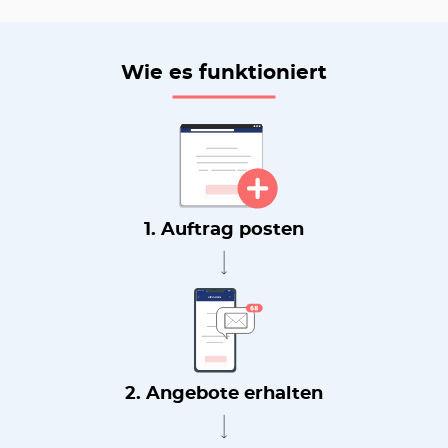
Wie es funktioniert
1. Auftrag posten
2. Angebote erhalten