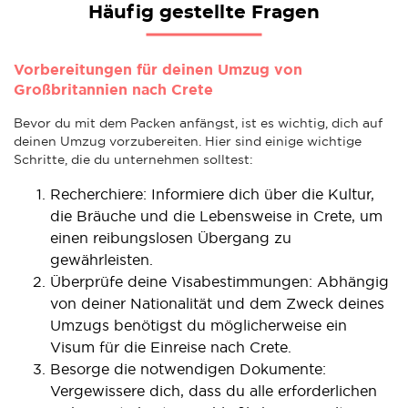
Häufig gestellte Fragen
Vorbereitungen für deinen Umzug von
Großbritannien nach Crete
Bevor du mit dem Packen anfängst, ist es wichtig, dich auf
deinen Umzug vorzubereiten. Hier sind einige wichtige
Schritte, die du unternehmen solltest:
Recherchiere: Informiere dich über die Kultur,
die Bräuche und die Lebensweise in Crete, um
einen reibungslosen Übergang zu
gewährleisten.
Überprüfe deine Visabestimmungen: Abhängig
von deiner Nationalität und dem Zweck deines
Umzugs benötigst du möglicherweise ein
Visum für die Einreise nach Crete.
Besorge die notwendigen Dokumente:
Vergewissere dich, dass du alle erforderlichen