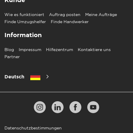
Kunde
Wie es funktioniert
Auftrag posten
Meine Aufträge
Finde Umzugshelfer
Finde Handwerker
Information
Blog
Impressum
Hilfezentrum
Kontaktiere uns
Partner
Deutsch
Datenschutzbestimmungen