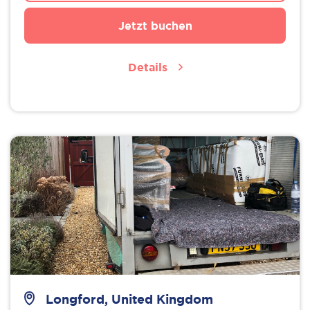
Jetzt buchen
Details
Longford, United Kingdom