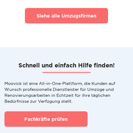
Siehe alle Umzugsfirmen
Schnell und einfach Hilfe finden!
Moovick ist eine All-in-One-Plattform, die Kunden auf
Wunsch professionelle Dienstleister für Umzüge und
Renovierungsarbeiten in Echtzeit für ihre täglichen
Bedürfnisse zur Verfügung stellt.
Fachkräfte prüfen