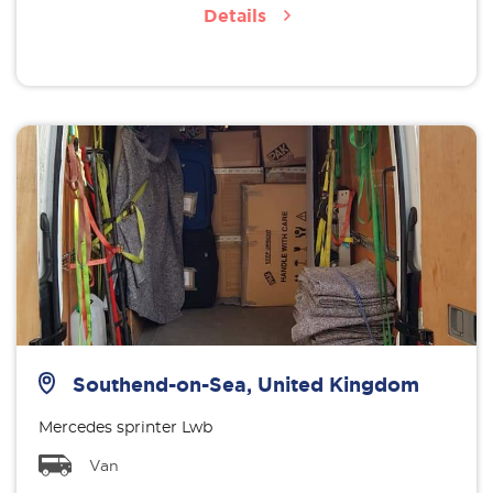
Details
Southend-on-Sea, United Kingdom
Mercedes sprinter Lwb
Van