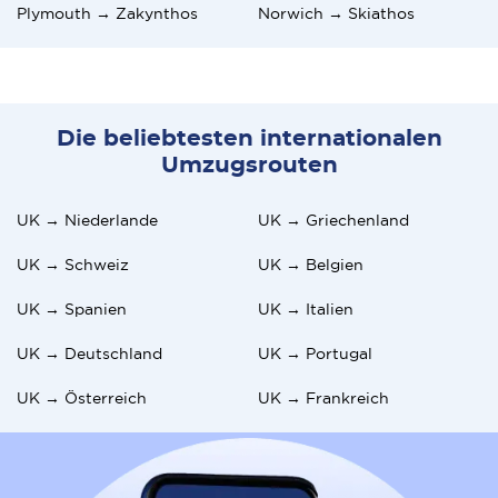
Plymouth → Zakynthos
Norwich → Skiathos
Die beliebtesten internationalen
Umzugsrouten
UK → Niederlande
UK → Griechenland
UK → Schweiz
UK → Belgien
UK → Spanien
UK → Italien
UK → Deutschland
UK → Portugal
UK → Österreich
UK → Frankreich