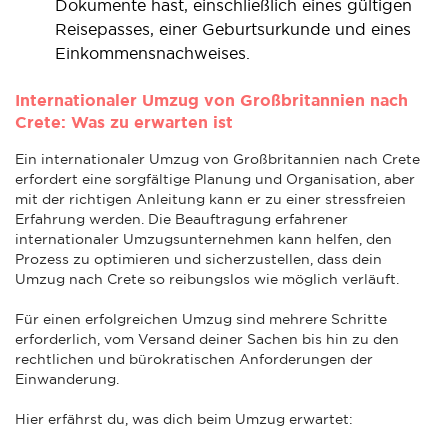
Dokumente hast, einschließlich eines gültigen
Reisepasses, einer Geburtsurkunde und eines
Einkommensnachweises.
Internationaler Umzug von Großbritannien nach
Crete: Was zu erwarten ist
Ein internationaler Umzug von Großbritannien nach Crete
erfordert eine sorgfältige Planung und Organisation, aber
mit der richtigen Anleitung kann er zu einer stressfreien
Erfahrung werden. Die Beauftragung erfahrener
internationaler Umzugsunternehmen kann helfen, den
Prozess zu optimieren und sicherzustellen, dass dein
Umzug nach Crete so reibungslos wie möglich verläuft.
Für einen erfolgreichen Umzug sind mehrere Schritte
erforderlich, vom Versand deiner Sachen bis hin zu den
rechtlichen und bürokratischen Anforderungen der
Einwanderung.
Hier erfährst du, was dich beim Umzug erwartet: