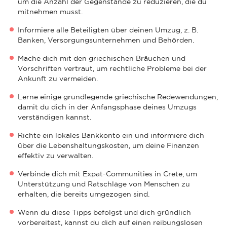
um die Anzahl der Gegenstände zu reduzieren, die du
mitnehmen musst.
Informiere alle Beteiligten über deinen Umzug, z. B.
Banken, Versorgungsunternehmen und Behörden.
Mache dich mit den griechischen Bräuchen und
Vorschriften vertraut, um rechtliche Probleme bei der
Ankunft zu vermeiden.
Lerne einige grundlegende griechische Redewendungen,
damit du dich in der Anfangsphase deines Umzugs
verständigen kannst.
Richte ein lokales Bankkonto ein und informiere dich
über die Lebenshaltungskosten, um deine Finanzen
effektiv zu verwalten.
Verbinde dich mit Expat-Communities in Crete, um
Unterstützung und Ratschläge von Menschen zu
erhalten, die bereits umgezogen sind.
Wenn du diese Tipps befolgst und dich gründlich
vorbereitest, kannst du dich auf einen reibungslosen