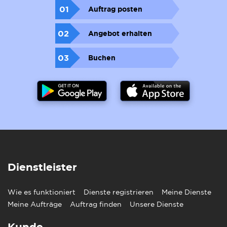
01
Auftrag posten
02
Angebot erhalten
03
Buchen
Dienstleister
Wie es funktioniert
Dienste registrieren
Meine Dienste
Meine Aufträge
Auftrag finden
Unsere Dienste