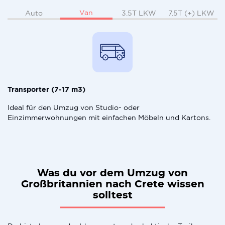
Van
Auto
3.5T LKW
7.5T (+) LKW
Transporter (7-17 m3)
Ideal für den Umzug von Studio- oder
Einzimmerwohnungen mit einfachen Möbeln und Kartons.
Was du vor dem Umzug von
Großbritannien nach Crete wissen
solltest