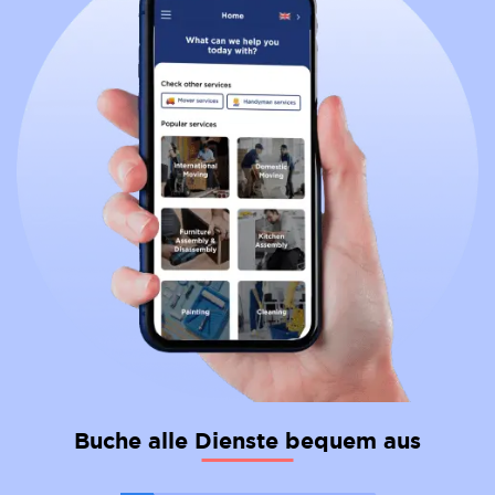
Buche alle Dienste bequem aus