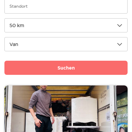
Suchen