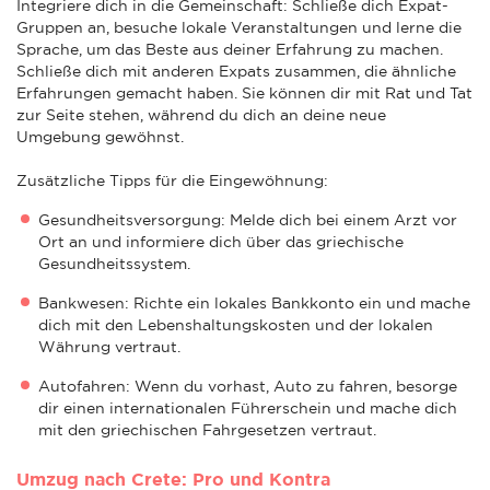
Integriere dich in die Gemeinschaft: Schließe dich Expat-
Gruppen an, besuche lokale Veranstaltungen und lerne die
Sprache, um das Beste aus deiner Erfahrung zu machen.
Schließe dich mit anderen Expats zusammen, die ähnliche
Erfahrungen gemacht haben. Sie können dir mit Rat und Tat
zur Seite stehen, während du dich an deine neue
Umgebung gewöhnst.
Zusätzliche Tipps für die Eingewöhnung:
Gesundheitsversorgung: Melde dich bei einem Arzt vor
Ort an und informiere dich über das griechische
Gesundheitssystem.
Bankwesen: Richte ein lokales Bankkonto ein und mache
dich mit den Lebenshaltungskosten und der lokalen
Währung vertraut.
Autofahren: Wenn du vorhast, Auto zu fahren, besorge
dir einen internationalen Führerschein und mache dich
mit den griechischen Fahrgesetzen vertraut.
Umzug nach Crete: Pro und Kontra