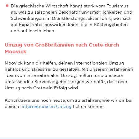
Die griechische Wirtschaft hängt stark vom Tourismus
ab, was zu saisonalen Beschäftigungsmöglichkeiten und
Schwankungen im Dienstleistungssektor führt, was sich
auf Expatriates auswirken kann, die in Küstengebieten
und auf Inseln leben.
Umzug von Großbritannien nach Crete durch
Moovick
Moovick kann dir helfen, deinen internationalen Umzug
nahtlos und stressfrei zu gestalten. Mit unserem erfahrenen
Team von internationalen Umzugshelfern und unserem
umfassenden Serviceangebot sorgen wir dafür, dass dein
Umzug nach Crete ein Erfolg wird.
Kontaktiere uns noch heute, um zu erfahren, wie wir dir bei
deinem
internationalen Umzug
helfen können.