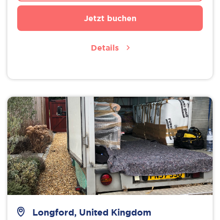
Jetzt buchen
Details
Longford, United Kingdom