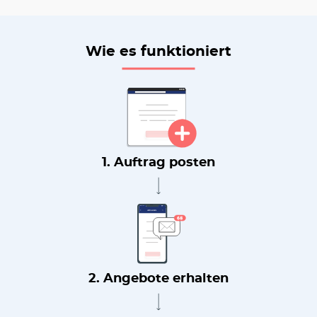
Wie es funktioniert
1. Auftrag posten
2. Angebote erhalten