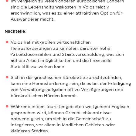
Im Vergleich zu vielen anderen europäischen Ländern
sind die Lebenshaltungskosten in Volos relativ
erschwinglich, was es zu einer attraktiven Option für
Auswanderer macht.
Nachteile
:
Volos hat mit großen wirtschaftlichen
Herausforderungen zu kämpfen, darunter hohe
Arbeitslosenzahlen und Staatsverschuldung, was sich
auf die Arbeitsmöglichkeiten und die finanzielle
Stabilität auswirken kann.
Sich in der griechischen Bürokratie zurechtzufinden,
kann eine Herausforderung sein, da es bei der Erledigung
von Verwaltungsaufgaben oft zu Verzögerungen und
bürokratischen Hürden kommt.
Während in den Touristengebieten weitgehend Englisch
gesprochen wird, können Griechischkenntnisse
notwendig sein, um sich in die Gemeinschaft zu
integrieren, vor allem in ländlichen Gebieten oder
kleineren Städten.