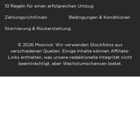
10 Regeln für einen erfolgreichen Umzug
Zahlungsrichtlinien
Bedingungen & Konditionen
Stornierung & Rückerstattung
© 2026 Moovick. Wir verwenden Stockfotos aus
verschiedenen Quellen. Einige Inhalte können Affiliate-
Links enthalten, was unsere redaktionelle Integrität nicht
beeinträchtigt, aber Wachstumschancen bietet.