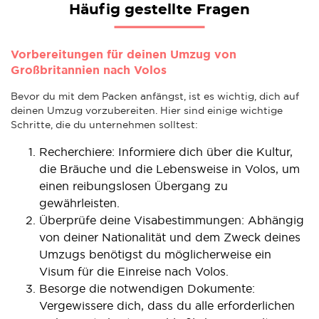
Häufig gestellte Fragen
Vorbereitungen für deinen Umzug von
Großbritannien nach Volos
Bevor du mit dem Packen anfängst, ist es wichtig, dich auf
deinen Umzug vorzubereiten. Hier sind einige wichtige
Schritte, die du unternehmen solltest:
Recherchiere: Informiere dich über die Kultur,
die Bräuche und die Lebensweise in Volos, um
einen reibungslosen Übergang zu
gewährleisten.
Überprüfe deine Visabestimmungen: Abhängig
von deiner Nationalität und dem Zweck deines
Umzugs benötigst du möglicherweise ein
Visum für die Einreise nach Volos.
Besorge die notwendigen Dokumente:
Vergewissere dich, dass du alle erforderlichen