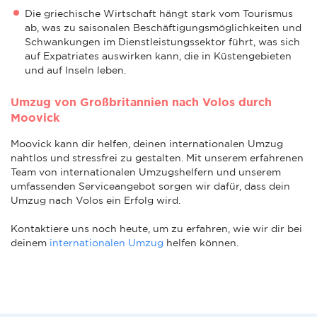
Die griechische Wirtschaft hängt stark vom Tourismus
ab, was zu saisonalen Beschäftigungsmöglichkeiten und
Schwankungen im Dienstleistungssektor führt, was sich
auf Expatriates auswirken kann, die in Küstengebieten
und auf Inseln leben.
Umzug von Großbritannien nach Volos durch
Moovick
Moovick kann dir helfen, deinen internationalen Umzug
nahtlos und stressfrei zu gestalten. Mit unserem erfahrenen
Team von internationalen Umzugshelfern und unserem
umfassenden Serviceangebot sorgen wir dafür, dass dein
Umzug nach Volos ein Erfolg wird.
Kontaktiere uns noch heute, um zu erfahren, wie wir dir bei
deinem
internationalen Umzug
helfen können.