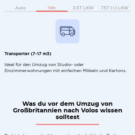
Van
Auto
3.5T LKW
7.5T (+) LKW
Transporter (7-17 m3)
Ideal für den Umzug von Studio- oder
Einzimmerwohnungen mit einfachen Möbeln und Kartons.
Was du vor dem Umzug von
Großbritannien nach Volos wissen
solltest