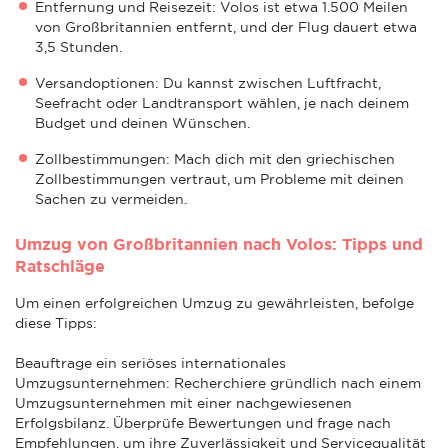
Entfernung und Reisezeit: Volos ist etwa 1.500 Meilen
von Großbritannien entfernt, und der Flug dauert etwa
3,5 Stunden.
Versandoptionen: Du kannst zwischen Luftfracht,
Seefracht oder Landtransport wählen, je nach deinem
Budget und deinen Wünschen.
Zollbestimmungen: Mach dich mit den griechischen
Zollbestimmungen vertraut, um Probleme mit deinen
Sachen zu vermeiden.
Umzug von Großbritannien nach Volos: Tipps und
Ratschläge
Um einen erfolgreichen Umzug zu gewährleisten, befolge
diese Tipps:
Beauftrage ein seriöses internationales
Umzugsunternehmen: Recherchiere gründlich nach einem
Umzugsunternehmen mit einer nachgewiesenen
Erfolgsbilanz. Überprüfe Bewertungen und frage nach
Empfehlungen, um ihre Zuverlässigkeit und Servicequalität