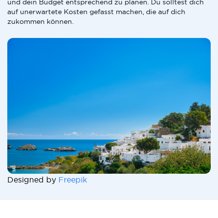
und dein Budget entsprechend zu planen. Du solltest dich
auf unerwartete Kosten gefasst machen, die auf dich
zukommen können.
Designed by
Freepik