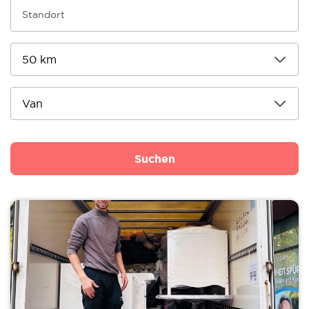
Suchen