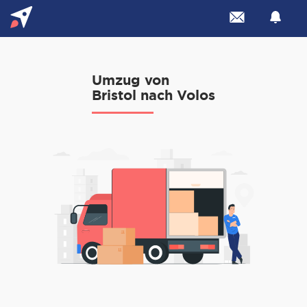
Umzug von
Bristol nach Volos