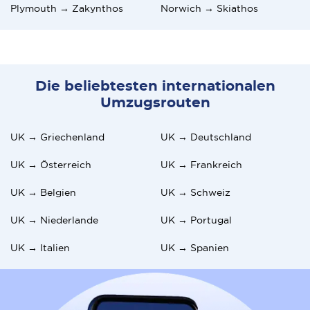
Plymouth → Zakynthos
Norwich → Skiathos
Die beliebtesten internationalen
Umzugsrouten
UK → Griechenland
UK → Deutschland
UK → Österreich
UK → Frankreich
UK → Belgien
UK → Schweiz
UK → Niederlande
UK → Portugal
UK → Italien
UK → Spanien