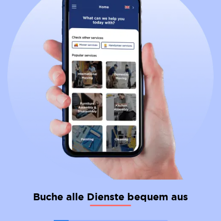
Buche alle Dienste bequem aus