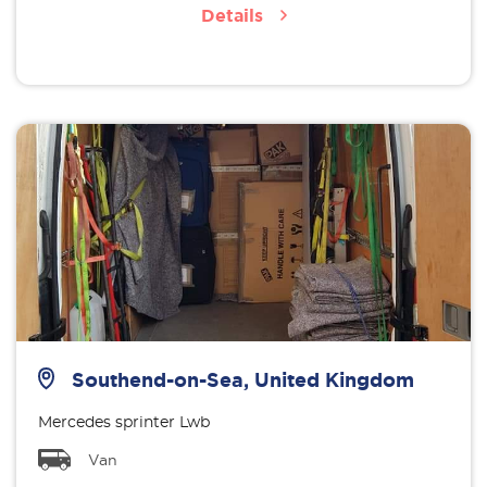
Details
Southend-on-Sea, United Kingdom
Mercedes sprinter Lwb
Van