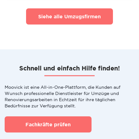
Siehe alle Umzugsfirmen
Schnell und einfach Hilfe finden!
Moovick ist eine All-in-One-Plattform, die Kunden auf
Wunsch professionelle Dienstleister für Umzüge und
Renovierungsarbeiten in Echtzeit für ihre täglichen
Bedürfnisse zur Verfügung stellt.
Fachkräfte prüfen