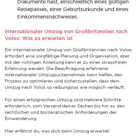
Dokumente hast, einschließlich eines gültigen
Reisepasses, einer Geburtsurkunde und eines
Einkommensnachweises.
Internationaler Umzug von Großbritannien nach
Volos: Was zu erwarten ist
Ein internationaler Umzug von Großbritannien nach Volos
erfordert eine sorgfältige Planung und Organisation, aber
mit der richtigen Anleitung kann er zu einer stressfreien
Erfahrung werden. Die Beauftragung erfahrener
internationaler Umzugsunternehmen kann helfen, den
Prozess zu optimieren und sicherzustellen, dass dein
Umzug nach Volos so reibungslos wie möglich verläuft.
Für einen erfolgreichen Umzug sind mehrere Schritte
erforderlich, vom Versand deiner Sachen bis hin zu den
rechtlichen und bürokratischen Anforderungen der
Einwanderung.
Hier erfährst du, was dich beim Umzug erwartet: