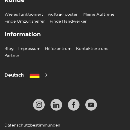
Kunde
Wie es funktioniert
Auftrag posten
Meine Aufträge
Finde Umzugshelfer
Finde Handwerker
Information
Blog
Impressum
Hilfezentrum
Kontaktiere uns
Partner
Deutsch
Datenschutzbestimmungen