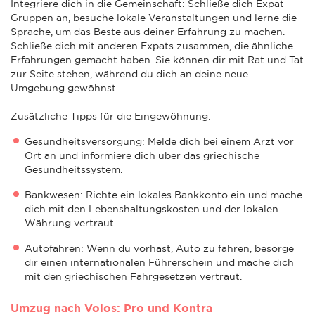
Integriere dich in die Gemeinschaft: Schließe dich Expat-
Gruppen an, besuche lokale Veranstaltungen und lerne die
Sprache, um das Beste aus deiner Erfahrung zu machen.
Schließe dich mit anderen Expats zusammen, die ähnliche
Erfahrungen gemacht haben. Sie können dir mit Rat und Tat
zur Seite stehen, während du dich an deine neue
Umgebung gewöhnst.
Zusätzliche Tipps für die Eingewöhnung:
Gesundheitsversorgung: Melde dich bei einem Arzt vor
Ort an und informiere dich über das griechische
Gesundheitssystem.
Bankwesen: Richte ein lokales Bankkonto ein und mache
dich mit den Lebenshaltungskosten und der lokalen
Währung vertraut.
Autofahren: Wenn du vorhast, Auto zu fahren, besorge
dir einen internationalen Führerschein und mache dich
mit den griechischen Fahrgesetzen vertraut.
Umzug nach Volos: Pro und Kontra