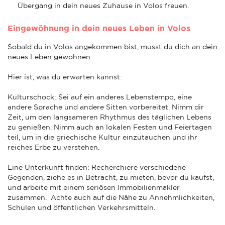
Übergang in dein neues Zuhause in Volos freuen.
Eingewöhnung in dein neues Leben in Volos
Sobald du in Volos angekommen bist, musst du dich an dein
neues Leben gewöhnen.
Hier ist, was du erwarten kannst:
Kulturschock: Sei auf ein anderes Lebenstempo, eine
andere Sprache und andere Sitten vorbereitet. Nimm dir
Zeit, um den langsameren Rhythmus des täglichen Lebens
zu genießen. Nimm auch an lokalen Festen und Feiertagen
teil, um in die griechische Kultur einzutauchen und ihr
reiches Erbe zu verstehen.
Eine Unterkunft finden: Recherchiere verschiedene
Gegenden, ziehe es in Betracht, zu mieten, bevor du kaufst,
und arbeite mit einem seriösen Immobilienmakler
zusammen. Achte auch auf die Nähe zu Annehmlichkeiten,
Schulen und öffentlichen Verkehrsmitteln.