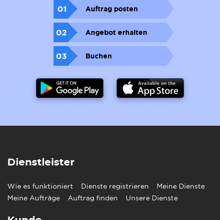
01
Auftrag posten
02
Angebot erhalten
03
Buchen
Dienstleister
Wie es funktioniert
Dienste registrieren
Meine Dienste
Meine Aufträge
Auftrag finden
Unsere Dienste