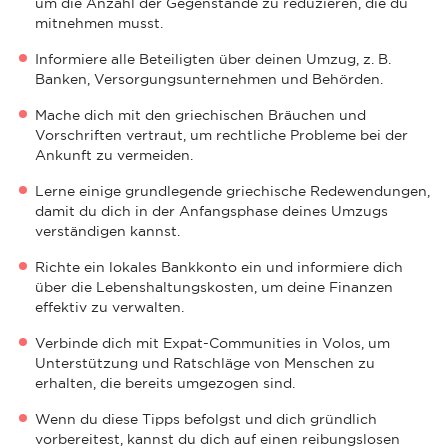
um die Anzahl der Gegenstände zu reduzieren, die du
mitnehmen musst.
Informiere alle Beteiligten über deinen Umzug, z. B.
Banken, Versorgungsunternehmen und Behörden.
Mache dich mit den griechischen Bräuchen und
Vorschriften vertraut, um rechtliche Probleme bei der
Ankunft zu vermeiden.
Lerne einige grundlegende griechische Redewendungen,
damit du dich in der Anfangsphase deines Umzugs
verständigen kannst.
Richte ein lokales Bankkonto ein und informiere dich
über die Lebenshaltungskosten, um deine Finanzen
effektiv zu verwalten.
Verbinde dich mit Expat-Communities in Volos, um
Unterstützung und Ratschläge von Menschen zu
erhalten, die bereits umgezogen sind.
Wenn du diese Tipps befolgst und dich gründlich
vorbereitest, kannst du dich auf einen reibungslosen