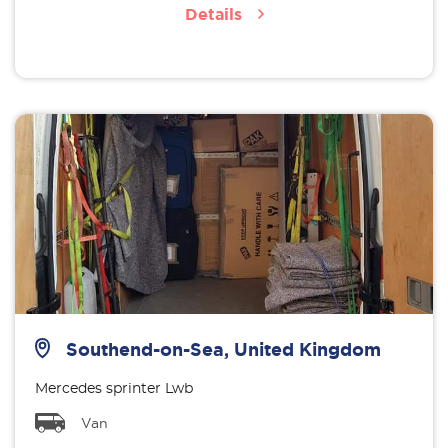
Details
Southend-on-Sea, United Kingdom
Mercedes sprinter Lwb
Van