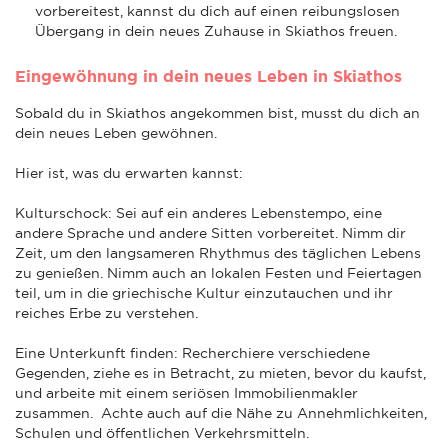
vorbereitest, kannst du dich auf einen reibungslosen
Übergang in dein neues Zuhause in Skiathos freuen.
Eingewöhnung in dein neues Leben in Skiathos
Sobald du in Skiathos angekommen bist, musst du dich an
dein neues Leben gewöhnen.
Hier ist, was du erwarten kannst:
Kulturschock: Sei auf ein anderes Lebenstempo, eine
andere Sprache und andere Sitten vorbereitet. Nimm dir
Zeit, um den langsameren Rhythmus des täglichen Lebens
zu genießen. Nimm auch an lokalen Festen und Feiertagen
teil, um in die griechische Kultur einzutauchen und ihr
reiches Erbe zu verstehen.
Eine Unterkunft finden: Recherchiere verschiedene
Gegenden, ziehe es in Betracht, zu mieten, bevor du kaufst,
und arbeite mit einem seriösen Immobilienmakler
zusammen. Achte auch auf die Nähe zu Annehmlichkeiten,
Schulen und öffentlichen Verkehrsmitteln.