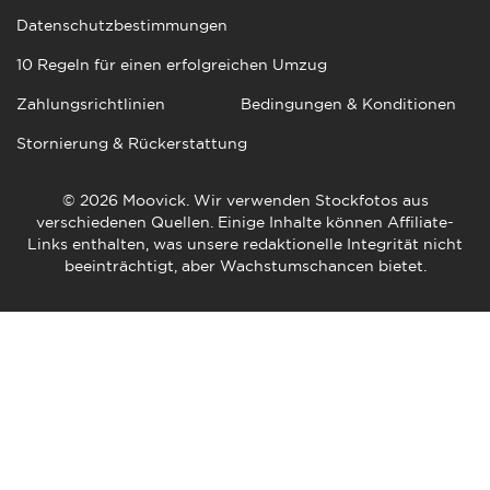
Datenschutzbestimmungen
10 Regeln für einen erfolgreichen Umzug
Zahlungsrichtlinien
Bedingungen & Konditionen
Stornierung & Rückerstattung
© 2026 Moovick. Wir verwenden Stockfotos aus
verschiedenen Quellen. Einige Inhalte können Affiliate-
Links enthalten, was unsere redaktionelle Integrität nicht
beeinträchtigt, aber Wachstumschancen bietet.