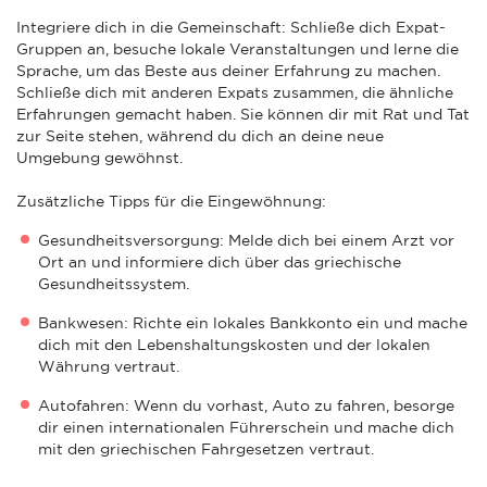
Integriere dich in die Gemeinschaft: Schließe dich Expat-
Gruppen an, besuche lokale Veranstaltungen und lerne die
Sprache, um das Beste aus deiner Erfahrung zu machen.
Schließe dich mit anderen Expats zusammen, die ähnliche
Erfahrungen gemacht haben. Sie können dir mit Rat und Tat
zur Seite stehen, während du dich an deine neue
Umgebung gewöhnst.
Zusätzliche Tipps für die Eingewöhnung:
Gesundheitsversorgung: Melde dich bei einem Arzt vor
Ort an und informiere dich über das griechische
Gesundheitssystem.
Bankwesen: Richte ein lokales Bankkonto ein und mache
dich mit den Lebenshaltungskosten und der lokalen
Währung vertraut.
Autofahren: Wenn du vorhast, Auto zu fahren, besorge
dir einen internationalen Führerschein und mache dich
mit den griechischen Fahrgesetzen vertraut.