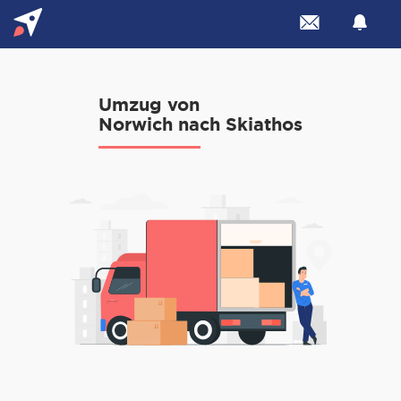
Umzug von
Norwich nach Skiathos