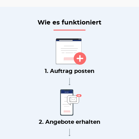
Wie es funktioniert
1. Auftrag posten
2. Angebote erhalten