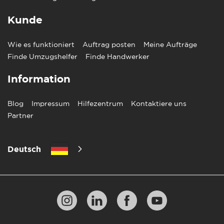
Kunde
Wie es funktioniert
Auftrag posten
Meine Aufträge
Finde Umzugshelfer
Finde Handwerker
Information
Blog
Impressum
Hilfezentrum
Kontaktiere uns
Partner
Deutsch