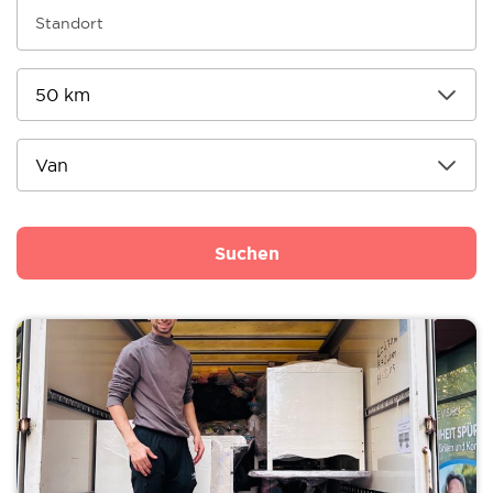
Suchen