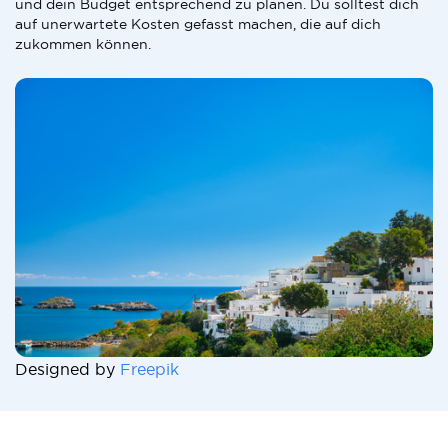
und dein Budget entsprechend zu planen. Du solltest dich
auf unerwartete Kosten gefasst machen, die auf dich
zukommen können.
Designed by
Freepik