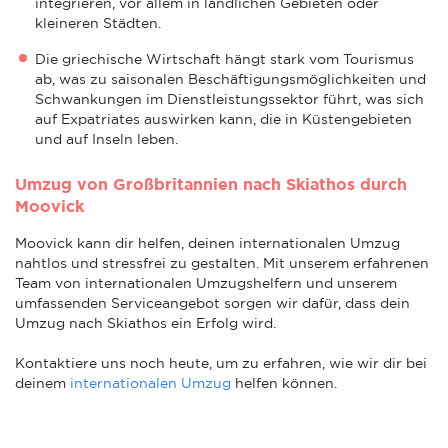
integrieren, vor allem in ländlichen Gebieten oder
kleineren Städten.
Die griechische Wirtschaft hängt stark vom Tourismus
ab, was zu saisonalen Beschäftigungsmöglichkeiten und
Schwankungen im Dienstleistungssektor führt, was sich
auf Expatriates auswirken kann, die in Küstengebieten
und auf Inseln leben.
Umzug von Großbritannien nach Skiathos durch
Moovick
Moovick kann dir helfen, deinen internationalen Umzug
nahtlos und stressfrei zu gestalten. Mit unserem erfahrenen
Team von internationalen Umzugshelfern und unserem
umfassenden Serviceangebot sorgen wir dafür, dass dein
Umzug nach Skiathos ein Erfolg wird.
Kontaktiere uns noch heute, um zu erfahren, wie wir dir bei
deinem
internationalen Umzug
helfen können.