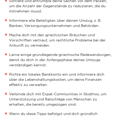
Sortiere und entrümple deine Sachen vor dem Packen,
um die Anzahl der Gegenstände zu reduzieren, die du
mitnehmen musst.
Informiere alle Beteiligten über deinen Umzug, z. B.
Banken, Versorgungsunternehmen und Behörden.
Mache dich mit den griechischen Bräuchen und
Vorschriften vertraut, um rechtliche Probleme bei der
Ankunft zu vermeiden.
Lerne einige grundlegende griechische Redewendungen,
damit du dich in der Anfangsphase deines Umzugs
verständigen kannst.
Richte ein lokales Bankkonto ein und informiere dich
über die Lebenshaltungskosten, um deine Finanzen
effektiv zu verwalten.
Verbinde dich mit Expat-Communities in Skiathos, um
Unterstützung und Ratschläge von Menschen zu
erhalten, die bereits umgezogen sind.
Wenn du diese Tipps befolgst und dich gründlich