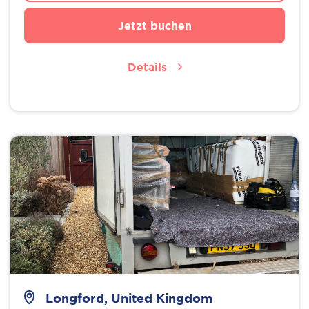
Jetzt buchen
Details
Longford, United Kingdom