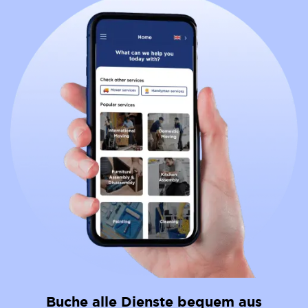
Buche alle Dienste bequem aus