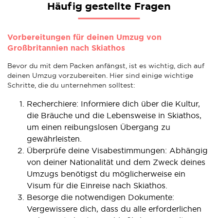
Häufig gestellte Fragen
Vorbereitungen für deinen Umzug von
Großbritannien nach Skiathos
Bevor du mit dem Packen anfängst, ist es wichtig, dich auf
deinen Umzug vorzubereiten. Hier sind einige wichtige
Schritte, die du unternehmen solltest:
Recherchiere: Informiere dich über die Kultur,
die Bräuche und die Lebensweise in Skiathos,
um einen reibungslosen Übergang zu
gewährleisten.
Überprüfe deine Visabestimmungen: Abhängig
von deiner Nationalität und dem Zweck deines
Umzugs benötigst du möglicherweise ein
Visum für die Einreise nach Skiathos.
Besorge die notwendigen Dokumente:
Vergewissere dich, dass du alle erforderlichen