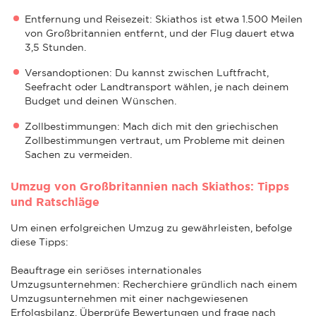
Entfernung und Reisezeit: Skiathos ist etwa 1.500 Meilen
von Großbritannien entfernt, und der Flug dauert etwa
3,5 Stunden.
Versandoptionen: Du kannst zwischen Luftfracht,
Seefracht oder Landtransport wählen, je nach deinem
Budget und deinen Wünschen.
Zollbestimmungen: Mach dich mit den griechischen
Zollbestimmungen vertraut, um Probleme mit deinen
Sachen zu vermeiden.
Umzug von Großbritannien nach Skiathos: Tipps
und Ratschläge
Um einen erfolgreichen Umzug zu gewährleisten, befolge
diese Tipps:
Beauftrage ein seriöses internationales
Umzugsunternehmen: Recherchiere gründlich nach einem
Umzugsunternehmen mit einer nachgewiesenen
Erfolgsbilanz. Überprüfe Bewertungen und frage nach