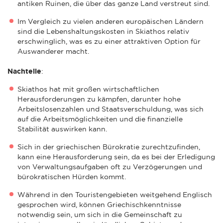
antiken Ruinen, die über das ganze Land verstreut sind.
Im Vergleich zu vielen anderen europäischen Ländern
sind die Lebenshaltungskosten in Skiathos relativ
erschwinglich, was es zu einer attraktiven Option für
Auswanderer macht.
Nachteile
:
Skiathos hat mit großen wirtschaftlichen
Herausforderungen zu kämpfen, darunter hohe
Arbeitslosenzahlen und Staatsverschuldung, was sich
auf die Arbeitsmöglichkeiten und die finanzielle
Stabilität auswirken kann.
Sich in der griechischen Bürokratie zurechtzufinden,
kann eine Herausforderung sein, da es bei der Erledigung
von Verwaltungsaufgaben oft zu Verzögerungen und
bürokratischen Hürden kommt.
Während in den Touristengebieten weitgehend Englisch
gesprochen wird, können Griechischkenntnisse
notwendig sein, um sich in die Gemeinschaft zu