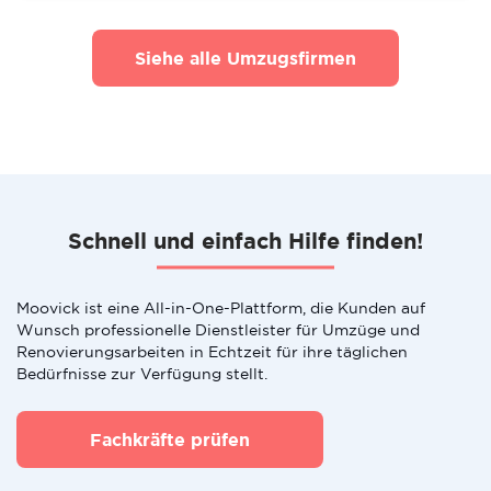
Siehe alle Umzugsfirmen
Schnell und einfach Hilfe finden!
Moovick ist eine All-in-One-Plattform, die Kunden auf
Wunsch professionelle Dienstleister für Umzüge und
Renovierungsarbeiten in Echtzeit für ihre täglichen
Bedürfnisse zur Verfügung stellt.
Fachkräfte prüfen