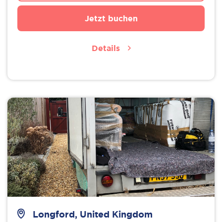
Jetzt buchen
Details
Longford, United Kingdom