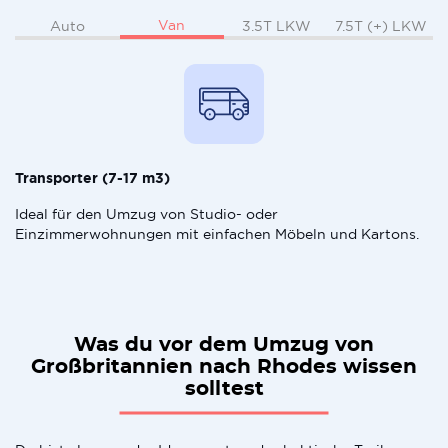
Van
Auto
3.5T LKW
7.5T (+) LKW
Transporter (7-17 m3)
Ideal für den Umzug von Studio- oder
Einzimmerwohnungen mit einfachen Möbeln und Kartons.
Was du vor dem Umzug von
Großbritannien nach Rhodes wissen
solltest