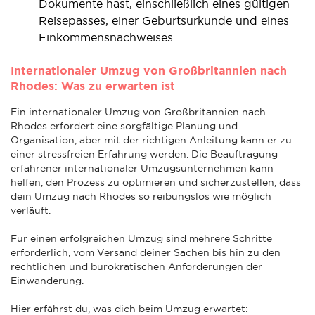
Dokumente hast, einschließlich eines gültigen
Reisepasses, einer Geburtsurkunde und eines
Einkommensnachweises.
Internationaler Umzug von Großbritannien nach
Rhodes: Was zu erwarten ist
Ein internationaler Umzug von Großbritannien nach
Rhodes erfordert eine sorgfältige Planung und
Organisation, aber mit der richtigen Anleitung kann er zu
einer stressfreien Erfahrung werden. Die Beauftragung
erfahrener internationaler Umzugsunternehmen kann
helfen, den Prozess zu optimieren und sicherzustellen, dass
dein Umzug nach Rhodes so reibungslos wie möglich
verläuft.
Für einen erfolgreichen Umzug sind mehrere Schritte
erforderlich, vom Versand deiner Sachen bis hin zu den
rechtlichen und bürokratischen Anforderungen der
Einwanderung.
Hier erfährst du, was dich beim Umzug erwartet: