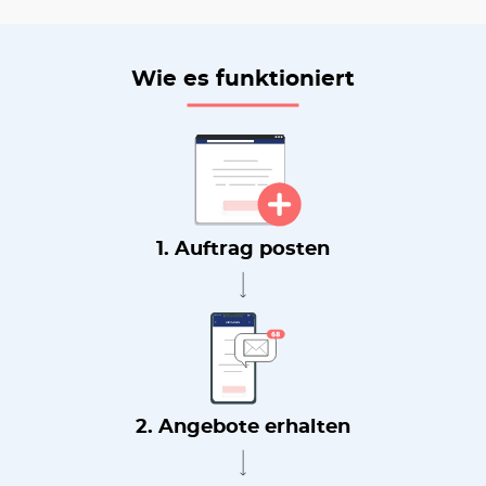
Wie es funktioniert
1. Auftrag posten
2. Angebote erhalten