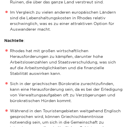
Ruinen, die über das ganze Land verstreut sind.
Im Vergleich zu vielen anderen europäischen Ländern
sind die Lebenshaltungskosten in Rhodes relativ
erschwinglich, was es zu einer attraktiven Option für
Auswanderer macht.
Nachteile
:
Rhodes hat mit großen wirtschaftlichen
Herausforderungen zu kämpfen, darunter hohe
Arbeitslosenzahlen und Staatsverschuldung, was sich
auf die Arbeitsmöglichkeiten und die finanzielle
Stabilität auswirken kann.
Sich in der griechischen Bürokratie zurechtzufinden,
kann eine Herausforderung sein, da es bei der Erledigung
von Verwaltungsaufgaben oft zu Verzögerungen und
bürokratischen Hürden kommt.
Während in den Touristengebieten weitgehend Englisch
gesprochen wird, können Griechischkenntnisse
notwendig sein, um sich in die Gemeinschaft zu