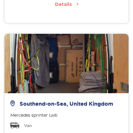
Details
Southend-on-Sea, United Kingdom
Mercedes sprinter Lwb
Van