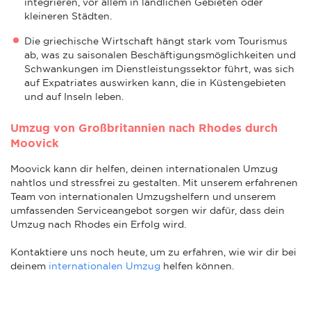
integrieren, vor allem in ländlichen Gebieten oder
kleineren Städten.
Die griechische Wirtschaft hängt stark vom Tourismus
ab, was zu saisonalen Beschäftigungsmöglichkeiten und
Schwankungen im Dienstleistungssektor führt, was sich
auf Expatriates auswirken kann, die in Küstengebieten
und auf Inseln leben.
Umzug von Großbritannien nach Rhodes durch
Moovick
Moovick kann dir helfen, deinen internationalen Umzug
nahtlos und stressfrei zu gestalten. Mit unserem erfahrenen
Team von internationalen Umzugshelfern und unserem
umfassenden Serviceangebot sorgen wir dafür, dass dein
Umzug nach Rhodes ein Erfolg wird.
Kontaktiere uns noch heute, um zu erfahren, wie wir dir bei
deinem
internationalen Umzug
helfen können.