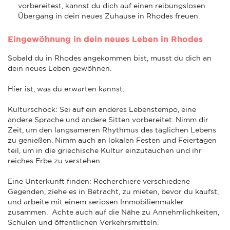
vorbereitest, kannst du dich auf einen reibungslosen
Übergang in dein neues Zuhause in Rhodes freuen.
Eingewöhnung in dein neues Leben in Rhodes
Sobald du in Rhodes angekommen bist, musst du dich an
dein neues Leben gewöhnen.
Hier ist, was du erwarten kannst:
Kulturschock: Sei auf ein anderes Lebenstempo, eine
andere Sprache und andere Sitten vorbereitet. Nimm dir
Zeit, um den langsameren Rhythmus des täglichen Lebens
zu genießen. Nimm auch an lokalen Festen und Feiertagen
teil, um in die griechische Kultur einzutauchen und ihr
reiches Erbe zu verstehen.
Eine Unterkunft finden: Recherchiere verschiedene
Gegenden, ziehe es in Betracht, zu mieten, bevor du kaufst,
und arbeite mit einem seriösen Immobilienmakler
zusammen. Achte auch auf die Nähe zu Annehmlichkeiten,
Schulen und öffentlichen Verkehrsmitteln.