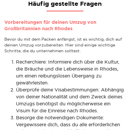
Häufig gestellte Fragen
Vorbereitungen für deinen Umzug von
Großbritannien nach Rhodes
Bevor du mit dem Packen anfängst, ist es wichtig, dich auf
deinen Umzug vorzubereiten. Hier sind einige wichtige
Schritte, die du unternehmen solltest:
Recherchiere: Informiere dich über die Kultur,
die Bräuche und die Lebensweise in Rhodes,
um einen reibungslosen Übergang zu
gewährleisten.
Überprüfe deine Visabestimmungen: Abhängig
von deiner Nationalität und dem Zweck deines
Umzugs benötigst du möglicherweise ein
Visum für die Einreise nach Rhodes.
Besorge die notwendigen Dokumente:
Vergewissere dich, dass du alle erforderlichen