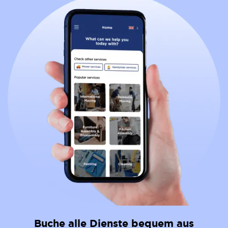
Buche alle Dienste bequem aus