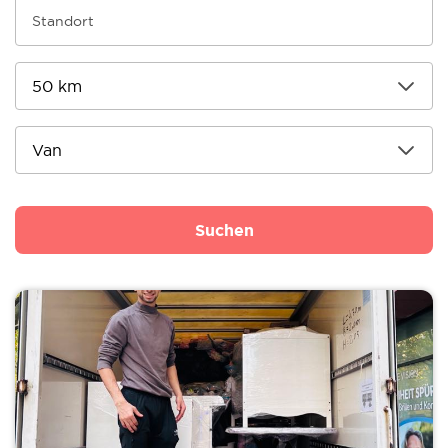
Suchen