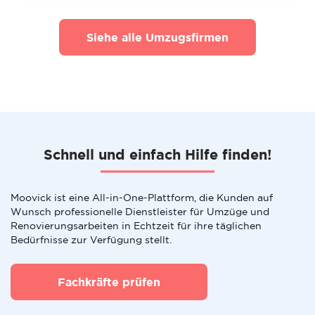
Siehe alle Umzugsfirmen
Schnell und einfach Hilfe finden!
Moovick ist eine All-in-One-Plattform, die Kunden auf
Wunsch professionelle Dienstleister für Umzüge und
Renovierungsarbeiten in Echtzeit für ihre täglichen
Bedürfnisse zur Verfügung stellt.
Fachkräfte prüfen