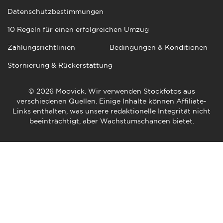
Datenschutzbestimmungen
10 Regeln für einen erfolgreichen Umzug
Zahlungsrichtlinien
Bedingungen & Konditionen
Stornierung & Rückerstattung
© 2026 Moovick. Wir verwenden Stockfotos aus
verschiedenen Quellen. Einige Inhalte können Affiliate-
Links enthalten, was unsere redaktionelle Integrität nicht
beeinträchtigt, aber Wachstumschancen bietet.