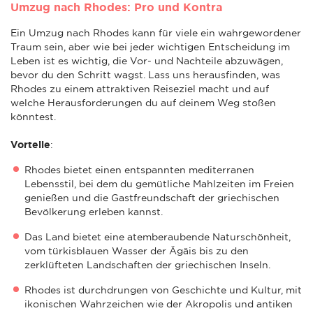
Umzug nach Rhodes: Pro und Kontra
Ein Umzug nach Rhodes kann für viele ein wahrgewordener
Traum sein, aber wie bei jeder wichtigen Entscheidung im
Leben ist es wichtig, die Vor- und Nachteile abzuwägen,
bevor du den Schritt wagst. Lass uns herausfinden, was
Rhodes zu einem attraktiven Reiseziel macht und auf
welche Herausforderungen du auf deinem Weg stoßen
könntest.
Vorteile
:
Rhodes bietet einen entspannten mediterranen
Lebensstil, bei dem du gemütliche Mahlzeiten im Freien
genießen und die Gastfreundschaft der griechischen
Bevölkerung erleben kannst.
Das Land bietet eine atemberaubende Naturschönheit,
vom türkisblauen Wasser der Ägäis bis zu den
zerklüfteten Landschaften der griechischen Inseln.
Rhodes ist durchdrungen von Geschichte und Kultur, mit
ikonischen Wahrzeichen wie der Akropolis und antiken