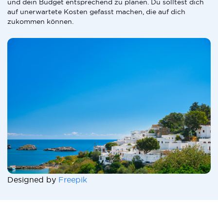
und dein Budget entsprechend zu planen. Du solltest dich
auf unerwartete Kosten gefasst machen, die auf dich
zukommen können.
Designed by
Freepik