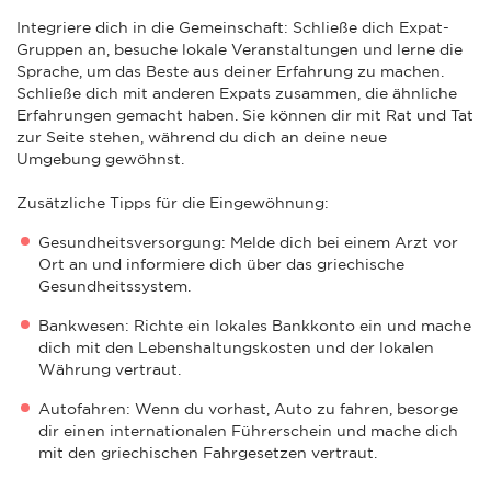
Integriere dich in die Gemeinschaft: Schließe dich Expat-
Gruppen an, besuche lokale Veranstaltungen und lerne die
Sprache, um das Beste aus deiner Erfahrung zu machen.
Schließe dich mit anderen Expats zusammen, die ähnliche
Erfahrungen gemacht haben. Sie können dir mit Rat und Tat
zur Seite stehen, während du dich an deine neue
Umgebung gewöhnst.
Zusätzliche Tipps für die Eingewöhnung:
Gesundheitsversorgung: Melde dich bei einem Arzt vor
Ort an und informiere dich über das griechische
Gesundheitssystem.
Bankwesen: Richte ein lokales Bankkonto ein und mache
dich mit den Lebenshaltungskosten und der lokalen
Währung vertraut.
Autofahren: Wenn du vorhast, Auto zu fahren, besorge
dir einen internationalen Führerschein und mache dich
mit den griechischen Fahrgesetzen vertraut.