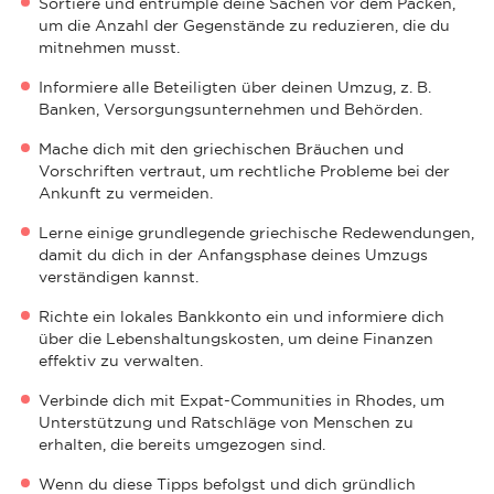
Sortiere und entrümple deine Sachen vor dem Packen,
um die Anzahl der Gegenstände zu reduzieren, die du
mitnehmen musst.
Informiere alle Beteiligten über deinen Umzug, z. B.
Banken, Versorgungsunternehmen und Behörden.
Mache dich mit den griechischen Bräuchen und
Vorschriften vertraut, um rechtliche Probleme bei der
Ankunft zu vermeiden.
Lerne einige grundlegende griechische Redewendungen,
damit du dich in der Anfangsphase deines Umzugs
verständigen kannst.
Richte ein lokales Bankkonto ein und informiere dich
über die Lebenshaltungskosten, um deine Finanzen
effektiv zu verwalten.
Verbinde dich mit Expat-Communities in Rhodes, um
Unterstützung und Ratschläge von Menschen zu
erhalten, die bereits umgezogen sind.
Wenn du diese Tipps befolgst und dich gründlich