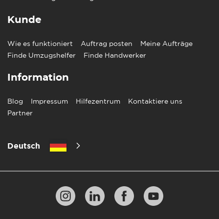
Kunde
Wie es funktioniert
Auftrag posten
Meine Aufträge
Finde Umzugshelfer
Finde Handwerker
Information
Blog
Impressum
Hilfezentrum
Kontaktiere uns
Partner
Deutsch