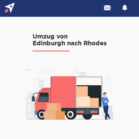
Umzug von
Edinburgh nach Rhodes