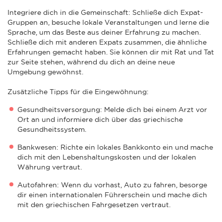
Integriere dich in die Gemeinschaft: Schließe dich Expat-
Gruppen an, besuche lokale Veranstaltungen und lerne die
Sprache, um das Beste aus deiner Erfahrung zu machen.
Schließe dich mit anderen Expats zusammen, die ähnliche
Erfahrungen gemacht haben. Sie können dir mit Rat und Tat
zur Seite stehen, während du dich an deine neue
Umgebung gewöhnst.
Zusätzliche Tipps für die Eingewöhnung:
Gesundheitsversorgung: Melde dich bei einem Arzt vor
Ort an und informiere dich über das griechische
Gesundheitssystem.
Bankwesen: Richte ein lokales Bankkonto ein und mache
dich mit den Lebenshaltungskosten und der lokalen
Währung vertraut.
Autofahren: Wenn du vorhast, Auto zu fahren, besorge
dir einen internationalen Führerschein und mache dich
mit den griechischen Fahrgesetzen vertraut.