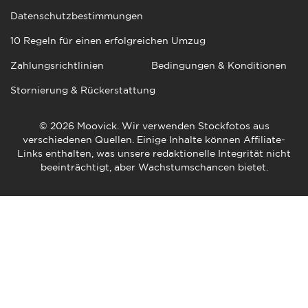
Datenschutzbestimmungen
10 Regeln für einen erfolgreichen Umzug
Zahlungsrichtlinien
Bedingungen & Konditionen
Stornierung & Rückerstattung
© 2026 Moovick. Wir verwenden Stockfotos aus
verschiedenen Quellen. Einige Inhalte können Affiliate-
Links enthalten, was unsere redaktionelle Integrität nicht
beeinträchtigt, aber Wachstumschancen bietet.