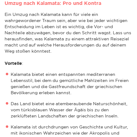
Umzug nach Kalamata: Pro und Kontra
Ein Umzug nach Kalamata kann für viele ein
wahrgewordener Traum sein, aber wie bei jeder wichtigen
Entscheidung im Leben ist es wichtig, die Vor- und
Nachteile abzuwägen, bevor du den Schritt wagst. Lass uns
herausfinden, was Kalamata zu einem attraktiven Reiseziel
macht und auf welche Herausforderungen du auf deinem
Weg stoßen könntest.
Vorteile
:
Kalamata bietet einen entspannten mediterranen
Lebensstil, bei dem du gemütliche Mahlzeiten im Freien
genießen und die Gastfreundschaft der griechischen
Bevölkerung erleben kannst.
Das Land bietet eine atemberaubende Naturschönheit,
vom türkisblauen Wasser der Ägäis bis zu den
zerklüfteten Landschaften der griechischen Inseln.
Kalamata ist durchdrungen von Geschichte und Kultur,
mit ikonischen Wahrzeichen wie der Akropolis und