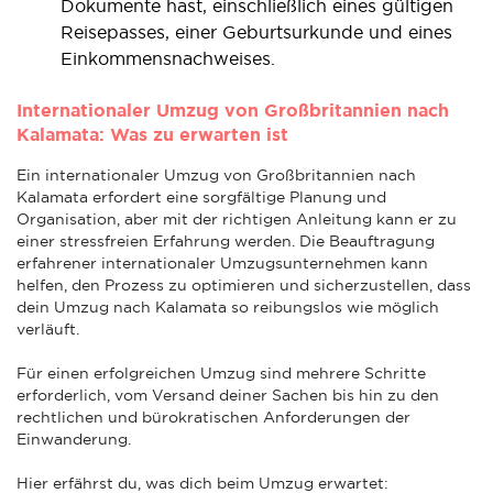
Dokumente hast, einschließlich eines gültigen
Reisepasses, einer Geburtsurkunde und eines
Einkommensnachweises.
Internationaler Umzug von Großbritannien nach
Kalamata: Was zu erwarten ist
Ein internationaler Umzug von Großbritannien nach
Kalamata erfordert eine sorgfältige Planung und
Organisation, aber mit der richtigen Anleitung kann er zu
einer stressfreien Erfahrung werden. Die Beauftragung
erfahrener internationaler Umzugsunternehmen kann
helfen, den Prozess zu optimieren und sicherzustellen, dass
dein Umzug nach Kalamata so reibungslos wie möglich
verläuft.
Für einen erfolgreichen Umzug sind mehrere Schritte
erforderlich, vom Versand deiner Sachen bis hin zu den
rechtlichen und bürokratischen Anforderungen der
Einwanderung.
Hier erfährst du, was dich beim Umzug erwartet: