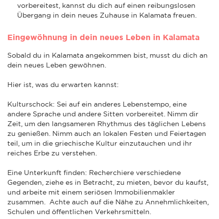
vorbereitest, kannst du dich auf einen reibungslosen
Übergang in dein neues Zuhause in Kalamata freuen.
Eingewöhnung in dein neues Leben in Kalamata
Sobald du in Kalamata angekommen bist, musst du dich an
dein neues Leben gewöhnen.
Hier ist, was du erwarten kannst:
Kulturschock: Sei auf ein anderes Lebenstempo, eine
andere Sprache und andere Sitten vorbereitet. Nimm dir
Zeit, um den langsameren Rhythmus des täglichen Lebens
zu genießen. Nimm auch an lokalen Festen und Feiertagen
teil, um in die griechische Kultur einzutauchen und ihr
reiches Erbe zu verstehen.
Eine Unterkunft finden: Recherchiere verschiedene
Gegenden, ziehe es in Betracht, zu mieten, bevor du kaufst,
und arbeite mit einem seriösen Immobilienmakler
zusammen. Achte auch auf die Nähe zu Annehmlichkeiten,
Schulen und öffentlichen Verkehrsmitteln.