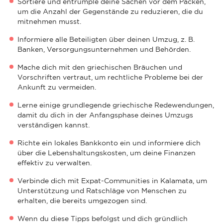
Sortiere und entrümple deine Sachen vor dem Packen,
um die Anzahl der Gegenstände zu reduzieren, die du
mitnehmen musst.
Informiere alle Beteiligten über deinen Umzug, z. B.
Banken, Versorgungsunternehmen und Behörden.
Mache dich mit den griechischen Bräuchen und
Vorschriften vertraut, um rechtliche Probleme bei der
Ankunft zu vermeiden.
Lerne einige grundlegende griechische Redewendungen,
damit du dich in der Anfangsphase deines Umzugs
verständigen kannst.
Richte ein lokales Bankkonto ein und informiere dich
über die Lebenshaltungskosten, um deine Finanzen
effektiv zu verwalten.
Verbinde dich mit Expat-Communities in Kalamata, um
Unterstützung und Ratschläge von Menschen zu
erhalten, die bereits umgezogen sind.
Wenn du diese Tipps befolgst und dich gründlich