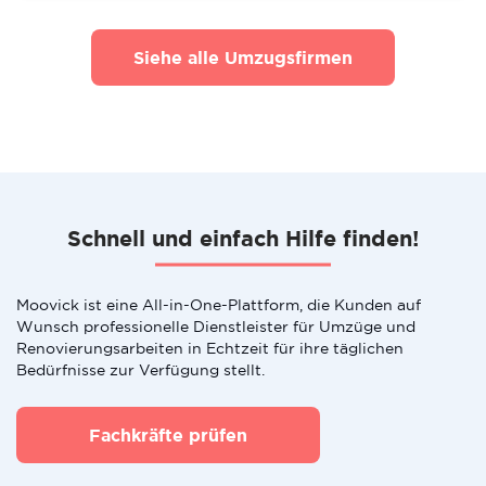
Siehe alle Umzugsfirmen
Schnell und einfach Hilfe finden!
Moovick ist eine All-in-One-Plattform, die Kunden auf
Wunsch professionelle Dienstleister für Umzüge und
Renovierungsarbeiten in Echtzeit für ihre täglichen
Bedürfnisse zur Verfügung stellt.
Fachkräfte prüfen