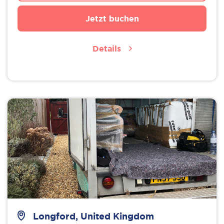
Jetzt buchen
Details
Longford, United Kingdom