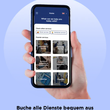
Buche alle Dienste bequem aus