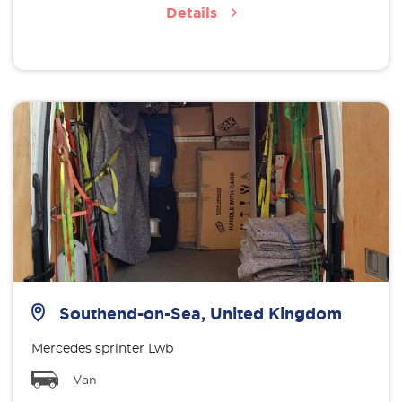
Details
Southend-on-Sea, United Kingdom
Mercedes sprinter Lwb
Van