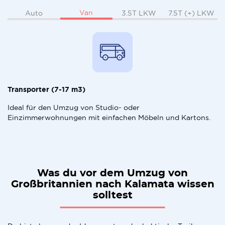
Van
Auto
3.5T LKW
7.5T (+) LKW
Transporter (7-17 m3)
Ideal für den Umzug von Studio- oder
Einzimmerwohnungen mit einfachen Möbeln und Kartons.
Was du vor dem Umzug von
Großbritannien nach Kalamata wissen
solltest