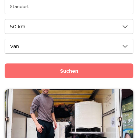
Suchen