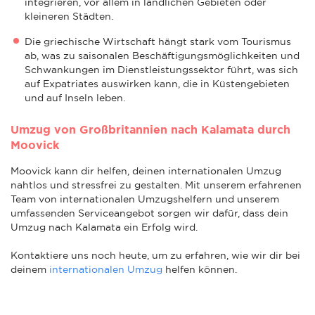
integrieren, vor allem in ländlichen Gebieten oder
kleineren Städten.
Die griechische Wirtschaft hängt stark vom Tourismus
ab, was zu saisonalen Beschäftigungsmöglichkeiten und
Schwankungen im Dienstleistungssektor führt, was sich
auf Expatriates auswirken kann, die in Küstengebieten
und auf Inseln leben.
Umzug von Großbritannien nach Kalamata durch
Moovick
Moovick kann dir helfen, deinen internationalen Umzug
nahtlos und stressfrei zu gestalten. Mit unserem erfahrenen
Team von internationalen Umzugshelfern und unserem
umfassenden Serviceangebot sorgen wir dafür, dass dein
Umzug nach Kalamata ein Erfolg wird.
Kontaktiere uns noch heute, um zu erfahren, wie wir dir bei
deinem
internationalen Umzug
helfen können.