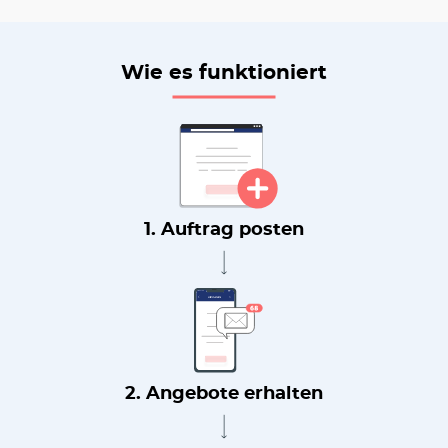
Wie es funktioniert
1. Auftrag posten
2. Angebote erhalten