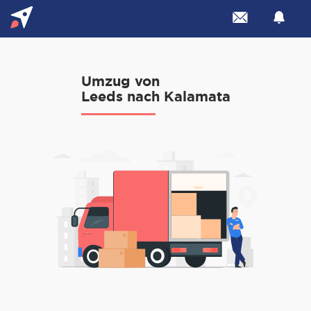
Umzug von
Leeds nach Kalamata