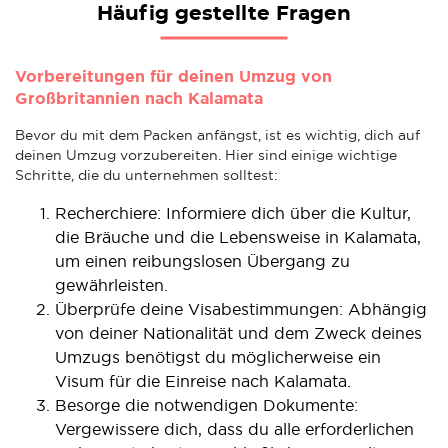
Häufig gestellte Fragen
Vorbereitungen für deinen Umzug von
Großbritannien nach Kalamata
Bevor du mit dem Packen anfängst, ist es wichtig, dich auf
deinen Umzug vorzubereiten. Hier sind einige wichtige
Schritte, die du unternehmen solltest:
Recherchiere: Informiere dich über die Kultur,
die Bräuche und die Lebensweise in Kalamata,
um einen reibungslosen Übergang zu
gewährleisten.
Überprüfe deine Visabestimmungen: Abhängig
von deiner Nationalität und dem Zweck deines
Umzugs benötigst du möglicherweise ein
Visum für die Einreise nach Kalamata.
Besorge die notwendigen Dokumente:
Vergewissere dich, dass du alle erforderlichen