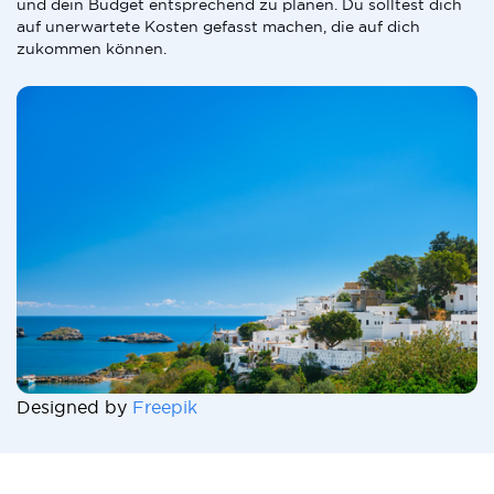
und dein Budget entsprechend zu planen. Du solltest dich
auf unerwartete Kosten gefasst machen, die auf dich
zukommen können.
Designed by
Freepik