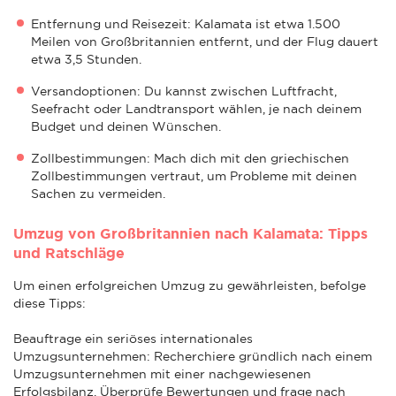
Entfernung und Reisezeit: Kalamata ist etwa 1.500
Meilen von Großbritannien entfernt, und der Flug dauert
etwa 3,5 Stunden.
Versandoptionen: Du kannst zwischen Luftfracht,
Seefracht oder Landtransport wählen, je nach deinem
Budget und deinen Wünschen.
Zollbestimmungen: Mach dich mit den griechischen
Zollbestimmungen vertraut, um Probleme mit deinen
Sachen zu vermeiden.
Umzug von Großbritannien nach Kalamata: Tipps
und Ratschläge
Um einen erfolgreichen Umzug zu gewährleisten, befolge
diese Tipps:
Beauftrage ein seriöses internationales
Umzugsunternehmen: Recherchiere gründlich nach einem
Umzugsunternehmen mit einer nachgewiesenen
Erfolgsbilanz. Überprüfe Bewertungen und frage nach