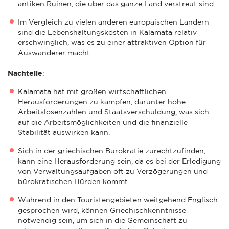
antiken Ruinen, die über das ganze Land verstreut sind.
Im Vergleich zu vielen anderen europäischen Ländern
sind die Lebenshaltungskosten in Kalamata relativ
erschwinglich, was es zu einer attraktiven Option für
Auswanderer macht.
Nachteile
:
Kalamata hat mit großen wirtschaftlichen
Herausforderungen zu kämpfen, darunter hohe
Arbeitslosenzahlen und Staatsverschuldung, was sich
auf die Arbeitsmöglichkeiten und die finanzielle
Stabilität auswirken kann.
Sich in der griechischen Bürokratie zurechtzufinden,
kann eine Herausforderung sein, da es bei der Erledigung
von Verwaltungsaufgaben oft zu Verzögerungen und
bürokratischen Hürden kommt.
Während in den Touristengebieten weitgehend Englisch
gesprochen wird, können Griechischkenntnisse
notwendig sein, um sich in die Gemeinschaft zu