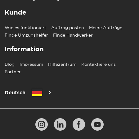
Kunde
Wie es funktioniert
Auftrag posten
Meine Aufträge
Finde Umzugshelfer
Finde Handwerker
Information
Blog
Impressum
Hilfezentrum
Kontaktiere uns
Partner
Deutsch