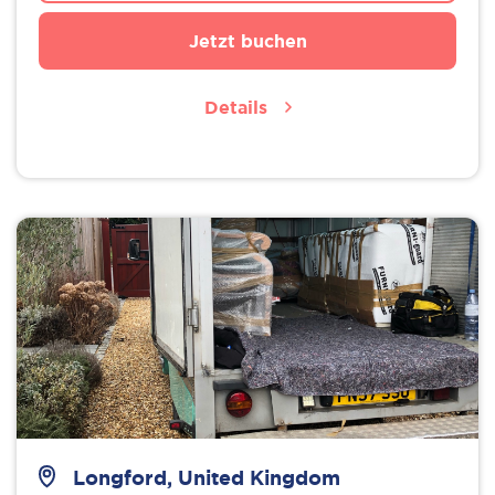
Jetzt buchen
Details
Longford, United Kingdom