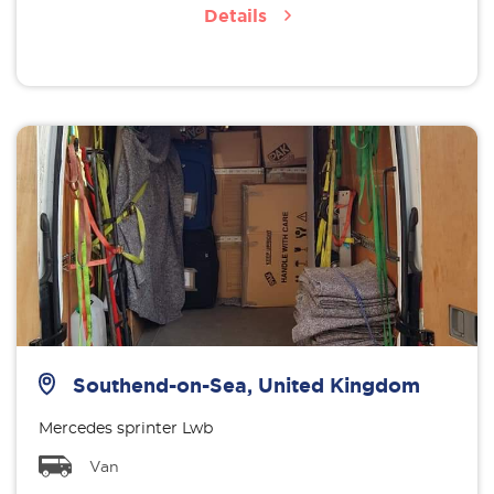
Details
Southend-on-Sea, United Kingdom
Mercedes sprinter Lwb
Van