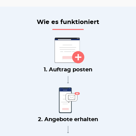
Wie es funktioniert
1. Auftrag posten
2. Angebote erhalten