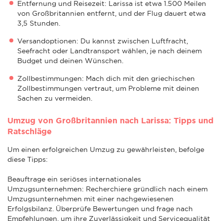
Entfernung und Reisezeit: Larissa ist etwa 1.500 Meilen
von Großbritannien entfernt, und der Flug dauert etwa
3,5 Stunden.
Versandoptionen: Du kannst zwischen Luftfracht,
Seefracht oder Landtransport wählen, je nach deinem
Budget und deinen Wünschen.
Zollbestimmungen: Mach dich mit den griechischen
Zollbestimmungen vertraut, um Probleme mit deinen
Sachen zu vermeiden.
Umzug von Großbritannien nach Larissa: Tipps und
Ratschläge
Um einen erfolgreichen Umzug zu gewährleisten, befolge
diese Tipps:
Beauftrage ein seriöses internationales
Umzugsunternehmen: Recherchiere gründlich nach einem
Umzugsunternehmen mit einer nachgewiesenen
Erfolgsbilanz. Überprüfe Bewertungen und frage nach
Empfehlungen, um ihre Zuverlässigkeit und Servicequalität