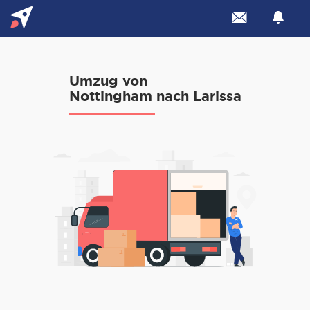
Umzug von
Nottingham nach Larissa