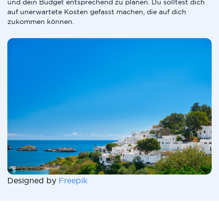
und dein Budget entsprechend zu planen. Du solltest dich
auf unerwartete Kosten gefasst machen, die auf dich
zukommen können.
Designed by
Freepik