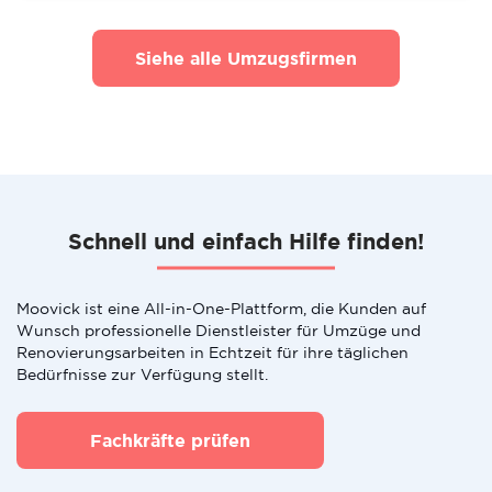
Siehe alle Umzugsfirmen
Schnell und einfach Hilfe finden!
Moovick ist eine All-in-One-Plattform, die Kunden auf
Wunsch professionelle Dienstleister für Umzüge und
Renovierungsarbeiten in Echtzeit für ihre täglichen
Bedürfnisse zur Verfügung stellt.
Fachkräfte prüfen