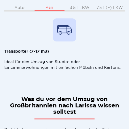
Van
Auto
3.5T LKW
7.5T (+) LKW
Transporter (7-17 m3)
Ideal für den Umzug von Studio- oder
Einzimmerwohnungen mit einfachen Möbeln und Kartons.
Was du vor dem Umzug von
Großbritannien nach Larissa wissen
solltest