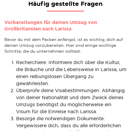
Häufig gestellte Fragen
Vorbereitungen für deinen Umzug von
Großbritannien nach Larissa
Bevor du mit dem Packen anfängst, ist es wichtig, dich auf
deinen Umzug vorzubereiten. Hier sind einige wichtige
Schritte, die du unternehmen solltest:
Recherchiere: Informiere dich über die Kultur,
die Bräuche und die Lebensweise in Larissa, um
einen reibungslosen Übergang zu
gewährleisten.
Überprüfe deine Visabestimmungen: Abhängig
von deiner Nationalität und dem Zweck deines
Umzugs benötigst du möglicherweise ein
Visum für die Einreise nach Larissa.
Besorge die notwendigen Dokumente:
Vergewissere dich, dass du alle erforderlichen