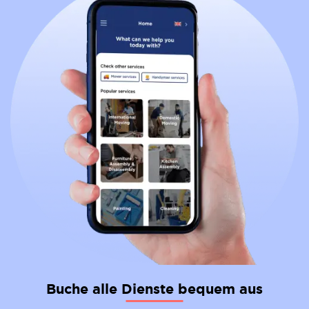
Buche alle Dienste bequem aus