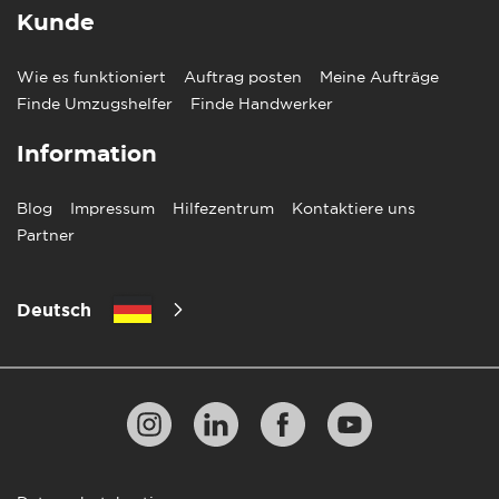
Kunde
Wie es funktioniert
Auftrag posten
Meine Aufträge
Finde Umzugshelfer
Finde Handwerker
Information
Blog
Impressum
Hilfezentrum
Kontaktiere uns
Partner
Deutsch