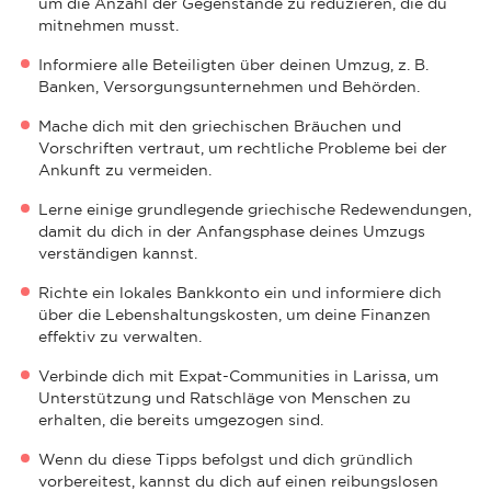
um die Anzahl der Gegenstände zu reduzieren, die du
mitnehmen musst.
Informiere alle Beteiligten über deinen Umzug, z. B.
Banken, Versorgungsunternehmen und Behörden.
Mache dich mit den griechischen Bräuchen und
Vorschriften vertraut, um rechtliche Probleme bei der
Ankunft zu vermeiden.
Lerne einige grundlegende griechische Redewendungen,
damit du dich in der Anfangsphase deines Umzugs
verständigen kannst.
Richte ein lokales Bankkonto ein und informiere dich
über die Lebenshaltungskosten, um deine Finanzen
effektiv zu verwalten.
Verbinde dich mit Expat-Communities in Larissa, um
Unterstützung und Ratschläge von Menschen zu
erhalten, die bereits umgezogen sind.
Wenn du diese Tipps befolgst und dich gründlich
vorbereitest, kannst du dich auf einen reibungslosen