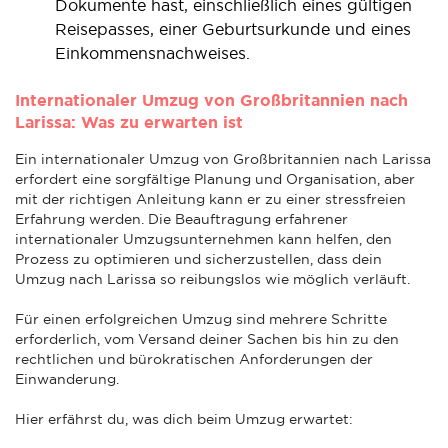
Dokumente hast, einschließlich eines gültigen
Reisepasses, einer Geburtsurkunde und eines
Einkommensnachweises.
Internationaler Umzug von Großbritannien nach
Larissa: Was zu erwarten ist
Ein internationaler Umzug von Großbritannien nach Larissa
erfordert eine sorgfältige Planung und Organisation, aber
mit der richtigen Anleitung kann er zu einer stressfreien
Erfahrung werden. Die Beauftragung erfahrener
internationaler Umzugsunternehmen kann helfen, den
Prozess zu optimieren und sicherzustellen, dass dein
Umzug nach Larissa so reibungslos wie möglich verläuft.
Für einen erfolgreichen Umzug sind mehrere Schritte
erforderlich, vom Versand deiner Sachen bis hin zu den
rechtlichen und bürokratischen Anforderungen der
Einwanderung.
Hier erfährst du, was dich beim Umzug erwartet: