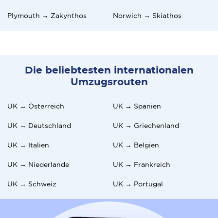
Plymouth → Zakynthos
Norwich → Skiathos
Die beliebtesten internationalen
Umzugsrouten
UK → Österreich
UK → Spanien
UK → Deutschland
UK → Griechenland
UK → Italien
UK → Belgien
UK → Niederlande
UK → Frankreich
UK → Schweiz
UK → Portugal