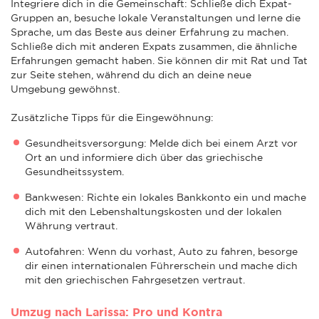
Integriere dich in die Gemeinschaft: Schließe dich Expat-
Gruppen an, besuche lokale Veranstaltungen und lerne die
Sprache, um das Beste aus deiner Erfahrung zu machen.
Schließe dich mit anderen Expats zusammen, die ähnliche
Erfahrungen gemacht haben. Sie können dir mit Rat und Tat
zur Seite stehen, während du dich an deine neue
Umgebung gewöhnst.
Zusätzliche Tipps für die Eingewöhnung:
Gesundheitsversorgung: Melde dich bei einem Arzt vor
Ort an und informiere dich über das griechische
Gesundheitssystem.
Bankwesen: Richte ein lokales Bankkonto ein und mache
dich mit den Lebenshaltungskosten und der lokalen
Währung vertraut.
Autofahren: Wenn du vorhast, Auto zu fahren, besorge
dir einen internationalen Führerschein und mache dich
mit den griechischen Fahrgesetzen vertraut.
Umzug nach Larissa: Pro und Kontra