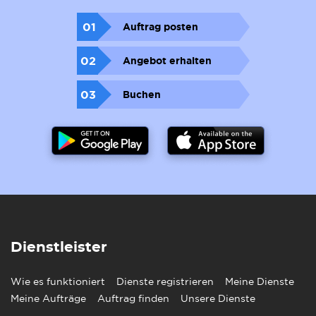
01
Auftrag posten
02
Angebot erhalten
03
Buchen
Dienstleister
Wie es funktioniert
Dienste registrieren
Meine Dienste
Meine Aufträge
Auftrag finden
Unsere Dienste