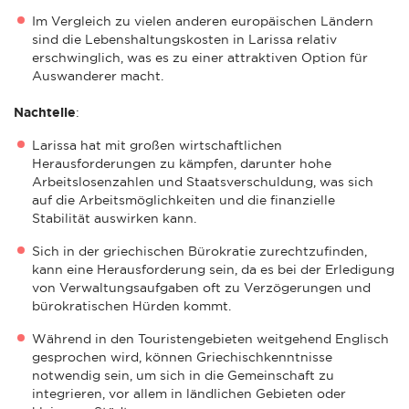
Im Vergleich zu vielen anderen europäischen Ländern
sind die Lebenshaltungskosten in Larissa relativ
erschwinglich, was es zu einer attraktiven Option für
Auswanderer macht.
Nachteile
:
Larissa hat mit großen wirtschaftlichen
Herausforderungen zu kämpfen, darunter hohe
Arbeitslosenzahlen und Staatsverschuldung, was sich
auf die Arbeitsmöglichkeiten und die finanzielle
Stabilität auswirken kann.
Sich in der griechischen Bürokratie zurechtzufinden,
kann eine Herausforderung sein, da es bei der Erledigung
von Verwaltungsaufgaben oft zu Verzögerungen und
bürokratischen Hürden kommt.
Während in den Touristengebieten weitgehend Englisch
gesprochen wird, können Griechischkenntnisse
notwendig sein, um sich in die Gemeinschaft zu
integrieren, vor allem in ländlichen Gebieten oder