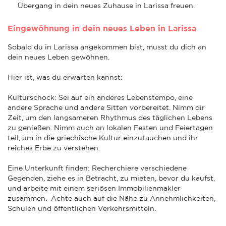
Übergang in dein neues Zuhause in Larissa freuen.
Eingewöhnung in dein neues Leben in Larissa
Sobald du in Larissa angekommen bist, musst du dich an
dein neues Leben gewöhnen.
Hier ist, was du erwarten kannst:
Kulturschock: Sei auf ein anderes Lebenstempo, eine
andere Sprache und andere Sitten vorbereitet. Nimm dir
Zeit, um den langsameren Rhythmus des täglichen Lebens
zu genießen. Nimm auch an lokalen Festen und Feiertagen
teil, um in die griechische Kultur einzutauchen und ihr
reiches Erbe zu verstehen.
Eine Unterkunft finden: Recherchiere verschiedene
Gegenden, ziehe es in Betracht, zu mieten, bevor du kaufst,
und arbeite mit einem seriösen Immobilienmakler
zusammen. Achte auch auf die Nähe zu Annehmlichkeiten,
Schulen und öffentlichen Verkehrsmitteln.