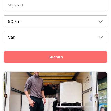
Suchen