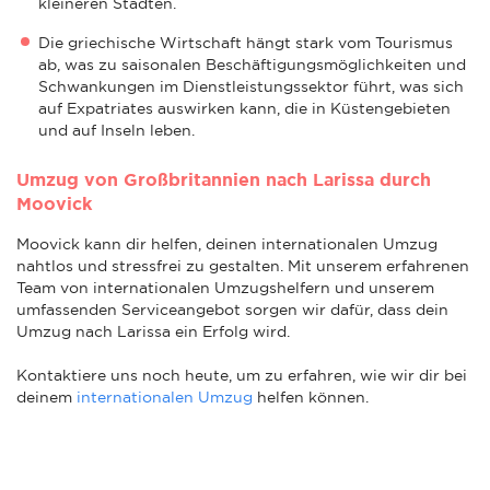
kleineren Städten.
Die griechische Wirtschaft hängt stark vom Tourismus
ab, was zu saisonalen Beschäftigungsmöglichkeiten und
Schwankungen im Dienstleistungssektor führt, was sich
auf Expatriates auswirken kann, die in Küstengebieten
und auf Inseln leben.
Umzug von Großbritannien nach Larissa durch
Moovick
Moovick kann dir helfen, deinen internationalen Umzug
nahtlos und stressfrei zu gestalten. Mit unserem erfahrenen
Team von internationalen Umzugshelfern und unserem
umfassenden Serviceangebot sorgen wir dafür, dass dein
Umzug nach Larissa ein Erfolg wird.
Kontaktiere uns noch heute, um zu erfahren, wie wir dir bei
deinem
internationalen Umzug
helfen können.