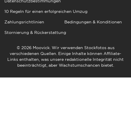
Datenschutzbestimmungen
10 Regeln für einen erfolgreichen Umzug
Zahlungsrichtlinien
Bedingungen & Konditionen
Stornierung & Rückerstattung
© 2026 Moovick. Wir verwenden Stockfotos aus
verschiedenen Quellen. Einige Inhalte können Affiliate-
Links enthalten, was unsere redaktionelle Integrität nicht
beeinträchtigt, aber Wachstumschancen bietet.