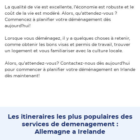
La qualité de vie est excellente, l'économie est robuste et le
coût de la vie est modéré. Alors, qu'attendez-vous ?
Commencez à planifier votre déménagement dès
aujourd'hui!
Lorsque vous déménagez, il y a quelques choses à retenir,
comme obtenir les bons visas et permis de travail, trouver
un logement et vous familiariser avec la culture locale.
Alors, qu'attendez-vous? Contactez-nous dès aujourd'hui
pour commencer à planifier votre déménagement en Irlande
dès maintenant!
Les itineraires les plus populaires des
services de demenagement :
Allemagne a Irelande