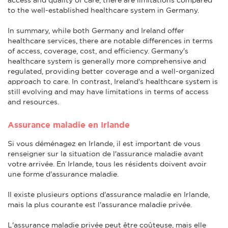
to the well-established healthcare system in Germany.
In summary, while both Germany and Ireland offer
healthcare services, there are notable differences in terms
of access, coverage, cost, and efficiency. Germany's
healthcare system is generally more comprehensive and
regulated, providing better coverage and a well-organized
approach to care. In contrast, Ireland's healthcare system is
still evolving and may have limitations in terms of access
and resources.
Assurance maladie en Irlande
Si vous déménagez en Irlande, il est important de vous
renseigner sur la situation de l'assurance maladie avant
votre arrivée. En Irlande, tous les résidents doivent avoir
une forme d'assurance maladie.
Il existe plusieurs options d'assurance maladie en Irlande,
mais la plus courante est l'assurance maladie privée.
L'assurance maladie privée peut être coûteuse, mais elle