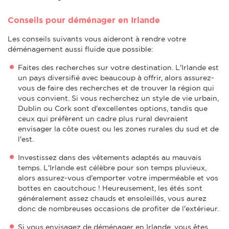
Conseils pour déménager en Irlande
Les conseils suivants vous aideront à rendre votre
déménagement aussi fluide que possible:
Faites des recherches sur votre destination. L'Irlande est
un pays diversifié avec beaucoup à offrir, alors assurez-
vous de faire des recherches et de trouver la région qui
vous convient. Si vous recherchez un style de vie urbain,
Dublin ou Cork sont d'excellentes options, tandis que
ceux qui préfèrent un cadre plus rural devraient
envisager la côte ouest ou les zones rurales du sud et de
l'est.
Investissez dans des vêtements adaptés au mauvais
temps. L'Irlande est célèbre pour son temps pluvieux,
alors assurez-vous d'emporter votre imperméable et vos
bottes en caoutchouc ! Heureusement, les étés sont
généralement assez chauds et ensoleillés, vous aurez
donc de nombreuses occasions de profiter de l'extérieur.
Si vous envisagez de déménager en Irlande, vous êtes