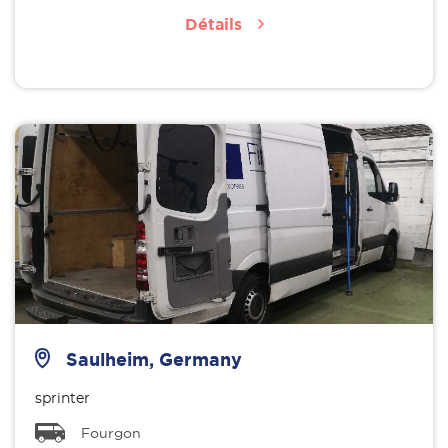
Détails
Saulheim, Germany
sprinter
Fourgon