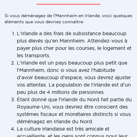
Si vous déménagez de l'Mannheim en Irlande, voici quelques
éléments que vous devriez connaître:
L'Irlande a des frais de subsistance beaucoup
plus élevés qu'en Mannheim. Attendez-vous à
payer plus cher pour les courses, le logement et
les transports.
L'Irlande est un pays beaucoup plus petit que
l'Mannheim, donc si vous avez l'habitude
d'avoir beaucoup d'espace, vous devrez ajuster
vos attentes. La population de l'Irlande est d'un
peu plus de 4 millions de personnes.
Étant donné que l'Irlande du Nord fait partie du
Royaume-Uni, vous devriez être conscient des
systèmes fiscaux et monétaires distincts si vous
déménagez en Irlande du Nord.
La culture irlandaise est très amicale et
accueillante, et les gens sont connus pour leur