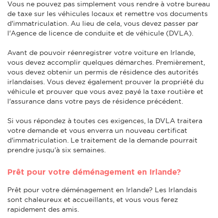
Vous ne pouvez pas simplement vous rendre à votre bureau
de taxe sur les véhicules locaux et remettre vos documents
d'immatriculation. Au lieu de cela, vous devez passer par
l'Agence de licence de conduite et de véhicule (DVLA).
Avant de pouvoir réenregistrer votre voiture en Irlande,
vous devez accomplir quelques démarches. Premièrement,
vous devez obtenir un permis de résidence des autorités
irlandaises. Vous devez également prouver la propriété du
véhicule et prouver que vous avez payé la taxe routière et
l'assurance dans votre pays de résidence précédent.
Si vous répondez à toutes ces exigences, la DVLA traitera
votre demande et vous enverra un nouveau certificat
d'immatriculation. Le traitement de la demande pourrait
prendre jusqu'à six semaines.
Prêt pour votre déménagement en Irlande?
Prêt pour votre déménagement en Irlande? Les Irlandais
sont chaleureux et accueillants, et vous vous ferez
rapidement des amis.