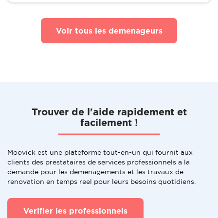
Voir tous les demenageurs
Trouver de l'aide rapidement et
facilement !
Moovick est une plateforme tout-en-un qui fournit aux
clients des prestataires de services professionnels a la
demande pour les demenagements et les travaux de
renovation en temps reel pour leurs besoins quotidiens.
Verifier les professionnels