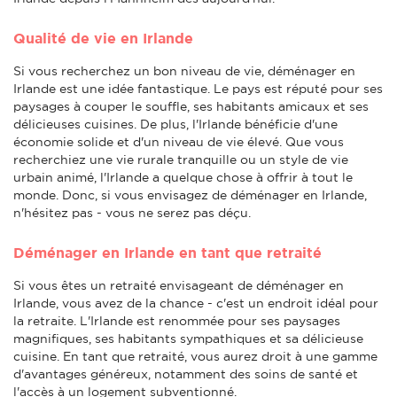
Qualité de vie en Irlande
Si vous recherchez un bon niveau de vie, déménager en
Irlande est une idée fantastique. Le pays est réputé pour ses
paysages à couper le souffle, ses habitants amicaux et ses
délicieuses cuisines. De plus, l'Irlande bénéficie d'une
économie solide et d'un niveau de vie élevé. Que vous
recherchiez une vie rurale tranquille ou un style de vie
urbain animé, l'Irlande a quelque chose à offrir à tout le
monde. Donc, si vous envisagez de déménager en Irlande,
n'hésitez pas - vous ne serez pas déçu.
Déménager en Irlande en tant que retraité
Si vous êtes un retraité envisageant de déménager en
Irlande, vous avez de la chance - c'est un endroit idéal pour
la retraite. L'Irlande est renommée pour ses paysages
magnifiques, ses habitants sympathiques et sa délicieuse
cuisine. En tant que retraité, vous aurez droit à une gamme
d'avantages généreux, notamment des soins de santé et
l'accès à un logement subventionné.