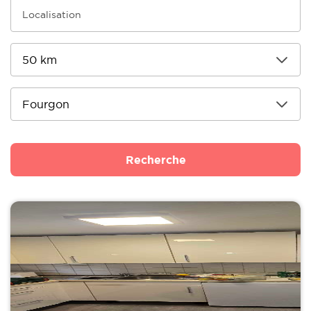
Recherche