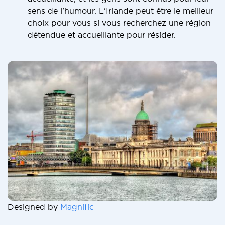
sens de l'humour. L'Irlande peut être le meilleur
choix pour vous si vous recherchez une région
détendue et accueillante pour résider.
Designed by
Magnific