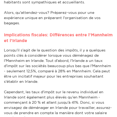
habitants sont sympathiques et accueillants.
Alors, qu'attendez-vous? Préparez-vous pour une
expérience unique en préparant l'organisation de vos
bagages.
Implications fiscales: Différences entre l'Mannheim
et l'Irlande
Lorsqu'il s'agit de la question des impôts, il y a quelques
points clés à considérer lorsque vous déménagez de
l'Mannheim en Irlande. Tout d'abord, l'Irlande a un taux
d'impôt sur les sociétés beaucoup plus bas que l'Mannheim
- seulement 12,5%, comparé à 28% en Mannheim. Cela peut
être un incitatif majeur pour les entreprises souhaitant
s'établir en Irlande.
Cependant, les taux d'impôt sur le revenu individuel en
Irlande sont également plus élevés qu'en Mannheim -
commençant à 20 % et allant jusqu'à 41%. Donc, si vous
envisagez de déménager en Irlande pour travailler, assurez-
vous de prendre en compte la manière dont votre salaire