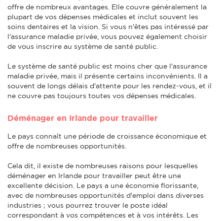
offre de nombreux avantages. Elle couvre généralement la
plupart de vos dépenses médicales et inclut souvent les
soins dentaires et la vision. Si vous n'êtes pas intéressé par
l'assurance maladie privée, vous pouvez également choisir
de vous inscrire au système de santé public.
Le système de santé public est moins cher que l'assurance
maladie privée, mais il présente certains inconvénients. Il a
souvent de longs délais d'attente pour les rendez-vous, et il
ne couvre pas toujours toutes vos dépenses médicales.
Déménager en Irlande pour travailler
Le pays connaît une période de croissance économique et
offre de nombreuses opportunités.
Cela dit, il existe de nombreuses raisons pour lesquelles
déménager en Irlande pour travailler peut être une
excellente décision. Le pays a une économie florissante,
avec de nombreuses opportunités d'emploi dans diverses
industries ; vous pourrez trouver le poste idéal
correspondant à vos compétences et à vos intérêts. Les