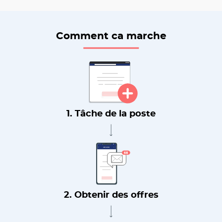
Comment ca marche
1. Tâche de la poste
2. Obtenir des offres