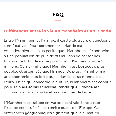
FAQ
Différences entre la vie en Mannheim et en Irlande
Entre l'Mannheim et l'Irlande, il existe plusieurs distinctions
significatives. Pour commencer, l'Irlande est
considérablement plus petite que l'Mannheim. L'Mannheim
a une population de plus de 80 millions de personnes,
tandis que l'Irlande a une population d'un peu plus de 5
millions. Cela signifie que l'Mannheim est beaucoup plus
peuplée et urbanisée que l'Irlande. De plus, l'Mannheim a
une économie plus forte que l'Irlande, et sa monnaie est
l'euro. En ce qui concerne la culture, l'Mannheim est connue
pour sa bière et ses saucisses, tandis que l'Irlande est
connue pour son whisky et ses pommes de terre.
L'Mannheim est située en Europe centrale, tandis que
l'Irlande est située à l'extrémité ouest de l'Europe. Ces
différences géographiques signifient que le climat en