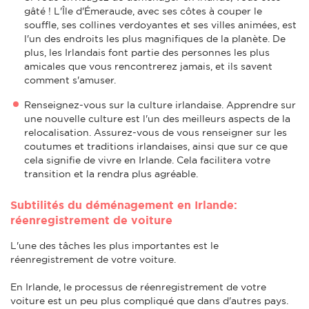
gâté ! L'Île d'Émeraude, avec ses côtes à couper le
souffle, ses collines verdoyantes et ses villes animées, est
l'un des endroits les plus magnifiques de la planète. De
plus, les Irlandais font partie des personnes les plus
amicales que vous rencontrerez jamais, et ils savent
comment s'amuser.
Renseignez-vous sur la culture irlandaise. Apprendre sur
une nouvelle culture est l'un des meilleurs aspects de la
relocalisation. Assurez-vous de vous renseigner sur les
coutumes et traditions irlandaises, ainsi que sur ce que
cela signifie de vivre en Irlande. Cela facilitera votre
transition et la rendra plus agréable.
Subtilités du déménagement en Irlande:
réenregistrement de voiture
L'une des tâches les plus importantes est le
réenregistrement de votre voiture.
En Irlande, le processus de réenregistrement de votre
voiture est un peu plus compliqué que dans d'autres pays.