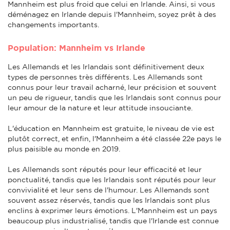
Mannheim est plus froid que celui en Irlande. Ainsi, si vous
déménagez en Irlande depuis l'Mannheim, soyez prêt à des
changements importants.
Population: Mannheim vs Irlande
Les Allemands et les Irlandais sont définitivement deux
types de personnes très différents. Les Allemands sont
connus pour leur travail acharné, leur précision et souvent
un peu de rigueur, tandis que les Irlandais sont connus pour
leur amour de la nature et leur attitude insouciante.
L'éducation en Mannheim est gratuite, le niveau de vie est
plutôt correct, et enfin, l'Mannheim a été classée 22e pays le
plus paisible au monde en 2019.
Les Allemands sont réputés pour leur efficacité et leur
ponctualité, tandis que les Irlandais sont réputés pour leur
convivialité et leur sens de l'humour. Les Allemands sont
souvent assez réservés, tandis que les Irlandais sont plus
enclins à exprimer leurs émotions. L'Mannheim est un pays
beaucoup plus industrialisé, tandis que l'Irlande est connue