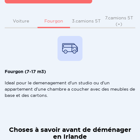
7.camions 5T
Fourgon
Voiture
3.camions 5T
(+)
Fourgon (7-17 m3)
Ideal pour le demenagement d'un studio ou d'un
appartement d'une chambre a coucher avec des meubles de
base et des cartons.
Choses à savoir avant de déménager
en Irlande