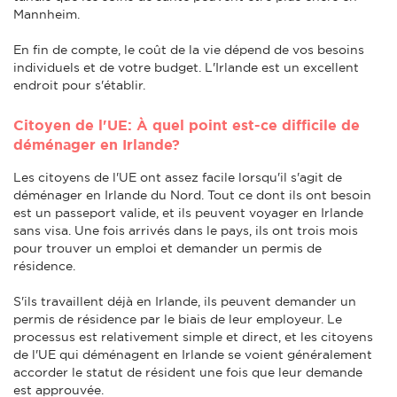
Mannheim.
En fin de compte, le coût de la vie dépend de vos besoins
individuels et de votre budget. L'Irlande est un excellent
endroit pour s'établir.
Citoyen de l'UE: À quel point est-ce difficile de
déménager en Irlande?
Les citoyens de l'UE ont assez facile lorsqu'il s'agit de
déménager en Irlande du Nord. Tout ce dont ils ont besoin
est un passeport valide, et ils peuvent voyager en Irlande
sans visa. Une fois arrivés dans le pays, ils ont trois mois
pour trouver un emploi et demander un permis de
résidence.
S'ils travaillent déjà en Irlande, ils peuvent demander un
permis de résidence par le biais de leur employeur. Le
processus est relativement simple et direct, et les citoyens
de l'UE qui déménagent en Irlande se voient généralement
accorder le statut de résident une fois que leur demande
est approuvée.