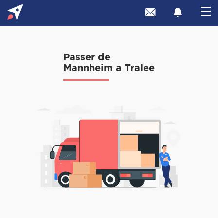
Passer de
Mannheim a Tralee