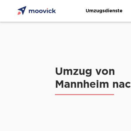
Umzugsdienste
Umzug von
Mannheim nac