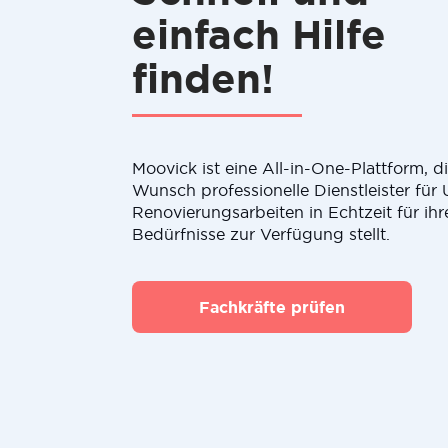
einfach Hilfe
finden!
Moovick ist eine All-in-One-Plattform, 
Wunsch professionelle Dienstleister fü
Renovierungsarbeiten in Echtzeit für ihr
Bedürfnisse zur Verfügung stellt.
Fachkräfte prüfen