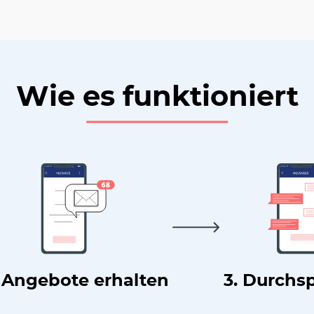
Wie es funktioniert
. Angebote erhalten
3. Durchs