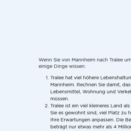
Wenn Sie von Mannheim nach Tralee umzi
einige Dinge wissen:
Tralee hat viel höhere Lebenshaltu
Mannheim. Rechnen Sie damit, dass
Lebensmittel, Wohnung und Verkeh
müssen.
Tralee ist ein viel kleineres Land 
Sie es gewohnt sind, viel Platz zu
Ihre Erwartungen anpassen. Die Be
beträgt nur etwas mehr als 4 Milli