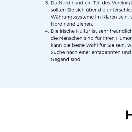
Da Nordirland ein Teil des Vereinigt
sollten Sie sich über die unterschi
Währungssysteme im Klaren sein, 
Nordirland ziehen.
Die irische Kultur ist sehr freundli
die Menschen sind für ihren Humor
kann die beste Wahl für Sie sein, w
Suche nach einer entspannten und
Gegend sind.
H