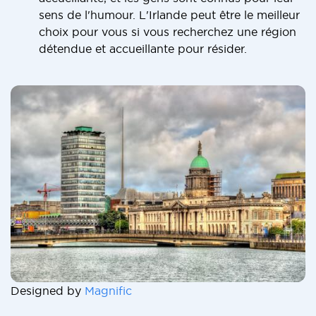
sens de l'humour. L'Irlande peut être le meilleur
choix pour vous si vous recherchez une région
détendue et accueillante pour résider.
Designed by
Magnific