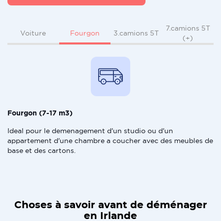
7.camions 5T
Fourgon
Voiture
3.camions 5T
(+)
Fourgon (7-17 m3)
Ideal pour le demenagement d'un studio ou d'un
appartement d'une chambre a coucher avec des meubles de
base et des cartons.
Choses à savoir avant de déménager
en Irlande