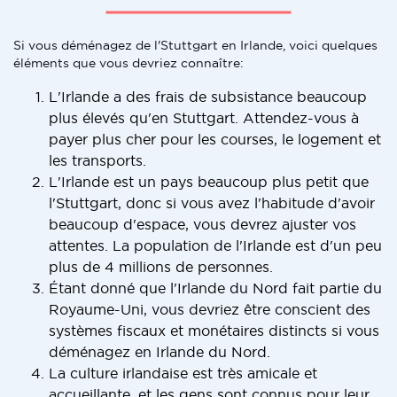
Si vous déménagez de l'Stuttgart en Irlande, voici quelques
éléments que vous devriez connaître:
L'Irlande a des frais de subsistance beaucoup
plus élevés qu'en Stuttgart. Attendez-vous à
payer plus cher pour les courses, le logement et
les transports.
L'Irlande est un pays beaucoup plus petit que
l'Stuttgart, donc si vous avez l'habitude d'avoir
beaucoup d'espace, vous devrez ajuster vos
attentes. La population de l'Irlande est d'un peu
plus de 4 millions de personnes.
Étant donné que l'Irlande du Nord fait partie du
Royaume-Uni, vous devriez être conscient des
systèmes fiscaux et monétaires distincts si vous
déménagez en Irlande du Nord.
La culture irlandaise est très amicale et
accueillante, et les gens sont connus pour leur