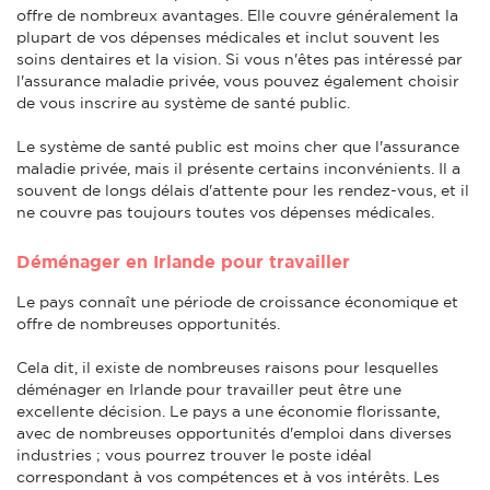
offre de nombreux avantages. Elle couvre généralement la
plupart de vos dépenses médicales et inclut souvent les
soins dentaires et la vision. Si vous n'êtes pas intéressé par
l'assurance maladie privée, vous pouvez également choisir
de vous inscrire au système de santé public.
Le système de santé public est moins cher que l'assurance
maladie privée, mais il présente certains inconvénients. Il a
souvent de longs délais d'attente pour les rendez-vous, et il
ne couvre pas toujours toutes vos dépenses médicales.
Déménager en Irlande pour travailler
Le pays connaît une période de croissance économique et
offre de nombreuses opportunités.
Cela dit, il existe de nombreuses raisons pour lesquelles
déménager en Irlande pour travailler peut être une
excellente décision. Le pays a une économie florissante,
avec de nombreuses opportunités d'emploi dans diverses
industries ; vous pourrez trouver le poste idéal
correspondant à vos compétences et à vos intérêts. Les