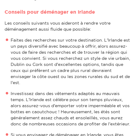
Conseils pour déménager en Irlande
Les conseils suivants vous aideront à rendre votre
déménagement aussi fluide que possible:
Faites des recherches sur votre destination. L'Irlande est
un pays diversifié avec beaucoup à offrir, alors assurez-
vous de faire des recherches et de trouver la région qui
vous convient. Si vous recherchez un style de vie urbain,
Dublin ou Cork sont d'excellentes options, tandis que
ceux qui préfèrent un cadre plus rural devraient
envisager la côte ouest ou les zones rurales du sud et de
l'est.
Investissez dans des vêtements adaptés au mauvais
temps. L'Irlande est célèbre pour son temps pluvieux,
alors assurez-vous d'emporter votre imperméable et vos
bottes en caoutchouc ! Heureusement, les étés sont
généralement assez chauds et ensoleillés, vous aurez
donc de nombreuses occasions de profiter de l'extérieur.
Si vous envisagez de déménager en Irlande, vous êtes