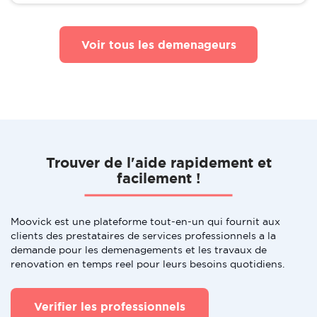
Voir tous les demenageurs
Trouver de l'aide rapidement et
facilement !
Moovick est une plateforme tout-en-un qui fournit aux
clients des prestataires de services professionnels a la
demande pour les demenagements et les travaux de
renovation en temps reel pour leurs besoins quotidiens.
Verifier les professionnels