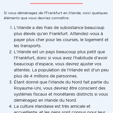
Si vous déménagez de l'Frankfurt en Irlande, voici quelques
éléments que vous devriez connaître:
L'Irlande a des frais de subsistance beaucoup
plus élevés qu'en Frankfurt. Attendez-vous à
payer plus cher pour les courses, le logement et
les transports.
L'Irlande est un pays beaucoup plus petit que
l'Frankfurt, donc si vous avez l'habitude d'avoir
beaucoup d'espace, vous devrez ajuster vos
attentes. La population de l'Irlande est d'un peu
plus de 4 millions de personnes.
Étant donné que l'Irlande du Nord fait partie du
Royaume-Uni, vous devriez être conscient des
systèmes fiscaux et monétaires distincts si vous
déménagez en Irlande du Nord.
La culture irlandaise est très amicale et
accueillante, et les gens sont connus pour leur