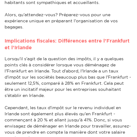
habitants sont sympathiques et accueillants.
Alors, qu'attendez-vous? Préparez-vous pour une
expérience unique en préparant l'organisation de vos
bagages.
Implications fiscales: Différences entre l'Frankfurt
et l'Irlande
Lorsqu'il s'agit de la question des impôts, il y a quelques
points clés à considérer lorsque vous déménagez de
l'Frankfurt en Irlande. Tout d'abord, l'Irlande a un taux
d'impôt sur les sociétés beaucoup plus bas que l'Frankfurt -
seulement 12,5%, comparé à 28% en Frankfurt. Cela peut
être un incitatif majeur pour les entreprises souhaitant
s'établir en Irlande.
Cependant, les taux d'impôt sur le revenu individuel en
Irlande sont également plus élevés qu'en Frankfurt -
commençant à 20 % et allant jusqu'à 41%. Donc, si vous
envisagez de déménager en Irlande pour travailler, assurez-
vous de prendre en compte la manière dont votre salaire