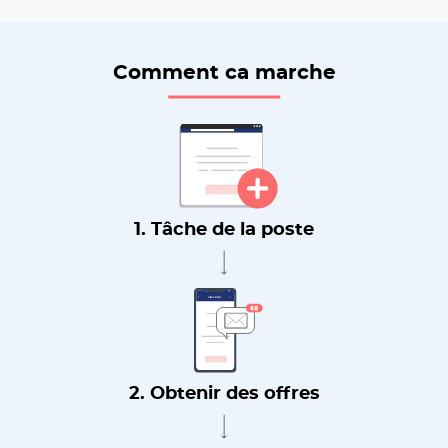
Comment ca marche
1. Tâche de la poste
2. Obtenir des offres