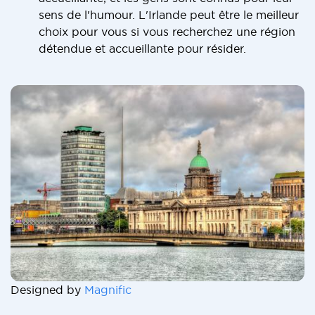
sens de l'humour. L'Irlande peut être le meilleur
choix pour vous si vous recherchez une région
détendue et accueillante pour résider.
Designed by
Magnific