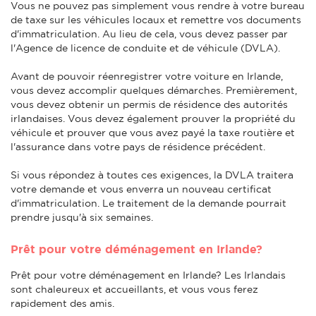
Vous ne pouvez pas simplement vous rendre à votre bureau
de taxe sur les véhicules locaux et remettre vos documents
d'immatriculation. Au lieu de cela, vous devez passer par
l'Agence de licence de conduite et de véhicule (DVLA).
Avant de pouvoir réenregistrer votre voiture en Irlande,
vous devez accomplir quelques démarches. Premièrement,
vous devez obtenir un permis de résidence des autorités
irlandaises. Vous devez également prouver la propriété du
véhicule et prouver que vous avez payé la taxe routière et
l'assurance dans votre pays de résidence précédent.
Si vous répondez à toutes ces exigences, la DVLA traitera
votre demande et vous enverra un nouveau certificat
d'immatriculation. Le traitement de la demande pourrait
prendre jusqu'à six semaines.
Prêt pour votre déménagement en Irlande?
Prêt pour votre déménagement en Irlande? Les Irlandais
sont chaleureux et accueillants, et vous vous ferez
rapidement des amis.