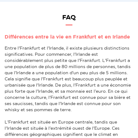
FAQ
Différences entre la vie en Frankfurt et en Irlande
Entre l'Frankfurt et l'Irlande, il existe plusieurs distinctions
significatives. Pour commencer, l'Irlande est
considérablement plus petite que l'Frankfurt. L'Frankfurt a
une population de plus de 80 millions de personnes, tandis
que l'Irlande a une population d'un peu plus de 5 millions.
Cela signifie que l'Frankfurt est beaucoup plus peuplée et
urbanisée que l'Irlande. De plus, l'Frankfurt a une économie
plus forte que l'Irlande, et sa monnaie est l'euro. En ce qui
concerne la culture, l'Frankfurt est connue pour sa bière et
ses saucisses, tandis que l'Irlande est connue pour son
whisky et ses pommes de terre.
L'Frankfurt est située en Europe centrale, tandis que
l'Irlande est située à l'extrémité ouest de l'Europe. Ces
différences géographiques signifient que le climat en