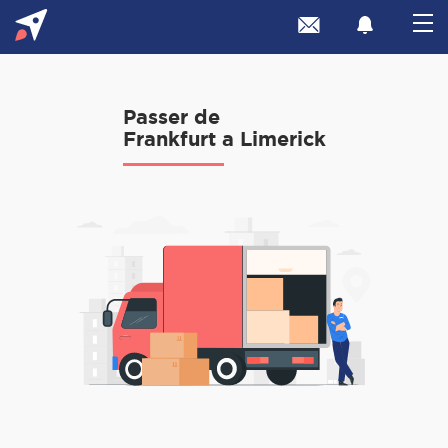
Passer de
Frankfurt a Limerick