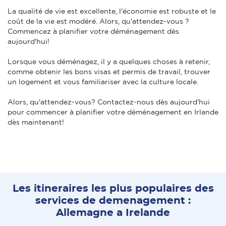
La qualité de vie est excellente, l'économie est robuste et le
coût de la vie est modéré. Alors, qu'attendez-vous ?
Commencez à planifier votre déménagement dès
aujourd'hui!
Lorsque vous déménagez, il y a quelques choses à retenir,
comme obtenir les bons visas et permis de travail, trouver
un logement et vous familiariser avec la culture locale.
Alors, qu'attendez-vous? Contactez-nous dès aujourd'hui
pour commencer à planifier votre déménagement en Irlande
dès maintenant!
Les itineraires les plus populaires des
services de demenagement :
Allemagne a Irelande