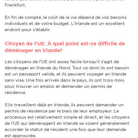
Frankfurt.
En fin de compte, le coût de la vie dépend de vos besoins
individuels et de votre budget. L'Irlande est un excellent
endroit pour s'établir.
Citoyen de l'UE: À quel point est-ce difficile de
déménager en Irlande?
Les citoyens de l'UE ont assez facile lorsqu'il s'agit de
déménager en Irlande du Nord. Tout ce dont ils ont besoin
est un passeport valide, et ils peuvent voyager en Irlande
sans visa. Une fois arrivés dans le pays, ils ont trois mois
pour trouver un emploi et demander un permis de
résidence.
S'ils travaillent déjà en Irlande, ils peuvent demander un
permis de résidence par le biais de leur employeur. Le
processus est relativement simple et direct, et les citoyens
de l'UE qui déménagent en Irlande se voient généralement
accorder le statut de résident une fois que leur demande
est approuvée.