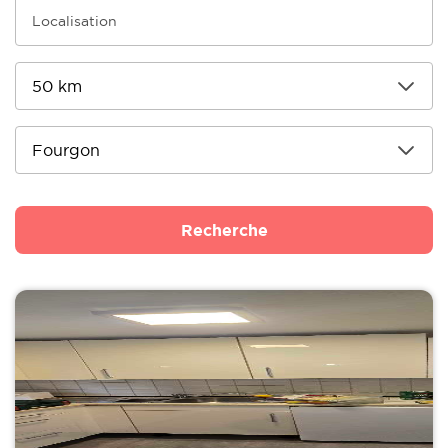
Recherche