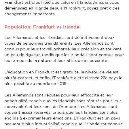
Frankfurt est plus froid que celui en Irlande. Ainsi, si vous
déménagez en Irlande depuis l'Frankfurt, soyez prêt à des
changements importants.
Population: Frankfurt vs Irlande
Les Allemands et les Irlandais sont définitivement deux
types de personnes très différents. Les Allemands sont
connus pour leur travail acharné, leur précision et souvent
un peu de rigueur, tandis que les Irlandais sont connus pour
leur amour de la nature et leur attitude insouciante.
L'éducation en Frankfurt est gratuite, le niveau de vie est
plutôt correct, et enfin, l'Frankfurt a été classée 22e pays le
plus paisible au monde en 2019.
Les Allemands sont réputés pour leur efficacité et leur
ponctualité, tandis que les Irlandais sont réputés pour leur
convivialité et leur sens de l'humour. Les Allemands sont
souvent assez réservés, tandis que les Irlandais sont plus
enclins à exprimer leurs émotions. L'Frankfurt est un pays
beaucoup plus industrialisé, tandis que l'Irlande est connue