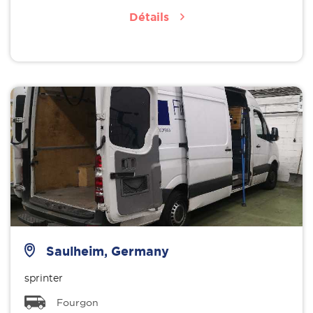
Détails
Saulheim, Germany
sprinter
Fourgon