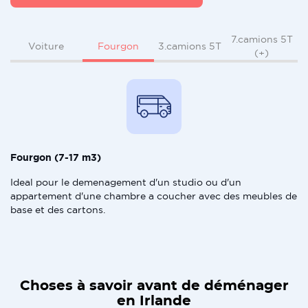
7.camions 5T
Fourgon
Voiture
3.camions 5T
(+)
Fourgon (7-17 m3)
Ideal pour le demenagement d'un studio ou d'un
appartement d'une chambre a coucher avec des meubles de
base et des cartons.
Choses à savoir avant de déménager
en Irlande