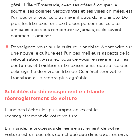
gâté ! L'Île d'Émeraude, avec ses côtes à couper le
souffle, ses collines verdoyantes et ses villes animées, est
l'un des endroits les plus magnifiques de la planète. De
plus, les Irlandais font partie des personnes les plus
amicales que vous rencontrerez jamais, et ils savent
comment s'amuser.
Renseignez-vous sur la culture irlandaise. Apprendre sur
une nouvelle culture est l'un des meilleurs aspects de la
relocalisation. Assurez-vous de vous renseigner sur les
coutumes et traditions irlandaises, ainsi que sur ce que
cela signifie de vivre en Irlande. Cela facilitera votre
transition et la rendra plus agréable.
Subtilités du déménagement en Irlande:
réenregistrement de voiture
L'une des tâches les plus importantes est le
réenregistrement de votre voiture.
En Irlande, le processus de réenregistrement de votre
voiture est un peu plus compliqué que dans d'autres pays.