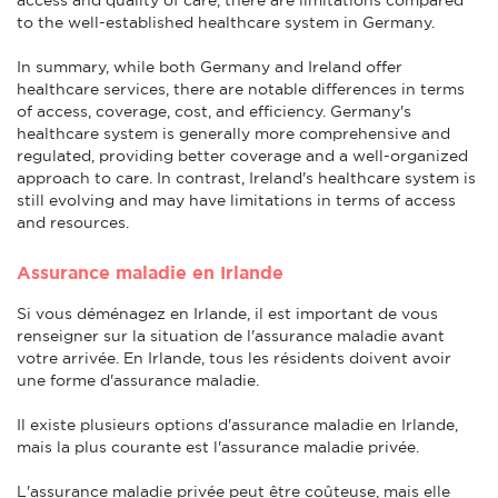
to the well-established healthcare system in Germany.
In summary, while both Germany and Ireland offer
healthcare services, there are notable differences in terms
of access, coverage, cost, and efficiency. Germany's
healthcare system is generally more comprehensive and
regulated, providing better coverage and a well-organized
approach to care. In contrast, Ireland's healthcare system is
still evolving and may have limitations in terms of access
and resources.
Assurance maladie en Irlande
Si vous déménagez en Irlande, il est important de vous
renseigner sur la situation de l'assurance maladie avant
votre arrivée. En Irlande, tous les résidents doivent avoir
une forme d'assurance maladie.
Il existe plusieurs options d'assurance maladie en Irlande,
mais la plus courante est l'assurance maladie privée.
L'assurance maladie privée peut être coûteuse, mais elle