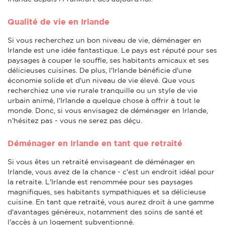
Qualité de vie en Irlande
Si vous recherchez un bon niveau de vie, déménager en
Irlande est une idée fantastique. Le pays est réputé pour ses
paysages à couper le souffle, ses habitants amicaux et ses
délicieuses cuisines. De plus, l'Irlande bénéficie d'une
économie solide et d'un niveau de vie élevé. Que vous
recherchiez une vie rurale tranquille ou un style de vie
urbain animé, l'Irlande a quelque chose à offrir à tout le
monde. Donc, si vous envisagez de déménager en Irlande,
n'hésitez pas - vous ne serez pas déçu.
Déménager en Irlande en tant que retraité
Si vous êtes un retraité envisageant de déménager en
Irlande, vous avez de la chance - c'est un endroit idéal pour
la retraite. L'Irlande est renommée pour ses paysages
magnifiques, ses habitants sympathiques et sa délicieuse
cuisine. En tant que retraité, vous aurez droit à une gamme
d'avantages généreux, notamment des soins de santé et
l'accès à un logement subventionné.