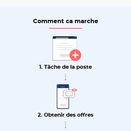
Comment ca marche
1. Tâche de la poste
2. Obtenir des offres