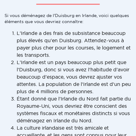
Si vous déménagez de l'Duisburg en Irlande, voici quelques
éléments que vous devriez connaître:
L'Irlande a des frais de subsistance beaucoup
plus élevés qu'en Duisburg. Attendez-vous à
payer plus cher pour les courses, le logement et
les transports.
L'Irlande est un pays beaucoup plus petit que
l'Duisburg, donc si vous avez l'habitude d'avoir
beaucoup d'espace, vous devrez ajuster vos
attentes. La population de l'Irlande est d'un peu
plus de 4 millions de personnes.
Étant donné que l'Irlande du Nord fait partie du
Royaume-Uni, vous devriez être conscient des
systèmes fiscaux et monétaires distincts si vous
déménagez en Irlande du Nord.
La culture irlandaise est très amicale et
accueillante, et les gens sont connus pour leur