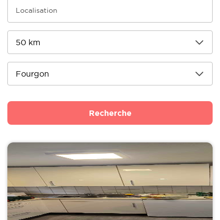
Recherche