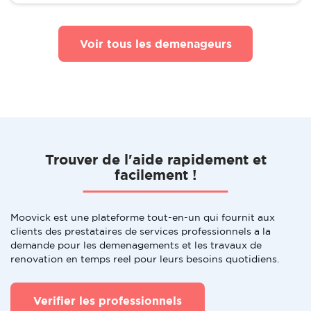
Voir tous les demenageurs
Trouver de l'aide rapidement et
facilement !
Moovick est une plateforme tout-en-un qui fournit aux
clients des prestataires de services professionnels a la
demande pour les demenagements et les travaux de
renovation en temps reel pour leurs besoins quotidiens.
Verifier les professionnels