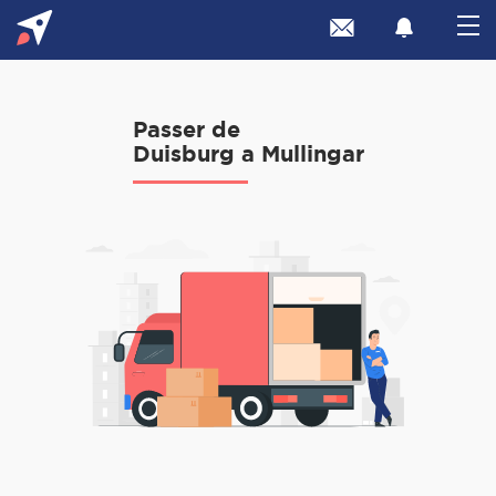
Passer de
Duisburg a Mullingar