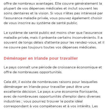
offre de nombreux avantages. Elle couvre généralement la
plupart de vos dépenses médicales et inclut souvent les
soins dentaires et la vision. Si vous n'êtes pas intéressé par
l'assurance maladie privée, vous pouvez également choisir
de vous inscrire au système de santé public.
Le système de santé public est moins cher que l'assurance
maladie privée, mais il présente certains inconvénients. Il a
souvent de longs délais d'attente pour les rendez-vous, et il
ne couvre pas toujours toutes vos dépenses médicales.
Déménager en Irlande pour travailler
Le pays connaît une période de croissance économique et
offre de nombreuses opportunités.
Cela dit, il existe de nombreuses raisons pour lesquelles
déménager en Irlande pour travailler peut être une
excellente décision. Le pays a une économie florissante,
avec de nombreuses opportunités d'emploi dans diverses
industries ; vous pourrez trouver le poste idéal
correspondant à vos compétences et à vos intérêts. Les