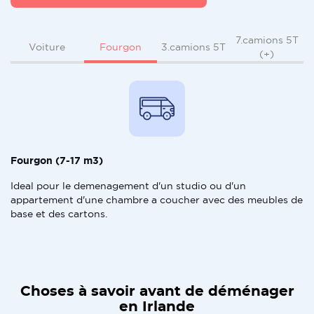
7.camions 5T
Fourgon
Voiture
3.camions 5T
(+)
Fourgon (7-17 m3)
Ideal pour le demenagement d'un studio ou d'un
appartement d'une chambre a coucher avec des meubles de
base et des cartons.
Choses à savoir avant de déménager
en Irlande