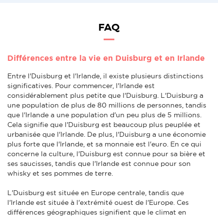
FAQ
Différences entre la vie en Duisburg et en Irlande
Entre l'Duisburg et l'Irlande, il existe plusieurs distinctions
significatives. Pour commencer, l'Irlande est
considérablement plus petite que l'Duisburg. L'Duisburg a
une population de plus de 80 millions de personnes, tandis
que l'Irlande a une population d'un peu plus de 5 millions.
Cela signifie que l'Duisburg est beaucoup plus peuplée et
urbanisée que l'Irlande. De plus, l'Duisburg a une économie
plus forte que l'Irlande, et sa monnaie est l'euro. En ce qui
concerne la culture, l'Duisburg est connue pour sa bière et
ses saucisses, tandis que l'Irlande est connue pour son
whisky et ses pommes de terre.
L'Duisburg est située en Europe centrale, tandis que
l'Irlande est située à l'extrémité ouest de l'Europe. Ces
différences géographiques signifient que le climat en