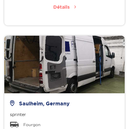
Détails
Saulheim, Germany
sprinter
Fourgon