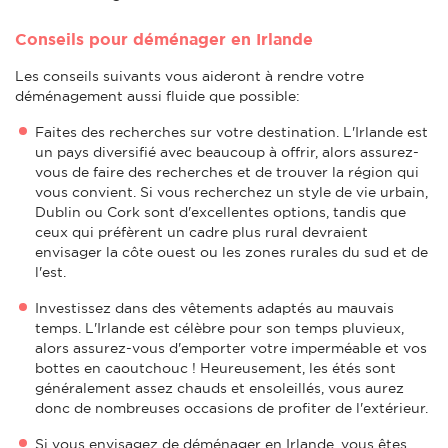
Conseils pour déménager en Irlande
Les conseils suivants vous aideront à rendre votre
déménagement aussi fluide que possible:
Faites des recherches sur votre destination. L'Irlande est
un pays diversifié avec beaucoup à offrir, alors assurez-
vous de faire des recherches et de trouver la région qui
vous convient. Si vous recherchez un style de vie urbain,
Dublin ou Cork sont d'excellentes options, tandis que
ceux qui préfèrent un cadre plus rural devraient
envisager la côte ouest ou les zones rurales du sud et de
l'est.
Investissez dans des vêtements adaptés au mauvais
temps. L'Irlande est célèbre pour son temps pluvieux,
alors assurez-vous d'emporter votre imperméable et vos
bottes en caoutchouc ! Heureusement, les étés sont
généralement assez chauds et ensoleillés, vous aurez
donc de nombreuses occasions de profiter de l'extérieur.
Si vous envisagez de déménager en Irlande, vous êtes