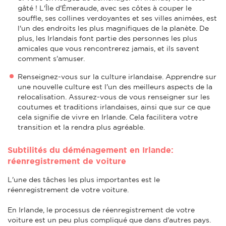
gâté ! L'Île d'Émeraude, avec ses côtes à couper le
souffle, ses collines verdoyantes et ses villes animées, est
l'un des endroits les plus magnifiques de la planète. De
plus, les Irlandais font partie des personnes les plus
amicales que vous rencontrerez jamais, et ils savent
comment s'amuser.
Renseignez-vous sur la culture irlandaise. Apprendre sur
une nouvelle culture est l'un des meilleurs aspects de la
relocalisation. Assurez-vous de vous renseigner sur les
coutumes et traditions irlandaises, ainsi que sur ce que
cela signifie de vivre en Irlande. Cela facilitera votre
transition et la rendra plus agréable.
Subtilités du déménagement en Irlande:
réenregistrement de voiture
L'une des tâches les plus importantes est le
réenregistrement de votre voiture.
En Irlande, le processus de réenregistrement de votre
voiture est un peu plus compliqué que dans d'autres pays.