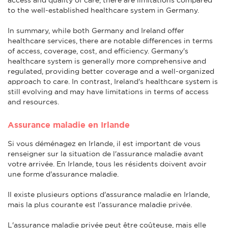
to the well-established healthcare system in Germany.
In summary, while both Germany and Ireland offer
healthcare services, there are notable differences in terms
of access, coverage, cost, and efficiency. Germany's
healthcare system is generally more comprehensive and
regulated, providing better coverage and a well-organized
approach to care. In contrast, Ireland's healthcare system is
still evolving and may have limitations in terms of access
and resources.
Assurance maladie en Irlande
Si vous déménagez en Irlande, il est important de vous
renseigner sur la situation de l'assurance maladie avant
votre arrivée. En Irlande, tous les résidents doivent avoir
une forme d'assurance maladie.
Il existe plusieurs options d'assurance maladie en Irlande,
mais la plus courante est l'assurance maladie privée.
L'assurance maladie privée peut être coûteuse, mais elle