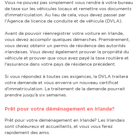
Vous ne pouvez pas simplement vous rendre à votre bureau
de taxe sur les véhicules locaux et remettre vos documents
d'immatriculation. Au lieu de cela, vous devez passer par
l'Agence de licence de conduite et de véhicule (DVLA).
Avant de pouvoir réenregistrer votre voiture en Irlande,
vous devez accomplir quelques démarches. Premièrement,
vous devez obtenir un permis de résidence des autorités
irlandaises. Vous devez également prouver la propriété du
véhicule et prouver que vous avez payé la taxe routière et
l'assurance dans votre pays de résidence précédent.
Si vous répondez à toutes ces exigences, la DVLA traitera
votre demande et vous enverra un nouveau certificat
d'immatriculation. Le traitement de la demande pourrait
prendre jusqu'à six semaines.
Prêt pour votre déménagement en Irlande?
Prêt pour votre déménagement en Irlande? Les Irlandais
sont chaleureux et accueillants, et vous vous ferez
rapidement des amis.