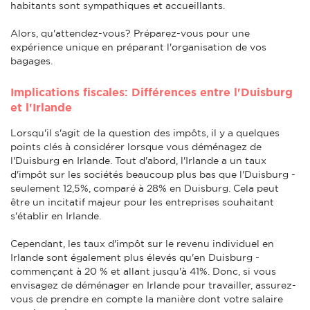
habitants sont sympathiques et accueillants.
Alors, qu'attendez-vous? Préparez-vous pour une
expérience unique en préparant l'organisation de vos
bagages.
Implications fiscales: Différences entre l'Duisburg
et l'Irlande
Lorsqu'il s'agit de la question des impôts, il y a quelques
points clés à considérer lorsque vous déménagez de
l'Duisburg en Irlande. Tout d'abord, l'Irlande a un taux
d'impôt sur les sociétés beaucoup plus bas que l'Duisburg -
seulement 12,5%, comparé à 28% en Duisburg. Cela peut
être un incitatif majeur pour les entreprises souhaitant
s'établir en Irlande.
Cependant, les taux d'impôt sur le revenu individuel en
Irlande sont également plus élevés qu'en Duisburg -
commençant à 20 % et allant jusqu'à 41%. Donc, si vous
envisagez de déménager en Irlande pour travailler, assurez-
vous de prendre en compte la manière dont votre salaire