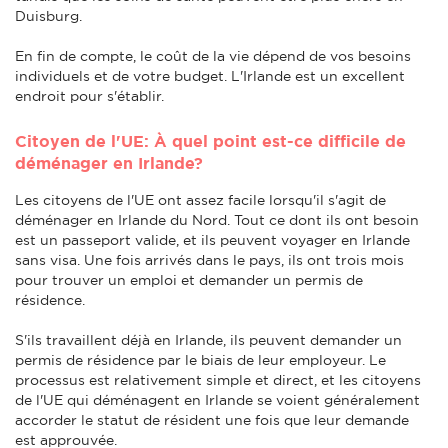
Duisburg.
En fin de compte, le coût de la vie dépend de vos besoins
individuels et de votre budget. L'Irlande est un excellent
endroit pour s'établir.
Citoyen de l'UE: À quel point est-ce difficile de
déménager en Irlande?
Les citoyens de l'UE ont assez facile lorsqu'il s'agit de
déménager en Irlande du Nord. Tout ce dont ils ont besoin
est un passeport valide, et ils peuvent voyager en Irlande
sans visa. Une fois arrivés dans le pays, ils ont trois mois
pour trouver un emploi et demander un permis de
résidence.
S'ils travaillent déjà en Irlande, ils peuvent demander un
permis de résidence par le biais de leur employeur. Le
processus est relativement simple et direct, et les citoyens
de l'UE qui déménagent en Irlande se voient généralement
accorder le statut de résident une fois que leur demande
est approuvée.