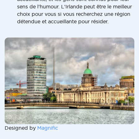
sens de l'humour. L'Irlande peut être le meilleur
choix pour vous si vous recherchez une région
détendue et accueillante pour résider.
Designed by
Magnific