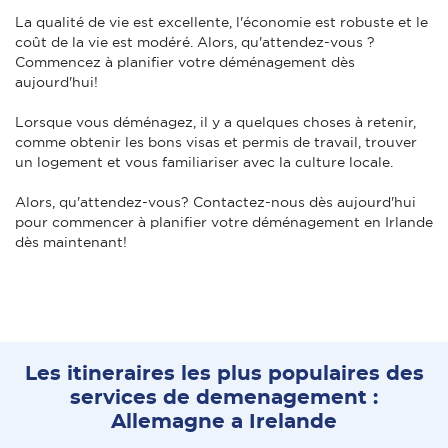
La qualité de vie est excellente, l'économie est robuste et le
coût de la vie est modéré. Alors, qu'attendez-vous ?
Commencez à planifier votre déménagement dès
aujourd'hui!
Lorsque vous déménagez, il y a quelques choses à retenir,
comme obtenir les bons visas et permis de travail, trouver
un logement et vous familiariser avec la culture locale.
Alors, qu'attendez-vous? Contactez-nous dès aujourd'hui
pour commencer à planifier votre déménagement en Irlande
dès maintenant!
Les itineraires les plus populaires des
services de demenagement :
Allemagne a Irelande