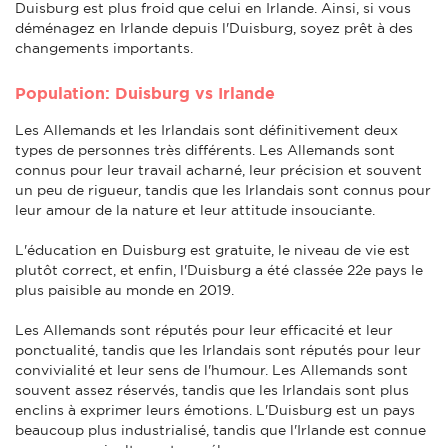
Duisburg est plus froid que celui en Irlande. Ainsi, si vous
déménagez en Irlande depuis l'Duisburg, soyez prêt à des
changements importants.
Population: Duisburg vs Irlande
Les Allemands et les Irlandais sont définitivement deux
types de personnes très différents. Les Allemands sont
connus pour leur travail acharné, leur précision et souvent
un peu de rigueur, tandis que les Irlandais sont connus pour
leur amour de la nature et leur attitude insouciante.
L'éducation en Duisburg est gratuite, le niveau de vie est
plutôt correct, et enfin, l'Duisburg a été classée 22e pays le
plus paisible au monde en 2019.
Les Allemands sont réputés pour leur efficacité et leur
ponctualité, tandis que les Irlandais sont réputés pour leur
convivialité et leur sens de l'humour. Les Allemands sont
souvent assez réservés, tandis que les Irlandais sont plus
enclins à exprimer leurs émotions. L'Duisburg est un pays
beaucoup plus industrialisé, tandis que l'Irlande est connue