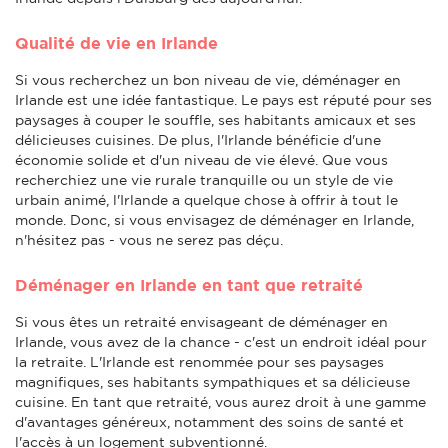
Qualité de vie en Irlande
Si vous recherchez un bon niveau de vie, déménager en
Irlande est une idée fantastique. Le pays est réputé pour ses
paysages à couper le souffle, ses habitants amicaux et ses
délicieuses cuisines. De plus, l'Irlande bénéficie d'une
économie solide et d'un niveau de vie élevé. Que vous
recherchiez une vie rurale tranquille ou un style de vie
urbain animé, l'Irlande a quelque chose à offrir à tout le
monde. Donc, si vous envisagez de déménager en Irlande,
n'hésitez pas - vous ne serez pas déçu.
Déménager en Irlande en tant que retraité
Si vous êtes un retraité envisageant de déménager en
Irlande, vous avez de la chance - c'est un endroit idéal pour
la retraite. L'Irlande est renommée pour ses paysages
magnifiques, ses habitants sympathiques et sa délicieuse
cuisine. En tant que retraité, vous aurez droit à une gamme
d'avantages généreux, notamment des soins de santé et
l'accès à un logement subventionné.