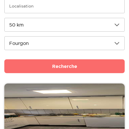
Recherche