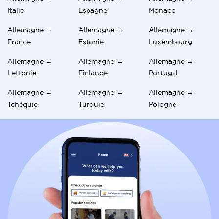
Italie
Espagne
Monaco
Allemagne →
Allemagne →
Allemagne →
France
Estonie
Luxembourg
Allemagne →
Allemagne →
Allemagne →
Lettonie
Finlande
Portugal
Allemagne →
Allemagne →
Allemagne →
Tchéquie
Turquie
Pologne