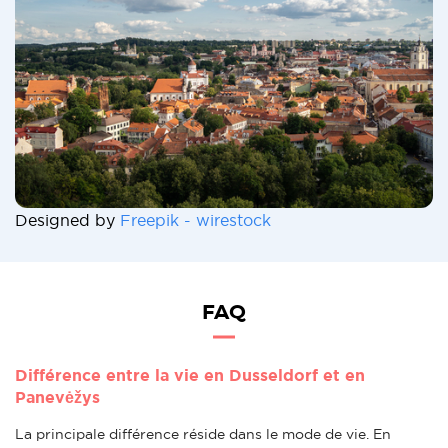
Designed by
Freepik - wirestock
FAQ
Différence entre la vie en Dusseldorf et en
Panevėžys
La principale différence réside dans le mode de vie. En