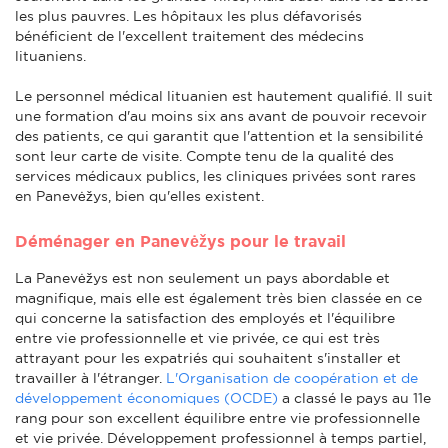
les plus pauvres. Les hôpitaux les plus défavorisés
bénéficient de l'excellent traitement des médecins
lituaniens.
Le personnel médical lituanien est hautement qualifié. Il suit
une formation d'au moins six ans avant de pouvoir recevoir
des patients, ce qui garantit que l'attention et la sensibilité
sont leur carte de visite. Compte tenu de la qualité des
services médicaux publics, les cliniques privées sont rares
en Panevėžys, bien qu'elles existent.
Déménager en Panevėžys pour le travail
La Panevėžys est non seulement un pays abordable et
magnifique, mais elle est également très bien classée en ce
qui concerne la satisfaction des employés et l'équilibre
entre vie professionnelle et vie privée, ce qui est très
attrayant pour les expatriés qui souhaitent s'installer et
travailler à l'étranger.
L'Organisation de coopération et de
développement économiques (OCDE)
a classé le pays au 11e
rang pour son excellent équilibre entre vie professionnelle
et vie privée. Développement professionnel à temps partiel,