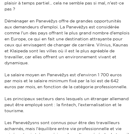
plaisir à temps partiel... cela ne semble pas si mal, n'est-ce
pas ?
Déménager en Panevėžys offre de grandes opportunités
aux demandeurs d'emploi. La Panevėžys est considérée
comme l'un des pays offrant le plus grand nombre d'emplois
en Europe, ce qui en fait une destination attrayante pour
ceux qui envisagent de changer de carrière. Vilnius, Kaunas
et Klaipeda sont les villes où il est le plus agréable de
travailler, car elles offrent un environnement vivant et
dynamique.
Le salaire moyen en Panevėžys est d'environ 1 700 euros
par mois et le salaire minimum fixé par la loi est de 642
euros par mois, en fonction de la catégorie professionnelle.
Les principaux secteurs dans lesquels un étranger allemand
peut être employé sont : la fintech, l'externalisation et le
tourisme.
Les Panevėžysns sont connus pour être des travailleurs
acharnés, mais l'équilibre entre vie professionnelle et vie