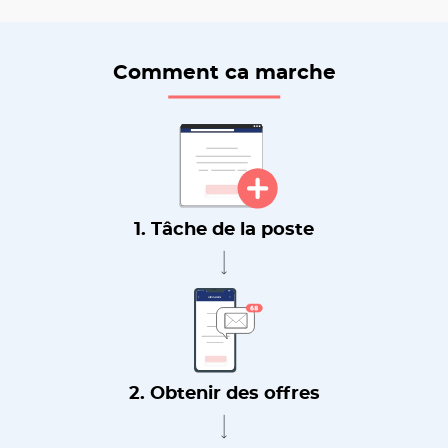
Comment ca marche
1. Tâche de la poste
2. Obtenir des offres