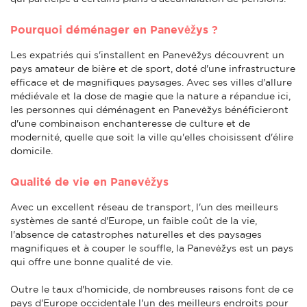
Pourquoi déménager en Panevėžys ?
Les expatriés qui s'installent en Panevėžys découvrent un
pays amateur de bière et de sport, doté d'une infrastructure
efficace et de magnifiques paysages. Avec ses villes d'allure
médiévale et la dose de magie que la nature a répandue ici,
les personnes qui déménagent en Panevėžys bénéficieront
d'une combinaison enchanteresse de culture et de
modernité, quelle que soit la ville qu'elles choisissent d'élire
domicile.
Qualité de vie en Panevėžys
Avec un excellent réseau de transport, l'un des meilleurs
systèmes de santé d'Europe, un faible coût de la vie,
l'absence de catastrophes naturelles et des paysages
magnifiques et à couper le souffle, la Panevėžys est un pays
qui offre une bonne qualité de vie.
Outre le taux d'homicide, de nombreuses raisons font de ce
pays d'Europe occidentale l'un des meilleurs endroits pour