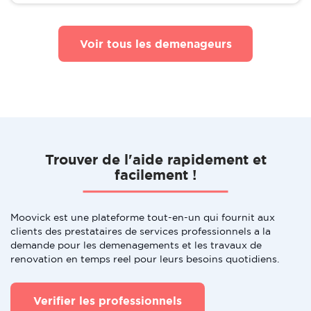
Voir tous les demenageurs
Trouver de l'aide rapidement et
facilement !
Moovick est une plateforme tout-en-un qui fournit aux
clients des prestataires de services professionnels a la
demande pour les demenagements et les travaux de
renovation en temps reel pour leurs besoins quotidiens.
Verifier les professionnels