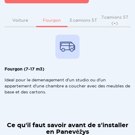
7.camions 5T
Fourgon
Voiture
3.camions 5T
(+)
Fourgon (7-17 m3)
Ideal pour le demenagement d'un studio ou d'un
appartement d'une chambre a coucher avec des meubles de
base et des cartons.
Ce qu'il faut savoir avant de s'installer
en Panevėžys