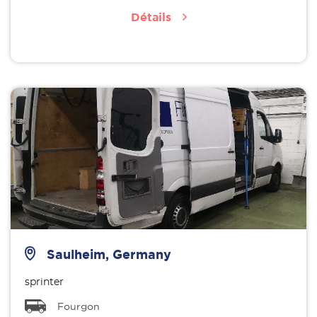
Détails
Saulheim, Germany
sprinter
Fourgon