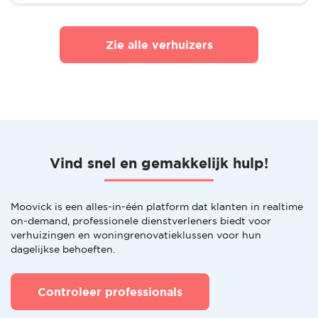
Zie alle verhuizers
Vind snel en gemakkelijk hulp!
Moovick is een alles-in-één platform dat klanten in realtime
on-demand, professionele dienstverleners biedt voor
verhuizingen en woningrenovatieklussen voor hun
dagelijkse behoeften.
Controleer professionals