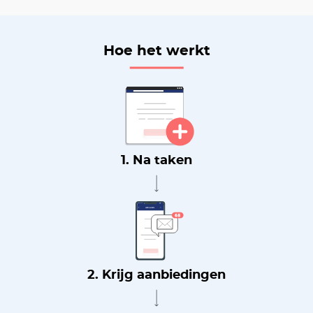
Hoe het werkt
1. Na taken
2. Krijg aanbiedingen