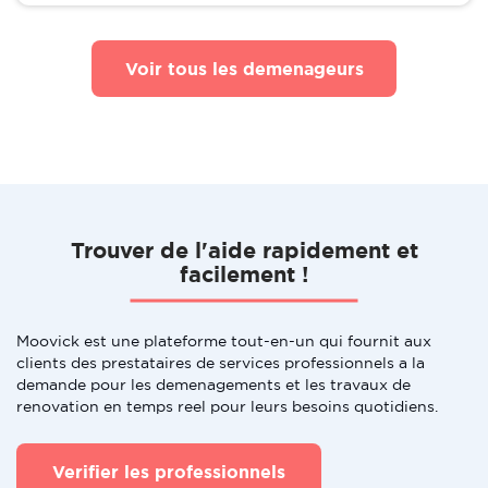
Voir tous les demenageurs
Trouver de l'aide rapidement et
facilement !
Moovick est une plateforme tout-en-un qui fournit aux
clients des prestataires de services professionnels a la
demande pour les demenagements et les travaux de
renovation en temps reel pour leurs besoins quotidiens.
Verifier les professionnels