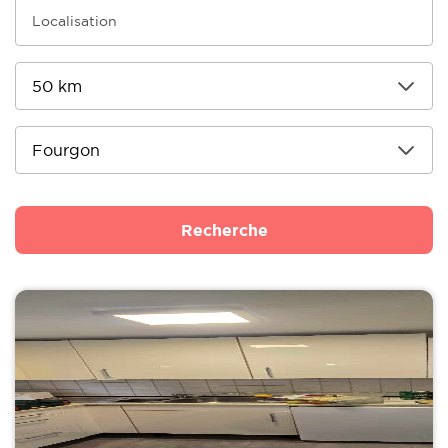
Recherche