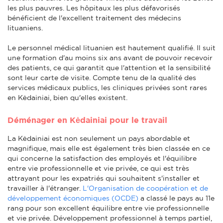
les plus pauvres. Les hôpitaux les plus défavorisés
bénéficient de l'excellent traitement des médecins
lituaniens.
Le personnel médical lituanien est hautement qualifié. Il suit
une formation d'au moins six ans avant de pouvoir recevoir
des patients, ce qui garantit que l'attention et la sensibilité
sont leur carte de visite. Compte tenu de la qualité des
services médicaux publics, les cliniques privées sont rares
en Kėdainiai, bien qu'elles existent.
Déménager en Kėdainiai pour le travail
La Kėdainiai est non seulement un pays abordable et
magnifique, mais elle est également très bien classée en ce
qui concerne la satisfaction des employés et l'équilibre
entre vie professionnelle et vie privée, ce qui est très
attrayant pour les expatriés qui souhaitent s'installer et
travailler à l'étranger.
L'Organisation de coopération et de
développement économiques (OCDE)
a classé le pays au 11e
rang pour son excellent équilibre entre vie professionnelle
et vie privée. Développement professionnel à temps partiel,