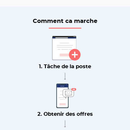
Comment ca marche
1. Tâche de la poste
2. Obtenir des offres