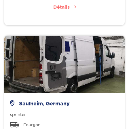
Détails
Saulheim, Germany
sprinter
Fourgon