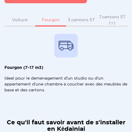
7.camions 5T
Fourgon
Voiture
3.camions 5T
(+)
Fourgon (7-17 m3)
Ideal pour le demenagement d'un studio ou d'un
appartement d'une chambre a coucher avec des meubles de
base et des cartons.
Ce qu'il faut savoir avant de s'installer
en Kėdainiai