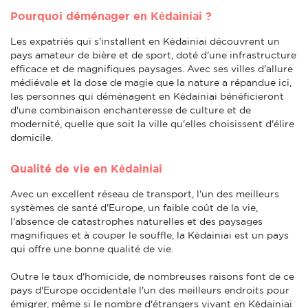
Pourquoi déménager en Kėdainiai ?
Les expatriés qui s'installent en Kėdainiai découvrent un
pays amateur de bière et de sport, doté d'une infrastructure
efficace et de magnifiques paysages. Avec ses villes d'allure
médiévale et la dose de magie que la nature a répandue ici,
les personnes qui déménagent en Kėdainiai bénéficieront
d'une combinaison enchanteresse de culture et de
modernité, quelle que soit la ville qu'elles choisissent d'élire
domicile.
Qualité de vie en Kėdainiai
Avec un excellent réseau de transport, l'un des meilleurs
systèmes de santé d'Europe, un faible coût de la vie,
l'absence de catastrophes naturelles et des paysages
magnifiques et à couper le souffle, la Kėdainiai est un pays
qui offre une bonne qualité de vie.
Outre le taux d'homicide, de nombreuses raisons font de ce
pays d'Europe occidentale l'un des meilleurs endroits pour
émigrer, même si le nombre d'étrangers vivant en Kėdainiai