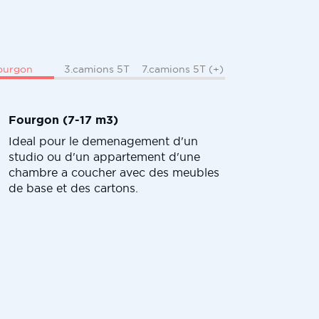
ourgon
3.camions 5T
7.camions 5T (+)
Fourgon (7-17 m3)
Ideal pour le demenagement d'un
studio ou d'un appartement d'une
chambre a coucher avec des meubles
de base et des cartons.