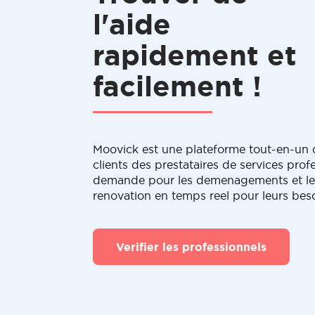
l'aide
rapidement et
facilement !
Moovick est une plateforme tout-en-un q
clients des prestataires de services profe
demande pour les demenagements et le
renovation en temps reel pour leurs bes
Verifier les professionnels