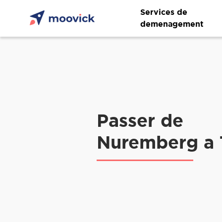
Services de
demenagement
Passer de
Nuremberg a 