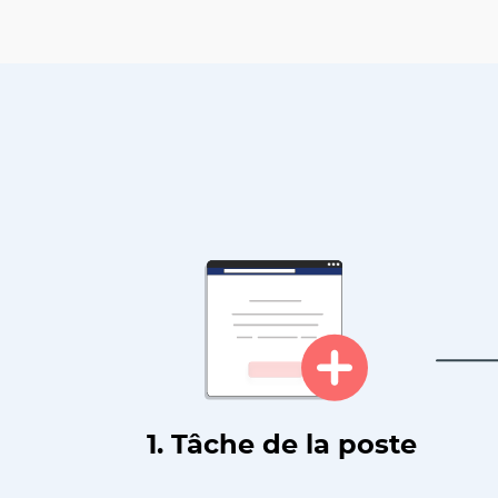
1. Tâche de la poste