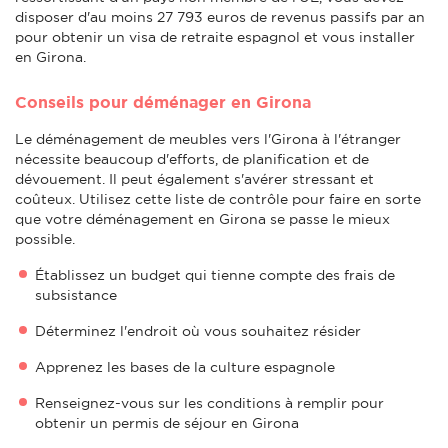
disposer d'au moins 27 793 euros de revenus passifs par an
pour obtenir un visa de retraite espagnol et vous installer
en Girona.
Conseils pour déménager en Girona
Le déménagement de meubles vers l'Girona à l'étranger
nécessite beaucoup d'efforts, de planification et de
dévouement. Il peut également s'avérer stressant et
coûteux. Utilisez cette liste de contrôle pour faire en sorte
que votre déménagement en Girona se passe le mieux
possible.
Établissez un budget qui tienne compte des frais de
subsistance
Déterminez l'endroit où vous souhaitez résider
Apprenez les bases de la culture espagnole
Renseignez-vous sur les conditions à remplir pour
obtenir un permis de séjour en Girona