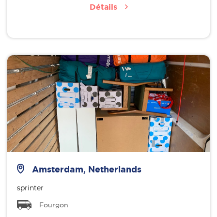
Détails
Amsterdam, Netherlands
sprinter
Fourgon