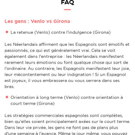
FAQ
Les gens : Venlo vs Girona
La retenue (Venlo) contre l'indulgence (Girona)
Les Néerlandais affirment que les Espagnols sont émotifs et
passionnés, ce qui est généralement vrai. Cela se voit
également dans l'entreprise : les Néerlandais manifestent
rarement leurs émotions ou font quelque chose qui sort de
l'ordinaire. Au contraire, les Espagnols manifestent leur joie,
leur mécontentement ou leur indignation ! Si un Espagnol
est joyeux, il vous embrassera ou vous serrera dans ses
bras.
Orientation à long terme (Venlo) contre orientation à
court terme (Girona)
Les stratégies commerciales espagnoles sont complètes,
bien qu'elles soient principalement axées sur le court terme.
Dans leur vie privée, les gens ne font pas de plans plus
d'une semaine à l'avance. Même le jour même, vous pouvez