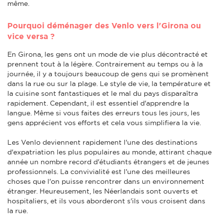
même.
Pourquoi déménager des Venlo vers l'Girona ou
vice versa ?
En Girona, les gens ont un mode de vie plus décontracté et
prennent tout à la légère. Contrairement au temps ou à la
journée, il y a toujours beaucoup de gens qui se promènent
dans la rue ou sur la plage. Le style de vie, la température et
la cuisine sont fantastiques et le mal du pays disparaîtra
rapidement. Cependant, il est essentiel d'apprendre la
langue. Même si vous faites des erreurs tous les jours, les
gens apprécient vos efforts et cela vous simplifiera la vie.
Les Venlo deviennent rapidement l'une des destinations
d'expatriation les plus populaires au monde, attirant chaque
année un nombre record d'étudiants étrangers et de jeunes
professionnels. La convivialité est l'une des meilleures
choses que l'on puisse rencontrer dans un environnement
étranger. Heureusement, les Néerlandais sont ouverts et
hospitaliers, et ils vous aborderont s'ils vous croisent dans
la rue.