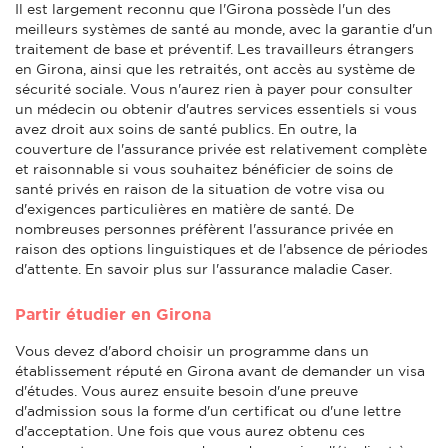
Il est largement reconnu que l'Girona possède l'un des
meilleurs systèmes de santé au monde, avec la garantie d'un
traitement de base et préventif. Les travailleurs étrangers
en Girona, ainsi que les retraités, ont accès au système de
sécurité sociale. Vous n'aurez rien à payer pour consulter
un médecin ou obtenir d'autres services essentiels si vous
avez droit aux soins de santé publics. En outre, la
couverture de l'assurance privée est relativement complète
et raisonnable si vous souhaitez bénéficier de soins de
santé privés en raison de la situation de votre visa ou
d'exigences particulières en matière de santé. De
nombreuses personnes préfèrent l'assurance privée en
raison des options linguistiques et de l'absence de périodes
d'attente. En savoir plus sur l'assurance maladie Caser.
Partir étudier en Girona
Vous devez d'abord choisir un programme dans un
établissement réputé en Girona avant de demander un visa
d'études. Vous aurez ensuite besoin d'une preuve
d'admission sous la forme d'un certificat ou d'une lettre
d'acceptation. Une fois que vous aurez obtenu ces