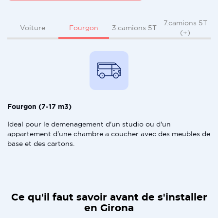
7.camions 5T
Fourgon
Voiture
3.camions 5T
(+)
Fourgon (7-17 m3)
Ideal pour le demenagement d'un studio ou d'un
appartement d'une chambre a coucher avec des meubles de
base et des cartons.
Ce qu'il faut savoir avant de s'installer
en Girona