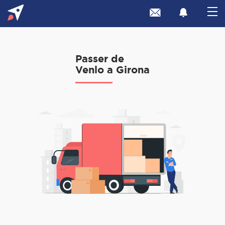
Passer de
Venlo a Girona