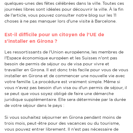
quelques-unes des fêtes célébrées dans la ville. Toutes ces
journées libres sont idéales pour découvrir la ville. À la fin
de l'article, vous pouvez consulter notre blog sur les 11
choses à ne pas manquer lors d'une visite à Barcelone.
Est-il difficile pour un citoyen de l'UE de
s'installer en Girona ?
Les ressortissants de l'Union européenne, les membres de
l'Espace économique européen et les Suisses n'ont pas
besoin de permis de séjour ou de visa pour vivre et
travailler en Girona. Il est donc très facile pour vous de vous
installer en Girona et de commencer une nouvelle vie avec
votre famille. La procédure est vraiment simple. Même si
vous n'avez pas besoin d'un visa ou d'un permis de séjour, il
se peut que vous soyez obligé de faire une démarche
juridique supplémentaire. Elle sera déterminée par la durée
de votre séjour dans le pays :
Si vous souhaitez séjourner en Girona pendant moins de
trois mois, peut-être pour des vacances ou du tourisme,
vous pouvez entrer librement. Il n'est pas nécessaire de