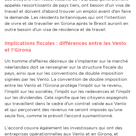
appelés ressortissants de pays tiers, ont besoin d'un visa de
travail et doivent d'abord trouver un emploi avant d'en faire
la demande. Les résidents britanniques qui ont l'intention
de vivre et de travailler en Girona après le Brexit auront en
outre besoin d'un visa de résidence et de travail.
Implications fiscales : différences entre les Venlo
et l'Girona
Un homme d'affaires désireux de s'implanter sur le marché
néerlandais doit se renseigner sur la structure fiscale du
pays, ainsi que sur les conventions de double imposition
signées par les Venlo. La convention de double imposition
entre les Venlo et l'Girona protège l'impôt sur le revenu,
l'impôt sur les sociétés, l'impôt sur les redevances et l'impôt
sur les dividendes. Cela signifie que les citoyens espagnols
qui travaillent dans le cadre d'un contrat valide aux Venlo
et qui perçoivent des revenus ne seront imposés qu'une
seule fois, comme le prévoit l'accord susmentionné.
L'accord couvre également les investisseurs qui ont des
entreprises opérationnelles aux Venlo et en Girona, et