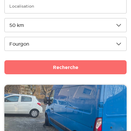
Recherche