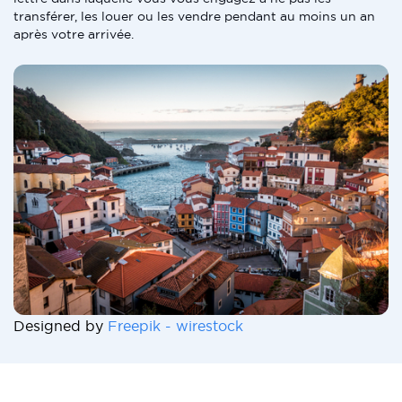
transférer, les louer ou les vendre pendant au moins un an
après votre arrivée.
Designed by
Freepik - wirestock