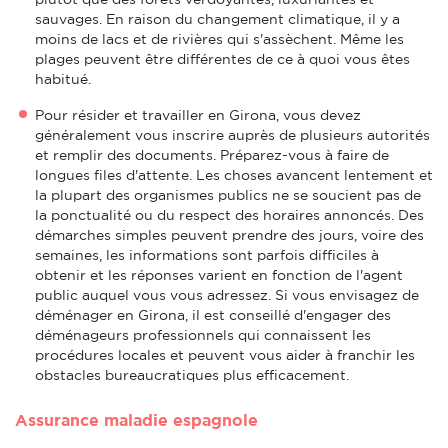
sauvages. En raison du changement climatique, il y a
moins de lacs et de rivières qui s'assèchent. Même les
plages peuvent être différentes de ce à quoi vous êtes
habitué.
Pour résider et travailler en Girona, vous devez
généralement vous inscrire auprès de plusieurs autorités
et remplir des documents. Préparez-vous à faire de
longues files d'attente. Les choses avancent lentement et
la plupart des organismes publics ne se soucient pas de
la ponctualité ou du respect des horaires annoncés. Des
démarches simples peuvent prendre des jours, voire des
semaines, les informations sont parfois difficiles à
obtenir et les réponses varient en fonction de l'agent
public auquel vous vous adressez. Si vous envisagez de
déménager en Girona, il est conseillé d'engager des
déménageurs professionnels qui connaissent les
procédures locales et peuvent vous aider à franchir les
obstacles bureaucratiques plus efficacement.
Assurance maladie espagnole