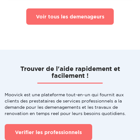
Voir tous les demenageurs
Trouver de l'aide rapidement et
facilement !
Moovick est une plateforme tout-en-un qui fournit aux
clients des prestataires de services professionnels a la
demande pour les demenagements et les travaux de
renovation en temps reel pour leurs besoins quotidiens.
Verifier les professionnels