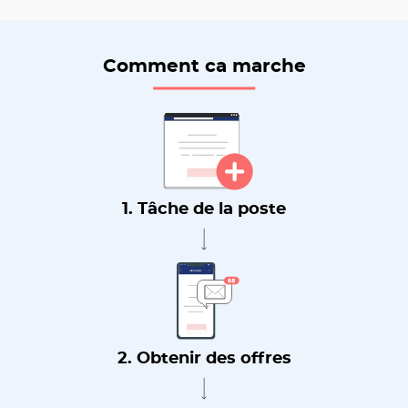
Comment ca marche
1. Tâche de la poste
2. Obtenir des offres