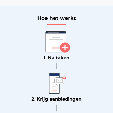
Hoe het werkt
1. Na taken
2. Krijg aanbiedingen