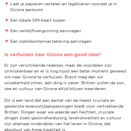
Laat je papieren vertalen en legaliseren voordat je in
Girona aankomt
Een lokale SIM-kaart kopen
Een verblijfsvergunning aanvragen
Een ziektekostenverzekering aanvragen
Is verhuizen naar Girona een goed idee?
Er zijn verschillende redenen, maar de voordelen zijn
onmiskenbaar en er is nog nooit een beter moment geweest
om naar Girona te verhuizen. Brexit mag dan vol
onzekerheid zitten, één ding is zeker: Britten zullen de zon,
zee en cultuur van Girona altijd blijven waarderen.
Dit is een land dat een aantal van de meest cruciale en
gewenste levensstijlaanpassingen biedt voor vertrekkende
Britten. Dingen waar we waarde aan hechten, cruciale
dingen zoals gezondheidszorg, levenskwaliteit en cultuur
zijn allemaal onderdelen van het leven in Girona, dat
absoluut van hoge kwaliteit is.