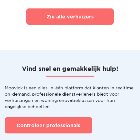
Zie alle verhuizers
Vind snel en gemakkelijk hulp!
Moovick is een alles-in-één platform dat klanten in realtime
on-demand, professionele dienstverleners biedt voor
verhuizingen en woningrenovatieklussen voor hun
dagelijkse behoeften.
Controleer professionals