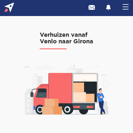
Verhuizen vanaf
Venlo naar Girona