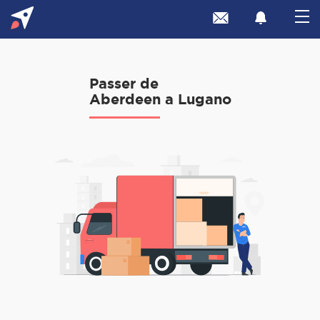
Passer de
Aberdeen a Lugano