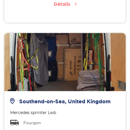
Détails
Southend-on-Sea, United Kingdom
Mercedes sprinter Lwb
Fourgon