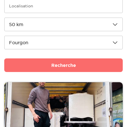
Recherche