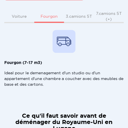
7.camions 5T
Fourgon
Voiture
3.camions 5T
(+)
Fourgon (7-17 m3)
Ideal pour le demenagement d'un studio ou d'un
appartement d'une chambre a coucher avec des meubles de
base et des cartons.
Ce qu'il faut savoir avant de
déménager du Royaume-Uni en