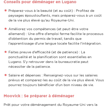
Conseils pour déménager en Lugano
Préparez-vous à la beauté (et au coût) : Profitez de
paysages époustouflants, mais préparez-vous à un coût
de la vie plus élevé qu'au Royaume-Uni.
Améliorez vos compétences (et peut-être votre
allemand) : Une offre d'emploi ferme facilite le processus
d'obtention du permis de travail, tandis que
l'apprentissage d'une langue locale facilite l'intégration.
Faites preuve d'efficacité (et de patience) : La
ponctualité et la planification sont essentielles en
Lugano. S'y retrouver dans la bureaucratie peut
nécessiter de la patience.
Salaire et dépenses : Renseignez-vous sur les salaires
prévus et comparez-les au coût de la vie plus élevé. Vous
pourrez toujours bénéficier d'un bon niveau de vie.
Moovick : Se préparer à déménager
Prêt pour votre déménagement du Royaume-Uni vers la