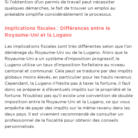
Si l'obtention d'un permis de travail peut nécessiter
quelques démarches, le fait de trouver un emploi au
préalable simplifie considérablement le processus.
Implications fiscales : Différences entre le
Royaume-Uni et la Lugano
Les implications fiscales sont très différentes selon que l'on
déménage du Royaume-Uni ou de la Lugano. Alors que le
Royaume-Uni a un système d'imposition progressif, la
Lugano utilise un taux d'imposition forfaitaire au niveau
cantonal et communal. Cela peut se traduire par des impôts
globaux moins élevés, en particulier pour les hauts revenus.
Cependant, la Lugano n'hésite pas à taxer la fortune, il faut
donc se préparer à d'éventuels impôts sur la propriété et la
fortune. N'oubliez pas qu'il existe une convention de double
imposition entre le Royaume-Uni et la Lugano, ce qui vous
empêche de payer des impôts sur le même revenu dans les
deux pays. Il est vivement recommandé de consulter un
professionnel de la fiscalité pour obtenir des conseils
personnalisés.