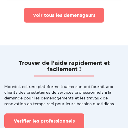
Voir tous les demenageurs
Trouver de l'aide rapidement et
facilement !
Moovick est une plateforme tout-en-un qui fournit aux
clients des prestataires de services professionnels a la
demande pour les demenagements et les travaux de
renovation en temps reel pour leurs besoins quotidiens.
Verifier les professionnels