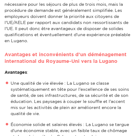
nécessaire pour les séjours de plus de trois mois, mais la
procédure de demande est généralement simplifiée. Les
employeurs doivent donner la priorité aux citoyens de
l'UE/AELE par rapport aux candidats non ressortissants de
l'UE. Il peut donc être avantageux de disposer de solides
qualifications et éventuellement d'une expérience préalable
en Lugano.
Avantages et inconvénients d'un déménagement
international du Royaume-Uni vers la Lugano
Avantages
:
Une qualité de vie élevée : La Lugano se classe
systématiquement en tête pour l'excellence de ses soins
de santé, de ses infrastructures, de sa sécurité et de son
éducation. Les paysages à couper le souffle et l'accent
mis sur les activités de plein air améliorent encore la
qualité de vie.
Économie solide et salaires élevés : La Lugano se targue
d'une économie stable, avec un faible taux de chômage