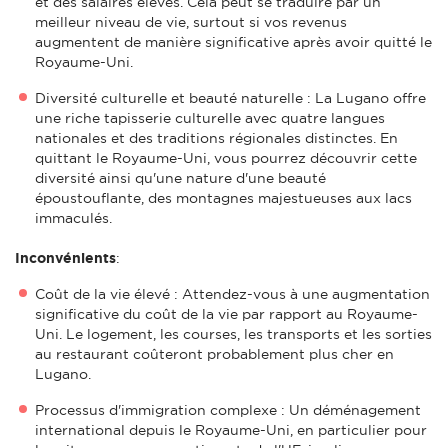
et des salaires élevés. Cela peut se traduire par un
meilleur niveau de vie, surtout si vos revenus
augmentent de manière significative après avoir quitté le
Royaume-Uni.
Diversité culturelle et beauté naturelle : La Lugano offre
une riche tapisserie culturelle avec quatre langues
nationales et des traditions régionales distinctes. En
quittant le Royaume-Uni, vous pourrez découvrir cette
diversité ainsi qu'une nature d'une beauté
époustouflante, des montagnes majestueuses aux lacs
immaculés.
Inconvénients
:
Coût de la vie élevé : Attendez-vous à une augmentation
significative du coût de la vie par rapport au Royaume-
Uni. Le logement, les courses, les transports et les sorties
au restaurant coûteront probablement plus cher en
Lugano.
Processus d'immigration complexe : Un déménagement
international depuis le Royaume-Uni, en particulier pour