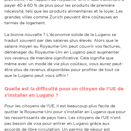
payer 40 à 60 % de plus pour les produits de première
nécessité, tels que les produits alimentaires et le loyer. Les
grandes villes comme Zurich peuvent être coûteuses en
termes de logement.
La bonne nouvelle ? L'économie solide de la Lugano se
traduit souvent par des salaires plus élevés. Alors que le
salaire moyen au Royaume-Uni peut couvrir vos factures,
déménager du Royaume-Uni en Lugano peut augmenter
vos revenus de manière significative. Cela signifie que
même avec un mode de vie plus coûteux, vous aurez peut-
être plus de revenus disponibles pour profiter de tout ce
que la Lugano peut vous offrir !
Quelle est la difficulté pour un citoyen de l'UE de
s'installer en Lugano ?
Pour les citoyens de l'UE, il est beaucoup plus facile de
quitter le Royaume-Uni pour s'installer en Lugano que pour
les ressortissants de pays tiers. Les citoyens de l'UE n'ont
pas besoin de visa pour entrer en Lugano grâce aux
accords de libre circulation. Un permis de séjour est