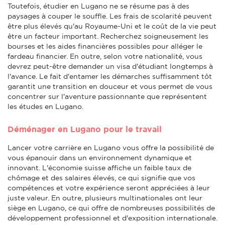
Toutefois, étudier en Lugano ne se résume pas à des
paysages à couper le souffle. Les frais de scolarité peuvent
être plus élevés qu'au Royaume-Uni et le coût de la vie peut
être un facteur important. Recherchez soigneusement les
bourses et les aides financières possibles pour alléger le
fardeau financier. En outre, selon votre nationalité, vous
devrez peut-être demander un visa d'étudiant longtemps à
l'avance. Le fait d'entamer les démarches suffisamment tôt
garantit une transition en douceur et vous permet de vous
concentrer sur l'aventure passionnante que représentent
les études en Lugano.
Déménager en Lugano pour le travail
Lancer votre carrière en Lugano vous offre la possibilité de
vous épanouir dans un environnement dynamique et
innovant. L'économie suisse affiche un faible taux de
chômage et des salaires élevés, ce qui signifie que vos
compétences et votre expérience seront appréciées à leur
juste valeur. En outre, plusieurs multinationales ont leur
siège en Lugano, ce qui offre de nombreuses possibilités de
développement professionnel et d'exposition internationale.