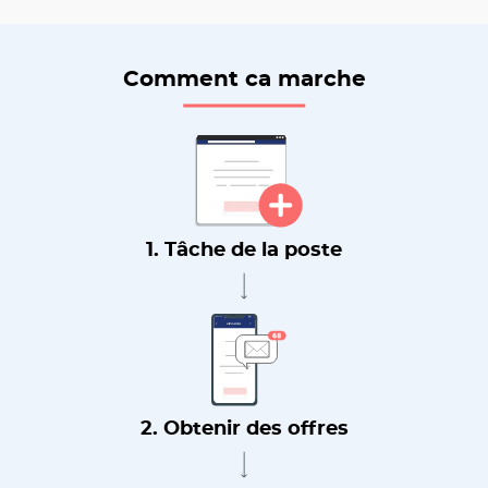
Comment ca marche
1. Tâche de la poste
2. Obtenir des offres