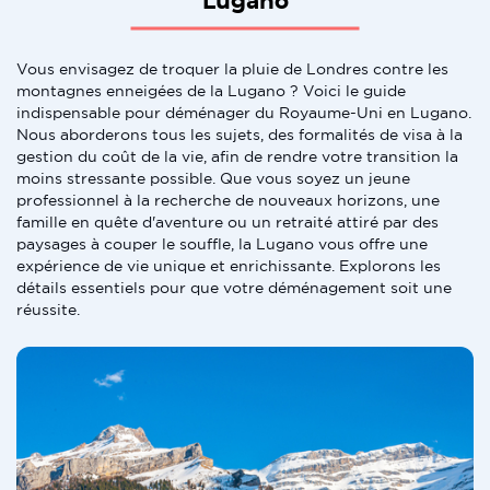
Lugano
Vous envisagez de troquer la pluie de Londres contre les
montagnes enneigées de la Lugano ? Voici le guide
indispensable pour déménager du Royaume-Uni en Lugano.
Nous aborderons tous les sujets, des formalités de visa à la
gestion du coût de la vie, afin de rendre votre transition la
moins stressante possible. Que vous soyez un jeune
professionnel à la recherche de nouveaux horizons, une
famille en quête d'aventure ou un retraité attiré par des
paysages à couper le souffle, la Lugano vous offre une
expérience de vie unique et enrichissante. Explorons les
détails essentiels pour que votre déménagement soit une
réussite.