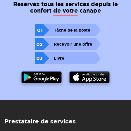
Reservez tous les services depuis le
confort de votre canape
01
Tâche de la poste
02
Recevoir une offre
03
Livre
Prestataire de services