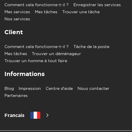
Comment cela fonctionne-t-il ?
Enregistrer les services
Mes services
Mes tâches
Trouver une tâche
Nos services
Client
Comment cela fonctionne-t-il ?
Tâche de la poste
Mes tâches
Trouver un déménageur
Trouver un homme à tout faire
Informations
Blog
Impression
Centre d'aide
Nous contacter
Partenaires
Francais