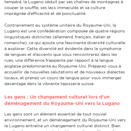
tempéré, la Lugano séduit par ses chaînes de montagnes à
couper le souffle, ses lacs immaculés et sa culture
imprégnée d'efficacité et de ponctualité.
Contrairement au système unitaire du Royaume-Uni, la
Lugano est une confédération composée de quatre régions
linguistiques distinctes (allemand, français, italien et
romanche), ce qui ajoute une fascinante diversité culturelle
à explorer. Cette diversité est évidente dans la symphonie
de langues et d'accents que vous rencontrerez dans les
rues, une différence frappante par rapport à la langue
anglaise prédominante au Royaume-Uni. Préparez-vous à
accueillir de nouvelles salutations et de nouveaux dialectes
locaux, et prenez un cours de langue pour vous immerger
davantage dans la vibrante tapisserie suisse.
Les gens : Un changement culturel lors d'un
déménagement du Royaume-Uni vers la Lugano
Les gens sont un élément essentiel de tout nouvel
environnement, et un déménagement du Royaume-Uni vers
la Lugano entraîne un changement culturel distinct. Bien