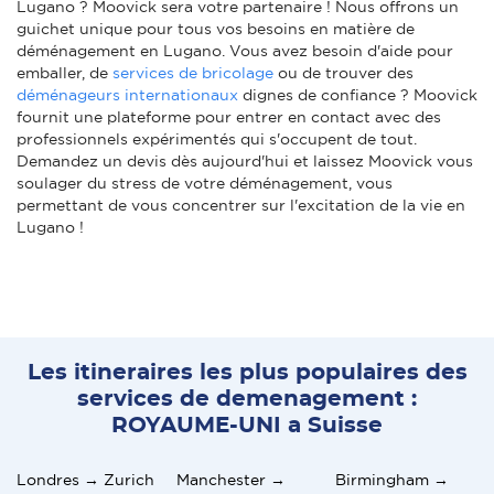
Lugano ? Moovick sera votre partenaire ! Nous offrons un
guichet unique pour tous vos besoins en matière de
déménagement en Lugano. Vous avez besoin d'aide pour
emballer, de
services de bricolage
ou de trouver des
déménageurs internationaux
dignes de confiance ? Moovick
fournit une plateforme pour entrer en contact avec des
professionnels expérimentés qui s'occupent de tout.
Demandez un devis dès aujourd'hui et laissez Moovick vous
soulager du stress de votre déménagement, vous
permettant de vous concentrer sur l'excitation de la vie en
Lugano !
Les itineraires les plus populaires des
services de demenagement :
ROYAUME-UNI a Suisse
Londres → Zurich
Manchester →
Birmingham →