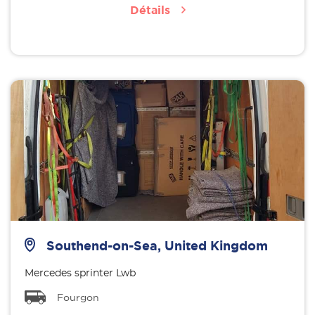
Détails
Southend-on-Sea, United Kingdom
Mercedes sprinter Lwb
Fourgon