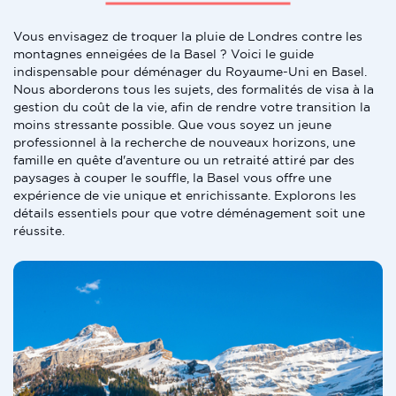
Vous envisagez de troquer la pluie de Londres contre les
montagnes enneigées de la Basel ? Voici le guide
indispensable pour déménager du Royaume-Uni en Basel.
Nous aborderons tous les sujets, des formalités de visa à la
gestion du coût de la vie, afin de rendre votre transition la
moins stressante possible. Que vous soyez un jeune
professionnel à la recherche de nouveaux horizons, une
famille en quête d'aventure ou un retraité attiré par des
paysages à couper le souffle, la Basel vous offre une
expérience de vie unique et enrichissante. Explorons les
détails essentiels pour que votre déménagement soit une
réussite.