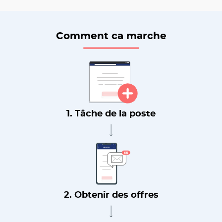
Comment ca marche
1. Tâche de la poste
2. Obtenir des offres