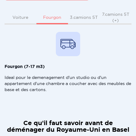
7.camions 5T
Fourgon
Voiture
3.camions 5T
(+)
Fourgon (7-17 m3)
Ideal pour le demenagement d'un studio ou d'un
appartement d'une chambre a coucher avec des meubles de
base et des cartons.
Ce qu'il faut savoir avant de
déménager du Royaume-Uni en Basel