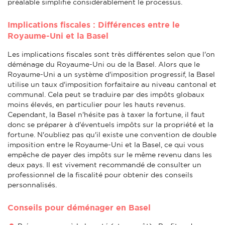
préalable simplifie considérablement le processus.
Implications fiscales : Différences entre le
Royaume-Uni et la Basel
Les implications fiscales sont très différentes selon que l'on
déménage du Royaume-Uni ou de la Basel. Alors que le
Royaume-Uni a un système d'imposition progressif, la Basel
utilise un taux d'imposition forfaitaire au niveau cantonal et
communal. Cela peut se traduire par des impôts globaux
moins élevés, en particulier pour les hauts revenus.
Cependant, la Basel n'hésite pas à taxer la fortune, il faut
donc se préparer à d'éventuels impôts sur la propriété et la
fortune. N'oubliez pas qu'il existe une convention de double
imposition entre le Royaume-Uni et la Basel, ce qui vous
empêche de payer des impôts sur le même revenu dans les
deux pays. Il est vivement recommandé de consulter un
professionnel de la fiscalité pour obtenir des conseils
personnalisés.
Conseils pour déménager en Basel