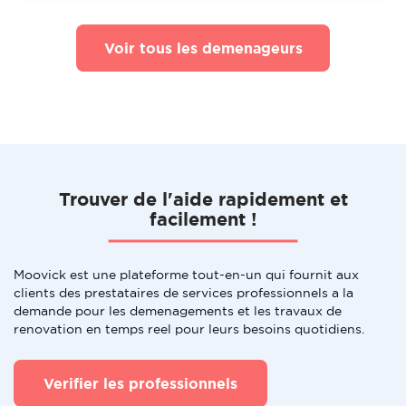
Voir tous les demenageurs
Trouver de l'aide rapidement et
facilement !
Moovick est une plateforme tout-en-un qui fournit aux
clients des prestataires de services professionnels a la
demande pour les demenagements et les travaux de
renovation en temps reel pour leurs besoins quotidiens.
Verifier les professionnels