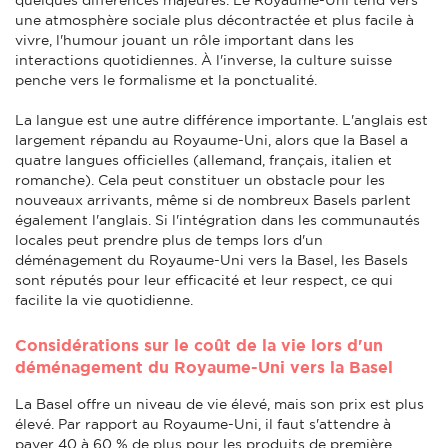
une atmosphère sociale plus décontractée et plus facile à
vivre, l'humour jouant un rôle important dans les
interactions quotidiennes. À l'inverse, la culture suisse
penche vers le formalisme et la ponctualité.
La langue est une autre différence importante. L'anglais est
largement répandu au Royaume-Uni, alors que la Basel a
quatre langues officielles (allemand, français, italien et
romanche). Cela peut constituer un obstacle pour les
nouveaux arrivants, même si de nombreux Basels parlent
également l'anglais. Si l'intégration dans les communautés
locales peut prendre plus de temps lors d'un
déménagement du Royaume-Uni vers la Basel, les Basels
sont réputés pour leur efficacité et leur respect, ce qui
facilite la vie quotidienne.
Considérations sur le coût de la vie lors d'un
déménagement du Royaume-Uni vers la Basel
La Basel offre un niveau de vie élevé, mais son prix est plus
élevé. Par rapport au Royaume-Uni, il faut s'attendre à
payer 40 à 60 % de plus pour les produits de première