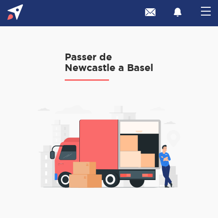
Passer de
Newcastle a Basel