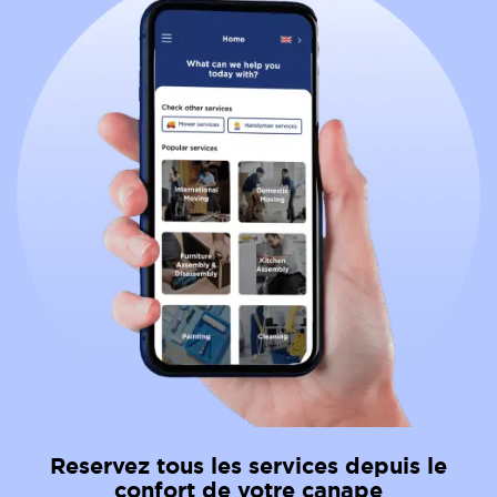
Reservez tous les services depuis le
confort de votre canape