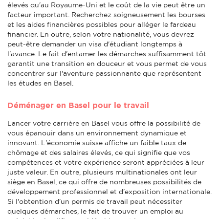
élevés qu'au Royaume-Uni et le coût de la vie peut être un
facteur important. Recherchez soigneusement les bourses
et les aides financières possibles pour alléger le fardeau
financier. En outre, selon votre nationalité, vous devrez
peut-être demander un visa d'étudiant longtemps à
l'avance. Le fait d'entamer les démarches suffisamment tôt
garantit une transition en douceur et vous permet de vous
concentrer sur l'aventure passionnante que représentent
les études en Basel.
Déménager en Basel pour le travail
Lancer votre carrière en Basel vous offre la possibilité de
vous épanouir dans un environnement dynamique et
innovant. L'économie suisse affiche un faible taux de
chômage et des salaires élevés, ce qui signifie que vos
compétences et votre expérience seront appréciées à leur
juste valeur. En outre, plusieurs multinationales ont leur
siège en Basel, ce qui offre de nombreuses possibilités de
développement professionnel et d'exposition internationale.
Si l'obtention d'un permis de travail peut nécessiter
quelques démarches, le fait de trouver un emploi au