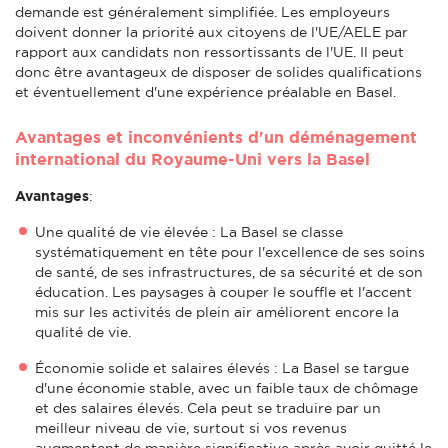
demande est généralement simplifiée. Les employeurs
doivent donner la priorité aux citoyens de l'UE/AELE par
rapport aux candidats non ressortissants de l'UE. Il peut
donc être avantageux de disposer de solides qualifications
et éventuellement d'une expérience préalable en Basel.
Avantages et inconvénients d'un déménagement
international du Royaume-Uni vers la Basel
Avantages
:
Une qualité de vie élevée : La Basel se classe
systématiquement en tête pour l'excellence de ses soins
de santé, de ses infrastructures, de sa sécurité et de son
éducation. Les paysages à couper le souffle et l'accent
mis sur les activités de plein air améliorent encore la
qualité de vie.
Économie solide et salaires élevés : La Basel se targue
d'une économie stable, avec un faible taux de chômage
et des salaires élevés. Cela peut se traduire par un
meilleur niveau de vie, surtout si vos revenus
augmentent de manière significative après avoir quitté le