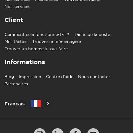
Nos services
Client
Comment cela fonctionne-t-il ?
Tâche de la poste
Mes tâches
Trouver un déménageur
Trouver un homme à tout faire
Informations
Blog
Impression
Centre d'aide
Nous contacter
Partenaires
Francais