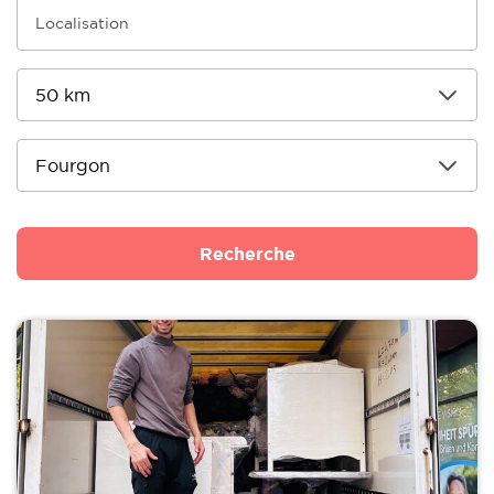
Recherche