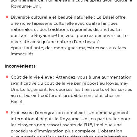
Royaume-Uni.
Diversité culturelle et beauté naturelle : La Basel offre
une riche tapisserie culturelle avec quatre langues
nationales et des traditions régionales distinctes. En
quittant le Royaume-Uni, vous pourrez découvrir cette
diversité ainsi qu'une nature d'une beauté
époustouflante, des montagnes majestueuses aux lacs
immaculés.
Inconvénients
:
Coût de la vie élevé : Attendez-vous à une augmentation
significative du coût de la vie par rapport au Royaume-
Uni. Le logement, les courses, les transports et les sorties
au restaurant coûteront probablement plus cher en
Basel.
Processus d'immigration complexe : Un déménagement
international depuis le Royaume-Uni, en particulier pour
les citoyens non ressortissants de l'UE, implique une
procédure d'immigration plus complexe. L'obtention
d'un permis de séjour et les démarches administratives