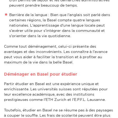
peuvent prendre beaucoup de temps.
Barrière de la langue : Bien que l'anglais soit parlé dans
certaines régions, la Basel compte quatre langues
nationales. L'apprentissage d'une langue locale peut
s'avérer utile pour s'intégrer dans la communauté et
s'orienter dans la vie quotidienne.
Comme tout déménagement, celui-ci présente des
avantages et des inconvénients. Les connaître à l'avance
peut vous aider à faciliter la transition et à profiter au
maximum de la vie dans la belle Basel.
Déménager en Basel pour étudier
Partir étudier en Basel est une expérience unique et
enrichissante. Les universités suisses sont réputées pour
leur excellence académique, avec des institutions
prestigieuses comme l'ETH Zurich et l'E.P.F.L. Lausanne.
Toutefois, étudier en Basel ne se résume pas à des paysages
à couper le souffle. Les frais de scolarité peuvent être plus