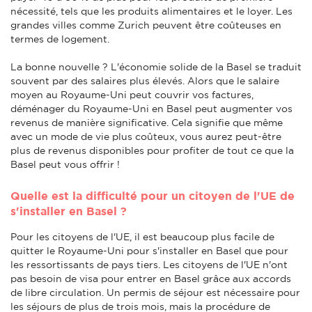
nécessité, tels que les produits alimentaires et le loyer. Les
grandes villes comme Zurich peuvent être coûteuses en
termes de logement.
La bonne nouvelle ? L'économie solide de la Basel se traduit
souvent par des salaires plus élevés. Alors que le salaire
moyen au Royaume-Uni peut couvrir vos factures,
déménager du Royaume-Uni en Basel peut augmenter vos
revenus de manière significative. Cela signifie que même
avec un mode de vie plus coûteux, vous aurez peut-être
plus de revenus disponibles pour profiter de tout ce que la
Basel peut vous offrir !
Quelle est la difficulté pour un citoyen de l'UE de
s'installer en Basel ?
Pour les citoyens de l'UE, il est beaucoup plus facile de
quitter le Royaume-Uni pour s'installer en Basel que pour
les ressortissants de pays tiers. Les citoyens de l'UE n'ont
pas besoin de visa pour entrer en Basel grâce aux accords
de libre circulation. Un permis de séjour est nécessaire pour
les séjours de plus de trois mois, mais la procédure de