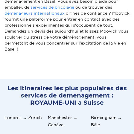
déménagement en Basel. Vous avez besoin d'aide pour
emballer, de
services de bricolage
ou de trouver des
déménageurs internationaux
dignes de confiance ? Moovick
fournit une plateforme pour entrer en contact avec des
professionnels expérimentés qui s'occupent de tout.
Demandez un devis dès aujourd'hui et laissez Moovick vous
soulager du stress de votre déménagement, vous
permettant de vous concentrer sur l'excitation de la vie en
Basel !
Les itineraires les plus populaires des
services de demenagement :
ROYAUME-UNI a Suisse
Londres → Zurich
Manchester →
Birmingham →
Genève
Bâle