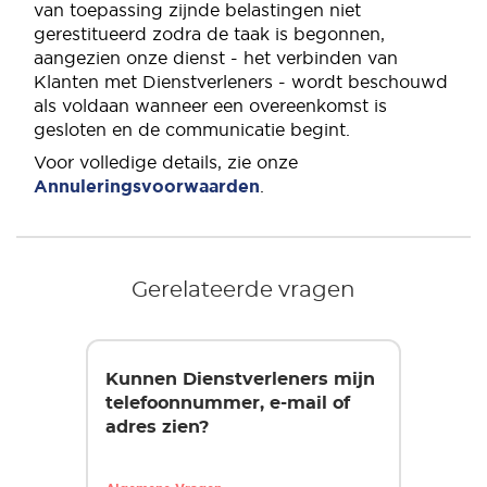
van toepassing zijnde belastingen niet
gerestitueerd zodra de taak is begonnen,
aangezien onze dienst - het verbinden van
Klanten met Dienstverleners - wordt beschouwd
als voldaan wanneer een overeenkomst is
gesloten en de communicatie begint.
Voor volledige details, zie onze
Annuleringsvoorwaarden
.
Gerelateerde vragen
Kunnen Dienstverleners mijn
telefoonnummer, e-mail of
adres zien?