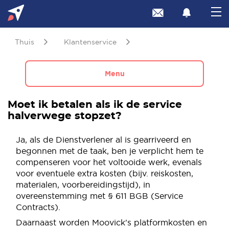
Thuis
Klantenservice
Menu
Moet ik betalen als ik de service
halverwege stopzet?
Ja, als de Dienstverlener al is gearriveerd en
begonnen met de taak, ben je verplicht hem te
compenseren voor het voltooide werk, evenals
voor eventuele extra kosten (bijv. reiskosten,
materialen, voorbereidingstijd), in
overeenstemming met § 611 BGB (Service
Contracts).
Daarnaast worden Moovick's platformkosten en