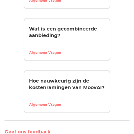
Algemene Vragen
Wat is een gecombineerde
aanbieding?
Algemene Vragen
Hoe nauwkeurig zijn de
kostenramingen van MoovAI?
Algemene Vragen
Geef ons feedback