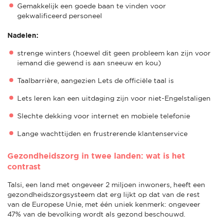
Gemakkelijk een goede baan te vinden voor
gekwalificeerd personeel
Nadelen:
strenge winters (hoewel dit geen probleem kan zijn voor
iemand die gewend is aan sneeuw en kou)
Taalbarrière, aangezien Lets de officiële taal is
Lets leren kan een uitdaging zijn voor niet-Engelstaligen
Slechte dekking voor internet en mobiele telefonie
Lange wachttijden en frustrerende klantenservice
Gezondheidszorg in twee landen: wat is het
contrast
Talsi, een land met ongeveer 2 miljoen inwoners, heeft een
gezondheidszorgsysteem dat erg lijkt op dat van de rest
van de Europese Unie, met één uniek kenmerk: ongeveer
47% van de bevolking wordt als gezond beschouwd.