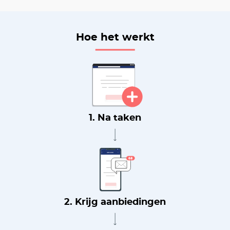
Hoe het werkt
1. Na taken
2. Krijg aanbiedingen