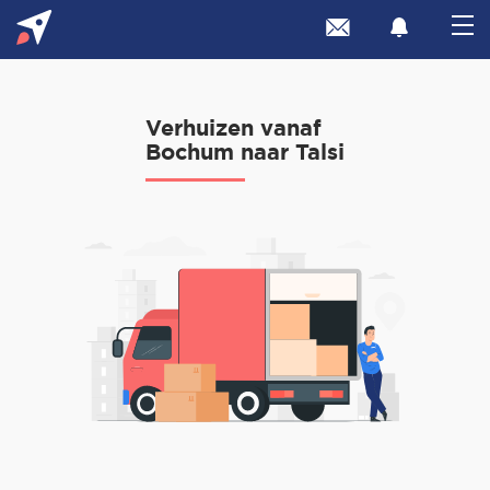
Verhuizen vanaf
Bochum naar Talsi