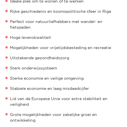
Ideale plek om te wonen of te werken
Rijke geschiedenis en kosmopolitische sfeer in Riga
Perfect voor natuurliefhebbers met wandel- en
fietspaden
Hoge levenskwaliteit
Mogelijkheden voor vrijetijdsbesteding en recreatie
Uitstekende gezondheidszorg
Sterk onderwijssysteem
Sterke economie en veilige omgeving
Stabiele economie en laag misdaadcijfer
Lid van de Europese Unie voor extra stabiliteit en
veiligheid
Grote mogelijkheden voor zakelijke groei en
ontwikkeling