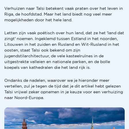
Verhuizen naar Talsi betekent vaak praten over het leven in
Riga, de hoofdstad. Maar het land biedt nog veel meer
mogelijkheden door het hele land.
Letten zijn vaak poëtisch over hun land, dat ze het 'land dat
zingt' noemen. Ingeklemd tussen Estland in het noorden,
Litouwen in het zuiden en Rusland en Wit-Rusland in het
oosten, staat Talsi ook bekend om zijn
jugendstilarchitectuur, de vele kasteelruïnes in de
uitgestrekte valleien en nationale parken, en de bolle
koepels van kathedralen die het land rijk is.
Ondanks de nadelen, waarover we je hieronder meer
vertellen, zul je tegen de tijd dat je dit artikel hebt gelezen
Talsi vrijwel zeker opnemen in je keuze voor een verhuizing
naar Noord-Europa.