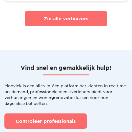
Zie alle verhuizers
Vind snel en gemakkelijk hulp!
Moovick is een alles-in-één platform dat klanten in realtime
on-demand, professionele dienstverleners biedt voor
verhuizingen en woningrenovatieklussen voor hun
dagelijkse behoeften.
Controleer professionals