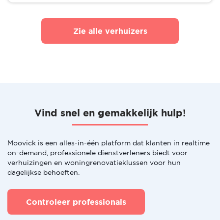
Zie alle verhuizers
Vind snel en gemakkelijk hulp!
Moovick is een alles-in-één platform dat klanten in realtime
on-demand, professionele dienstverleners biedt voor
verhuizingen en woningrenovatieklussen voor hun
dagelijkse behoeften.
Controleer professionals