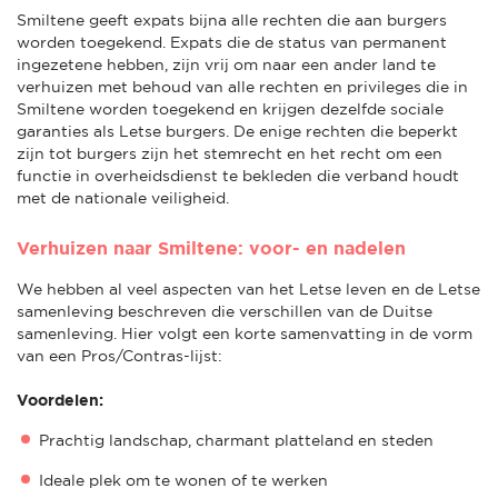
Smiltene geeft expats bijna alle rechten die aan burgers
worden toegekend. Expats die de status van permanent
ingezetene hebben, zijn vrij om naar een ander land te
verhuizen met behoud van alle rechten en privileges die in
Smiltene worden toegekend en krijgen dezelfde sociale
garanties als Letse burgers. De enige rechten die beperkt
zijn tot burgers zijn het stemrecht en het recht om een
functie in overheidsdienst te bekleden die verband houdt
met de nationale veiligheid.
Verhuizen naar Smiltene: voor- en nadelen
We hebben al veel aspecten van het Letse leven en de Letse
samenleving beschreven die verschillen van de Duitse
samenleving. Hier volgt een korte samenvatting in de vorm
van een Pros/Contras-lijst:
Voordelen:
Prachtig landschap, charmant platteland en steden
Ideale plek om te wonen of te werken