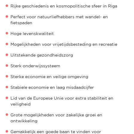
Rijke geschiedenis en kosmopolitische sfeer in Riga
Perfect voor natuurliefhebbers met wandel- en
fietspaden
Hoge levenskwaliteit
Mogelijkheden voor vrijetijdsbesteding en recreatie
Uitstekende gezondheidszorg
Sterk onderwijssysteem
Sterke economie en veilige omgeving
Stabiele economie en laag misdaadcijfer
Lid van de Europese Unie voor extra stabiliteit en
veiligheid
Grote mogelijkheden voor zakelijke groei en
ontwikkeling
Gemakkelijk een goede baan te vinden voor