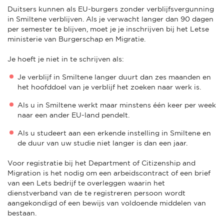
Duitsers kunnen als EU-burgers zonder verblijfsvergunning
in Smiltene verblijven. Als je verwacht langer dan 90 dagen
per semester te blijven, moet je je inschrijven bij het Letse
ministerie van Burgerschap en Migratie.
Je hoeft je niet in te schrijven als:
Je verblijf in Smiltene langer duurt dan zes maanden en
het hoofddoel van je verblijf het zoeken naar werk is.
Als u in Smiltene werkt maar minstens één keer per week
naar een ander EU-land pendelt.
Als u studeert aan een erkende instelling in Smiltene en
de duur van uw studie niet langer is dan een jaar.
Voor registratie bij het Department of Citizenship and
Migration is het nodig om een arbeidscontract of een brief
van een Lets bedrijf te overleggen waarin het
dienstverband van de te registreren persoon wordt
aangekondigd of een bewijs van voldoende middelen van
bestaan.