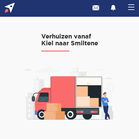
Verhuizen vanaf
Kiel naar Smiltene