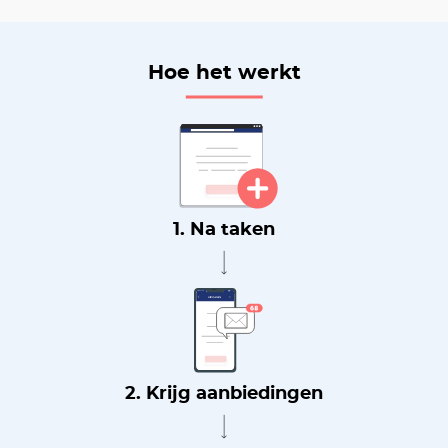
Hoe het werkt
1. Na taken
2. Krijg aanbiedingen