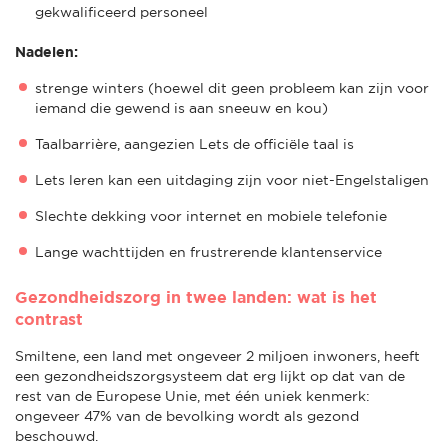
gekwalificeerd personeel
Nadelen:
strenge winters (hoewel dit geen probleem kan zijn voor
iemand die gewend is aan sneeuw en kou)
Taalbarrière, aangezien Lets de officiële taal is
Lets leren kan een uitdaging zijn voor niet-Engelstaligen
Slechte dekking voor internet en mobiele telefonie
Lange wachttijden en frustrerende klantenservice
Gezondheidszorg in twee landen: wat is het
contrast
Smiltene, een land met ongeveer 2 miljoen inwoners, heeft
een gezondheidszorgsysteem dat erg lijkt op dat van de
rest van de Europese Unie, met één uniek kenmerk:
ongeveer 47% van de bevolking wordt als gezond
beschouwd.