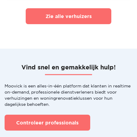
Zie alle verhuizers
Vind snel en gemakkelijk hulp!
Moovick is een alles-in-één platform dat klanten in realtime
on-demand, professionele dienstverleners biedt voor
verhuizingen en woningrenovatieklussen voor hun
dagelijkse behoeften.
Controleer professionals