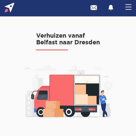
Verhuizen vanaf
Belfast naar Dresden