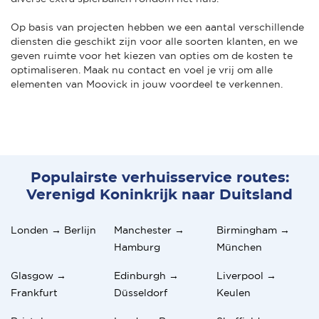
Op basis van projecten hebben we een aantal verschillende
diensten die geschikt zijn voor alle soorten klanten, en we
geven ruimte voor het kiezen van opties om de kosten te
optimaliseren. Maak nu contact en voel je vrij om alle
elementen van Moovick in jouw voordeel te verkennen.
Populairste verhuisservice routes:
Verenigd Koninkrijk naar Duitsland
Londen → Berlijn
Manchester →
Birmingham →
Hamburg
München
Glasgow →
Edinburgh →
Liverpool →
Frankfurt
Düsseldorf
Keulen