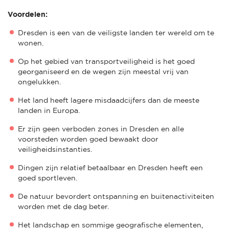
Voordelen:
Dresden is een van de veiligste landen ter wereld om te
wonen.
Op het gebied van transportveiligheid is het goed
georganiseerd en de wegen zijn meestal vrij van
ongelukken.
Het land heeft lagere misdaadcijfers dan de meeste
landen in Europa.
Er zijn geen verboden zones in Dresden en alle
voorsteden worden goed bewaakt door
veiligheidsinstanties.
Dingen zijn relatief betaalbaar en Dresden heeft een
goed sportleven.
De natuur bevordert ontspanning en buitenactiviteiten
worden met de dag beter.
Het landschap en sommige geografische elementen,