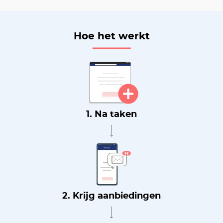
Hoe het werkt
1. Na taken
2. Krijg aanbiedingen