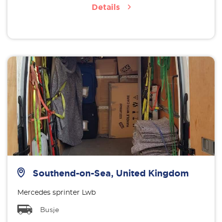
Details
Southend-on-Sea, United Kingdom
Mercedes sprinter Lwb
Busje