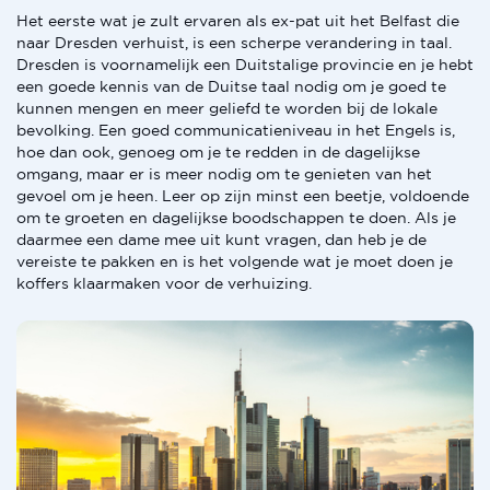
Het eerste wat je zult ervaren als ex-pat uit het Belfast die
naar Dresden verhuist, is een scherpe verandering in taal.
Dresden is voornamelijk een Duitstalige provincie en je hebt
een goede kennis van de Duitse taal nodig om je goed te
kunnen mengen en meer geliefd te worden bij de lokale
bevolking. Een goed communicatieniveau in het Engels is,
hoe dan ook, genoeg om je te redden in de dagelijkse
omgang, maar er is meer nodig om te genieten van het
gevoel om je heen. Leer op zijn minst een beetje, voldoende
om te groeten en dagelijkse boodschappen te doen. Als je
daarmee een dame mee uit kunt vragen, dan heb je de
vereiste te pakken en is het volgende wat je moet doen je
koffers klaarmaken voor de verhuizing.