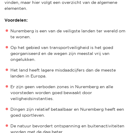
vinden, maar hier volgt een overzicht van de algemene
elementen.
Voordelen:
Nuremberg is een van de veiligste landen ter wereld om
te wonen.
Op het gebied van transportveiligheid is het goed
georganiseerd en de wegen zijn meestal vrij van
ongelukken.
Het land heeft lagere misdaadcijfers dan de meeste
landen in Europa.
Er zijn geen verboden zones in Nuremberg en alle
voorsteden worden goed bewaakt door
veiligheidsinstanties.
Dingen zijn relatief betaalbaar en Nuremberg heeft een
goed sportleven.
De natuur bevordert ontspanning en buitenactiviteiten
worden met de dag beter.