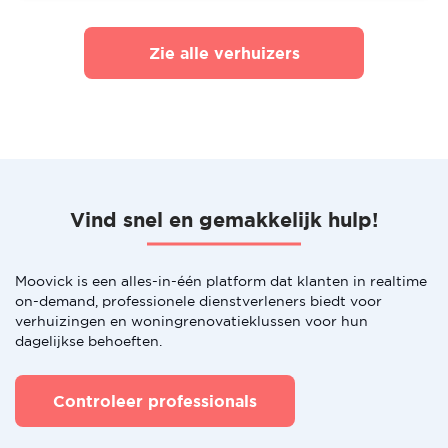
Zie alle verhuizers
Vind snel en gemakkelijk hulp!
Moovick is een alles-in-één platform dat klanten in realtime
on-demand, professionele dienstverleners biedt voor
verhuizingen en woningrenovatieklussen voor hun
dagelijkse behoeften.
Controleer professionals