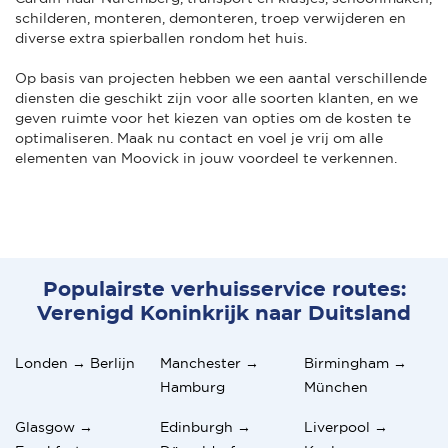
schilderen, monteren, demonteren, troep verwijderen en
diverse extra spierballen rondom het huis.
Op basis van projecten hebben we een aantal verschillende
diensten die geschikt zijn voor alle soorten klanten, en we
geven ruimte voor het kiezen van opties om de kosten te
optimaliseren. Maak nu contact en voel je vrij om alle
elementen van Moovick in jouw voordeel te verkennen.
Populairste verhuisservice routes:
Verenigd Koninkrijk naar Duitsland
Londen → Berlijn
Manchester →
Birmingham →
Hamburg
München
Glasgow →
Edinburgh →
Liverpool →