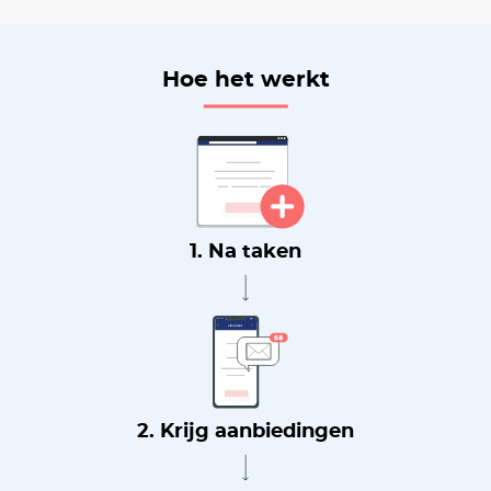
Hoe het werkt
1. Na taken
2. Krijg aanbiedingen