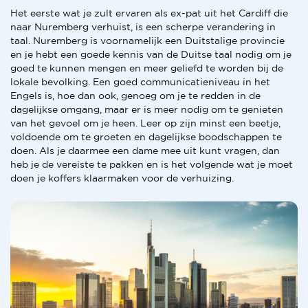
Het eerste wat je zult ervaren als ex-pat uit het Cardiff die
naar Nuremberg verhuist, is een scherpe verandering in
taal. Nuremberg is voornamelijk een Duitstalige provincie
en je hebt een goede kennis van de Duitse taal nodig om je
goed te kunnen mengen en meer geliefd te worden bij de
lokale bevolking. Een goed communicatieniveau in het
Engels is, hoe dan ook, genoeg om je te redden in de
dagelijkse omgang, maar er is meer nodig om te genieten
van het gevoel om je heen. Leer op zijn minst een beetje,
voldoende om te groeten en dagelijkse boodschappen te
doen. Als je daarmee een dame mee uit kunt vragen, dan
heb je de vereiste te pakken en is het volgende wat je moet
doen je koffers klaarmaken voor de verhuizing.