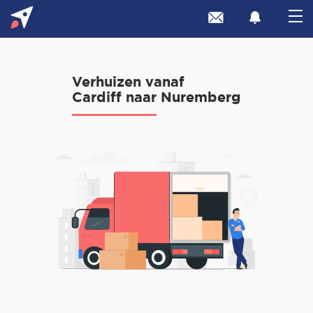
Verhuizen vanaf
Cardiff naar Nuremberg