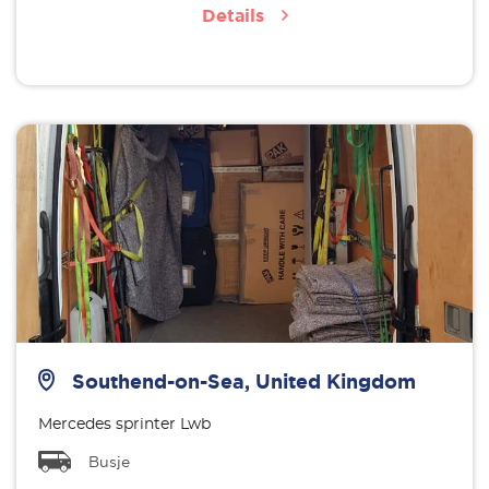
Details
Southend-on-Sea, United Kingdom
Mercedes sprinter Lwb
Busje