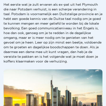
Het eerste wat je zult ervaren als ex-pat uit het Plymouth
die naar Potsdam verhuist, is een scherpe verandering in
taal. Potsdam is voornamelijk een Duitstalige provincie en je
hebt een goede kennis van de Duitse taal nodig om je goed
te kunnen mengen en meer geliefd te worden bij de lokale
bevolking. Een goed communicatieniveau in het Engels is,
hoe dan ook, genoeg om je te redden in de dagelijkse
omgang, maar er is meer nodig om te genieten van het
gevoel om je heen. Leer op zijn minst een beetje, voldoende
om te groeten en dagelijkse boodschappen te doen. Als je
daarmee een dame mee uit kunt vragen, dan heb je de
vereiste te pakken en is het volgende wat je moet doen je
koffers klaarmaken voor de verhuizing.