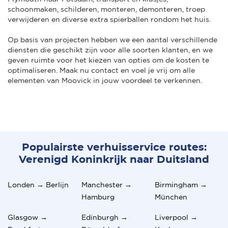
schoonmaken, schilderen, monteren, demonteren, troep
verwijderen en diverse extra spierballen rondom het huis.
Op basis van projecten hebben we een aantal verschillende
diensten die geschikt zijn voor alle soorten klanten, en we
geven ruimte voor het kiezen van opties om de kosten te
optimaliseren. Maak nu contact en voel je vrij om alle
elementen van Moovick in jouw voordeel te verkennen.
Populairste verhuisservice routes:
Verenigd Koninkrijk naar Duitsland
Londen → Berlijn
Manchester →
Birmingham →
Hamburg
München
Glasgow →
Edinburgh →
Liverpool →