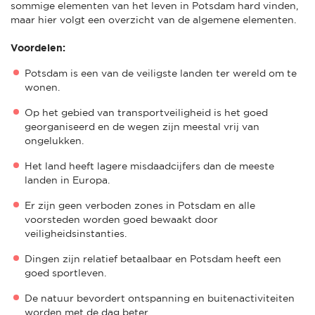
sommige elementen van het leven in Potsdam hard vinden,
maar hier volgt een overzicht van de algemene elementen.
Voordelen:
Potsdam is een van de veiligste landen ter wereld om te
wonen.
Op het gebied van transportveiligheid is het goed
georganiseerd en de wegen zijn meestal vrij van
ongelukken.
Het land heeft lagere misdaadcijfers dan de meeste
landen in Europa.
Er zijn geen verboden zones in Potsdam en alle
voorsteden worden goed bewaakt door
veiligheidsinstanties.
Dingen zijn relatief betaalbaar en Potsdam heeft een
goed sportleven.
De natuur bevordert ontspanning en buitenactiviteiten
worden met de dag beter.