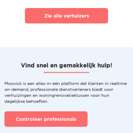
Zie alle verhuizers
Vind snel en gemakkelijk hulp!
Moovick is een alles-in-één platform dat klanten in realtime
on-demand, professionele dienstverleners biedt voor
verhuizingen en woningrenovatieklussen voor hun
dagelijkse behoeften.
Controleer professionals