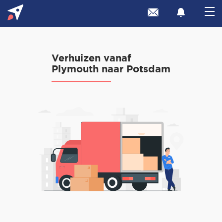
Verhuizen vanaf
Plymouth naar Potsdam