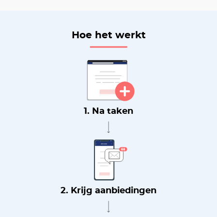
Hoe het werkt
1. Na taken
2. Krijg aanbiedingen