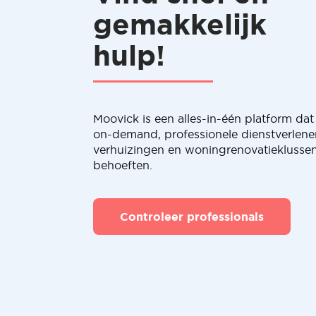
gemakkelijk
hulp!
Moovick is een alles-in-één platform dat 
on-demand, professionele dienstverlene
verhuizingen en woningrenovatieklussen
behoeften.
Controleer professionals