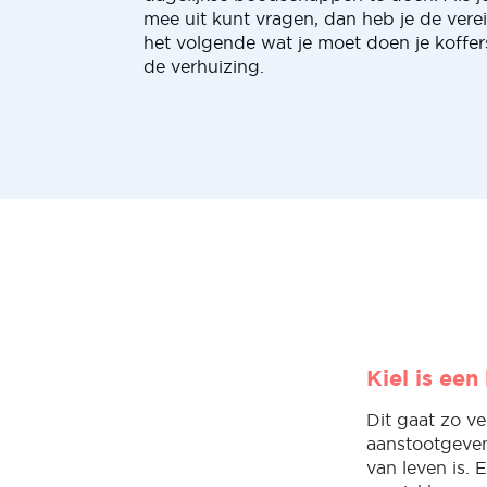
mee uit kunt vragen, dan heb je de verei
het volgende wat je moet doen je koffe
de verhuizing.
Kiel is een
Dit gaat zo v
aanstootgeven
van leven is. 