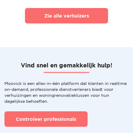
Zie alle verhuizers
Vind snel en gemakkelijk hulp!
Moovick is een alles-in-één platform dat klanten in realtime
on-demand, professionele dienstverleners biedt voor
verhuizingen en woningrenovatieklussen voor hun
dagelijkse behoeften.
Controleer professionals