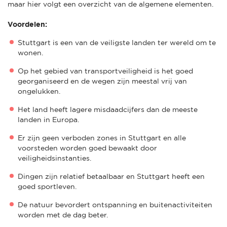
maar hier volgt een overzicht van de algemene elementen.
Voordelen:
Stuttgart is een van de veiligste landen ter wereld om te
wonen.
Op het gebied van transportveiligheid is het goed
georganiseerd en de wegen zijn meestal vrij van
ongelukken.
Het land heeft lagere misdaadcijfers dan de meeste
landen in Europa.
Er zijn geen verboden zones in Stuttgart en alle
voorsteden worden goed bewaakt door
veiligheidsinstanties.
Dingen zijn relatief betaalbaar en Stuttgart heeft een
goed sportleven.
De natuur bevordert ontspanning en buitenactiviteiten
worden met de dag beter.