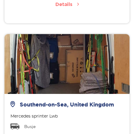
Details
Southend-on-Sea, United Kingdom
Mercedes sprinter Lwb
Busje