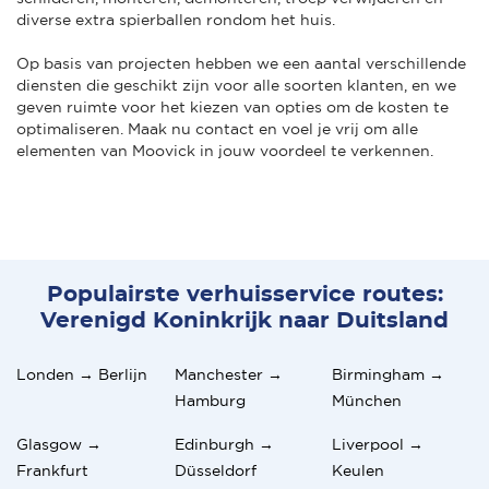
diverse extra spierballen rondom het huis.
Op basis van projecten hebben we een aantal verschillende
diensten die geschikt zijn voor alle soorten klanten, en we
geven ruimte voor het kiezen van opties om de kosten te
optimaliseren. Maak nu contact en voel je vrij om alle
elementen van Moovick in jouw voordeel te verkennen.
Populairste verhuisservice routes:
Verenigd Koninkrijk naar Duitsland
Londen → Berlijn
Manchester →
Birmingham →
Hamburg
München
Glasgow →
Edinburgh →
Liverpool →
Frankfurt
Düsseldorf
Keulen