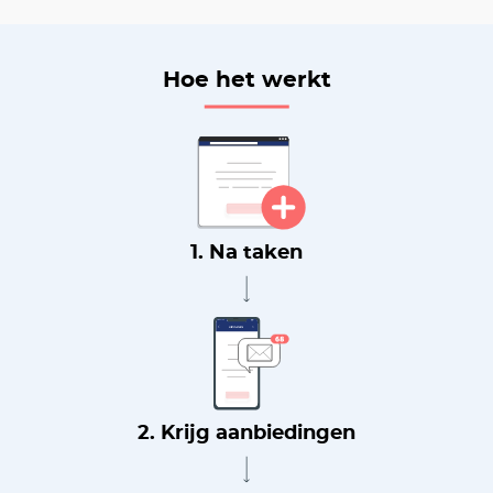
Hoe het werkt
1. Na taken
2. Krijg aanbiedingen