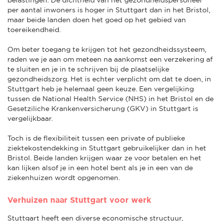
per aantal inwoners is hoger in Stuttgart dan in het Bristol,
maar beide landen doen het goed op het gebied van
toereikendheid.
Om beter toegang te krijgen tot het gezondheidssysteem,
raden we je aan om meteen na aankomst een verzekering af
te sluiten en je in te schrijven bij de plaatselijke
gezondheidszorg. Het is echter verplicht om dat te doen, in
Stuttgart heb je helemaal geen keuze. Een vergelijking
tussen de National Health Service (NHS) in het Bristol en de
Gesetziliche Krankenversicherung (GKV) in Stuttgart is
vergelijkbaar.
Toch is de flexibiliteit tussen een private of publieke
ziektekostendekking in Stuttgart gebruikelijker dan in het
Bristol. Beide landen krijgen waar ze voor betalen en het
kan lijken alsof je in een hotel bent als je in een van de
ziekenhuizen wordt opgenomen.
Verhuizen naar Stuttgart voor werk
Stuttgart heeft een diverse economische structuur,