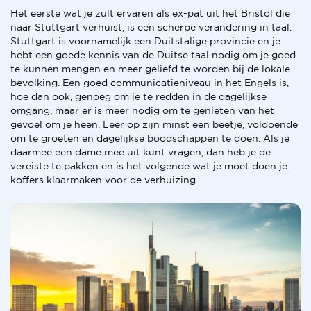
Het eerste wat je zult ervaren als ex-pat uit het Bristol die
naar Stuttgart verhuist, is een scherpe verandering in taal.
Stuttgart is voornamelijk een Duitstalige provincie en je
hebt een goede kennis van de Duitse taal nodig om je goed
te kunnen mengen en meer geliefd te worden bij de lokale
bevolking. Een goed communicatieniveau in het Engels is,
hoe dan ook, genoeg om je te redden in de dagelijkse
omgang, maar er is meer nodig om te genieten van het
gevoel om je heen. Leer op zijn minst een beetje, voldoende
om te groeten en dagelijkse boodschappen te doen. Als je
daarmee een dame mee uit kunt vragen, dan heb je de
vereiste te pakken en is het volgende wat je moet doen je
koffers klaarmaken voor de verhuizing.