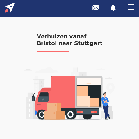
Verhuizen vanaf
Bristol naar Stuttgart