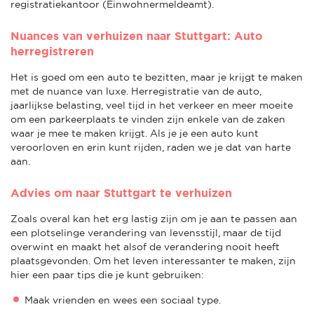
registratiekantoor (Einwohnermeldeamt).
Nuances van verhuizen naar Stuttgart: Auto
herregistreren
Het is goed om een auto te bezitten, maar je krijgt te maken
met de nuance van luxe. Herregistratie van de auto,
jaarlijkse belasting, veel tijd in het verkeer en meer moeite
om een parkeerplaats te vinden zijn enkele van de zaken
waar je mee te maken krijgt. Als je je een auto kunt
veroorloven en erin kunt rijden, raden we je dat van harte
aan.
Advies om naar Stuttgart te verhuizen
Zoals overal kan het erg lastig zijn om je aan te passen aan
een plotselinge verandering van levensstijl, maar de tijd
overwint en maakt het alsof de verandering nooit heeft
plaatsgevonden. Om het leven interessanter te maken, zijn
hier een paar tips die je kunt gebruiken:
Maak vrienden en wees een sociaal type.