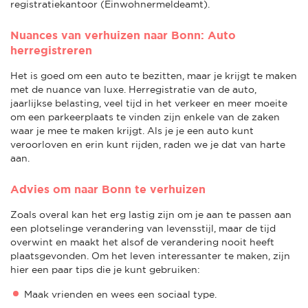
registratiekantoor (Einwohnermeldeamt).
Nuances van verhuizen naar Bonn: Auto
herregistreren
Het is goed om een auto te bezitten, maar je krijgt te maken
met de nuance van luxe. Herregistratie van de auto,
jaarlijkse belasting, veel tijd in het verkeer en meer moeite
om een parkeerplaats te vinden zijn enkele van de zaken
waar je mee te maken krijgt. Als je je een auto kunt
veroorloven en erin kunt rijden, raden we je dat van harte
aan.
Advies om naar Bonn te verhuizen
Zoals overal kan het erg lastig zijn om je aan te passen aan
een plotselinge verandering van levensstijl, maar de tijd
overwint en maakt het alsof de verandering nooit heeft
plaatsgevonden. Om het leven interessanter te maken, zijn
hier een paar tips die je kunt gebruiken:
Maak vrienden en wees een sociaal type.