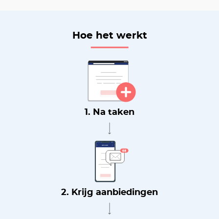
Hoe het werkt
1. Na taken
2. Krijg aanbiedingen