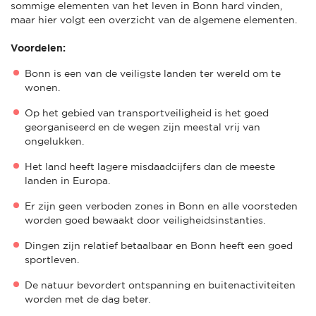
sommige elementen van het leven in Bonn hard vinden,
maar hier volgt een overzicht van de algemene elementen.
Voordelen:
Bonn is een van de veiligste landen ter wereld om te
wonen.
Op het gebied van transportveiligheid is het goed
georganiseerd en de wegen zijn meestal vrij van
ongelukken.
Het land heeft lagere misdaadcijfers dan de meeste
landen in Europa.
Er zijn geen verboden zones in Bonn en alle voorsteden
worden goed bewaakt door veiligheidsinstanties.
Dingen zijn relatief betaalbaar en Bonn heeft een goed
sportleven.
De natuur bevordert ontspanning en buitenactiviteiten
worden met de dag beter.