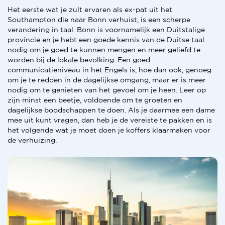
Het eerste wat je zult ervaren als ex-pat uit het
Southampton die naar Bonn verhuist, is een scherpe
verandering in taal. Bonn is voornamelijk een Duitstalige
provincie en je hebt een goede kennis van de Duitse taal
nodig om je goed te kunnen mengen en meer geliefd te
worden bij de lokale bevolking. Een goed
communicatieniveau in het Engels is, hoe dan ook, genoeg
om je te redden in de dagelijkse omgang, maar er is meer
nodig om te genieten van het gevoel om je heen. Leer op
zijn minst een beetje, voldoende om te groeten en
dagelijkse boodschappen te doen. Als je daarmee een dame
mee uit kunt vragen, dan heb je de vereiste te pakken en is
het volgende wat je moet doen je koffers klaarmaken voor
de verhuizing.