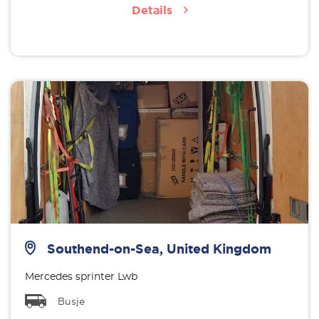
Details
Southend-on-Sea, United Kingdom
Mercedes sprinter Lwb
Busje