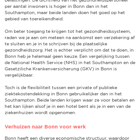
per aantal inwoners is hoger in Bonn dan in het
Southampton, maar beide landen doen het goed op het
gebied van toereikendheid.
Om beter toegang te krijgen tot het gezondheidssysteem,
raden we je aan om meteen na aankomst een verzekering af
te sluiten en je in te schrijven bij de plaatselijke
gezondheidszorg. Het is echter verplicht om dat te doen, in
Bonn heb je helemaal geen keuze. Een vergelijking tussen
de National Health Service (NHS) in het Southampton en de
Gesetziliche Krankenversicherung (GKV) in Bonn is
vergelijkbaar.
Toch is de flexibiliteit tussen een private of publieke
ziektekostendekking in Bonn gebruikelijker dan in het
Southampton. Beide landen krijgen waar ze voor betalen en
het kan lijken alsof je in een hotel bent als je in een van de
ziekenhuizen wordt opgenomen.
Verhuizen naar Bonn voor werk
Bonn heeft een diverse economische structuur, waardoor