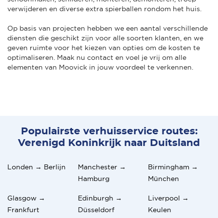
verwijderen en diverse extra spierballen rondom het huis.
Op basis van projecten hebben we een aantal verschillende
diensten die geschikt zijn voor alle soorten klanten, en we
geven ruimte voor het kiezen van opties om de kosten te
optimaliseren. Maak nu contact en voel je vrij om alle
elementen van Moovick in jouw voordeel te verkennen.
Populairste verhuisservice routes:
Verenigd Koninkrijk naar Duitsland
Londen → Berlijn
Manchester →
Birmingham →
Hamburg
München
Glasgow →
Edinburgh →
Liverpool →
Frankfurt
Düsseldorf
Keulen