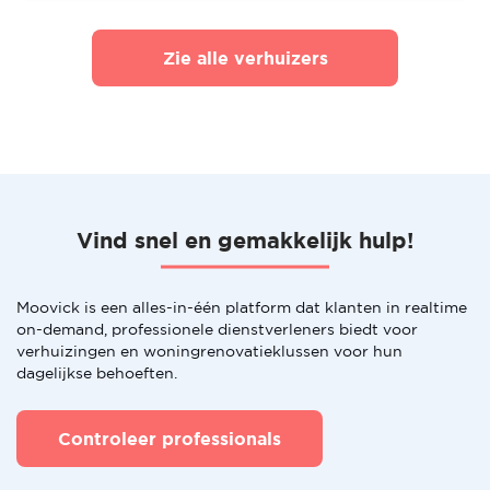
Zie alle verhuizers
Vind snel en gemakkelijk hulp!
Moovick is een alles-in-één platform dat klanten in realtime
on-demand, professionele dienstverleners biedt voor
verhuizingen en woningrenovatieklussen voor hun
dagelijkse behoeften.
Controleer professionals