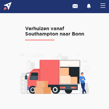
Verhuizen vanaf
Southampton naar Bonn