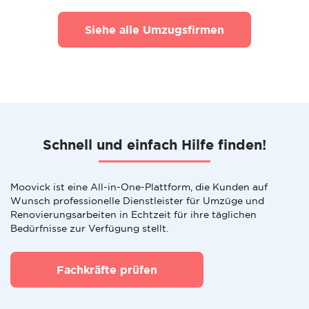
Siehe alle Umzugsfirmen
Schnell und einfach Hilfe finden!
Moovick ist eine All-in-One-Plattform, die Kunden auf
Wunsch professionelle Dienstleister für Umzüge und
Renovierungsarbeiten in Echtzeit für ihre täglichen
Bedürfnisse zur Verfügung stellt.
Fachkräfte prüfen