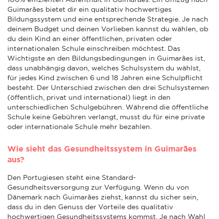
Guimarães bietet dir ein qualitativ hochwertiges
Bildungssystem und eine entsprechende Strategie. Je nach
deinem Budget und deinen Vorlieben kannst du wählen, ob
du dein Kind an einer öffentlichen, privaten oder
internationalen Schule einschreiben möchtest. Das
Wichtigste an den Bildungsbedingungen in Guimarães ist,
dass unabhängig davon, welches Schulsystem du wählst,
für jedes Kind zwischen 6 und 18 Jahren eine Schulpflicht
besteht. Der Unterschied zwischen den drei Schulsystemen
(öffentlich, privat und international) liegt in den
unterschiedlichen Schulgebühren. Während die öffentliche
Schule keine Gebühren verlangt, musst du für eine private
oder internationale Schule mehr bezahlen.
Wie sieht das Gesundheitssystem in Guimarães
aus?
Den Portugiesen steht eine Standard-
Gesundheitsversorgung zur Verfügung. Wenn du von
Dänemark nach Guimarães ziehst, kannst du sicher sein,
dass du in den Genuss der Vorteile des qualitativ
hochwertigen Gesundheitssystems kommst. Je nach Wahl