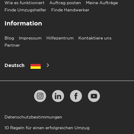
Wie es funktioniert
Auftrag posten
Meine Aufträge
Finde Umzugshelfer
Finde Handwerker
Information
Blog
Impressum
Hilfezentrum
Kontaktiere uns
Partner
Deutsch
Datenschutzbestimmungen
10 Regeln für einen erfolgreichen Umzug