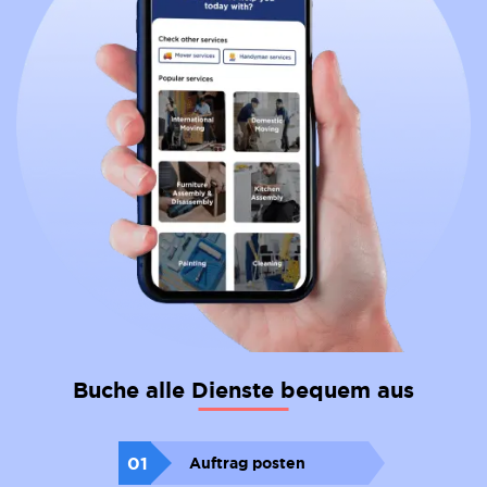
Buche alle Dienste bequem aus
01
Auftrag posten