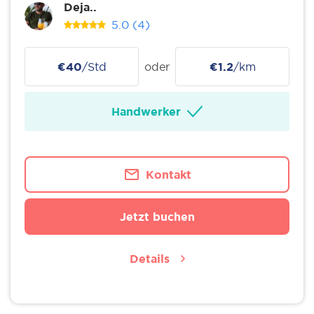
Deja..
5.0
(4)
€40
/Std
oder
€1.2
/km
Handwerker
Kontakt
Jetzt buchen
Details