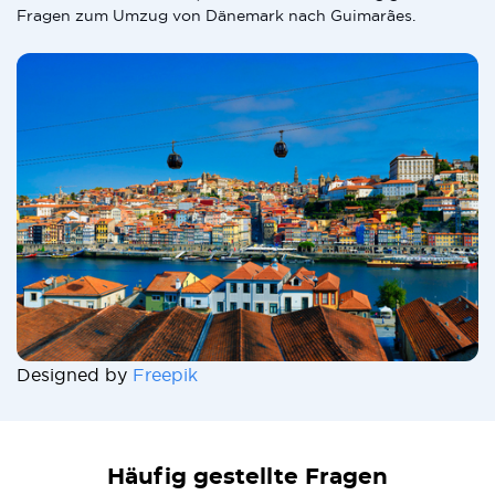
Fragen zum Umzug von Dänemark nach Guimarães.
Designed by
Freepik
Häufig gestellte Fragen