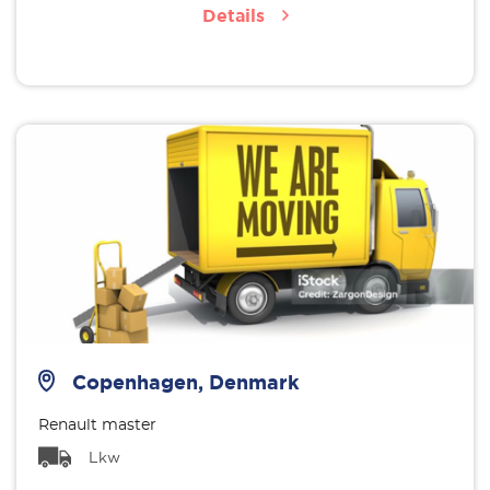
Details
Copenhagen, Denmark
Renault master
Lkw