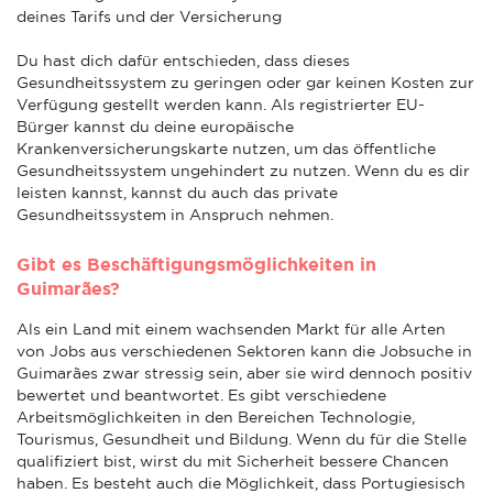
deines Tarifs und der Versicherung
Du hast dich dafür entschieden, dass dieses
Gesundheitssystem zu geringen oder gar keinen Kosten zur
Verfügung gestellt werden kann. Als registrierter EU-
Bürger kannst du deine europäische
Krankenversicherungskarte nutzen, um das öffentliche
Gesundheitssystem ungehindert zu nutzen. Wenn du es dir
leisten kannst, kannst du auch das private
Gesundheitssystem in Anspruch nehmen.
Gibt es Beschäftigungsmöglichkeiten in
Guimarães?
Als ein Land mit einem wachsenden Markt für alle Arten
von Jobs aus verschiedenen Sektoren kann die Jobsuche in
Guimarães zwar stressig sein, aber sie wird dennoch positiv
bewertet und beantwortet. Es gibt verschiedene
Arbeitsmöglichkeiten in den Bereichen Technologie,
Tourismus, Gesundheit und Bildung. Wenn du für die Stelle
qualifiziert bist, wirst du mit Sicherheit bessere Chancen
haben. Es besteht auch die Möglichkeit, dass Portugiesisch