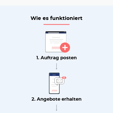
Wie es funktioniert
1. Auftrag posten
2. Angebote erhalten