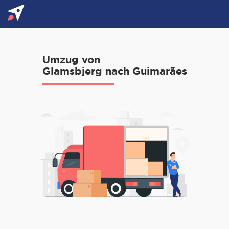
Umzug von
Glamsbjerg nach Guimarães