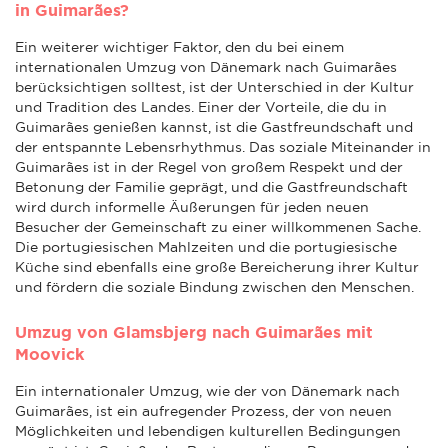
in Guimarães?
Ein weiterer wichtiger Faktor, den du bei einem
internationalen Umzug von Dänemark nach Guimarães
berücksichtigen solltest, ist der Unterschied in der Kultur
und Tradition des Landes. Einer der Vorteile, die du in
Guimarães genießen kannst, ist die Gastfreundschaft und
der entspannte Lebensrhythmus. Das soziale Miteinander in
Guimarães ist in der Regel von großem Respekt und der
Betonung der Familie geprägt, und die Gastfreundschaft
wird durch informelle Äußerungen für jeden neuen
Besucher der Gemeinschaft zu einer willkommenen Sache.
Die portugiesischen Mahlzeiten und die portugiesische
Küche sind ebenfalls eine große Bereicherung ihrer Kultur
und fördern die soziale Bindung zwischen den Menschen.
Umzug von Glamsbjerg nach Guimarães mit
Moovick
Ein internationaler Umzug, wie der von Dänemark nach
Guimarães, ist ein aufregender Prozess, der von neuen
Möglichkeiten und lebendigen kulturellen Bedingungen