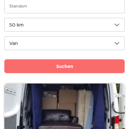
Suchen