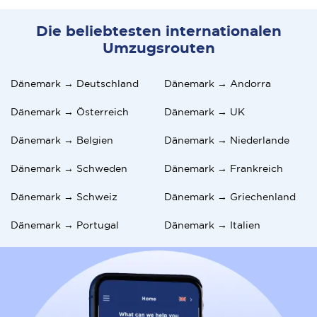
Die beliebtesten internationalen
Umzugsrouten
Dänemark → Deutschland
Dänemark → Andorra
Dänemark → Österreich
Dänemark → UK
Dänemark → Belgien
Dänemark → Niederlande
Dänemark → Schweden
Dänemark → Frankreich
Dänemark → Schweiz
Dänemark → Griechenland
Dänemark → Portugal
Dänemark → Italien