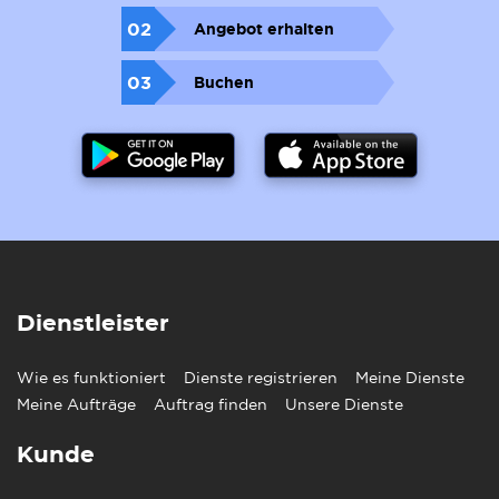
02
Angebot erhalten
03
Buchen
Dienstleister
Wie es funktioniert
Dienste registrieren
Meine Dienste
Meine Aufträge
Auftrag finden
Unsere Dienste
Kunde