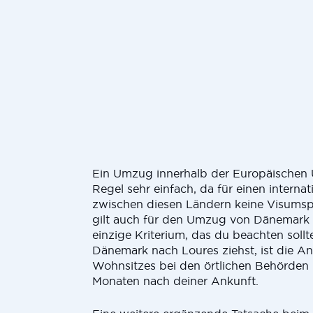
Ein Umzug innerhalb der Europäischen U
Regel sehr einfach, da für einen intern
zwischen diesen Ländern keine Visumspf
gilt auch für den Umzug von Dänemark 
einzige Kriterium, das du beachten soll
Dänemark nach Loures ziehst, ist die 
Wohnsitzes bei den örtlichen Behörden 
Monaten nach deiner Ankunft.