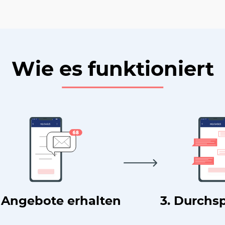
Wie es funktioniert
. Angebote erhalten
3. Durchs