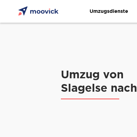
Umzugsdienste
Umzug von
Slagelse nach