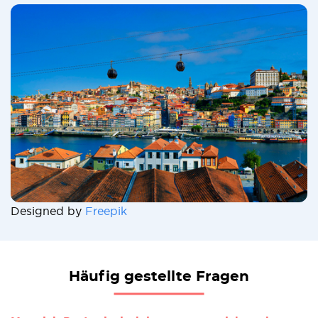
Designed by
Freepik
Häufig gestellte Fragen