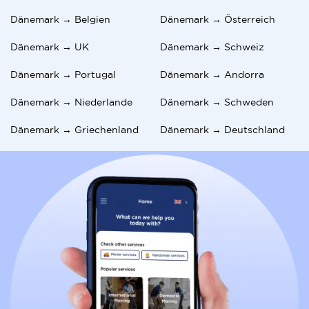
Dänemark → Belgien
Dänemark → Österreich
Dänemark → UK
Dänemark → Schweiz
Dänemark → Portugal
Dänemark → Andorra
Dänemark → Niederlande
Dänemark → Schweden
Dänemark → Griechenland
Dänemark → Deutschland