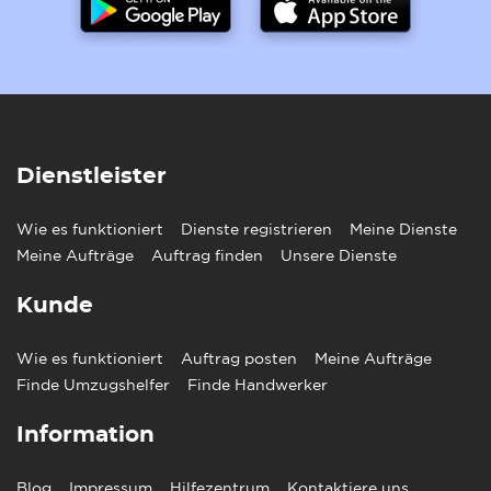
Dienstleister
Wie es funktioniert
Dienste registrieren
Meine Dienste
Meine Aufträge
Auftrag finden
Unsere Dienste
Kunde
Wie es funktioniert
Auftrag posten
Meine Aufträge
Finde Umzugshelfer
Finde Handwerker
Information
Blog
Impressum
Hilfezentrum
Kontaktiere uns