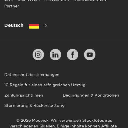
Partner
Deutsch
Datenschutzbestimmungen
10 Regeln für einen erfolgreichen Umzug
Zahlungsrichtlinien
Bedingungen & Konditionen
Stornierung & Rückerstattung
© 2026 Moovick. Wir verwenden Stockfotos aus
verschiedenen Quellen. Einige Inhalte können Affiliate-