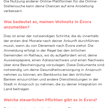
Die Nutzung anderer Online-Plattformen für die Online-
Stellensuche kann deine Chancen auf eine Anstellung
verbessern.
Was bedeutet es, meinen Wohnsitz in Évora
anzumelden?
Dies ist einer der notwendigen Schritte, die du innerhalb
der ersten drei Monate nach deiner Ankunft durchführen
musst, wenn du von Dänemark nach Évora ziehst. Die
Anmeldung erfolgt in der Regel bei den örtlichen
Gemeinden im Rathaus, wo du aufgefordert wirst, deine
Ausweispapiere, einen Adressnachweis und einen Nachweis
über eine Bescheinigung vorzulegen. Diese Dokumente sind
notwendig, um deine Gesundheitsversorgung in Anspruch
nehmen zu können, ein Bankkonto bei den örtlichen
Banken einzurichten und andere Dienstleistungen in der
Stadt in Anspruch zu nehmen, die zu deiner Integration im
Land beitragen.
Welche steuerlichen Pflichten gibt es in Évora?