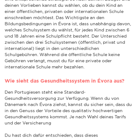
deinen Vorlieben kannst du wählen, ob du dein Kind an
einer öffentlichen, privaten oder internationalen Schule
einschreiben möchtest. Das Wichtigste an den
Bildungsbedingungen in Évora ist, dass unabhängig davon,
welches Schulsystem du wählst, für jedes Kind zwischen 6
und 18 Jahren eine Schulpflicht besteht. Der Unterschied
zwischen den drei Schulsystemen (öffentlich, privat und
international) liegt in den unterschiedlichen
Schulgebühren. Während die öffentliche Schule keine
Gebühren verlangt, musst du für eine private oder
internationale Schule mehr bezahlen.
Wie sieht das Gesundheitssystem in Évora aus?
Den Portugiesen steht eine Standard-
Gesundheitsversorgung zur Verfügung. Wenn du von
Dänemark nach Évora ziehst, kannst du sicher sein, dass du
in den Genuss der Vorteile des qualitativ hochwertigen
Gesundheitssystems kommst. Je nach Wahl deines Tarifs
und der Versicherung
Du hast dich dafür entschieden, dass dieses