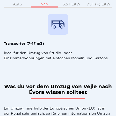
Van
Auto
3.5T LKW
7.5T (+) LKW
Transporter (7-17 m3)
Ideal für den Umzug von Studio- oder
Einzimmerwohnungen mit einfachen Möbeln und Kartons.
Was du vor dem Umzug von Vejle nach
Évora wissen solltest
Ein Umzug innerhalb der Europäischen Union (EU) ist in
der Regel sehr einfach, da für einen internationalen Umzug