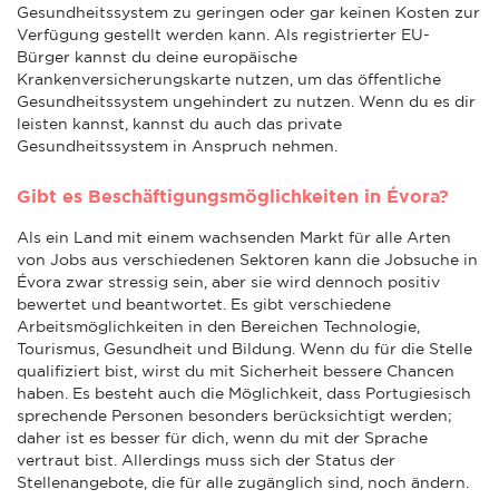
Gesundheitssystem zu geringen oder gar keinen Kosten zur
Verfügung gestellt werden kann. Als registrierter EU-
Bürger kannst du deine europäische
Krankenversicherungskarte nutzen, um das öffentliche
Gesundheitssystem ungehindert zu nutzen. Wenn du es dir
leisten kannst, kannst du auch das private
Gesundheitssystem in Anspruch nehmen.
Gibt es Beschäftigungsmöglichkeiten in Évora?
Als ein Land mit einem wachsenden Markt für alle Arten
von Jobs aus verschiedenen Sektoren kann die Jobsuche in
Évora zwar stressig sein, aber sie wird dennoch positiv
bewertet und beantwortet. Es gibt verschiedene
Arbeitsmöglichkeiten in den Bereichen Technologie,
Tourismus, Gesundheit und Bildung. Wenn du für die Stelle
qualifiziert bist, wirst du mit Sicherheit bessere Chancen
haben. Es besteht auch die Möglichkeit, dass Portugiesisch
sprechende Personen besonders berücksichtigt werden;
daher ist es besser für dich, wenn du mit der Sprache
vertraut bist. Allerdings muss sich der Status der
Stellenangebote, die für alle zugänglich sind, noch ändern.