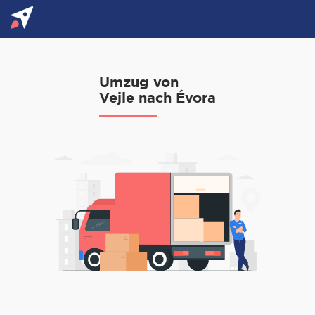
Umzug von
Vejle nach Évora