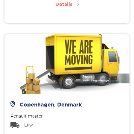
Details
Copenhagen, Denmark
Renault master
Lkw