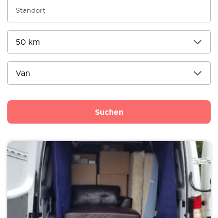
Suchen