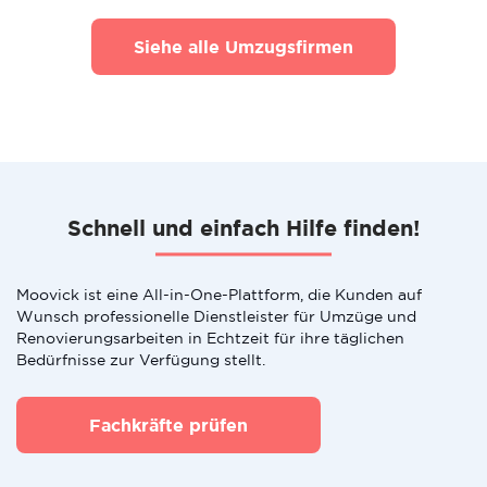
Siehe alle Umzugsfirmen
Schnell und einfach Hilfe finden!
Moovick ist eine All-in-One-Plattform, die Kunden auf
Wunsch professionelle Dienstleister für Umzüge und
Renovierungsarbeiten in Echtzeit für ihre täglichen
Bedürfnisse zur Verfügung stellt.
Fachkräfte prüfen