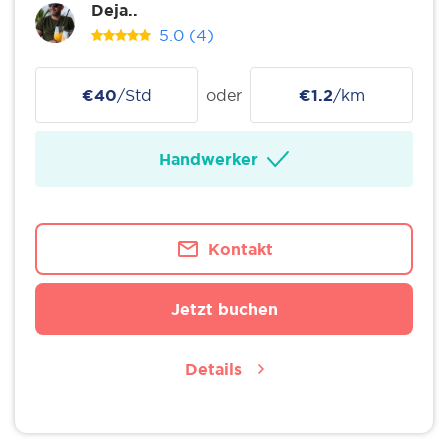
Deja..
5.0
(4)
€40
/Std
oder
€1.2
/km
Handwerker
Kontakt
Jetzt buchen
Details