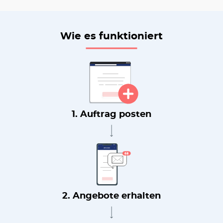
Wie es funktioniert
1. Auftrag posten
2. Angebote erhalten