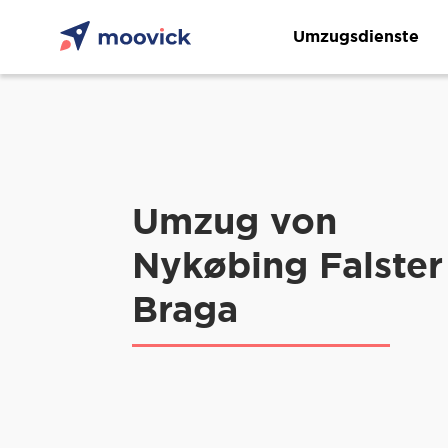
Umzugsdienste
Umzug von
Nykøbing Falster
Braga