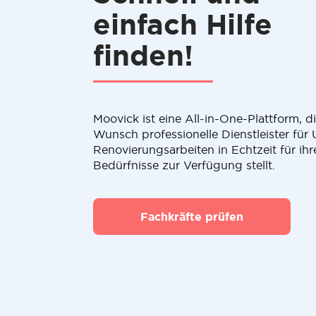
einfach Hilfe
finden!
Moovick ist eine All-in-One-Plattform, 
Wunsch professionelle Dienstleister fü
Renovierungsarbeiten in Echtzeit für ihr
Bedürfnisse zur Verfügung stellt.
Fachkräfte prüfen