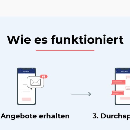
Wie es funktioniert
. Angebote erhalten
3. Durchs