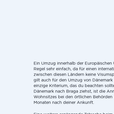
Ein Umzug innerhalb der Europäischen U
Regel sehr einfach, da für einen intern
zwischen diesen Ländern keine Visumspf
gilt auch für den Umzug von Dänemark
einzige Kriterium, das du beachten soll
Dänemark nach Braga ziehst, ist die A
Wohnsitzes bei den örtlichen Behörden 
Monaten nach deiner Ankunft.