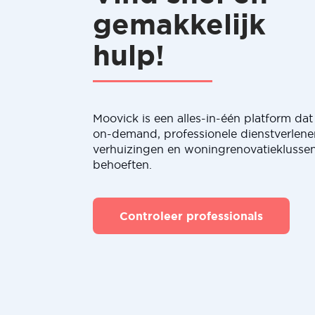
gemakkelijk
hulp!
Moovick is een alles-in-één platform dat 
on-demand, professionele dienstverlene
verhuizingen en woningrenovatieklussen
behoeften.
Controleer professionals