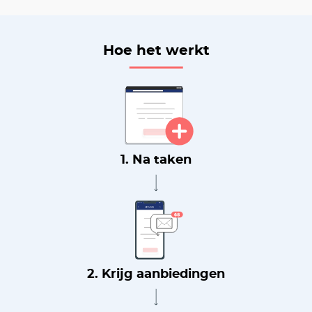
Hoe het werkt
1. Na taken
2. Krijg aanbiedingen