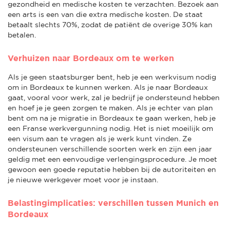
gezondheid en medische kosten te verzachten. Bezoek aan
een arts is een van die extra medische kosten. De staat
betaalt slechts 70%, zodat de patiënt de overige 30% kan
betalen.
Verhuizen naar Bordeaux om te werken
Als je geen staatsburger bent, heb je een werkvisum nodig
om in Bordeaux te kunnen werken. Als je naar Bordeaux
gaat, vooral voor werk, zal je bedrijf je ondersteund hebben
en hoef je je geen zorgen te maken. Als je echter van plan
bent om na je migratie in Bordeaux te gaan werken, heb je
een Franse werkvergunning nodig. Het is niet moeilijk om
een visum aan te vragen als je werk kunt vinden. Ze
ondersteunen verschillende soorten werk en zijn een jaar
geldig met een eenvoudige verlengingsprocedure. Je moet
gewoon een goede reputatie hebben bij de autoriteiten en
je nieuwe werkgever moet voor je instaan.
Belastingimplicaties: verschillen tussen Munich en
Bordeaux