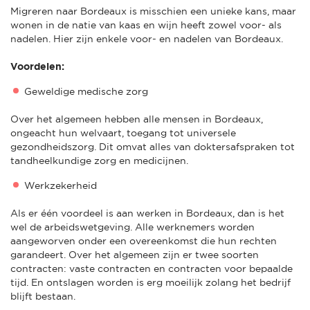
Migreren naar Bordeaux is misschien een unieke kans, maar
wonen in de natie van kaas en wijn heeft zowel voor- als
nadelen. Hier zijn enkele voor- en nadelen van Bordeaux.
Voordelen:
Geweldige medische zorg
Over het algemeen hebben alle mensen in Bordeaux,
ongeacht hun welvaart, toegang tot universele
gezondheidszorg. Dit omvat alles van doktersafspraken tot
tandheelkundige zorg en medicijnen.
Werkzekerheid
Als er één voordeel is aan werken in Bordeaux, dan is het
wel de arbeidswetgeving. Alle werknemers worden
aangeworven onder een overeenkomst die hun rechten
garandeert. Over het algemeen zijn er twee soorten
contracten: vaste contracten en contracten voor bepaalde
tijd. En ontslagen worden is erg moeilijk zolang het bedrijf
blijft bestaan.