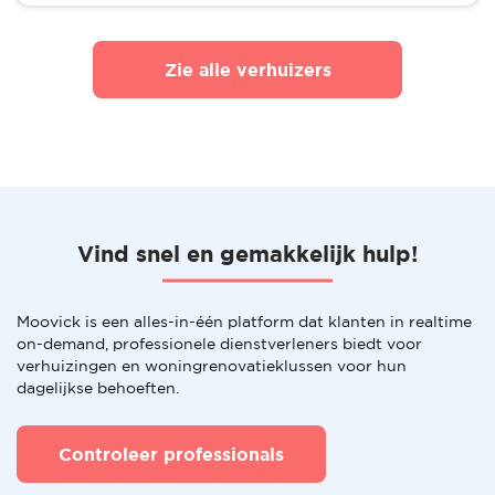
Zie alle verhuizers
Vind snel en gemakkelijk hulp!
Moovick is een alles-in-één platform dat klanten in realtime
on-demand, professionele dienstverleners biedt voor
verhuizingen en woningrenovatieklussen voor hun
dagelijkse behoeften.
Controleer professionals