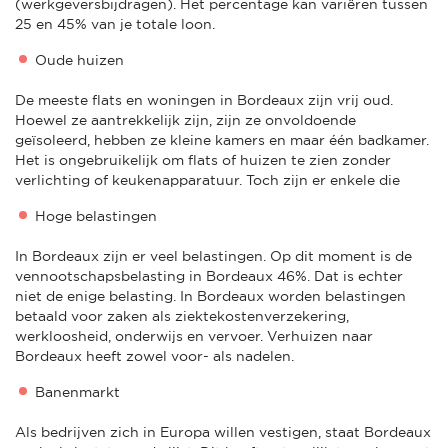
(werkgeversbijdragen). Het percentage kan variëren tussen
25 en 45% van je totale loon.
Oude huizen
De meeste flats en woningen in Bordeaux zijn vrij oud.
Hoewel ze aantrekkelijk zijn, zijn ze onvoldoende
geïsoleerd, hebben ze kleine kamers en maar één badkamer.
Het is ongebruikelijk om flats of huizen te zien zonder
verlichting of keukenapparatuur. Toch zijn er enkele die
Hoge belastingen
In Bordeaux zijn er veel belastingen. Op dit moment is de
vennootschapsbelasting in Bordeaux 46%. Dat is echter
niet de enige belasting. In Bordeaux worden belastingen
betaald voor zaken als ziektekostenverzekering,
werkloosheid, onderwijs en vervoer. Verhuizen naar
Bordeaux heeft zowel voor- als nadelen.
Banenmarkt
Als bedrijven zich in Europa willen vestigen, staat Bordeaux