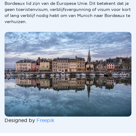
Bordeaux lid zijn van de Europese Unie. Dit betekent dat je
geen toeristenvisum, verblijfsvergunning of visum voor kort
of lang verblijf nodig hebt om van Munich naar Bordeaux te
verhuizen.
Designed by
Freepik