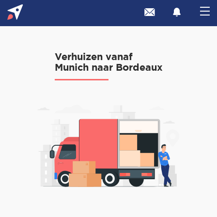
Verhuizen vanaf
Munich naar Bordeaux