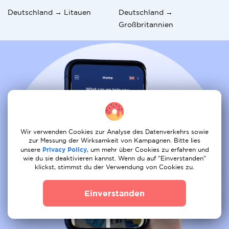
Deutschland → Litauen
Deutschland →
Großbritannien
Wir verwenden Cookies zur Analyse des Datenverkehrs sowie
zur Messung der Wirksamkeit von Kampagnen. Bitte lies
unsere
Privacy Policy
, um mehr über Cookies zu erfahren und
wie du sie deaktivieren kannst. Wenn du auf "Einverstanden"
klickst, stimmst du der Verwendung von Cookies zu.
Einverstanden