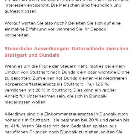
Interessen entspricht. Die Menschen sind freundlich und
aufgeschlossen.
Worauf warten Sie also noch? Bereiten Sie sich auf eine
einmalige Erfahrung vor, während Sie Ihr Gepäck
vorbereiten.
Steuerliche Auswirkungen: Unterschiede zwischen
Stuttgart und Dundalk
Wenn es um die Frage der Steuern geht, gibt es bei einem
Umzug von Stuttgart nach Dundalk ein paar wichtige Dinge
zu beachten. Zum einen hat Dundalk einen viel niedrigeren
Körperschaftssteuersatz als Stuttgart - nur 12,5 %,
verglichen mit 28 % in Stuttgart. Dies kann ein großer
Anreiz für Unternehmen sein, die sich in Dundalk
niederlassen wollen.
Allerdings sind die Einkommensteuersätze in Dundalk auch
höher als in Stuttgart - sie beginnen bei 20 % und gehen bis
zu 41 %. Wenn Sie also mit dem Gedanken spielen, aus
beruflichen Gründen nach Dundalk zu ziehen, sollten Sie