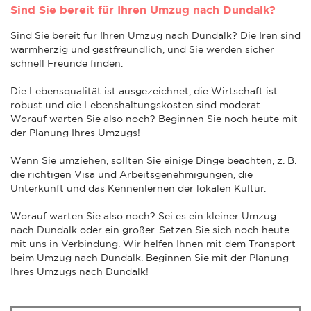
Sind Sie bereit für Ihren Umzug nach Dundalk?
Sind Sie bereit für Ihren Umzug nach Dundalk? Die Iren sind
warmherzig und gastfreundlich, und Sie werden sicher
schnell Freunde finden.
Die Lebensqualität ist ausgezeichnet, die Wirtschaft ist
robust und die Lebenshaltungskosten sind moderat.
Worauf warten Sie also noch? Beginnen Sie noch heute mit
der Planung Ihres Umzugs!
Wenn Sie umziehen, sollten Sie einige Dinge beachten, z. B.
die richtigen Visa und Arbeitsgenehmigungen, die
Unterkunft und das Kennenlernen der lokalen Kultur.
Worauf warten Sie also noch? Sei es ein kleiner Umzug
nach Dundalk oder ein großer. Setzen Sie sich noch heute
mit uns in Verbindung. Wir helfen Ihnen mit dem Transport
beim Umzug nach Dundalk. Beginnen Sie mit der Planung
Ihres Umzugs nach Dundalk!