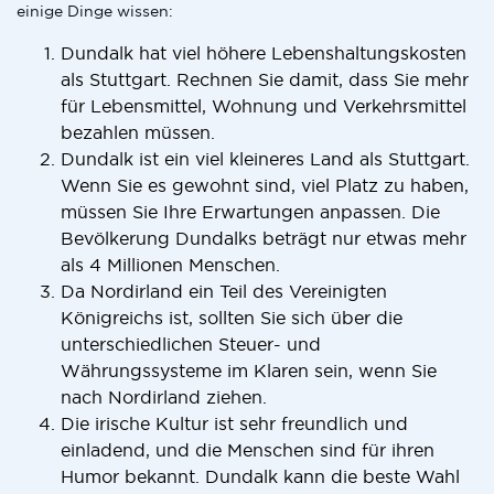
einige Dinge wissen:
Dundalk hat viel höhere Lebenshaltungskosten
als Stuttgart. Rechnen Sie damit, dass Sie mehr
für Lebensmittel, Wohnung und Verkehrsmittel
bezahlen müssen.
Dundalk ist ein viel kleineres Land als Stuttgart.
Wenn Sie es gewohnt sind, viel Platz zu haben,
müssen Sie Ihre Erwartungen anpassen. Die
Bevölkerung Dundalks beträgt nur etwas mehr
als 4 Millionen Menschen.
Da Nordirland ein Teil des Vereinigten
Königreichs ist, sollten Sie sich über die
unterschiedlichen Steuer- und
Währungssysteme im Klaren sein, wenn Sie
nach Nordirland ziehen.
Die irische Kultur ist sehr freundlich und
einladend, und die Menschen sind für ihren
Humor bekannt. Dundalk kann die beste Wahl