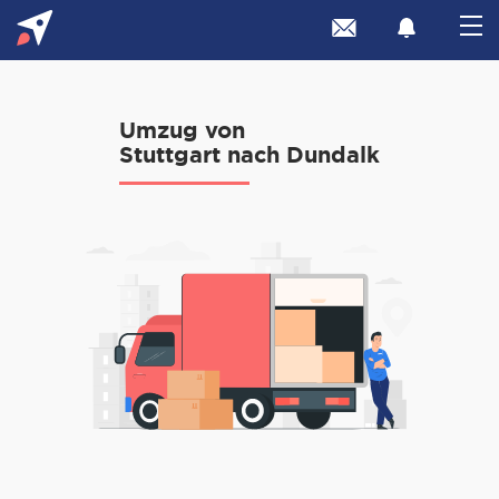
Umzug von
Stuttgart nach Dundalk