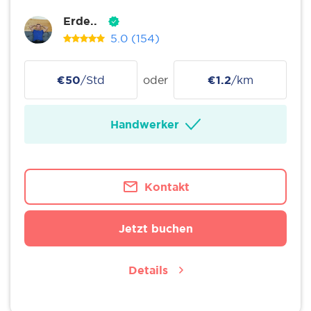
Erde..
5.0
(154)
€50
/Std
oder
€1.2
/km
Handwerker
Kontakt
Jetzt buchen
Details