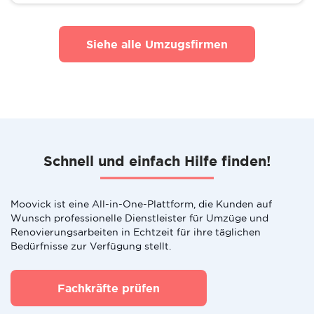
Siehe alle Umzugsfirmen
Schnell und einfach Hilfe finden!
Moovick ist eine All-in-One-Plattform, die Kunden auf
Wunsch professionelle Dienstleister für Umzüge und
Renovierungsarbeiten in Echtzeit für ihre täglichen
Bedürfnisse zur Verfügung stellt.
Fachkräfte prüfen