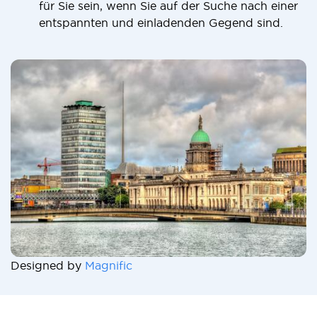
für Sie sein, wenn Sie auf der Suche nach einer
entspannten und einladenden Gegend sind.
Designed by
Magnific