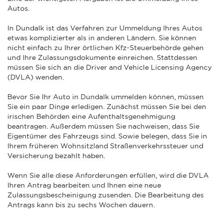
Autos.
In Dundalk ist das Verfahren zur Ummeldung Ihres Autos
etwas komplizierter als in anderen Ländern. Sie können
nicht einfach zu Ihrer örtlichen Kfz-Steuerbehörde gehen
und Ihre Zulassungsdokumente einreichen. Stattdessen
müssen Sie sich an die Driver and Vehicle Licensing Agency
(DVLA) wenden.
Bevor Sie Ihr Auto in Dundalk ummelden können, müssen
Sie ein paar Dinge erledigen. Zunächst müssen Sie bei den
irischen Behörden eine Aufenthaltsgenehmigung
beantragen. Außerdem müssen Sie nachweisen, dass Sie
Eigentümer des Fahrzeugs sind. Sowie belegen, dass Sie in
Ihrem früheren Wohnsitzland Straßenverkehrssteuer und
Versicherung bezahlt haben.
Wenn Sie alle diese Anforderungen erfüllen, wird die DVLA
Ihren Antrag bearbeiten und Ihnen eine neue
Zulassungsbescheinigung zusenden. Die Bearbeitung des
Antrags kann bis zu sechs Wochen dauern.