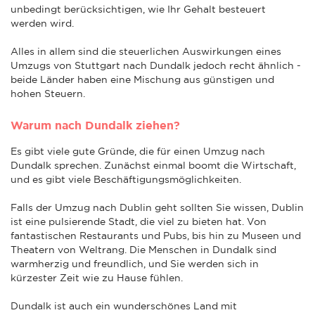
unbedingt berücksichtigen, wie Ihr Gehalt besteuert
werden wird.
Alles in allem sind die steuerlichen Auswirkungen eines
Umzugs von Stuttgart nach Dundalk jedoch recht ähnlich -
beide Länder haben eine Mischung aus günstigen und
hohen Steuern.
Warum nach Dundalk ziehen?
Es gibt viele gute Gründe, die für einen Umzug nach
Dundalk sprechen. Zunächst einmal boomt die Wirtschaft,
und es gibt viele Beschäftigungsmöglichkeiten.
Falls der Umzug nach Dublin geht sollten Sie wissen, Dublin
ist eine pulsierende Stadt, die viel zu bieten hat. Von
fantastischen Restaurants und Pubs, bis hin zu Museen und
Theatern von Weltrang. Die Menschen in Dundalk sind
warmherzig und freundlich, und Sie werden sich in
kürzester Zeit wie zu Hause fühlen.
Dundalk ist auch ein wunderschönes Land mit