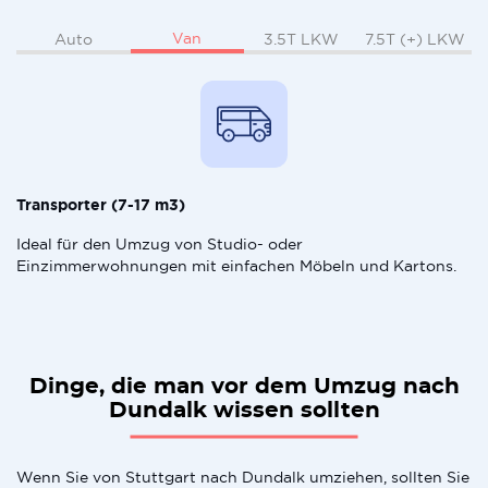
Van
Auto
3.5T LKW
7.5T (+) LKW
Transporter (7-17 m3)
Ideal für den Umzug von Studio- oder
Einzimmerwohnungen mit einfachen Möbeln und Kartons.
Dinge, die man vor dem Umzug nach
Dundalk wissen sollten
Wenn Sie von Stuttgart nach Dundalk umziehen, sollten Sie