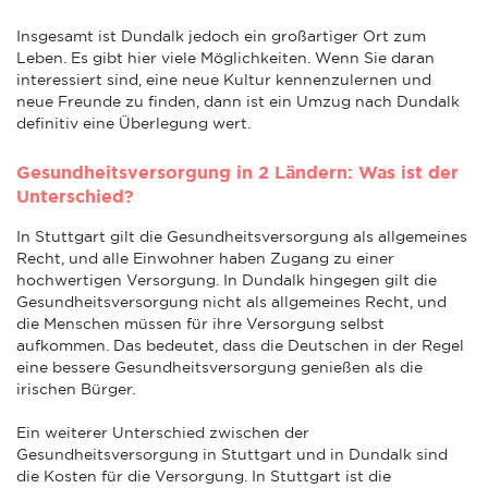
Insgesamt ist Dundalk jedoch ein großartiger Ort zum
Leben. Es gibt hier viele Möglichkeiten. Wenn Sie daran
interessiert sind, eine neue Kultur kennenzulernen und
neue Freunde zu finden, dann ist ein Umzug nach Dundalk
definitiv eine Überlegung wert.
Gesundheitsversorgung in 2 Ländern: Was ist der
Unterschied?
In Stuttgart gilt die Gesundheitsversorgung als allgemeines
Recht, und alle Einwohner haben Zugang zu einer
hochwertigen Versorgung. In Dundalk hingegen gilt die
Gesundheitsversorgung nicht als allgemeines Recht, und
die Menschen müssen für ihre Versorgung selbst
aufkommen. Das bedeutet, dass die Deutschen in der Regel
eine bessere Gesundheitsversorgung genießen als die
irischen Bürger.
Ein weiterer Unterschied zwischen der
Gesundheitsversorgung in Stuttgart und in Dundalk sind
die Kosten für die Versorgung. In Stuttgart ist die