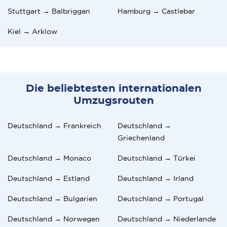
Stuttgart → Balbriggan
Hamburg → Castlebar
Kiel → Arklow
Die beliebtesten internationalen
Umzugsrouten
Deutschland → Frankreich
Deutschland →
Griechenland
Deutschland → Monaco
Deutschland → Türkei
Deutschland → Estland
Deutschland → Irland
Deutschland → Bulgarien
Deutschland → Portugal
Deutschland → Norwegen
Deutschland → Niederlande