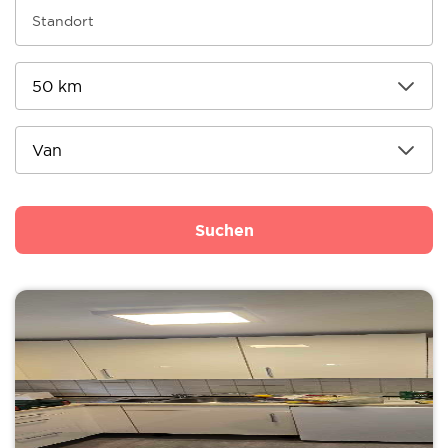
Suchen