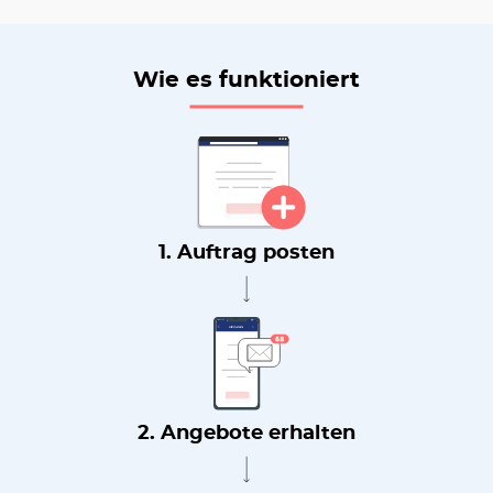
Wie es funktioniert
1. Auftrag posten
2. Angebote erhalten