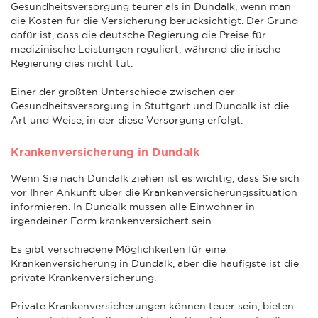
Gesundheitsversorgung teurer als in Dundalk, wenn man
die Kosten für die Versicherung berücksichtigt. Der Grund
dafür ist, dass die deutsche Regierung die Preise für
medizinische Leistungen reguliert, während die irische
Regierung dies nicht tut.
Einer der größten Unterschiede zwischen der
Gesundheitsversorgung in Stuttgart und Dundalk ist die
Art und Weise, in der diese Versorgung erfolgt.
Krankenversicherung in Dundalk
Wenn Sie nach Dundalk ziehen ist es wichtig, dass Sie sich
vor Ihrer Ankunft über die Krankenversicherungssituation
informieren. In Dundalk müssen alle Einwohner in
irgendeiner Form krankenversichert sein.
Es gibt verschiedene Möglichkeiten für eine
Krankenversicherung in Dundalk, aber die häufigste ist die
private Krankenversicherung.
Private Krankenversicherungen können teuer sein, bieten