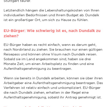
Stuttgart teurer.
Letztendlich hängen die Lebenshaltungskosten von Ihren
individuellen Bedürfnissen und Ihrem Budget ab. Dundalk
ist ein großartiger Ort, um sich zu Hause zu fühlen.
EU-Bürger: Wie schwierig ist es, nach Dundalk zu
ziehen?
EU-Bürger haben es recht einfach, wenn es darum geht,
nach Nordirland zu ziehen. Sie brauchen nur einen gültigen
Reisepass und können ohne Visum nach Dundalk reisen.
Sobald sie im Land angekommen sind, haben sie drei
Monate Zeit, um einen Arbeitsplatz zu finden und eine
Aufenthaltsgenehmigung zu beantragen.
Wenn sie bereits in Dundalk arbeiten, können sie über ihren
Arbeitgeber eine Aufenthaltsgenehmigung beantragen. Das
Verfahren ist relativ einfach und unkompliziert. EU-Bürger
die nach Dundalk ziehen, erhalten in der Regel eine
Aufenthaltsgenehmigung, sobald ihr Antrag genehmigt ist.