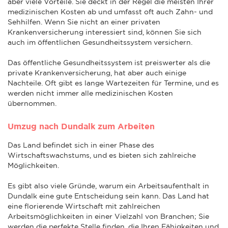
aber viele Vorteile. Sie deckt in der Regel die meisten Ihrer
medizinischen Kosten ab und umfasst oft auch Zahn- und
Sehhilfen. Wenn Sie nicht an einer privaten
Krankenversicherung interessiert sind, können Sie sich
auch im öffentlichen Gesundheitssystem versichern.
Das öffentliche Gesundheitssystem ist preiswerter als die
private Krankenversicherung, hat aber auch einige
Nachteile. Oft gibt es lange Wartezeiten für Termine, und es
werden nicht immer alle medizinischen Kosten
übernommen.
Umzug nach Dundalk zum Arbeiten
Das Land befindet sich in einer Phase des
Wirtschaftswachstums, und es bieten sich zahlreiche
Möglichkeiten.
Es gibt also viele Gründe, warum ein Arbeitsaufenthalt in
Dundalk eine gute Entscheidung sein kann. Das Land hat
eine florierende Wirtschaft mit zahlreichen
Arbeitsmöglichkeiten in einer Vielzahl von Branchen; Sie
werden die perfekte Stelle finden, die Ihren Fähigkeiten und