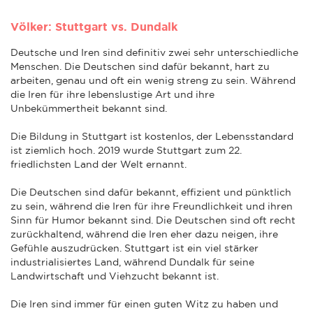
Völker: Stuttgart vs. Dundalk
Deutsche und Iren sind definitiv zwei sehr unterschiedliche
Menschen. Die Deutschen sind dafür bekannt, hart zu
arbeiten, genau und oft ein wenig streng zu sein. Während
die Iren für ihre lebenslustige Art und ihre
Unbekümmertheit bekannt sind.
Die Bildung in Stuttgart ist kostenlos, der Lebensstandard
ist ziemlich hoch. 2019 wurde Stuttgart zum 22.
friedlichsten Land der Welt ernannt.
Die Deutschen sind dafür bekannt, effizient und pünktlich
zu sein, während die Iren für ihre Freundlichkeit und ihren
Sinn für Humor bekannt sind. Die Deutschen sind oft recht
zurückhaltend, während die Iren eher dazu neigen, ihre
Gefühle auszudrücken. Stuttgart ist ein viel stärker
industrialisiertes Land, während Dundalk für seine
Landwirtschaft und Viehzucht bekannt ist.
Die Iren sind immer für einen guten Witz zu haben und