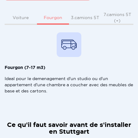
7.camions 5T
Fourgon
Voiture
3.camions 5T
(+)
Fourgon (7-17 m3)
Ideal pour le demenagement d'un studio ou d'un
appartement d'une chambre a coucher avec des meubles de
base et des cartons.
Ce qu'il faut savoir avant de s'installer
en Stuttgart