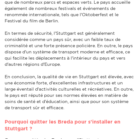
que de nombreux parcs et espaces verts. Le pays accueille
également de nombreux festivals et événements de
renommée internationale, tels que l'Oktoberfest et le
Festival du film de Berlin.
En termes de sécurité, l'Stuttgart est généralement
considérée comme un pays sûr, avec un faible taux de
criminalité et une forte présence policière. En outre, le pays
dispose d'un système de transport moderne et efficace, ce
qui facilite les déplacements à l'intérieur du pays et vers
d'autres régions d'Europe.
En conclusion, la qualité de vie en Stuttgart est élevée, avec
une économie forte, d'excellentes infrastructures et un
large éventail d'activités culturelles et récréatives. En outre,
le pays est réputé pour ses normes élevées en matière de
soins de santé et d'éducation, ainsi que pour son système
de transport sûr et efficace.
Pourquoi quitter les Breda pour s'installer en
Stuttgart ?