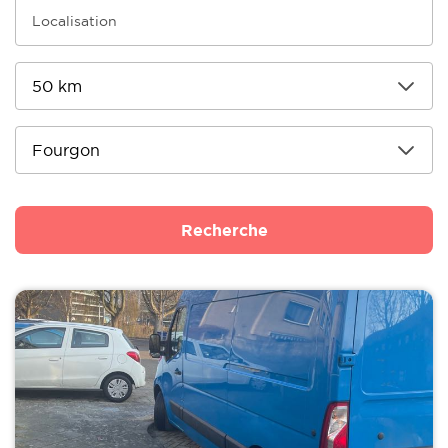
Recherche