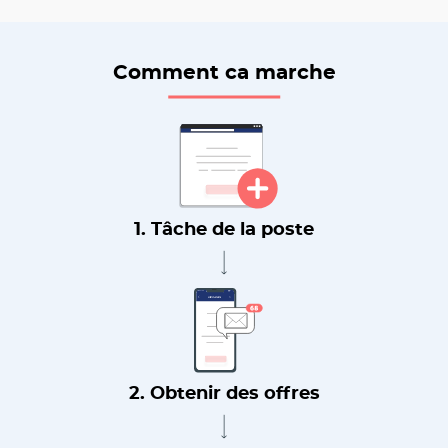
Comment ca marche
1. Tâche de la poste
2. Obtenir des offres