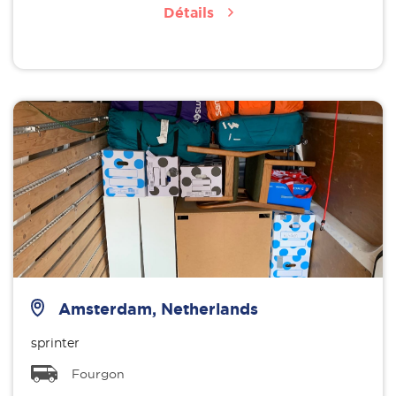
Détails
Amsterdam, Netherlands
sprinter
Fourgon