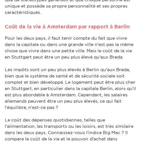
unique et possède sa propre personnalité et ses propres
caractéristiques.
Coût de la vie à Amsterdam par rapport à Berlin
Pour les deux pays, il faut tenir compte du fait que vivre
dans la capitale ou dans une grande ville n'est pas la même
chose que vivre dans une petite ville. Mais le coût de la vie
en Stuttgart peut être un peu plus élevé qu'aux Breda.
Les impôts sont un peu plus élevés à Berlin qu'aux Breda,
bien que le système de santé et de sécurité sociale soit
complet et bien développé. Le logement peut être plus cher
en Stuttgart, en particulier dans la capitale Berlin, alors qu'il
est plus abordable à Amsterdam. Cependant, les salaires
allemands peuvent être un peu plus élevés, ce qui fait
l'équilibre, n'est-ce pas ?
Le coût des dépenses quotidiennes, telles que
l'alimentation, les transports ou les loisirs, est très similaire
dans les deux pays. Connaissez-vous l'indice Big Mac ? Il
compare le coût de la vie et le pouvoir d'achat dans