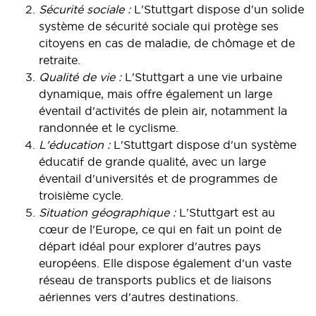
Sécurité sociale :
L'Stuttgart dispose d'un solide
système de sécurité sociale qui protège ses
citoyens en cas de maladie, de chômage et de
retraite.
Qualité de vie :
L'Stuttgart a une vie urbaine
dynamique, mais offre également un large
éventail d'activités de plein air, notamment la
randonnée et le cyclisme.
L'éducation :
L'Stuttgart dispose d'un système
éducatif de grande qualité, avec un large
éventail d'universités et de programmes de
troisième cycle.
Situation géographique :
L'Stuttgart est au
cœur de l'Europe, ce qui en fait un point de
départ idéal pour explorer d'autres pays
européens. Elle dispose également d'un vaste
réseau de transports publics et de liaisons
aériennes vers d'autres destinations.