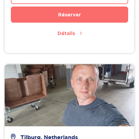
Réserver
Détails
Tilburg, Netherlands