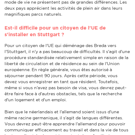
mode de vie ne présentent pas de grandes différences. Les
deux pays apprécient les activités de plein air dans leurs
magnifiques parcs naturels.
Est-il difficile pour un citoyen de l'UE de
s'installer en Stuttgart ?
Pour un citoyen de l'UE qui déménage des Breda vers
l'Stuttgart, il n'y a pas beaucoup de difficultés. Il s'agit d'une
procédure standardisée relativement simple en raison de la
liberté de circulation et de résidence au sein de l'Union
européenne. En règle générale, vous êtes autorisé à
séjourner pendant 90 jours. Après cette période, vous
devez vous enregistrer en tant que résident. Toutefois,
même si vous n'avez pas besoin de visa, vous devrez peut-
être faire face à d'autres obstacles, tels que la recherche
d'un logement et d'un emploi.
Bien que le néerlandais et l'allemand soient issus d'une
même racine germanique, il s'agit de langues différentes.
Vous devrez peut-être apprendre l'allemand pour pouvoir
communiquer efficacement au travail et dans la vie de tous