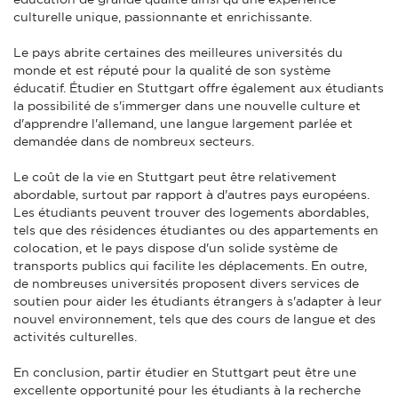
culturelle unique, passionnante et enrichissante.
Le pays abrite certaines des meilleures universités du
monde et est réputé pour la qualité de son système
éducatif. Étudier en Stuttgart offre également aux étudiants
la possibilité de s'immerger dans une nouvelle culture et
d'apprendre l'allemand, une langue largement parlée et
demandée dans de nombreux secteurs.
Le coût de la vie en Stuttgart peut être relativement
abordable, surtout par rapport à d'autres pays européens.
Les étudiants peuvent trouver des logements abordables,
tels que des résidences étudiantes ou des appartements en
colocation, et le pays dispose d'un solide système de
transports publics qui facilite les déplacements. En outre,
de nombreuses universités proposent divers services de
soutien pour aider les étudiants étrangers à s'adapter à leur
nouvel environnement, tels que des cours de langue et des
activités culturelles.
En conclusion, partir étudier en Stuttgart peut être une
excellente opportunité pour les étudiants à la recherche