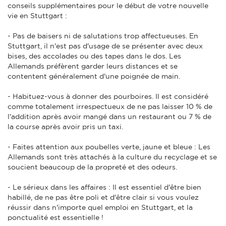
conseils supplémentaires pour le début de votre nouvelle
vie en Stuttgart :
- Pas de baisers ni de salutations trop affectueuses. En
Stuttgart, il n'est pas d'usage de se présenter avec deux
bises, des accolades ou des tapes dans le dos. Les
Allemands préfèrent garder leurs distances et se
contentent généralement d'une poignée de main.
- Habituez-vous à donner des pourboires. Il est considéré
comme totalement irrespectueux de ne pas laisser 10 % de
l'addition après avoir mangé dans un restaurant ou 7 % de
la course après avoir pris un taxi.
- Faites attention aux poubelles verte, jaune et bleue : Les
Allemands sont très attachés à la culture du recyclage et se
soucient beaucoup de la propreté et des odeurs.
- Le sérieux dans les affaires : Il est essentiel d'être bien
habillé, de ne pas être poli et d'être clair si vous voulez
réussir dans n'importe quel emploi en Stuttgart, et la
ponctualité est essentielle !