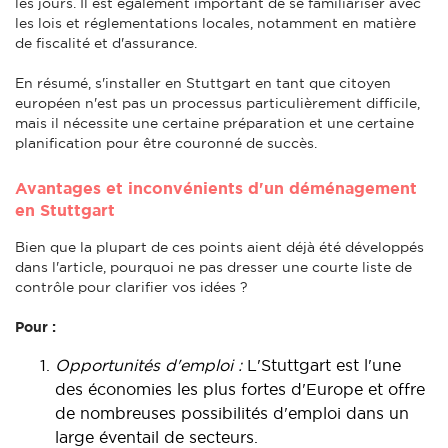
les jours. Il est également important de se familiariser avec
les lois et réglementations locales, notamment en matière
de fiscalité et d'assurance.
En résumé, s'installer en Stuttgart en tant que citoyen
européen n'est pas un processus particulièrement difficile,
mais il nécessite une certaine préparation et une certaine
planification pour être couronné de succès.
Avantages et inconvénients d'un déménagement
en Stuttgart
Bien que la plupart de ces points aient déjà été développés
dans l'article, pourquoi ne pas dresser une courte liste de
contrôle pour clarifier vos idées ?
Pour :
Opportunités d'emploi :
L'Stuttgart est l'une
des économies les plus fortes d'Europe et offre
de nombreuses possibilités d'emploi dans un
large éventail de secteurs.