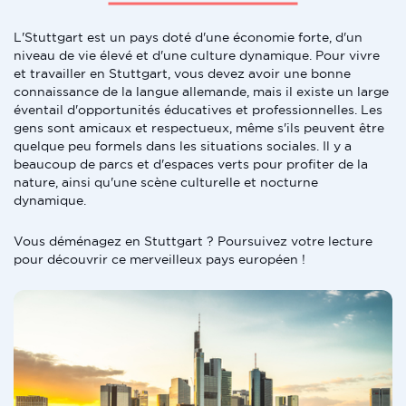
L'Stuttgart est un pays doté d'une économie forte, d'un
niveau de vie élevé et d'une culture dynamique. Pour vivre
et travailler en Stuttgart, vous devez avoir une bonne
connaissance de la langue allemande, mais il existe un large
éventail d'opportunités éducatives et professionnelles. Les
gens sont amicaux et respectueux, même s'ils peuvent être
quelque peu formels dans les situations sociales. Il y a
beaucoup de parcs et d'espaces verts pour profiter de la
nature, ainsi qu'une scène culturelle et nocturne
dynamique.
Vous déménagez en Stuttgart ? Poursuivez votre lecture
pour découvrir ce merveilleux pays européen !