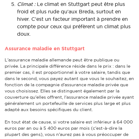
Climat :
Le climat en Stuttgart peut être plus
froid et plus rude qu'aux Breda, surtout en
hiver. C'est un facteur important à prendre en
compte pour ceux qui préfèrent un climat plus
doux.
Assurance maladie en Stuttgart
L'assurance maladie allemande peut être publique ou
privée. La principale différence réside dans le prix : dans le
premier cas, il est proportionnel à votre salaire, tandis que
dans le second, vous payez autant que vous le souhaitez, en
fonction de la compagnie d'assurance maladie privée que
vous choisissez. Elles se distinguent également par la
couverture qu'elles offrent, l'assurance maladie privée ayant
généralement un portefeuille de services plus large et plus
adapté aux besoins spécifiques du client.
En tout état de cause, si votre salaire est inférieur à 64 000
euros par an ou à 5 400 euros par mois (c'est-à-dire la
plupart des gens), vous n'aurez pas à vous préoccuper de