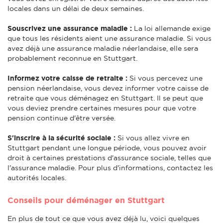
locales dans un délai de deux semaines.
Souscrivez une assurance maladie :
La loi allemande exige
que tous les résidents aient une assurance maladie. Si vous
avez déjà une assurance maladie néerlandaise, elle sera
probablement reconnue en Stuttgart.
Informez votre caisse de retraite :
Si vous percevez une
pension néerlandaise, vous devez informer votre caisse de
retraite que vous déménagez en Stuttgart. Il se peut que
vous deviez prendre certaines mesures pour que votre
pension continue d'être versée.
S'inscrire à la sécurité sociale :
Si vous allez vivre en
Stuttgart pendant une longue période, vous pouvez avoir
droit à certaines prestations d'assurance sociale, telles que
l'assurance maladie. Pour plus d'informations, contactez les
autorités locales.
Conseils pour déménager en Stuttgart
En plus de tout ce que vous avez déjà lu, voici quelques