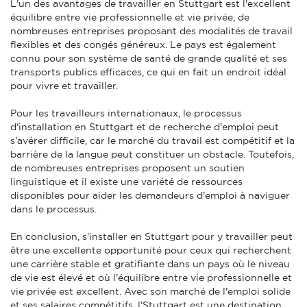
L'un des avantages de travailler en Stuttgart est l'excellent
équilibre entre vie professionnelle et vie privée, de
nombreuses entreprises proposant des modalités de travail
flexibles et des congés généreux. Le pays est également
connu pour son système de santé de grande qualité et ses
transports publics efficaces, ce qui en fait un endroit idéal
pour vivre et travailler.
Pour les travailleurs internationaux, le processus
d'installation en Stuttgart et de recherche d'emploi peut
s'avérer difficile, car le marché du travail est compétitif et la
barrière de la langue peut constituer un obstacle. Toutefois,
de nombreuses entreprises proposent un soutien
linguistique et il existe une variété de ressources
disponibles pour aider les demandeurs d'emploi à naviguer
dans le processus.
En conclusion, s'installer en Stuttgart pour y travailler peut
être une excellente opportunité pour ceux qui recherchent
une carrière stable et gratifiante dans un pays où le niveau
de vie est élevé et où l'équilibre entre vie professionnelle et
vie privée est excellent. Avec son marché de l'emploi solide
et ses salaires compétitifs, l'Stuttgart est une destination