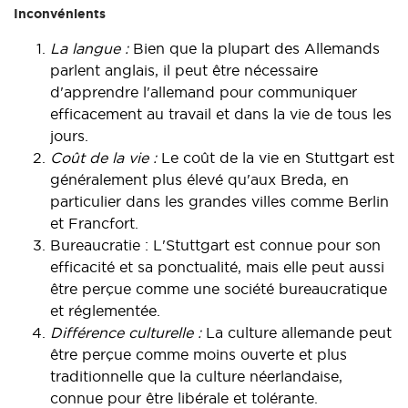
Inconvénients
La langue :
Bien que la plupart des Allemands
parlent anglais, il peut être nécessaire
d'apprendre l'allemand pour communiquer
efficacement au travail et dans la vie de tous les
jours.
Coût de la vie :
Le coût de la vie en Stuttgart est
généralement plus élevé qu'aux Breda, en
particulier dans les grandes villes comme Berlin
et Francfort.
Bureaucratie : L'Stuttgart est connue pour son
efficacité et sa ponctualité, mais elle peut aussi
être perçue comme une société bureaucratique
et réglementée.
Différence culturelle :
La culture allemande peut
être perçue comme moins ouverte et plus
traditionnelle que la culture néerlandaise,
connue pour être libérale et tolérante.