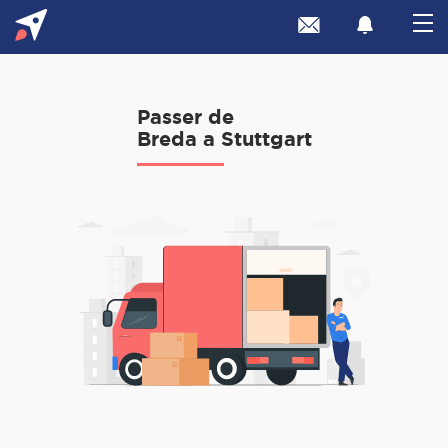
Passer de
Breda a Stuttgart