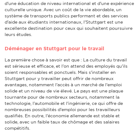
d'une éducation de niveau international et d'une expérience
culturelle unique. Avec un coût de la vie abordable, un
système de transports publics performant et des services
d'aide aux étudiants internationaux, l'Stuttgart est une
excellente destination pour ceux qui souhaitent poursuivre
leurs études.
Déménager en Stuttgart pour le travail
La première chose à savoir est que : La culture du travail
est sérieuse et efficace, et l'on attend des employés qu'ils
soient responsables et ponctuels. Mais s'installer en
Stuttgart pour y travailler peut offrir de nombreux
avantages, notamment l'accès à un marché de l'emploi
solide et un niveau de vie élevé. Le pays est une plaque
tournante pour de nombreux secteurs, notamment la
technologie, l'automobile et l'ingénierie, ce qui offre de
nombreuses possibilités d'emploi pour les travailleurs
qualifiés. En outre, l'économie allemande est stable et
solide, avec un faible taux de chômage et des salaires
compétitifs.