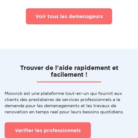
Voir tous les demenageurs
Trouver de l'aide rapidement et
facilement !
Moovick est une plateforme tout-en-un qui fournit aux
clients des prestataires de services professionnels a la
demande pour les demenagements et les travaux de
renovation en temps reel pour leurs besoins quotidiens.
Verifier les professionnels