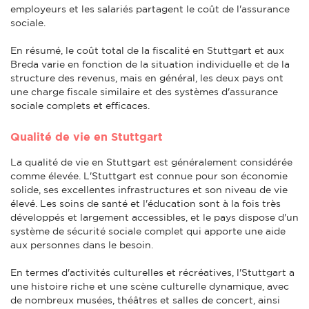
employeurs et les salariés partagent le coût de l'assurance
sociale.
En résumé, le coût total de la fiscalité en Stuttgart et aux
Breda varie en fonction de la situation individuelle et de la
structure des revenus, mais en général, les deux pays ont
une charge fiscale similaire et des systèmes d'assurance
sociale complets et efficaces.
Qualité de vie en Stuttgart
La qualité de vie en Stuttgart est généralement considérée
comme élevée. L'Stuttgart est connue pour son économie
solide, ses excellentes infrastructures et son niveau de vie
élevé. Les soins de santé et l'éducation sont à la fois très
développés et largement accessibles, et le pays dispose d'un
système de sécurité sociale complet qui apporte une aide
aux personnes dans le besoin.
En termes d'activités culturelles et récréatives, l'Stuttgart a
une histoire riche et une scène culturelle dynamique, avec
de nombreux musées, théâtres et salles de concert, ainsi