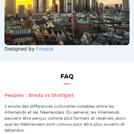
Designed by
Freepik
FAQ
Peuples : Breda vs Stuttgart
Il existe des différences culturelles notables entre les
Allemands et les Néerlandais. En général, les Allemands
peuvent être perçus comme plus formels et réservés, alors
que les Néerlandais sont connus pour être plus ouverts et
détendus.