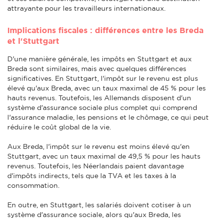
attrayante pour les travailleurs internationaux.
Implications fiscales : différences entre les Breda
et l'Stuttgart
D'une manière générale, les impôts en Stuttgart et aux
Breda sont similaires, mais avec quelques différences
significatives. En Stuttgart, l'impôt sur le revenu est plus
élevé qu'aux Breda, avec un taux maximal de 45 % pour les
hauts revenus. Toutefois, les Allemands disposent d'un
système d'assurance sociale plus complet qui comprend
l'assurance maladie, les pensions et le chômage, ce qui peut
réduire le coût global de la vie.
Aux Breda, l'impôt sur le revenu est moins élevé qu'en
Stuttgart, avec un taux maximal de 49,5 % pour les hauts
revenus. Toutefois, les Néerlandais paient davantage
d'impôts indirects, tels que la TVA et les taxes à la
consommation.
En outre, en Stuttgart, les salariés doivent cotiser à un
système d'assurance sociale, alors qu'aux Breda, les