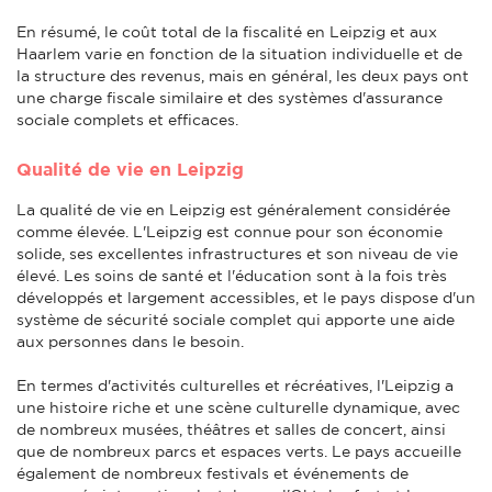
En résumé, le coût total de la fiscalité en Leipzig et aux
Haarlem varie en fonction de la situation individuelle et de
la structure des revenus, mais en général, les deux pays ont
une charge fiscale similaire et des systèmes d'assurance
sociale complets et efficaces.
Qualité de vie en Leipzig
La qualité de vie en Leipzig est généralement considérée
comme élevée. L'Leipzig est connue pour son économie
solide, ses excellentes infrastructures et son niveau de vie
élevé. Les soins de santé et l'éducation sont à la fois très
développés et largement accessibles, et le pays dispose d'un
système de sécurité sociale complet qui apporte une aide
aux personnes dans le besoin.
En termes d'activités culturelles et récréatives, l'Leipzig a
une histoire riche et une scène culturelle dynamique, avec
de nombreux musées, théâtres et salles de concert, ainsi
que de nombreux parcs et espaces verts. Le pays accueille
également de nombreux festivals et événements de