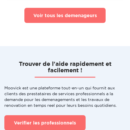
Voir tous les demenageurs
Trouver de l'aide rapidement et
facilement !
Moovick est une plateforme tout-en-un qui fournit aux
clients des prestataires de services professionnels a la
demande pour les demenagements et les travaux de
renovation en temps reel pour leurs besoins quotidiens.
Verifier les professionnels