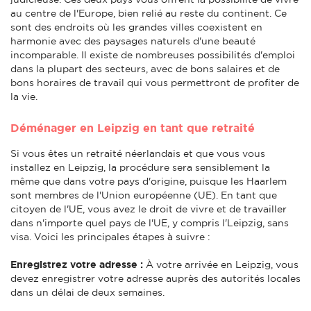
au centre de l'Europe, bien relié au reste du continent. Ce
sont des endroits où les grandes villes coexistent en
harmonie avec des paysages naturels d'une beauté
incomparable. Il existe de nombreuses possibilités d'emploi
dans la plupart des secteurs, avec de bons salaires et de
bons horaires de travail qui vous permettront de profiter de
la vie.
Déménager en Leipzig en tant que retraité
Si vous êtes un retraité néerlandais et que vous vous
installez en Leipzig, la procédure sera sensiblement la
même que dans votre pays d'origine, puisque les Haarlem
sont membres de l'Union européenne (UE). En tant que
citoyen de l'UE, vous avez le droit de vivre et de travailler
dans n'importe quel pays de l'UE, y compris l'Leipzig, sans
visa. Voici les principales étapes à suivre :
Enregistrez votre adresse :
À votre arrivée en Leipzig, vous
devez enregistrer votre adresse auprès des autorités locales
dans un délai de deux semaines.