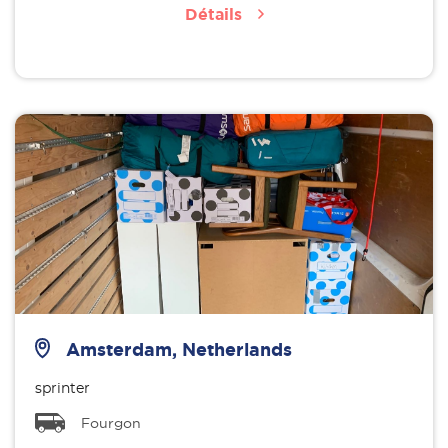
Détails
Amsterdam, Netherlands
sprinter
Fourgon