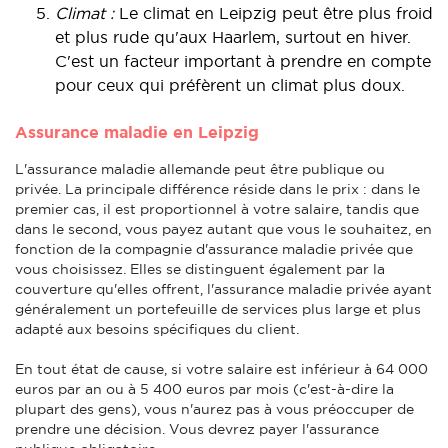
Climat :
Le climat en Leipzig peut être plus froid
et plus rude qu'aux Haarlem, surtout en hiver.
C'est un facteur important à prendre en compte
pour ceux qui préfèrent un climat plus doux.
Assurance maladie en Leipzig
L'assurance maladie allemande peut être publique ou
privée. La principale différence réside dans le prix : dans le
premier cas, il est proportionnel à votre salaire, tandis que
dans le second, vous payez autant que vous le souhaitez, en
fonction de la compagnie d'assurance maladie privée que
vous choisissez. Elles se distinguent également par la
couverture qu'elles offrent, l'assurance maladie privée ayant
généralement un portefeuille de services plus large et plus
adapté aux besoins spécifiques du client.
En tout état de cause, si votre salaire est inférieur à 64 000
euros par an ou à 5 400 euros par mois (c'est-à-dire la
plupart des gens), vous n'aurez pas à vous préoccuper de
prendre une décision. Vous devrez payer l'assurance