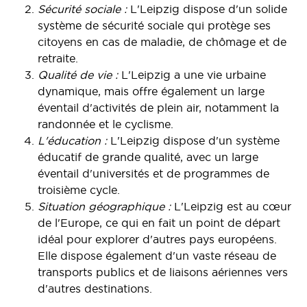
Sécurité sociale :
L'Leipzig dispose d'un solide
système de sécurité sociale qui protège ses
citoyens en cas de maladie, de chômage et de
retraite.
Qualité de vie :
L'Leipzig a une vie urbaine
dynamique, mais offre également un large
éventail d'activités de plein air, notamment la
randonnée et le cyclisme.
L'éducation :
L'Leipzig dispose d'un système
éducatif de grande qualité, avec un large
éventail d'universités et de programmes de
troisième cycle.
Situation géographique :
L'Leipzig est au cœur
de l'Europe, ce qui en fait un point de départ
idéal pour explorer d'autres pays européens.
Elle dispose également d'un vaste réseau de
transports publics et de liaisons aériennes vers
d'autres destinations.