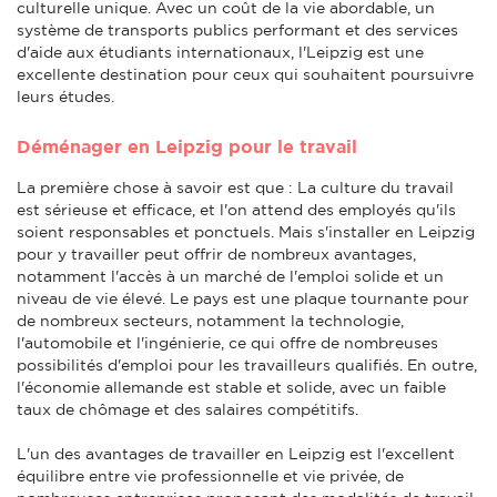
culturelle unique. Avec un coût de la vie abordable, un
système de transports publics performant et des services
d'aide aux étudiants internationaux, l'Leipzig est une
excellente destination pour ceux qui souhaitent poursuivre
leurs études.
Déménager en Leipzig pour le travail
La première chose à savoir est que : La culture du travail
est sérieuse et efficace, et l'on attend des employés qu'ils
soient responsables et ponctuels. Mais s'installer en Leipzig
pour y travailler peut offrir de nombreux avantages,
notamment l'accès à un marché de l'emploi solide et un
niveau de vie élevé. Le pays est une plaque tournante pour
de nombreux secteurs, notamment la technologie,
l'automobile et l'ingénierie, ce qui offre de nombreuses
possibilités d'emploi pour les travailleurs qualifiés. En outre,
l'économie allemande est stable et solide, avec un faible
taux de chômage et des salaires compétitifs.
L'un des avantages de travailler en Leipzig est l'excellent
équilibre entre vie professionnelle et vie privée, de