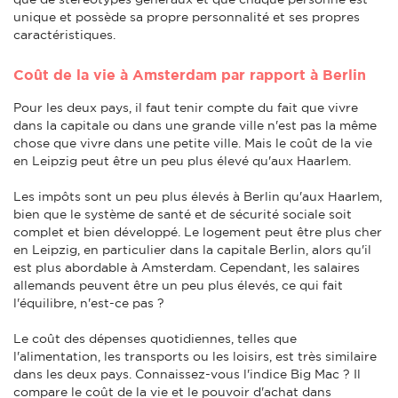
unique et possède sa propre personnalité et ses propres
caractéristiques.
Coût de la vie à Amsterdam par rapport à Berlin
Pour les deux pays, il faut tenir compte du fait que vivre
dans la capitale ou dans une grande ville n'est pas la même
chose que vivre dans une petite ville. Mais le coût de la vie
en Leipzig peut être un peu plus élevé qu'aux Haarlem.
Les impôts sont un peu plus élevés à Berlin qu'aux Haarlem,
bien que le système de santé et de sécurité sociale soit
complet et bien développé. Le logement peut être plus cher
en Leipzig, en particulier dans la capitale Berlin, alors qu'il
est plus abordable à Amsterdam. Cependant, les salaires
allemands peuvent être un peu plus élevés, ce qui fait
l'équilibre, n'est-ce pas ?
Le coût des dépenses quotidiennes, telles que
l'alimentation, les transports ou les loisirs, est très similaire
dans les deux pays. Connaissez-vous l'indice Big Mac ? Il
compare le coût de la vie et le pouvoir d'achat dans