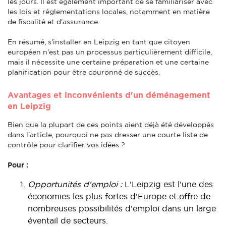
les jours. Il est également important de se familiariser avec
les lois et réglementations locales, notamment en matière
de fiscalité et d'assurance.
En résumé, s'installer en Leipzig en tant que citoyen
européen n'est pas un processus particulièrement difficile,
mais il nécessite une certaine préparation et une certaine
planification pour être couronné de succès.
Avantages et inconvénients d'un déménagement
en Leipzig
Bien que la plupart de ces points aient déjà été développés
dans l'article, pourquoi ne pas dresser une courte liste de
contrôle pour clarifier vos idées ?
Pour :
Opportunités d'emploi :
L'Leipzig est l'une des
économies les plus fortes d'Europe et offre de
nombreuses possibilités d'emploi dans un large
éventail de secteurs.