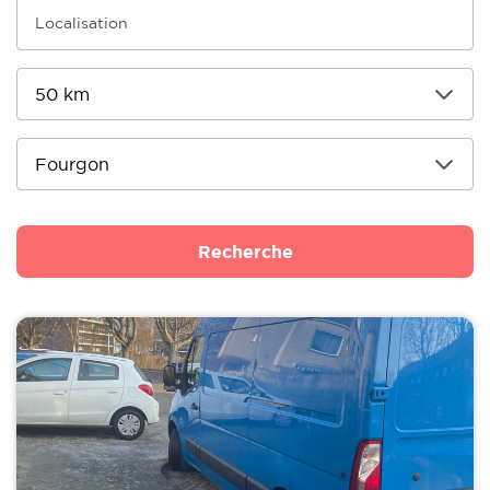
Recherche