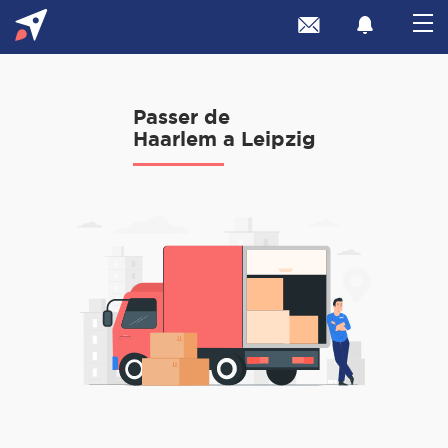
Passer de
Haarlem a Leipzig