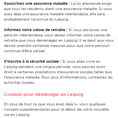
Souscrivez une assurance maladie :
La loi allemande exige
que tous les résidents aient une assurance maladie. Si vous
avez déjà une assurance maladie néerlandaise, elle sera
probablement reconnue en Leipzig.
Informez votre caisse de retraite :
Si vous percevez une
pension néerlandaise, vous devez informer votre caisse de
retraite que vous déménagez en Leipzig. Il se peut que vous
deviez prendre certaines mesures pour que votre pension
continue d'être versée.
S'inscrire à la sécurité sociale :
Si vous allez vivre en
Leipzig pendant une longue période, vous pouvez avoir
droit à certaines prestations d'assurance sociale, telles que
l'assurance maladie. Pour plus d'informations, contactez les
autorités locales.
Conseils pour déménager en Leipzig
En plus de tout ce que vous avez déjà lu, voici quelques
conseils supplémentaires pour le début de votre nouvelle
vie en Leipzig :