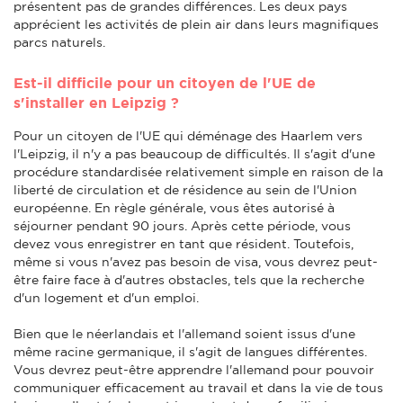
présentent pas de grandes différences. Les deux pays
apprécient les activités de plein air dans leurs magnifiques
parcs naturels.
Est-il difficile pour un citoyen de l'UE de
s'installer en Leipzig ?
Pour un citoyen de l'UE qui déménage des Haarlem vers
l'Leipzig, il n'y a pas beaucoup de difficultés. Il s'agit d'une
procédure standardisée relativement simple en raison de la
liberté de circulation et de résidence au sein de l'Union
européenne. En règle générale, vous êtes autorisé à
séjourner pendant 90 jours. Après cette période, vous
devez vous enregistrer en tant que résident. Toutefois,
même si vous n'avez pas besoin de visa, vous devrez peut-
être faire face à d'autres obstacles, tels que la recherche
d'un logement et d'un emploi.
Bien que le néerlandais et l'allemand soient issus d'une
même racine germanique, il s'agit de langues différentes.
Vous devrez peut-être apprendre l'allemand pour pouvoir
communiquer efficacement au travail et dans la vie de tous