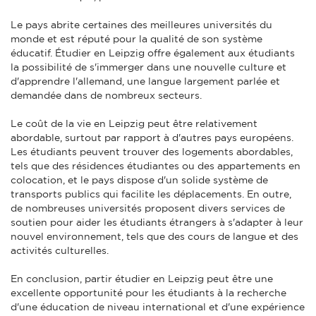
Le pays abrite certaines des meilleures universités du
monde et est réputé pour la qualité de son système
éducatif. Étudier en Leipzig offre également aux étudiants
la possibilité de s'immerger dans une nouvelle culture et
d'apprendre l'allemand, une langue largement parlée et
demandée dans de nombreux secteurs.
Le coût de la vie en Leipzig peut être relativement
abordable, surtout par rapport à d'autres pays européens.
Les étudiants peuvent trouver des logements abordables,
tels que des résidences étudiantes ou des appartements en
colocation, et le pays dispose d'un solide système de
transports publics qui facilite les déplacements. En outre,
de nombreuses universités proposent divers services de
soutien pour aider les étudiants étrangers à s'adapter à leur
nouvel environnement, tels que des cours de langue et des
activités culturelles.
En conclusion, partir étudier en Leipzig peut être une
excellente opportunité pour les étudiants à la recherche
d'une éducation de niveau international et d'une expérience