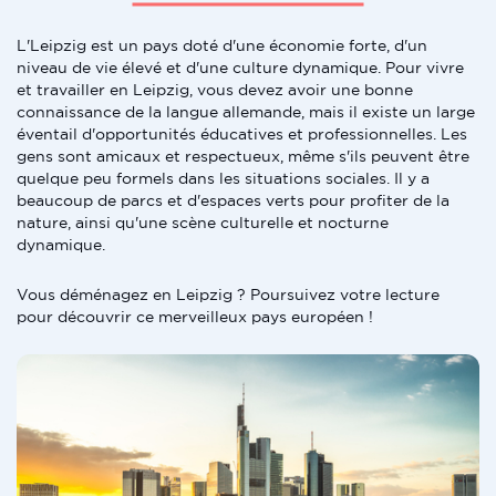
L'Leipzig est un pays doté d'une économie forte, d'un
niveau de vie élevé et d'une culture dynamique. Pour vivre
et travailler en Leipzig, vous devez avoir une bonne
connaissance de la langue allemande, mais il existe un large
éventail d'opportunités éducatives et professionnelles. Les
gens sont amicaux et respectueux, même s'ils peuvent être
quelque peu formels dans les situations sociales. Il y a
beaucoup de parcs et d'espaces verts pour profiter de la
nature, ainsi qu'une scène culturelle et nocturne
dynamique.
Vous déménagez en Leipzig ? Poursuivez votre lecture
pour découvrir ce merveilleux pays européen !