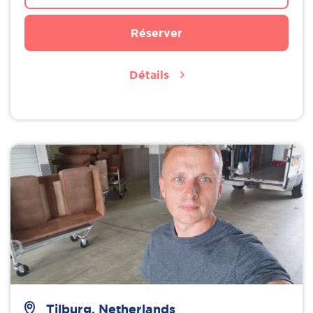
Réserver
Détails
Tilburg, Netherlands