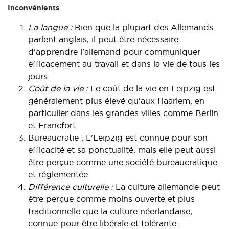
Inconvénients
La langue :
Bien que la plupart des Allemands
parlent anglais, il peut être nécessaire
d'apprendre l'allemand pour communiquer
efficacement au travail et dans la vie de tous les
jours.
Coût de la vie :
Le coût de la vie en Leipzig est
généralement plus élevé qu'aux Haarlem, en
particulier dans les grandes villes comme Berlin
et Francfort.
Bureaucratie : L'Leipzig est connue pour son
efficacité et sa ponctualité, mais elle peut aussi
être perçue comme une société bureaucratique
et réglementée.
Différence culturelle :
La culture allemande peut
être perçue comme moins ouverte et plus
traditionnelle que la culture néerlandaise,
connue pour être libérale et tolérante.