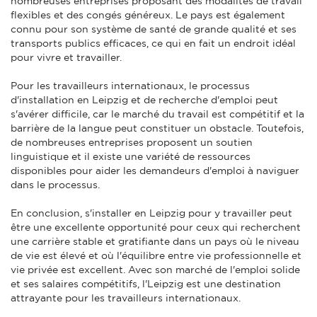
nombreuses entreprises proposant des modalités de travail
flexibles et des congés généreux. Le pays est également
connu pour son système de santé de grande qualité et ses
transports publics efficaces, ce qui en fait un endroit idéal
pour vivre et travailler.
Pour les travailleurs internationaux, le processus
d'installation en Leipzig et de recherche d'emploi peut
s'avérer difficile, car le marché du travail est compétitif et la
barrière de la langue peut constituer un obstacle. Toutefois,
de nombreuses entreprises proposent un soutien
linguistique et il existe une variété de ressources
disponibles pour aider les demandeurs d'emploi à naviguer
dans le processus.
En conclusion, s'installer en Leipzig pour y travailler peut
être une excellente opportunité pour ceux qui recherchent
une carrière stable et gratifiante dans un pays où le niveau
de vie est élevé et où l'équilibre entre vie professionnelle et
vie privée est excellent. Avec son marché de l'emploi solide
et ses salaires compétitifs, l'Leipzig est une destination
attrayante pour les travailleurs internationaux.