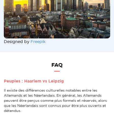
Designed by
Freepik
FAQ
Peuples : Haarlem vs Leipzig
Il existe des différences culturelles notables entre les
Allemands et les Néerlandais. En général, les Allemands
peuvent être perçus comme plus formels et réservés, alors
que les Néerlandais sont connus pour être plus ouverts et
détendus.