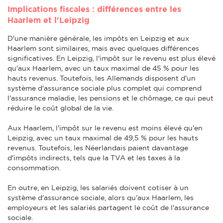
Implications fiscales : différences entre les
Haarlem et l'Leipzig
D'une manière générale, les impôts en Leipzig et aux
Haarlem sont similaires, mais avec quelques différences
significatives. En Leipzig, l'impôt sur le revenu est plus élevé
qu'aux Haarlem, avec un taux maximal de 45 % pour les
hauts revenus. Toutefois, les Allemands disposent d'un
système d'assurance sociale plus complet qui comprend
l'assurance maladie, les pensions et le chômage, ce qui peut
réduire le coût global de la vie.
Aux Haarlem, l'impôt sur le revenu est moins élevé qu'en
Leipzig, avec un taux maximal de 49,5 % pour les hauts
revenus. Toutefois, les Néerlandais paient davantage
d'impôts indirects, tels que la TVA et les taxes à la
consommation.
En outre, en Leipzig, les salariés doivent cotiser à un
système d'assurance sociale, alors qu'aux Haarlem, les
employeurs et les salariés partagent le coût de l'assurance
sociale.