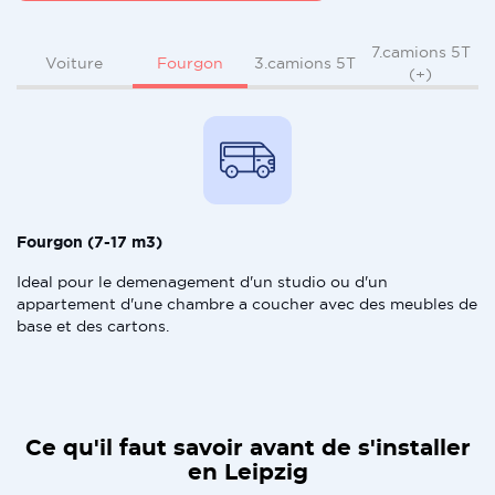
7.camions 5T
Fourgon
Voiture
3.camions 5T
(+)
Fourgon (7-17 m3)
Ideal pour le demenagement d'un studio ou d'un
appartement d'une chambre a coucher avec des meubles de
base et des cartons.
Ce qu'il faut savoir avant de s'installer
en Leipzig