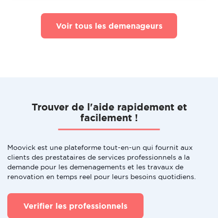
Voir tous les demenageurs
Trouver de l'aide rapidement et
facilement !
Moovick est une plateforme tout-en-un qui fournit aux
clients des prestataires de services professionnels a la
demande pour les demenagements et les travaux de
renovation en temps reel pour leurs besoins quotidiens.
Verifier les professionnels