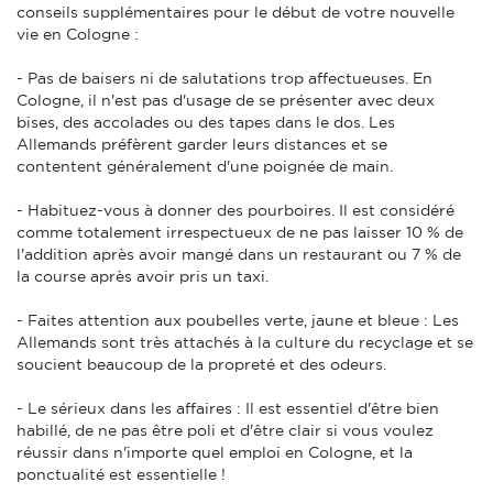
conseils supplémentaires pour le début de votre nouvelle
vie en Cologne :
- Pas de baisers ni de salutations trop affectueuses. En
Cologne, il n'est pas d'usage de se présenter avec deux
bises, des accolades ou des tapes dans le dos. Les
Allemands préfèrent garder leurs distances et se
contentent généralement d'une poignée de main.
- Habituez-vous à donner des pourboires. Il est considéré
comme totalement irrespectueux de ne pas laisser 10 % de
l'addition après avoir mangé dans un restaurant ou 7 % de
la course après avoir pris un taxi.
- Faites attention aux poubelles verte, jaune et bleue : Les
Allemands sont très attachés à la culture du recyclage et se
soucient beaucoup de la propreté et des odeurs.
- Le sérieux dans les affaires : Il est essentiel d'être bien
habillé, de ne pas être poli et d'être clair si vous voulez
réussir dans n'importe quel emploi en Cologne, et la
ponctualité est essentielle !