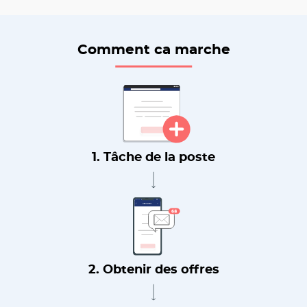
Comment ca marche
1. Tâche de la poste
2. Obtenir des offres