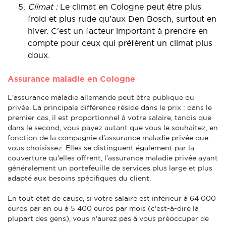
Climat :
Le climat en Cologne peut être plus
froid et plus rude qu'aux Den Bosch, surtout en
hiver. C'est un facteur important à prendre en
compte pour ceux qui préfèrent un climat plus
doux.
Assurance maladie en Cologne
L'assurance maladie allemande peut être publique ou
privée. La principale différence réside dans le prix : dans le
premier cas, il est proportionnel à votre salaire, tandis que
dans le second, vous payez autant que vous le souhaitez, en
fonction de la compagnie d'assurance maladie privée que
vous choisissez. Elles se distinguent également par la
couverture qu'elles offrent, l'assurance maladie privée ayant
généralement un portefeuille de services plus large et plus
adapté aux besoins spécifiques du client.
En tout état de cause, si votre salaire est inférieur à 64 000
euros par an ou à 5 400 euros par mois (c'est-à-dire la
plupart des gens), vous n'aurez pas à vous préoccuper de