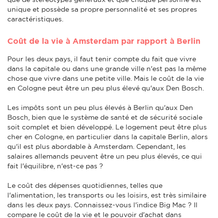
unique et possède sa propre personnalité et ses propres
caractéristiques.
Coût de la vie à Amsterdam par rapport à Berlin
Pour les deux pays, il faut tenir compte du fait que vivre
dans la capitale ou dans une grande ville n'est pas la même
chose que vivre dans une petite ville. Mais le coût de la vie
en Cologne peut être un peu plus élevé qu'aux Den Bosch.
Les impôts sont un peu plus élevés à Berlin qu'aux Den
Bosch, bien que le système de santé et de sécurité sociale
soit complet et bien développé. Le logement peut être plus
cher en Cologne, en particulier dans la capitale Berlin, alors
qu'il est plus abordable à Amsterdam. Cependant, les
salaires allemands peuvent être un peu plus élevés, ce qui
fait l'équilibre, n'est-ce pas ?
Le coût des dépenses quotidiennes, telles que
l'alimentation, les transports ou les loisirs, est très similaire
dans les deux pays. Connaissez-vous l'indice Big Mac ? Il
compare le coût de la vie et le pouvoir d'achat dans