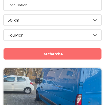
Recherche