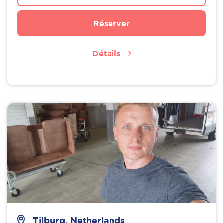
Réserver
Détails
Tilburg, Netherlands