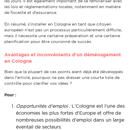
les jours. Il est également important de se familiariser avec
les lois et réglementations locales, notamment en matière
de fiscalité et d'assurance.
En résumé, s'installer en Cologne en tant que citoyen
européen n'est pas un processus particulièrement difficile,
mais il nécessite une certaine préparation et une certaine
planification pour être couronné de succès.
Avantages et inconvénients d'un déménagement
en Cologne
Bien que la plupart de ces points aient déjà été développés
dans l'article, pourquoi ne pas dresser une courte liste de
contrôle pour clarifier vos idées ?
Pour :
Opportunités d'emploi :
L'Cologne est l'une des
économies les plus fortes d'Europe et offre de
nombreuses possibilités d'emploi dans un large
éventail de secteurs.