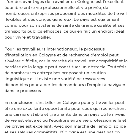
L'un des avantages de travailler en Cologne est l'excellent
équilibre entre vie professionnelle et vie privée, de
nombreuses entreprises proposant des modalités de travail
flexibles et des congés généreux. Le pays est également
connu pour son système de santé de grande qualité et ses
transports publics efficaces, ce qui en fait un endroit idéal
pour vivre et travailler.
Pour les travailleurs internationaux, le processus
d'installation en Cologne et de recherche d'emploi peut
s'avérer difficile, car le marché du travail est compétitif et la
barrière de la langue peut constituer un obstacle. Toutefois,
de nombreuses entreprises proposent un soutien
linguistique et il existe une variété de ressources
disponibles pour aider les demandeurs d'emploi à naviguer
dans le processus.
En conclusion, s'installer en Cologne pour y travailler peut
être une excellente opportunité pour ceux qui recherchent
une carrière stable et gratifiante dans un pays où le niveau
de vie est élevé et où l'équilibre entre vie professionnelle et
vie privée est excellent. Avec son marché de l'emploi solide
et ses salaires compétitifs, l'Cologne est une destination