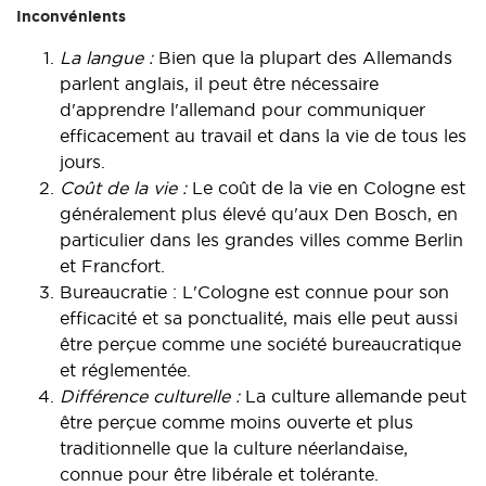
Inconvénients
La langue :
Bien que la plupart des Allemands
parlent anglais, il peut être nécessaire
d'apprendre l'allemand pour communiquer
efficacement au travail et dans la vie de tous les
jours.
Coût de la vie :
Le coût de la vie en Cologne est
généralement plus élevé qu'aux Den Bosch, en
particulier dans les grandes villes comme Berlin
et Francfort.
Bureaucratie : L'Cologne est connue pour son
efficacité et sa ponctualité, mais elle peut aussi
être perçue comme une société bureaucratique
et réglementée.
Différence culturelle :
La culture allemande peut
être perçue comme moins ouverte et plus
traditionnelle que la culture néerlandaise,
connue pour être libérale et tolérante.