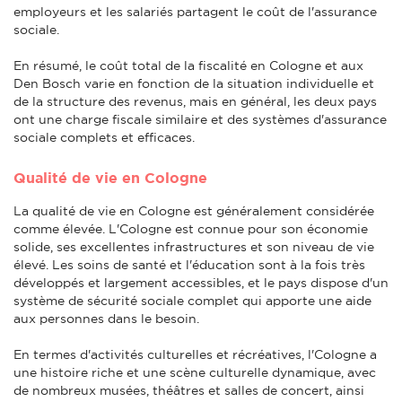
employeurs et les salariés partagent le coût de l'assurance
sociale.
En résumé, le coût total de la fiscalité en Cologne et aux
Den Bosch varie en fonction de la situation individuelle et
de la structure des revenus, mais en général, les deux pays
ont une charge fiscale similaire et des systèmes d'assurance
sociale complets et efficaces.
Qualité de vie en Cologne
La qualité de vie en Cologne est généralement considérée
comme élevée. L'Cologne est connue pour son économie
solide, ses excellentes infrastructures et son niveau de vie
élevé. Les soins de santé et l'éducation sont à la fois très
développés et largement accessibles, et le pays dispose d'un
système de sécurité sociale complet qui apporte une aide
aux personnes dans le besoin.
En termes d'activités culturelles et récréatives, l'Cologne a
une histoire riche et une scène culturelle dynamique, avec
de nombreux musées, théâtres et salles de concert, ainsi