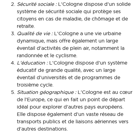
Sécurité sociale :
L'Cologne dispose d'un solide
système de sécurité sociale qui protège ses
citoyens en cas de maladie, de chômage et de
retraite.
Qualité de vie :
L'Cologne a une vie urbaine
dynamique, mais offre également un large
éventail d'activités de plein air, notamment la
randonnée et le cyclisme.
L'éducation :
L'Cologne dispose d'un système
éducatif de grande qualité, avec un large
éventail d'universités et de programmes de
troisième cycle.
Situation géographique :
L'Cologne est au cœur
de l'Europe, ce qui en fait un point de départ
idéal pour explorer d'autres pays européens.
Elle dispose également d'un vaste réseau de
transports publics et de liaisons aériennes vers
d'autres destinations.