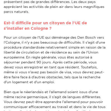
présentent pas de grandes différences. Les deux pays
apprécient les activités de plein air dans leurs magnifiques
parcs naturels.
Est-il difficile pour un citoyen de l'UE de
s'installer en Cologne ?
Pour un citoyen de l'UE qui déménage des Den Bosch vers
l'Cologne, il n'y a pas beaucoup de difficultés. Il s'agit d'une
procédure standardisée relativement simple en raison de la
liberté de circulation et de résidence au sein de l'Union
européenne. En règle générale, vous êtes autorisé à
séjourner pendant 90 jours. Après cette période, vous
devez vous enregistrer en tant que résident. Toutefois,
même si vous n'avez pas besoin de visa, vous devrez peut-
être faire face à d'autres obstacles, tels que la recherche
d'un logement et d'un emploi.
Bien que le néerlandais et l'allemand soient issus d'une
même racine germanique, il s'agit de langues différentes.
Vous devrez peut-être apprendre l'allemand pour pouvoir
communiquer efficacement au travail et dans la vie de tous