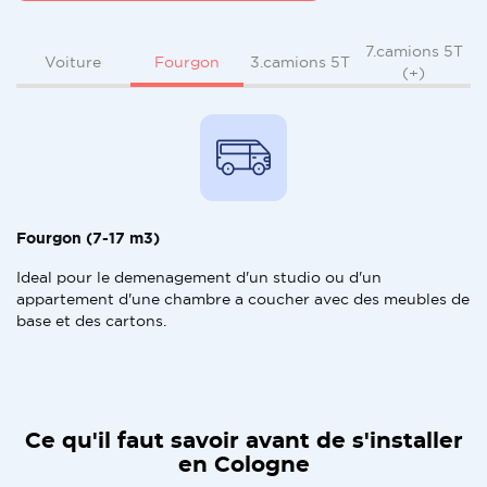
7.camions 5T
Fourgon
Voiture
3.camions 5T
(+)
Fourgon (7-17 m3)
Ideal pour le demenagement d'un studio ou d'un
appartement d'une chambre a coucher avec des meubles de
base et des cartons.
Ce qu'il faut savoir avant de s'installer
en Cologne