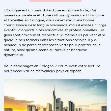
L'Cologne est un pays doté d'une économie forte, d'un
niveau de vie élevé et d'une culture dynamique. Pour vivre
et travailler en Cologne, vous devez avoir une bonne
connaissance de la langue allemande, mais il existe un large
éventail d'opportunités éducatives et professionnelles. Les
gens sont amicaux et respectueux, même s'ils peuvent être
quelque peu formels dans les situations sociales. Il y a
beaucoup de parcs et d'espaces verts pour profiter de la
nature, ainsi qu'une scène culturelle et nocturne
dynamique.
Vous déménagez en Cologne ? Poursuivez votre lecture
pour découvrir ce merveilleux pays européen !