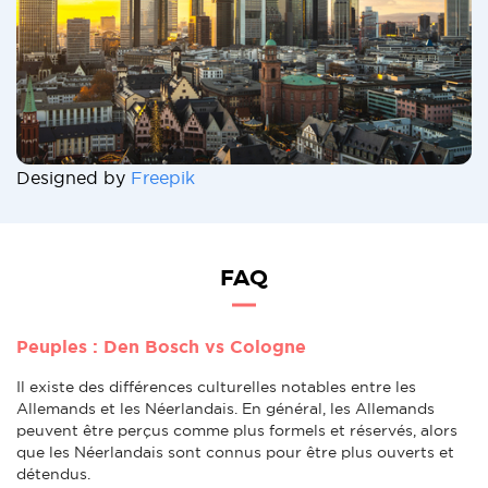
Designed by
Freepik
FAQ
Peuples : Den Bosch vs Cologne
Il existe des différences culturelles notables entre les
Allemands et les Néerlandais. En général, les Allemands
peuvent être perçus comme plus formels et réservés, alors
que les Néerlandais sont connus pour être plus ouverts et
détendus.