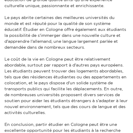
culturelle unique, passionnante et enrichissante.
Le pays abrite certaines des meilleures universités du
monde et est réputé pour la qualité de son système
éducatif. Étudier en Cologne offre également aux étudiants
la possibilité de s'immerger dans une nouvelle culture et
d'apprendre l'allemand, une langue largement parlée et
demandée dans de nombreux secteurs.
Le coût de la vie en Cologne peut être relativement
abordable, surtout par rapport à d'autres pays européens.
Les étudiants peuvent trouver des logements abordables,
tels que des résidences étudiantes ou des appartements en
colocation, et le pays dispose d'un solide système de
transports publics qui facilite les déplacements. En outre,
de nombreuses universités proposent divers services de
soutien pour aider les étudiants étrangers à s'adapter à leur
nouvel environnement, tels que des cours de langue et des
activités culturelles.
En conclusion, partir étudier en Cologne peut être une
excellente opportunité pour les étudiants à la recherche