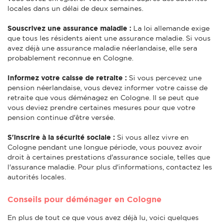
locales dans un délai de deux semaines.
Souscrivez une assurance maladie :
La loi allemande exige
que tous les résidents aient une assurance maladie. Si vous
avez déjà une assurance maladie néerlandaise, elle sera
probablement reconnue en Cologne.
Informez votre caisse de retraite :
Si vous percevez une
pension néerlandaise, vous devez informer votre caisse de
retraite que vous déménagez en Cologne. Il se peut que
vous deviez prendre certaines mesures pour que votre
pension continue d'être versée.
S'inscrire à la sécurité sociale :
Si vous allez vivre en
Cologne pendant une longue période, vous pouvez avoir
droit à certaines prestations d'assurance sociale, telles que
l'assurance maladie. Pour plus d'informations, contactez les
autorités locales.
Conseils pour déménager en Cologne
En plus de tout ce que vous avez déjà lu, voici quelques