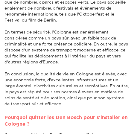
que de nombreux parcs et espaces verts. Le pays accueille
également de nombreux festivals et événements de
renommée internationale, tels que l'Oktoberfest et le
Festival du film de Berlin.
En termes de sécurité, l'Cologne est généralement
considérée comme un pays sûr, avec un faible taux de
criminalité et une forte présence policière. En outre, le pays
dispose d'un système de transport moderne et efficace, ce
qui facilite les déplacements à l'intérieur du pays et vers
d'autres régions d'Europe.
En conclusion, la qualité de vie en Cologne est élevée, avec
une économie forte, d'excellentes infrastructures et un
large éventail d'activités culturelles et récréatives. En outre,
le pays est réputé pour ses normes élevées en matière de
soins de santé et d'éducation, ainsi que pour son système
de transport sûr et efficace.
Pourquoi quitter les Den Bosch pour s'installer en
Cologne ?