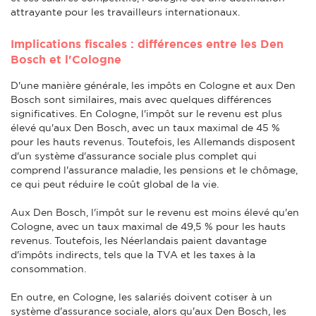
attrayante pour les travailleurs internationaux.
Implications fiscales : différences entre les Den
Bosch et l'Cologne
D'une manière générale, les impôts en Cologne et aux Den
Bosch sont similaires, mais avec quelques différences
significatives. En Cologne, l'impôt sur le revenu est plus
élevé qu'aux Den Bosch, avec un taux maximal de 45 %
pour les hauts revenus. Toutefois, les Allemands disposent
d'un système d'assurance sociale plus complet qui
comprend l'assurance maladie, les pensions et le chômage,
ce qui peut réduire le coût global de la vie.
Aux Den Bosch, l'impôt sur le revenu est moins élevé qu'en
Cologne, avec un taux maximal de 49,5 % pour les hauts
revenus. Toutefois, les Néerlandais paient davantage
d'impôts indirects, tels que la TVA et les taxes à la
consommation.
En outre, en Cologne, les salariés doivent cotiser à un
système d'assurance sociale, alors qu'aux Den Bosch, les