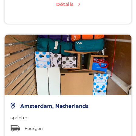
Détails
Amsterdam, Netherlands
sprinter
Fourgon