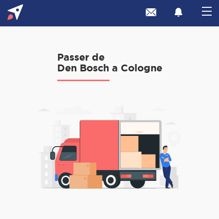
Passer de
Den Bosch a Cologne