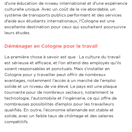
d'une éducation de niveau international et d'une expérience
culturelle unique. Avec un coût de la vie abordable, un
système de transports publics performant et des services
d'aide aux étudiants internationaux, l'Cologne est une
excellente destination pour ceux qui souhaitent poursuivre
leurs études.
Déménager en Cologne pour le travail
La première chose à savoir est que : La culture du travail
est sérieuse et efficace, et l'on attend des employés qu'ils
soient responsables et ponctuels. Mais s'installer en
Cologne pour y travailler peut offrir de nombreux
avantages, notamment l'accès à un marché de l'emploi
solide et un niveau de vie élevé. Le pays est une plaque
tournante pour de nombreux secteurs, notamment la
technologie, l'automobile et l'ingénierie, ce qui offre de
nombreuses possibilités d'emploi pour les travailleurs
qualifiés. En outre, l'économie allemande est stable et
solide, avec un faible taux de chômage et des salaires
compétitifs.