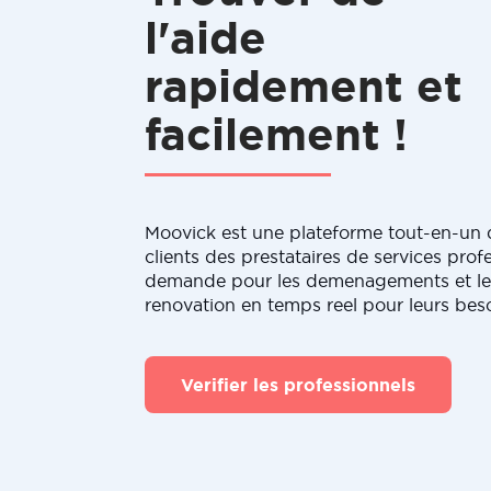
l'aide
rapidement et
facilement !
Moovick est une plateforme tout-en-un q
clients des prestataires de services profe
demande pour les demenagements et le
renovation en temps reel pour leurs bes
Verifier les professionnels