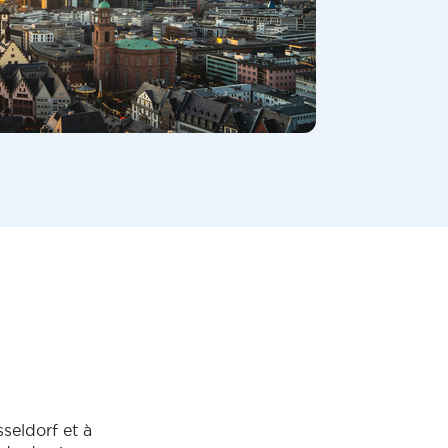
seldorf et à