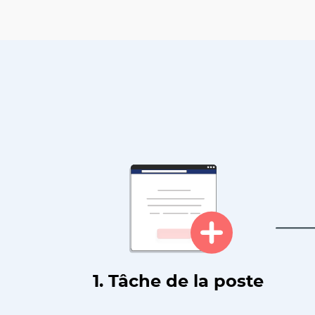
1. Tâche de la poste