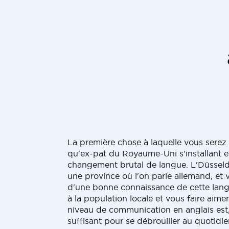
La première chose à laquelle vous serez
qu'ex-pat du Royaume-Uni s'installant e
changement brutal de langue. L'Düsseldo
une province où l'on parle allemand, et
d'une bonne connaissance de cette lan
à la population locale et vous faire aime
niveau de communication en anglais est, 
suffisant pour se débrouiller au quotidien