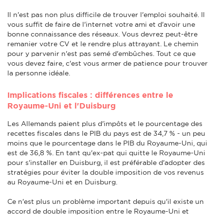
Il n'est pas non plus difficile de trouver l'emploi souhaité. Il
vous suffit de faire de l'internet votre ami et d'avoir une
bonne connaissance des réseaux. Vous devrez peut-être
remanier votre CV et le rendre plus attrayant. Le chemin
pour y parvenir n'est pas semé d'embûches. Tout ce que
vous devez faire, c'est vous armer de patience pour trouver
la personne idéale.
Implications fiscales : différences entre le
Royaume-Uni et l'Duisburg
Les Allemands paient plus d'impôts et le pourcentage des
recettes fiscales dans le PIB du pays est de 34,7 % - un peu
moins que le pourcentage dans le PIB du Royaume-Uni, qui
est de 36,8 %. En tant qu'ex-pat qui quitte le Royaume-Uni
pour s'installer en Duisburg, il est préférable d'adopter des
stratégies pour éviter la double imposition de vos revenus
au Royaume-Uni et en Duisburg.
Ce n'est plus un problème important depuis qu'il existe un
accord de double imposition entre le Royaume-Uni et