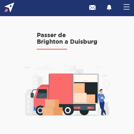
Passer de
Brighton a Duisburg