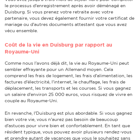
le processus d'enregistrement après avoir déménagé en
Duisburg. Si vous prenez votre retraite avec votre
partenaire, vous devez également fournir votre certificat de
mariage ou d'autres documents attestant que vous avez
vécu ensemble.
Coût de la vie en Duisburg par rapport au
Royaume-Uni
Comme nous l'avons déjà dit, la vie au Royaume-Uni peut
sembler effrayante pour un Allemand moyen. Cela
comprend les frais de logement, les frais d'alimentation, les
factures d'électricité, l'internet, le chauffage, les frais de
déplacement, les transports et les courses. Si vous gagnez
un salaire d'environ 25 000 euros, vous risquez de vivre en
couple au Royaume-Uni.
En revanche, l'Duisburg est plus abordable. Si vous gagnez
bien votre vie, vous n'aurez pas besoin de beaucoup
d'astuces pour vivre bien et confortablement. En tant que
résident typique, vous pouvez avoir plusieurs rendez-vous
et prendre autant de vacances que vous le souhaitez sans