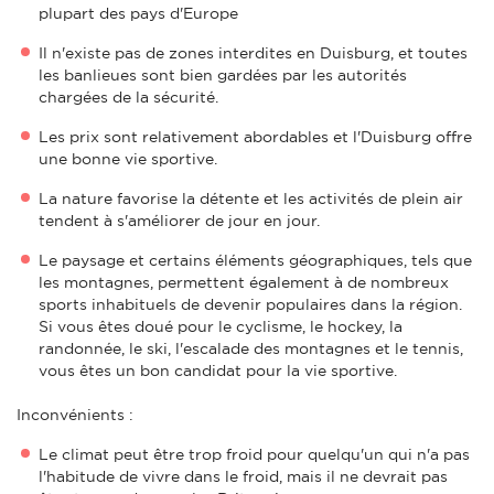
plupart des pays d'Europe
Il n'existe pas de zones interdites en Duisburg, et toutes
les banlieues sont bien gardées par les autorités
chargées de la sécurité.
Les prix sont relativement abordables et l'Duisburg offre
une bonne vie sportive.
La nature favorise la détente et les activités de plein air
tendent à s'améliorer de jour en jour.
Le paysage et certains éléments géographiques, tels que
les montagnes, permettent également à de nombreux
sports inhabituels de devenir populaires dans la région.
Si vous êtes doué pour le cyclisme, le hockey, la
randonnée, le ski, l'escalade des montagnes et le tennis,
vous êtes un bon candidat pour la vie sportive.
Inconvénients :
Le climat peut être trop froid pour quelqu'un qui n'a pas
l'habitude de vivre dans le froid, mais il ne devrait pas