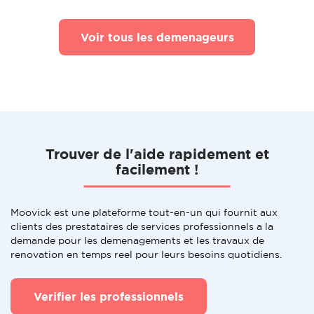
Voir tous les demenageurs
Trouver de l'aide rapidement et
facilement !
Moovick est une plateforme tout-en-un qui fournit aux
clients des prestataires de services professionnels a la
demande pour les demenagements et les travaux de
renovation en temps reel pour leurs besoins quotidiens.
Verifier les professionnels