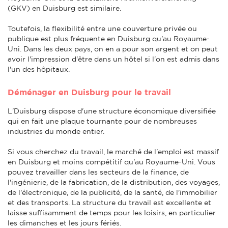
(GKV) en Duisburg est similaire.
Toutefois, la flexibilité entre une couverture privée ou
publique est plus fréquente en Duisburg qu'au Royaume-
Uni. Dans les deux pays, on en a pour son argent et on peut
avoir l'impression d'être dans un hôtel si l'on est admis dans
l'un des hôpitaux.
Déménager en Duisburg pour le travail
L'Duisburg dispose d'une structure économique diversifiée
qui en fait une plaque tournante pour de nombreuses
industries du monde entier.
Si vous cherchez du travail, le marché de l'emploi est massif
en Duisburg et moins compétitif qu'au Royaume-Uni. Vous
pouvez travailler dans les secteurs de la finance, de
l'ingénierie, de la fabrication, de la distribution, des voyages,
de l'électronique, de la publicité, de la santé, de l'immobilier
et des transports. La structure du travail est excellente et
laisse suffisamment de temps pour les loisirs, en particulier
les dimanches et les jours fériés.