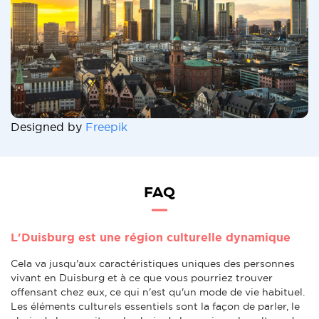
Designed by
Freepik
FAQ
L'Duisburg est une région culturelle dynamique
Cela va jusqu'aux caractéristiques uniques des personnes
vivant en Duisburg et à ce que vous pourriez trouver
offensant chez eux, ce qui n'est qu'un mode de vie habituel.
Les éléments culturels essentiels sont la façon de parler, le