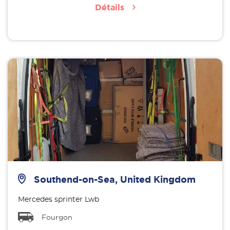
Détails
Southend-on-Sea, United Kingdom
Mercedes sprinter Lwb
Fourgon