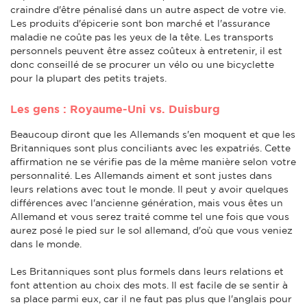
craindre d'être pénalisé dans un autre aspect de votre vie.
Les produits d'épicerie sont bon marché et l'assurance
maladie ne coûte pas les yeux de la tête. Les transports
personnels peuvent être assez coûteux à entretenir, il est
donc conseillé de se procurer un vélo ou une bicyclette
pour la plupart des petits trajets.
Les gens : Royaume-Uni vs. Duisburg
Beaucoup diront que les Allemands s'en moquent et que les
Britanniques sont plus conciliants avec les expatriés. Cette
affirmation ne se vérifie pas de la même manière selon votre
personnalité. Les Allemands aiment et sont justes dans
leurs relations avec tout le monde. Il peut y avoir quelques
différences avec l'ancienne génération, mais vous êtes un
Allemand et vous serez traité comme tel une fois que vous
aurez posé le pied sur le sol allemand, d'où que vous veniez
dans le monde.
Les Britanniques sont plus formels dans leurs relations et
font attention au choix des mots. Il est facile de se sentir à
sa place parmi eux, car il ne faut pas plus que l'anglais pour