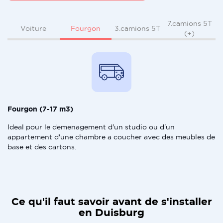
7.camions 5T
Fourgon
Voiture
3.camions 5T
(+)
Fourgon (7-17 m3)
Ideal pour le demenagement d'un studio ou d'un
appartement d'une chambre a coucher avec des meubles de
base et des cartons.
Ce qu'il faut savoir avant de s'installer
en Duisburg