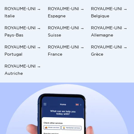
ROYAUME-UNI →
ROYAUME-UNI →
ROYAUME-UNI →
Italie
Espagne
Belgique
ROYAUME-UNI →
ROYAUME-UNI →
ROYAUME-UNI →
Pays-Bas
Suisse
Allemagne
ROYAUME-UNI →
ROYAUME-UNI →
ROYAUME-UNI →
Portugal
France
Grèce
ROYAUME-UNI →
Autriche