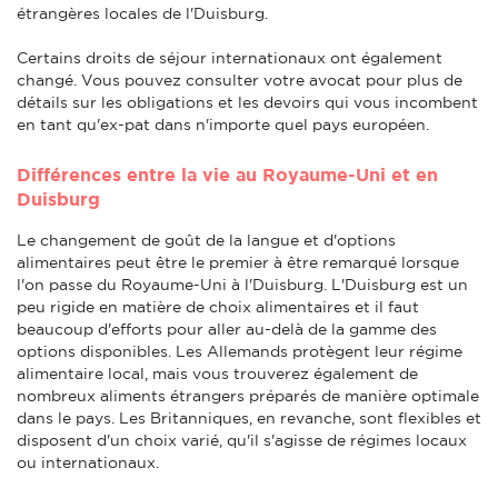
étrangères locales de l'Duisburg.
Certains droits de séjour internationaux ont également
changé. Vous pouvez consulter votre avocat pour plus de
détails sur les obligations et les devoirs qui vous incombent
en tant qu'ex-pat dans n'importe quel pays européen.
Différences entre la vie au Royaume-Uni et en
Duisburg
Le changement de goût de la langue et d'options
alimentaires peut être le premier à être remarqué lorsque
l'on passe du Royaume-Uni à l'Duisburg. L'Duisburg est un
peu rigide en matière de choix alimentaires et il faut
beaucoup d'efforts pour aller au-delà de la gamme des
options disponibles. Les Allemands protègent leur régime
alimentaire local, mais vous trouverez également de
nombreux aliments étrangers préparés de manière optimale
dans le pays. Les Britanniques, en revanche, sont flexibles et
disposent d'un choix varié, qu'il s'agisse de régimes locaux
ou internationaux.