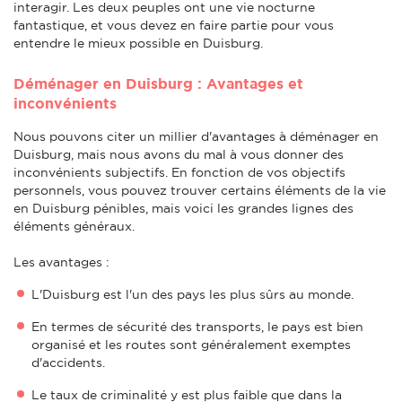
interagir. Les deux peuples ont une vie nocturne
fantastique, et vous devez en faire partie pour vous
entendre le mieux possible en Duisburg.
Déménager en Duisburg : Avantages et
inconvénients
Nous pouvons citer un millier d'avantages à déménager en
Duisburg, mais nous avons du mal à vous donner des
inconvénients subjectifs. En fonction de vos objectifs
personnels, vous pouvez trouver certains éléments de la vie
en Duisburg pénibles, mais voici les grandes lignes des
éléments généraux.
Les avantages :
L'Duisburg est l'un des pays les plus sûrs au monde.
En termes de sécurité des transports, le pays est bien
organisé et les routes sont généralement exemptes
d'accidents.
Le taux de criminalité y est plus faible que dans la