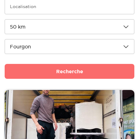
Recherche