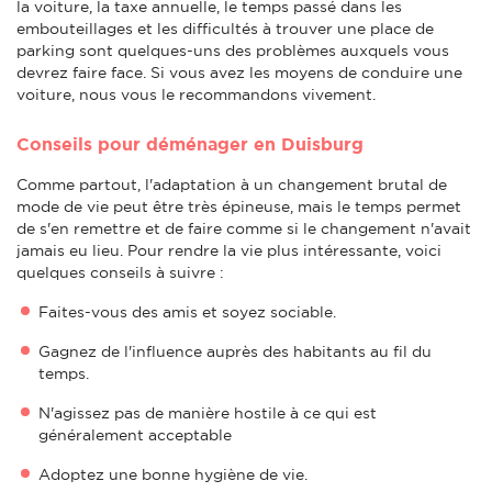
la voiture, la taxe annuelle, le temps passé dans les
embouteillages et les difficultés à trouver une place de
parking sont quelques-uns des problèmes auxquels vous
devrez faire face. Si vous avez les moyens de conduire une
voiture, nous vous le recommandons vivement.
Conseils pour déménager en Duisburg
Comme partout, l'adaptation à un changement brutal de
mode de vie peut être très épineuse, mais le temps permet
de s'en remettre et de faire comme si le changement n'avait
jamais eu lieu. Pour rendre la vie plus intéressante, voici
quelques conseils à suivre :
Faites-vous des amis et soyez sociable.
Gagnez de l'influence auprès des habitants au fil du
temps.
N'agissez pas de manière hostile à ce qui est
généralement acceptable
Adoptez une bonne hygiène de vie.