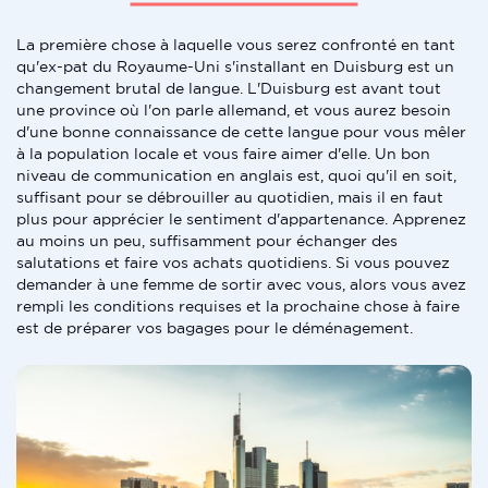
La première chose à laquelle vous serez confronté en tant
qu'ex-pat du Royaume-Uni s'installant en Duisburg est un
changement brutal de langue. L'Duisburg est avant tout
une province où l'on parle allemand, et vous aurez besoin
d'une bonne connaissance de cette langue pour vous mêler
à la population locale et vous faire aimer d'elle. Un bon
niveau de communication en anglais est, quoi qu'il en soit,
suffisant pour se débrouiller au quotidien, mais il en faut
plus pour apprécier le sentiment d'appartenance. Apprenez
au moins un peu, suffisamment pour échanger des
salutations et faire vos achats quotidiens. Si vous pouvez
demander à une femme de sortir avec vous, alors vous avez
rempli les conditions requises et la prochaine chose à faire
est de préparer vos bagages pour le déménagement.