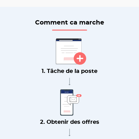
Comment ca marche
1. Tâche de la poste
2. Obtenir des offres