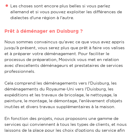
Les choses sont encore plus belles si vous parlez
allemand et si vous pouvez exploiter les différences de
dialectes d'une région à l'autre.
Prêt à déménager en Duisburg ?
Nous sommes convaincus qu'avec ce que vous avez appris
jusqu'à présent, vous serez plus que prêt à faire vos valises
et à préparer votre déménagement. Pour faciliter le
processus de préparation, Moovick vous met en relation
avec d'excellents déménageurs et prestataires de services
professionnels.
Cela comprend les déménagements vers l'Duisburg, les
déménagements du Royaume-Uni vers l'Duisburg, les
expéditions et les travaux de bricolage, le nettoyage, la
peinture, le montage, le démontage, l'enlèvement d'objets
inutiles et divers travaux supplémentaires à la maison.
En fonction des projets, nous proposons une gamme de
services qui conviennent à tous les types de clients, et nous
laissons de la place pour les choix d'options du service afin