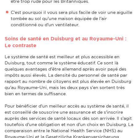
être trop rude pour les Britanniques.
C'est pourquoi il vous sera plus facile de voir une aiguille
tombée au sol qu'une maison équipée de l'air
conditionné ou d'un ventilateur.
Soins de santé en Duisburg et au Royaume-Uni :
Le contraste
Le système de santé est meilleur et plus accessible en
Duisburg, tout comme le système éducatif. Ce sont là
quelques avantages d'être allemand après avoir payé des
impôts aussi élevés. La densité du personnel de santé par
rapport au nombre de citoyens est plus élevée en Duisburg
qu'au Royaume-Uni, mais les deux pays s'en sortent très
bien en termes de suffisance.
Pour bénéficier d'un meilleur accès au système de santé, il
est conseillé de souscrire une assurance et de s'inscrire
auprès des services de santé locaux dès son arrivée. Il s'agit
toutefois d'une obligation et non d'un choix en Duisburg. La
comparaison entre le National Health Service (NHS) au
Royaume-Uni et la Gesetziliche Krankenversicherung