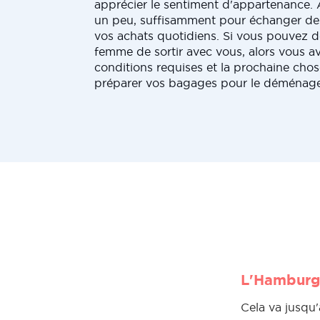
apprécier le sentiment d'appartenance.
un peu, suffisamment pour échanger des 
vos achats quotidiens. Si vous pouvez 
femme de sortir avec vous, alors vous av
conditions requises et la prochaine chose
préparer vos bagages pour le déménag
L'Hamburg 
Cela va jusqu