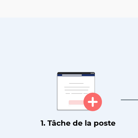
1. Tâche de la poste