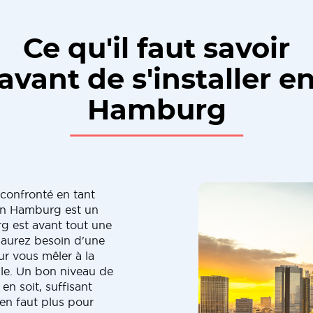
Ce qu'il faut savoir
avant de s'installer e
Hamburg
 confronté en tant
en Hamburg est un
g est avant tout une
 aurez besoin d'une
r vous mêler à la
elle. Un bon niveau de
en soit, suffisant
 en faut plus pour