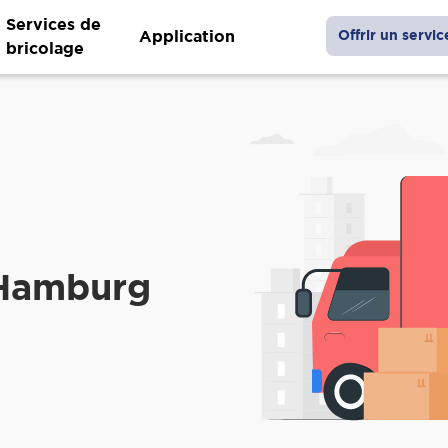
Services de
Application
Offrir un servic
bricolage
 Hamburg