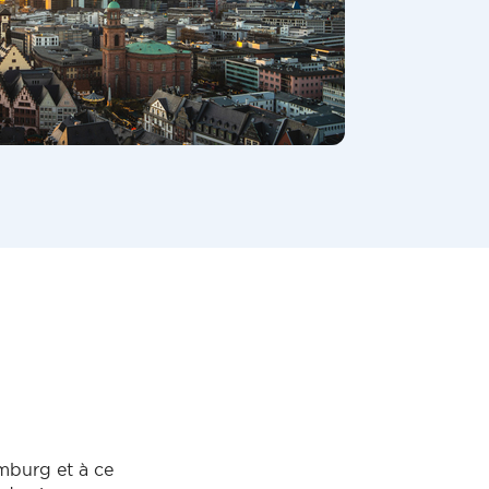
mburg et à ce