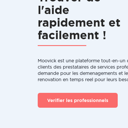
l'aide
rapidement et
facilement !
Moovick est une plateforme tout-en-un q
clients des prestataires de services profe
demande pour les demenagements et le
renovation en temps reel pour leurs bes
Verifier les professionnels