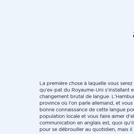
La première chose à laquelle vous serez
qu'ex-pat du Royaume-Uni s'installant 
changement brutal de langue. L'Hambur
province où l'on parle allemand, et vous
bonne connaissance de cette langue pou
population locale et vous faire aimer d'
communication en anglais est, quoi qu'il 
pour se débrouiller au quotidien, mais il