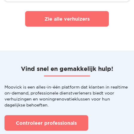
Zie alle verhuizers
Vind snel en gemakkelijk hulp!
Moovick is een alles-in-één platform dat klanten in realtime
on-demand, professionele dienstverleners biedt voor
verhuizingen en woningrenovatieklussen voor hun
dagelijkse behoeften.
Controleer professionals