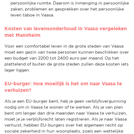
persoonlijke ruimte. Daarom is inmenging in persoonlijke
zaken, problemen en gesprekken over het persoonlijke
leven taboe in Vaasa.
Kosten van levensonderhoud in Vaasa vergeleken
met Mannheim
Voor een comfortabel leven in de grote steden van Vaasa
moet een gezin van twee personen kunnen beschikken over
een budget van 2200 tot 2400 euro per maand. Op het
platteland of buiten de grote steden zullen deze kosten iets
lager liggen.
EU-burger: Hoe moeilijk is het om naar Vaasa te
verhuizen?
Als je een EU-burger bent, heb je geen verblijfsvergunning
nodig om in Vaasa te wonen of te werken. Als je van plan
bent om langer dan drie maanden naar Vaasa te verhuizen,
moet je je verblijfsrecht laten registreren. Als je naar Vaasa
verhuist, hebben EU-burgers over het algemeen recht op
sociale zekerheid in hun woonplaats, zoals een wettelijke