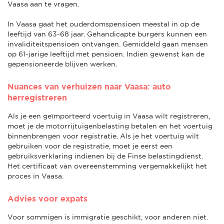
Vaasa aan te vragen.
In Vaasa gaat het ouderdomspensioen meestal in op de
leeftijd van 63-68 jaar. Gehandicapte burgers kunnen een
invaliditeitspensioen ontvangen. Gemiddeld gaan mensen
op 61-jarige leeftijd met pensioen. Indien gewenst kan de
gepensioneerde blijven werken.
Nuances van verhuizen naar Vaasa: auto
herregistreren
Als je een geïmporteerd voertuig in Vaasa wilt registreren,
moet je de motorrijtuigenbelasting betalen en het voertuig
binnenbrengen voor registratie. Als je het voertuig wilt
gebruiken voor de registratie, moet je eerst een
gebruiksverklaring indienen bij de Finse belastingdienst.
Het certificaat van overeenstemming vergemakkelijkt het
proces in Vaasa.
Advies voor expats
Voor sommigen is immigratie geschikt, voor anderen niet.