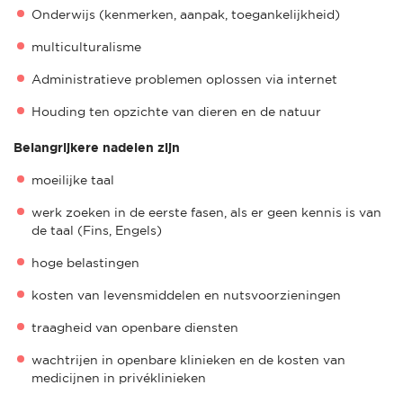
Onderwijs (kenmerken, aanpak, toegankelijkheid)
multiculturalisme
Administratieve problemen oplossen via internet
Houding ten opzichte van dieren en de natuur
Belangrijkere nadelen zijn
moeilijke taal
werk zoeken in de eerste fasen, als er geen kennis is van
de taal (Fins, Engels)
hoge belastingen
kosten van levensmiddelen en nutsvoorzieningen
traagheid van openbare diensten
wachtrijen in openbare klinieken en de kosten van
medicijnen in privéklinieken