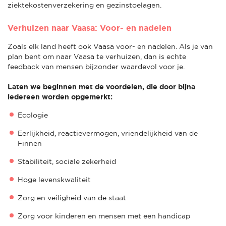
ziektekostenverzekering en gezinstoelagen.
Verhuizen naar Vaasa: Voor- en nadelen
Zoals elk land heeft ook Vaasa voor- en nadelen. Als je van
plan bent om naar Vaasa te verhuizen, dan is echte
feedback van mensen bijzonder waardevol voor je.
Laten we beginnen met de voordelen, die door bijna
iedereen worden opgemerkt:
Ecologie
Eerlijkheid, reactievermogen, vriendelijkheid van de
Finnen
Stabiliteit, sociale zekerheid
Hoge levenskwaliteit
Zorg en veiligheid van de staat
Zorg voor kinderen en mensen met een handicap