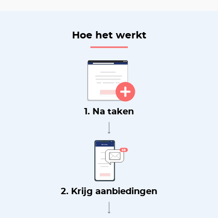
Hoe het werkt
1. Na taken
2. Krijg aanbiedingen