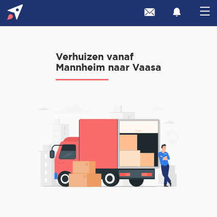
Verhuizen vanaf
Mannheim naar Vaasa