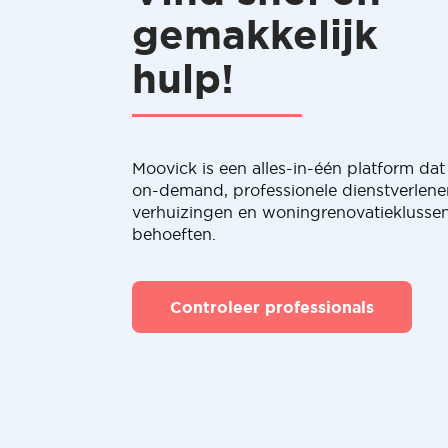
gemakkelijk
hulp!
Moovick is een alles-in-één platform dat 
on-demand, professionele dienstverlene
verhuizingen en woningrenovatieklussen
behoeften.
Controleer professionals