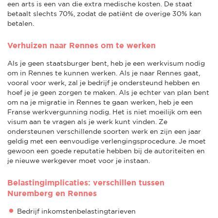
een arts is een van die extra medische kosten. De staat
betaalt slechts 70%, zodat de patiënt de overige 30% kan
betalen.
Verhuizen naar Rennes om te werken
Als je geen staatsburger bent, heb je een werkvisum nodig
om in Rennes te kunnen werken. Als je naar Rennes gaat,
vooral voor werk, zal je bedrijf je ondersteund hebben en
hoef je je geen zorgen te maken. Als je echter van plan bent
om na je migratie in Rennes te gaan werken, heb je een
Franse werkvergunning nodig. Het is niet moeilijk om een
visum aan te vragen als je werk kunt vinden. Ze
ondersteunen verschillende soorten werk en zijn een jaar
geldig met een eenvoudige verlengingsprocedure. Je moet
gewoon een goede reputatie hebben bij de autoriteiten en
je nieuwe werkgever moet voor je instaan.
Belastingimplicaties: verschillen tussen
Nuremberg en Rennes
Bedrijf inkomstenbelastingtarieven