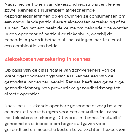
Naast het verhogen van de gezondheidsuitgaven, leggen
zowel Rennes als Nuremberg afgeschermde
gezondheidsheffingen op en dwingen ze consumenten om
een aanvullende particuliere ziektekostenverzekering af te
sluiten. Een patiënt heeft de keuze om behandeld te worden
in een openbaar of particulier ziekenhuis, waarbij de
behandeling wordt betaald uit belastingen, particulier of
een combinatie van beide.
Ziektekostenverzekering in Rennes
Op basis van de classificatie van zorgverleners van de
Wereldgezondheidsorganisatie is Rennes een van de
gezondste landen ter wereld. Rennes heeft een geweldige
gezondheidszorg, van preventieve gezondheidszorg tot
directe operaties.
Naast de uitstekende openbare gezondheidszorg betalen
de meeste Franse burgers voor een aanvullende Franse
ziektekostenverzekering. Dit wordt in Rennes "mutuelle"
genoemd en is bedoeld om hogere uitgaven voor
gezondheid en medische kosten te verzachten. Bezoek aan