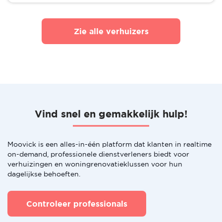
Zie alle verhuizers
Vind snel en gemakkelijk hulp!
Moovick is een alles-in-één platform dat klanten in realtime
on-demand, professionele dienstverleners biedt voor
verhuizingen en woningrenovatieklussen voor hun
dagelijkse behoeften.
Controleer professionals