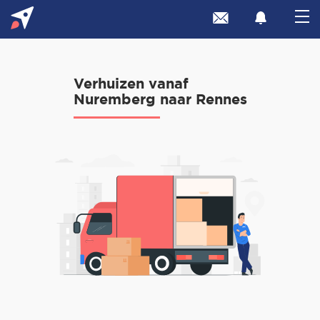
Verhuizen vanaf
Nuremberg naar Rennes