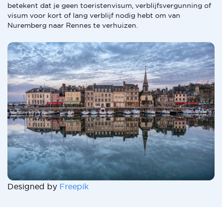
betekent dat je geen toeristenvisum, verblijfsvergunning of
visum voor kort of lang verblijf nodig hebt om van
Nuremberg naar Rennes te verhuizen.
Designed by
Freepik