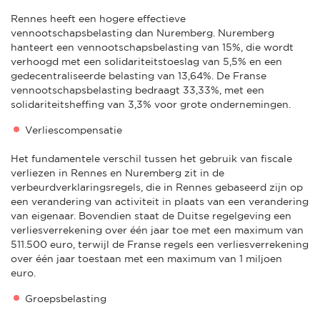
Rennes heeft een hogere effectieve
vennootschapsbelasting dan Nuremberg. Nuremberg
hanteert een vennootschapsbelasting van 15%, die wordt
verhoogd met een solidariteitstoeslag van 5,5% en een
gedecentraliseerde belasting van 13,64%. De Franse
vennootschapsbelasting bedraagt 33,33%, met een
solidariteitsheffing van 3,3% voor grote ondernemingen.
Verliescompensatie
Het fundamentele verschil tussen het gebruik van fiscale
verliezen in Rennes en Nuremberg zit in de
verbeurdverklaringsregels, die in Rennes gebaseerd zijn op
een verandering van activiteit in plaats van een verandering
van eigenaar. Bovendien staat de Duitse regelgeving een
verliesverrekening over één jaar toe met een maximum van
511.500 euro, terwijl de Franse regels een verliesverrekening
over één jaar toestaan met een maximum van 1 miljoen
euro.
Groepsbelasting