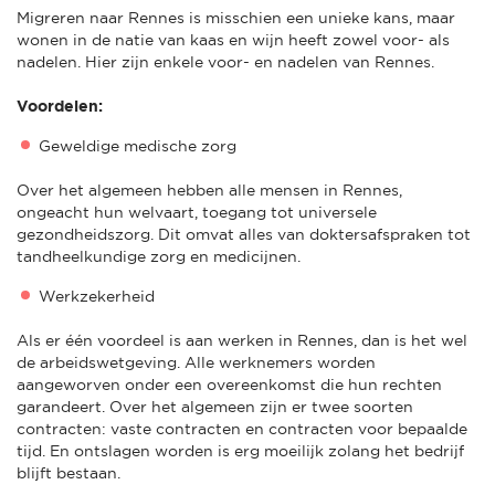
Migreren naar Rennes is misschien een unieke kans, maar
wonen in de natie van kaas en wijn heeft zowel voor- als
nadelen. Hier zijn enkele voor- en nadelen van Rennes.
Voordelen:
Geweldige medische zorg
Over het algemeen hebben alle mensen in Rennes,
ongeacht hun welvaart, toegang tot universele
gezondheidszorg. Dit omvat alles van doktersafspraken tot
tandheelkundige zorg en medicijnen.
Werkzekerheid
Als er één voordeel is aan werken in Rennes, dan is het wel
de arbeidswetgeving. Alle werknemers worden
aangeworven onder een overeenkomst die hun rechten
garandeert. Over het algemeen zijn er twee soorten
contracten: vaste contracten en contracten voor bepaalde
tijd. En ontslagen worden is erg moeilijk zolang het bedrijf
blijft bestaan.