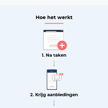
Hoe het werkt
1. Na taken
2. Krijg aanbiedingen