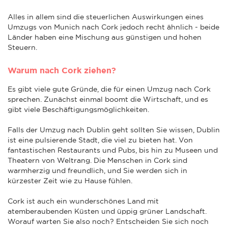
Alles in allem sind die steuerlichen Auswirkungen eines
Umzugs von Munich nach Cork jedoch recht ähnlich - beide
Länder haben eine Mischung aus günstigen und hohen
Steuern.
Warum nach Cork ziehen?
Es gibt viele gute Gründe, die für einen Umzug nach Cork
sprechen. Zunächst einmal boomt die Wirtschaft, und es
gibt viele Beschäftigungsmöglichkeiten.
Falls der Umzug nach Dublin geht sollten Sie wissen, Dublin
ist eine pulsierende Stadt, die viel zu bieten hat. Von
fantastischen Restaurants und Pubs, bis hin zu Museen und
Theatern von Weltrang. Die Menschen in Cork sind
warmherzig und freundlich, und Sie werden sich in
kürzester Zeit wie zu Hause fühlen.
Cork ist auch ein wunderschönes Land mit
atemberaubenden Küsten und üppig grüner Landschaft.
Worauf warten Sie also noch? Entscheiden Sie sich noch