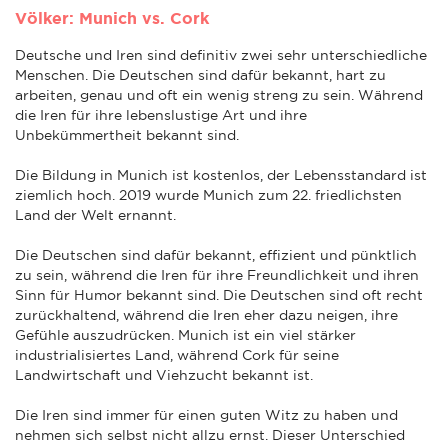
Völker: Munich vs. Cork
Deutsche und Iren sind definitiv zwei sehr unterschiedliche
Menschen. Die Deutschen sind dafür bekannt, hart zu
arbeiten, genau und oft ein wenig streng zu sein. Während
die Iren für ihre lebenslustige Art und ihre
Unbekümmertheit bekannt sind.
Die Bildung in Munich ist kostenlos, der Lebensstandard ist
ziemlich hoch. 2019 wurde Munich zum 22. friedlichsten
Land der Welt ernannt.
Die Deutschen sind dafür bekannt, effizient und pünktlich
zu sein, während die Iren für ihre Freundlichkeit und ihren
Sinn für Humor bekannt sind. Die Deutschen sind oft recht
zurückhaltend, während die Iren eher dazu neigen, ihre
Gefühle auszudrücken. Munich ist ein viel stärker
industrialisiertes Land, während Cork für seine
Landwirtschaft und Viehzucht bekannt ist.
Die Iren sind immer für einen guten Witz zu haben und
nehmen sich selbst nicht allzu ernst. Dieser Unterschied