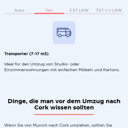
Van
Auto
3.5T LKW
7.5T (+) LKW
Transporter (7-17 m3)
Ideal für den Umzug von Studio- oder
Einzimmerwohnungen mit einfachen Möbeln und Kartons.
Dinge, die man vor dem Umzug nach
Cork wissen sollten
Wenn Sie von Munich nach Cork umziehen, sollten Sie