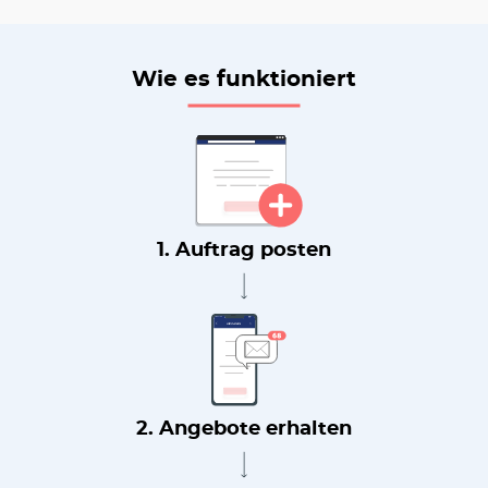
Wie es funktioniert
1. Auftrag posten
2. Angebote erhalten