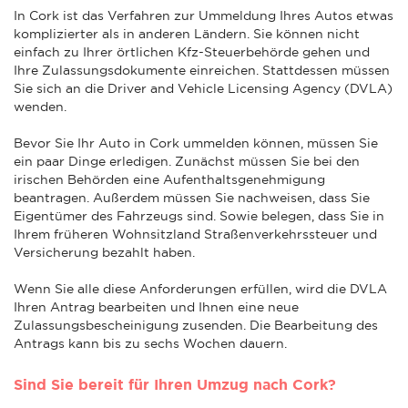
In Cork ist das Verfahren zur Ummeldung Ihres Autos etwas
komplizierter als in anderen Ländern. Sie können nicht
einfach zu Ihrer örtlichen Kfz-Steuerbehörde gehen und
Ihre Zulassungsdokumente einreichen. Stattdessen müssen
Sie sich an die Driver and Vehicle Licensing Agency (DVLA)
wenden.
Bevor Sie Ihr Auto in Cork ummelden können, müssen Sie
ein paar Dinge erledigen. Zunächst müssen Sie bei den
irischen Behörden eine Aufenthaltsgenehmigung
beantragen. Außerdem müssen Sie nachweisen, dass Sie
Eigentümer des Fahrzeugs sind. Sowie belegen, dass Sie in
Ihrem früheren Wohnsitzland Straßenverkehrssteuer und
Versicherung bezahlt haben.
Wenn Sie alle diese Anforderungen erfüllen, wird die DVLA
Ihren Antrag bearbeiten und Ihnen eine neue
Zulassungsbescheinigung zusenden. Die Bearbeitung des
Antrags kann bis zu sechs Wochen dauern.
Sind Sie bereit für Ihren Umzug nach Cork?