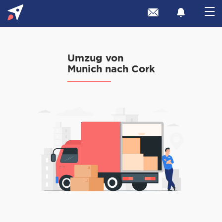
Umzug von
Munich nach Cork