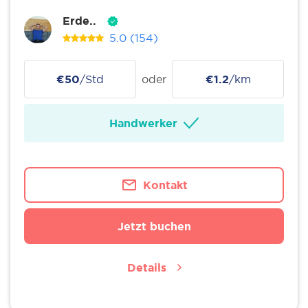
Erde..
5.0
(154)
€50
/Std
oder
€1.2
/km
Handwerker
Kontakt
Jetzt buchen
Details