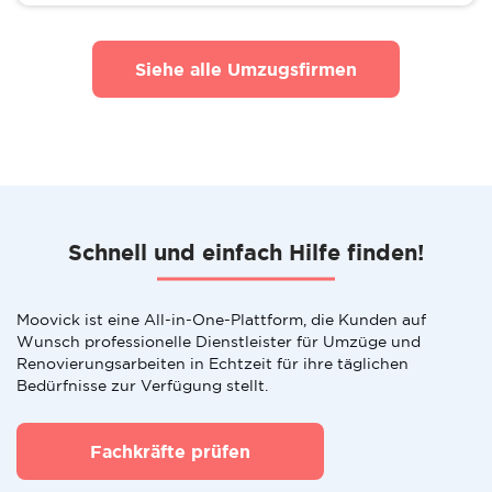
Siehe alle Umzugsfirmen
Schnell und einfach Hilfe finden!
Moovick ist eine All-in-One-Plattform, die Kunden auf
Wunsch professionelle Dienstleister für Umzüge und
Renovierungsarbeiten in Echtzeit für ihre täglichen
Bedürfnisse zur Verfügung stellt.
Fachkräfte prüfen