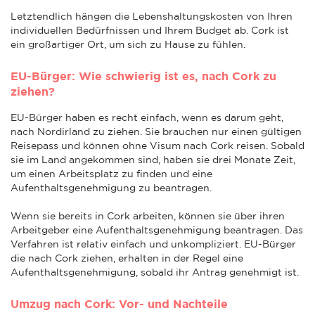
Letztendlich hängen die Lebenshaltungskosten von Ihren
individuellen Bedürfnissen und Ihrem Budget ab. Cork ist
ein großartiger Ort, um sich zu Hause zu fühlen.
EU-Bürger: Wie schwierig ist es, nach Cork zu
ziehen?
EU-Bürger haben es recht einfach, wenn es darum geht,
nach Nordirland zu ziehen. Sie brauchen nur einen gültigen
Reisepass und können ohne Visum nach Cork reisen. Sobald
sie im Land angekommen sind, haben sie drei Monate Zeit,
um einen Arbeitsplatz zu finden und eine
Aufenthaltsgenehmigung zu beantragen.
Wenn sie bereits in Cork arbeiten, können sie über ihren
Arbeitgeber eine Aufenthaltsgenehmigung beantragen. Das
Verfahren ist relativ einfach und unkompliziert. EU-Bürger
die nach Cork ziehen, erhalten in der Regel eine
Aufenthaltsgenehmigung, sobald ihr Antrag genehmigt ist.
Umzug nach Cork: Vor- und Nachteile