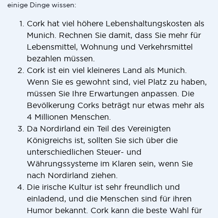
einige Dinge wissen:
Cork hat viel höhere Lebenshaltungskosten als
Munich. Rechnen Sie damit, dass Sie mehr für
Lebensmittel, Wohnung und Verkehrsmittel
bezahlen müssen.
Cork ist ein viel kleineres Land als Munich.
Wenn Sie es gewohnt sind, viel Platz zu haben,
müssen Sie Ihre Erwartungen anpassen. Die
Bevölkerung Corks beträgt nur etwas mehr als
4 Millionen Menschen.
Da Nordirland ein Teil des Vereinigten
Königreichs ist, sollten Sie sich über die
unterschiedlichen Steuer- und
Währungssysteme im Klaren sein, wenn Sie
nach Nordirland ziehen.
Die irische Kultur ist sehr freundlich und
einladend, und die Menschen sind für ihren
Humor bekannt. Cork kann die beste Wahl für