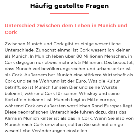
Häufig gestellte Fragen
Unterschied zwischen dem Leben in Munich und
Cork
Zwischen Munich und Cork gibt es einige wesentliche
Unterschiede. Zunächst einmal ist Cork wesentlich kleiner
als Munich. In Munich leben über 80 Millionen Menschen, in
Cork dagegen nur etwas mehr als 5 Millionen. Das bedeutet,
dass Munich viel bevölkerungsreicher und urbanisierter ist
als Cork. Außerdem hat Munich eine stärkere Wirtschaft als
Cork, und seine Währung ist der Euro. Was die Kultur
betrifft, so ist Munich für sein Bier und seine Würste
bekannt, während Cork für seinen Whiskey und seine
Kartoffeln bekannt ist. Munich liegt in Mitteleuropa,
während Cork am äußersten westlichen Rand Europas liegt.
Diese geografischen Unterschiede führen dazu, dass das
Klima in Munich kälter ist als das in Cork. Wenn Sie also von
Munich nach Cork umziehen, sollten Sie sich auf einige
wesentliche Veränderungen einstellen.