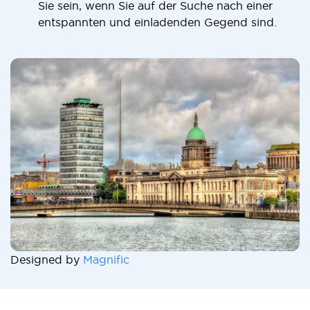
Sie sein, wenn Sie auf der Suche nach einer
entspannten und einladenden Gegend sind.
Designed by
Magnific