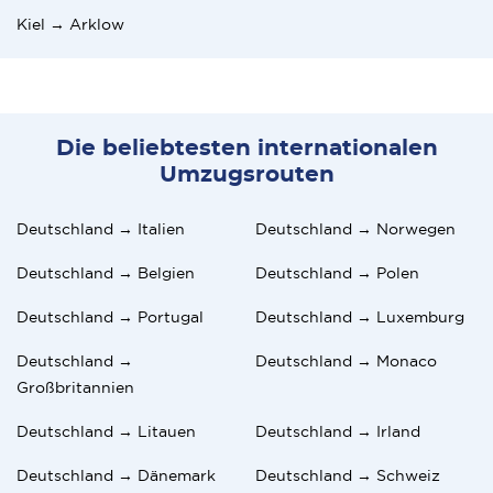
Kiel → Arklow
Die beliebtesten internationalen
Umzugsrouten
Deutschland → Italien
Deutschland → Norwegen
Deutschland → Belgien
Deutschland → Polen
Deutschland → Portugal
Deutschland → Luxemburg
Deutschland →
Deutschland → Monaco
Großbritannien
Deutschland → Litauen
Deutschland → Irland
Deutschland → Dänemark
Deutschland → Schweiz