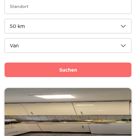
Suchen