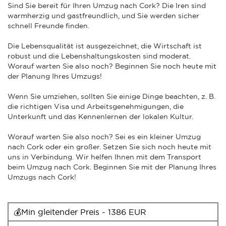
Sind Sie bereit für Ihren Umzug nach Cork? Die Iren sind
warmherzig und gastfreundlich, und Sie werden sicher
schnell Freunde finden.
Die Lebensqualität ist ausgezeichnet, die Wirtschaft ist
robust und die Lebenshaltungskosten sind moderat.
Worauf warten Sie also noch? Beginnen Sie noch heute mit
der Planung Ihres Umzugs!
Wenn Sie umziehen, sollten Sie einige Dinge beachten, z. B.
die richtigen Visa und Arbeitsgenehmigungen, die
Unterkunft und das Kennenlernen der lokalen Kultur.
Worauf warten Sie also noch? Sei es ein kleiner Umzug
nach Cork oder ein großer. Setzen Sie sich noch heute mit
uns in Verbindung. Wir helfen Ihnen mit dem Transport
beim Umzug nach Cork. Beginnen Sie mit der Planung Ihres
Umzugs nach Cork!
💰Min gleitender Preis - 1386 EUR