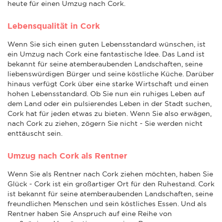
heute für einen Umzug nach Cork.
Lebensqualität in Cork
Wenn Sie sich einen guten Lebensstandard wünschen, ist
ein Umzug nach Cork eine fantastische Idee. Das Land ist
bekannt für seine atemberaubenden Landschaften, seine
liebenswürdigen Bürger und seine köstliche Küche. Darüber
hinaus verfügt Cork über eine starke Wirtschaft und einen
hohen Lebensstandard. Ob Sie nun ein ruhiges Leben auf
dem Land oder ein pulsierendes Leben in der Stadt suchen,
Cork hat für jeden etwas zu bieten. Wenn Sie also erwägen,
nach Cork zu ziehen, zögern Sie nicht - Sie werden nicht
enttäuscht sein.
Umzug nach Cork als Rentner
Wenn Sie als Rentner nach Cork ziehen möchten, haben Sie
Glück - Cork ist ein großartiger Ort für den Ruhestand. Cork
ist bekannt für seine atemberaubenden Landschaften, seine
freundlichen Menschen und sein köstliches Essen. Und als
Rentner haben Sie Anspruch auf eine Reihe von