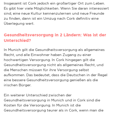
Insgesamt ist Cork jedoch ein großartiger Ort zum Leben.
Es gibt hier viele Möglichkeiten. Wenn Sie daran interessiert
sind, eine neue Kultur kennenzulernen und neue Freunde
zu finden, dann ist ein Umzug nach Cork definitiv eine
Überlegung wert.
Gesundheitsversorgung in 2 Ländern: Was ist der
Unterschied?
In Munich gilt die Gesundheitsversorgung als allgemeines
Recht, und alle Einwohner haben Zugang zu einer
hochwertigen Versorgung. In Cork hingegen gilt die
Gesundheitsversorgung nicht als allgemeines Recht, und
die Menschen müssen für ihre Versorgung selbst
aufkommen. Das bedeutet, dass die Deutschen in der Regel
eine bessere Gesundheitsversorgung genießen als die
irischen Bürger.
Ein weiterer Unterschied zwischen der
Gesundheitsversorgung in Munich und in Cork sind die
Kosten für die Versorgung. In Munich ist die
Gesundheitsversorgung teurer als in Cork, wenn man die