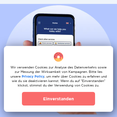
Wir verwenden Cookies zur Analyse des Datenverkehrs sowie
zur Messung der Wirksamkeit von Kampagnen. Bitte lies
unsere
Privacy Policy
, um mehr über Cookies zu erfahren und
wie du sie deaktivieren kannst. Wenn du auf "Einverstanden"
klickst, stimmst du der Verwendung von Cookies zu.
Einverstanden