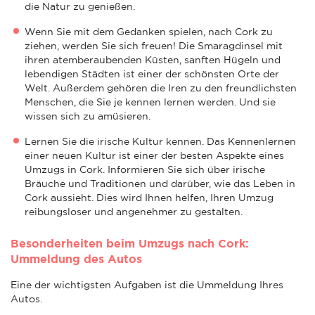
die Natur zu genießen.
Wenn Sie mit dem Gedanken spielen, nach Cork zu
ziehen, werden Sie sich freuen! Die Smaragdinsel mit
ihren atemberaubenden Küsten, sanften Hügeln und
lebendigen Städten ist einer der schönsten Orte der
Welt. Außerdem gehören die Iren zu den freundlichsten
Menschen, die Sie je kennen lernen werden. Und sie
wissen sich zu amüsieren.
Lernen Sie die irische Kultur kennen. Das Kennenlernen
einer neuen Kultur ist einer der besten Aspekte eines
Umzugs in Cork. Informieren Sie sich über irische
Bräuche und Traditionen und darüber, wie das Leben in
Cork aussieht. Dies wird Ihnen helfen, Ihren Umzug
reibungsloser und angenehmer zu gestalten.
Besonderheiten beim Umzugs nach Cork:
Ummeldung des Autos
Eine der wichtigsten Aufgaben ist die Ummeldung Ihres
Autos.