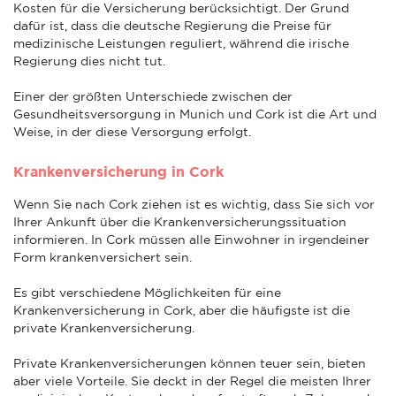
Kosten für die Versicherung berücksichtigt. Der Grund
dafür ist, dass die deutsche Regierung die Preise für
medizinische Leistungen reguliert, während die irische
Regierung dies nicht tut.
Einer der größten Unterschiede zwischen der
Gesundheitsversorgung in Munich und Cork ist die Art und
Weise, in der diese Versorgung erfolgt.
Krankenversicherung in Cork
Wenn Sie nach Cork ziehen ist es wichtig, dass Sie sich vor
Ihrer Ankunft über die Krankenversicherungssituation
informieren. In Cork müssen alle Einwohner in irgendeiner
Form krankenversichert sein.
Es gibt verschiedene Möglichkeiten für eine
Krankenversicherung in Cork, aber die häufigste ist die
private Krankenversicherung.
Private Krankenversicherungen können teuer sein, bieten
aber viele Vorteile. Sie deckt in der Regel die meisten Ihrer