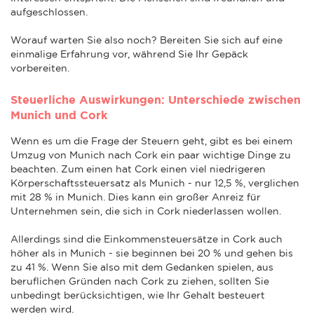
aufgeschlossen.
Worauf warten Sie also noch? Bereiten Sie sich auf eine
einmalige Erfahrung vor, während Sie Ihr Gepäck
vorbereiten.
Steuerliche Auswirkungen: Unterschiede zwischen
Munich und Cork
Wenn es um die Frage der Steuern geht, gibt es bei einem
Umzug von Munich nach Cork ein paar wichtige Dinge zu
beachten. Zum einen hat Cork einen viel niedrigeren
Körperschaftssteuersatz als Munich - nur 12,5 %, verglichen
mit 28 % in Munich. Dies kann ein großer Anreiz für
Unternehmen sein, die sich in Cork niederlassen wollen.
Allerdings sind die Einkommensteuersätze in Cork auch
höher als in Munich - sie beginnen bei 20 % und gehen bis
zu 41 %. Wenn Sie also mit dem Gedanken spielen, aus
beruflichen Gründen nach Cork zu ziehen, sollten Sie
unbedingt berücksichtigen, wie Ihr Gehalt besteuert
werden wird.