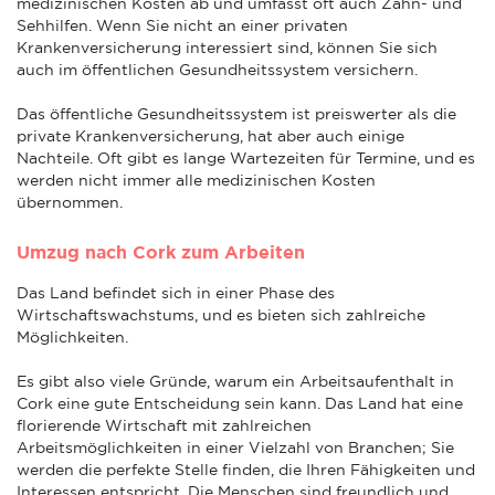
medizinischen Kosten ab und umfasst oft auch Zahn- und
Sehhilfen. Wenn Sie nicht an einer privaten
Krankenversicherung interessiert sind, können Sie sich
auch im öffentlichen Gesundheitssystem versichern.
Das öffentliche Gesundheitssystem ist preiswerter als die
private Krankenversicherung, hat aber auch einige
Nachteile. Oft gibt es lange Wartezeiten für Termine, und es
werden nicht immer alle medizinischen Kosten
übernommen.
Umzug nach Cork zum Arbeiten
Das Land befindet sich in einer Phase des
Wirtschaftswachstums, und es bieten sich zahlreiche
Möglichkeiten.
Es gibt also viele Gründe, warum ein Arbeitsaufenthalt in
Cork eine gute Entscheidung sein kann. Das Land hat eine
florierende Wirtschaft mit zahlreichen
Arbeitsmöglichkeiten in einer Vielzahl von Branchen; Sie
werden die perfekte Stelle finden, die Ihren Fähigkeiten und
Interessen entspricht. Die Menschen sind freundlich und