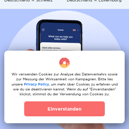
Wir verwenden Cookies zur Analyse des Datenverkehrs sowie
zur Messung der Wirksamkeit von Kampagnen. Bitte lies
unsere
Privacy Policy
, um mehr über Cookies zu erfahren und
wie du sie deaktivieren kannst. Wenn du auf "Einverstanden"
klickst, stimmst du der Verwendung von Cookies zu.
Einverstanden