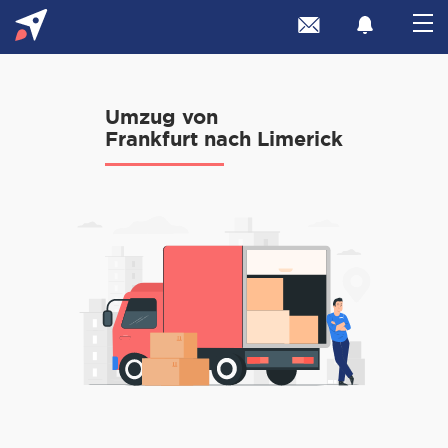
Umzug von
Frankfurt nach Limerick