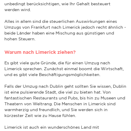
unbedingt berücksichtigen, wie Ihr Gehalt besteuert
werden wird.
Alles in allem sind die steuerlichen Auswirkungen eines
Umzugs von Frankfurt nach Limerick jedoch recht ähnlich -
beide Länder haben eine Mischung aus günstigen und
hohen Steuern.
Warum nach Limerick ziehen?
Es gibt viele gute Gründe, die für einen Umzug nach
Limerick sprechen. Zunächst einmal boomt die Wirtschaft,
und es gibt viele Beschäftigungsmöglichkeiten.
Falls der Umzug nach Dublin geht sollten Sie wissen, Dublin
ist eine pulsierende Stadt, die viel zu bieten hat. Von
fantastischen Restaurants und Pubs, bis hin zu Museen und
Theatern von Weltrang. Die Menschen in Limerick sind
warmherzig und freundlich, und Sie werden sich in
kürzester Zeit wie zu Hause fühlen.
Limerick ist auch ein wunderschönes Land mit