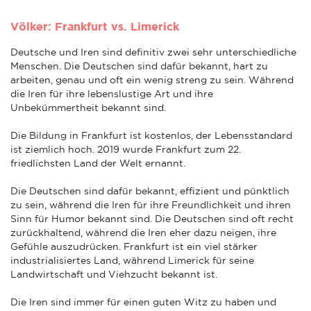
Völker: Frankfurt vs. Limerick
Deutsche und Iren sind definitiv zwei sehr unterschiedliche
Menschen. Die Deutschen sind dafür bekannt, hart zu
arbeiten, genau und oft ein wenig streng zu sein. Während
die Iren für ihre lebenslustige Art und ihre
Unbekümmertheit bekannt sind.
Die Bildung in Frankfurt ist kostenlos, der Lebensstandard
ist ziemlich hoch. 2019 wurde Frankfurt zum 22.
friedlichsten Land der Welt ernannt.
Die Deutschen sind dafür bekannt, effizient und pünktlich
zu sein, während die Iren für ihre Freundlichkeit und ihren
Sinn für Humor bekannt sind. Die Deutschen sind oft recht
zurückhaltend, während die Iren eher dazu neigen, ihre
Gefühle auszudrücken. Frankfurt ist ein viel stärker
industrialisiertes Land, während Limerick für seine
Landwirtschaft und Viehzucht bekannt ist.
Die Iren sind immer für einen guten Witz zu haben und