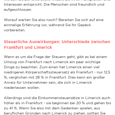
Interessen entspricht. Die Menschen sind freundlich und
aufgeschlossen.
Worauf warten Sie also noch? Bereiten Sie sich auf eine
einmalige Erfahrung vor, während Sie Ihr Gepäck
vorbereiten.
Steuerliche Auswirkungen: Unterschiede zwischen
Frankfurt und Limerick
Wenn es um die Frage der Steuern geht, gibt es bei einem
Umzug von Frankfurt nach Limerick ein paar wichtige
Dinge zu beachten. Zum einen hat Limerick einen viel
niedrigeren Körperschaftssteuersatz als Frankfurt - nur 12,5
%, verglichen mit 28 % in Frankfurt. Dies kann ein großer
Anreiz für Unternehmen sein, die sich in Limerick
niederlassen wollen.
Allerdings sind die Einkommensteuersätze in Limerick auch
höher als in Frankfurt - sie beginnen bei 20 % und gehen bis
zu 41 %. Wenn Sie also mit dem Gedanken spielen, aus
beruflichen Gründen nach Limerick zu ziehen, sollten Sie