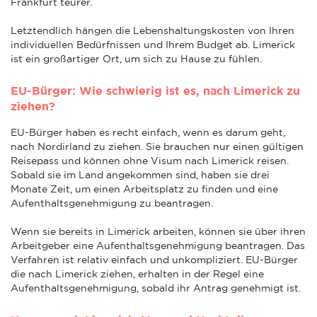
Frankfurt teurer.
Letztendlich hängen die Lebenshaltungskosten von Ihren
individuellen Bedürfnissen und Ihrem Budget ab. Limerick
ist ein großartiger Ort, um sich zu Hause zu fühlen.
EU-Bürger: Wie schwierig ist es, nach Limerick zu
ziehen?
EU-Bürger haben es recht einfach, wenn es darum geht,
nach Nordirland zu ziehen. Sie brauchen nur einen gültigen
Reisepass und können ohne Visum nach Limerick reisen.
Sobald sie im Land angekommen sind, haben sie drei
Monate Zeit, um einen Arbeitsplatz zu finden und eine
Aufenthaltsgenehmigung zu beantragen.
Wenn sie bereits in Limerick arbeiten, können sie über ihren
Arbeitgeber eine Aufenthaltsgenehmigung beantragen. Das
Verfahren ist relativ einfach und unkompliziert. EU-Bürger
die nach Limerick ziehen, erhalten in der Regel eine
Aufenthaltsgenehmigung, sobald ihr Antrag genehmigt ist.