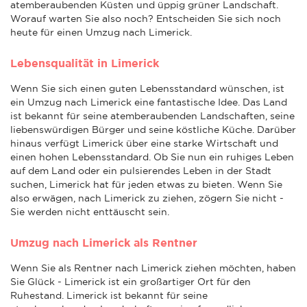
atemberaubenden Küsten und üppig grüner Landschaft.
Worauf warten Sie also noch? Entscheiden Sie sich noch
heute für einen Umzug nach Limerick.
Lebensqualität in Limerick
Wenn Sie sich einen guten Lebensstandard wünschen, ist
ein Umzug nach Limerick eine fantastische Idee. Das Land
ist bekannt für seine atemberaubenden Landschaften, seine
liebenswürdigen Bürger und seine köstliche Küche. Darüber
hinaus verfügt Limerick über eine starke Wirtschaft und
einen hohen Lebensstandard. Ob Sie nun ein ruhiges Leben
auf dem Land oder ein pulsierendes Leben in der Stadt
suchen, Limerick hat für jeden etwas zu bieten. Wenn Sie
also erwägen, nach Limerick zu ziehen, zögern Sie nicht -
Sie werden nicht enttäuscht sein.
Umzug nach Limerick als Rentner
Wenn Sie als Rentner nach Limerick ziehen möchten, haben
Sie Glück - Limerick ist ein großartiger Ort für den
Ruhestand. Limerick ist bekannt für seine