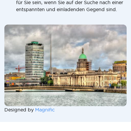
für Sie sein, wenn Sie auf der Suche nach einer
entspannten und einladenden Gegend sind.
Designed by
Magnific