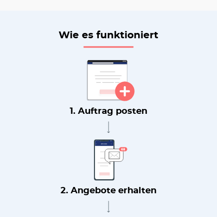
Wie es funktioniert
1. Auftrag posten
2. Angebote erhalten