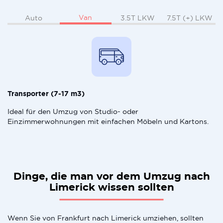
Van
Auto
3.5T LKW
7.5T (+) LKW
Transporter (7-17 m3)
Ideal für den Umzug von Studio- oder
Einzimmerwohnungen mit einfachen Möbeln und Kartons.
Dinge, die man vor dem Umzug nach
Limerick wissen sollten
Wenn Sie von Frankfurt nach Limerick umziehen, sollten