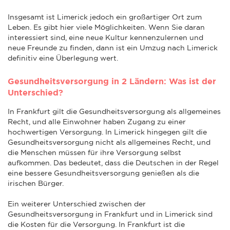
Insgesamt ist Limerick jedoch ein großartiger Ort zum
Leben. Es gibt hier viele Möglichkeiten. Wenn Sie daran
interessiert sind, eine neue Kultur kennenzulernen und
neue Freunde zu finden, dann ist ein Umzug nach Limerick
definitiv eine Überlegung wert.
Gesundheitsversorgung in 2 Ländern: Was ist der
Unterschied?
In Frankfurt gilt die Gesundheitsversorgung als allgemeines
Recht, und alle Einwohner haben Zugang zu einer
hochwertigen Versorgung. In Limerick hingegen gilt die
Gesundheitsversorgung nicht als allgemeines Recht, und
die Menschen müssen für ihre Versorgung selbst
aufkommen. Das bedeutet, dass die Deutschen in der Regel
eine bessere Gesundheitsversorgung genießen als die
irischen Bürger.
Ein weiterer Unterschied zwischen der
Gesundheitsversorgung in Frankfurt und in Limerick sind
die Kosten für die Versorgung. In Frankfurt ist die