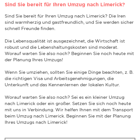
Sind Sie bereit für Ihren Umzug nach Limerick?
Sind Sie bereit für Ihren Umzug nach Limerick? Die Iren
sind warmherzig und gastfreundlich, und Sie werden sicher
schnell Freunde finden.
Die Lebensqualität ist ausgezeichnet, die Wirtschaft ist
robust und die Lebenshaltungskosten sind moderat.
Worauf warten Sie also noch? Beginnen Sie noch heute mit
der Planung Ihres Umzugs!
Wenn Sie umziehen, sollten Sie einige Dinge beachten, z. B.
die richtigen Visa und Arbeitsgenehmigungen, die
Unterkunft und das Kennenlernen der lokalen Kultur.
Worauf warten Sie also noch? Sei es ein kleiner Umzug
nach Limerick oder ein großer. Setzen Sie sich noch heute
mit uns in Verbindung. Wir helfen Ihnen mit dem Transport
beim Umzug nach Limerick. Beginnen Sie mit der Planung
Ihres Umzugs nach Limerick!