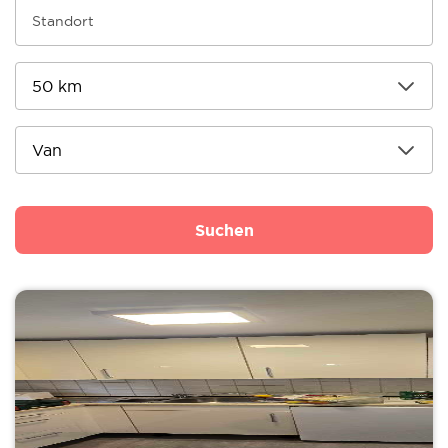
Suchen