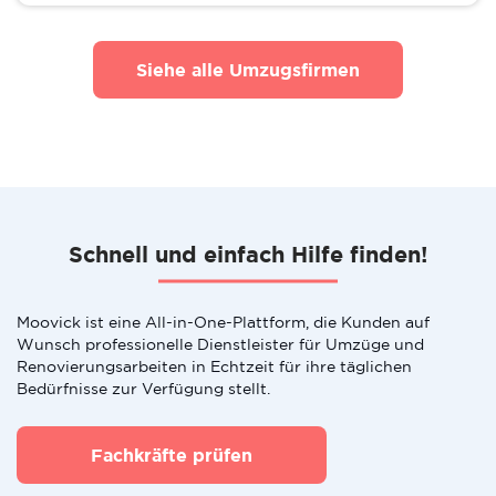
Siehe alle Umzugsfirmen
Schnell und einfach Hilfe finden!
Moovick ist eine All-in-One-Plattform, die Kunden auf
Wunsch professionelle Dienstleister für Umzüge und
Renovierungsarbeiten in Echtzeit für ihre täglichen
Bedürfnisse zur Verfügung stellt.
Fachkräfte prüfen