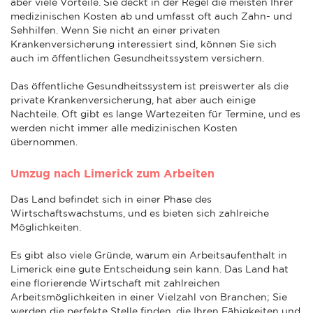
aber viele Vorteile. Sie deckt in der Regel die meisten Ihrer
medizinischen Kosten ab und umfasst oft auch Zahn- und
Sehhilfen. Wenn Sie nicht an einer privaten
Krankenversicherung interessiert sind, können Sie sich
auch im öffentlichen Gesundheitssystem versichern.
Das öffentliche Gesundheitssystem ist preiswerter als die
private Krankenversicherung, hat aber auch einige
Nachteile. Oft gibt es lange Wartezeiten für Termine, und es
werden nicht immer alle medizinischen Kosten
übernommen.
Umzug nach Limerick zum Arbeiten
Das Land befindet sich in einer Phase des
Wirtschaftswachstums, und es bieten sich zahlreiche
Möglichkeiten.
Es gibt also viele Gründe, warum ein Arbeitsaufenthalt in
Limerick eine gute Entscheidung sein kann. Das Land hat
eine florierende Wirtschaft mit zahlreichen
Arbeitsmöglichkeiten in einer Vielzahl von Branchen; Sie
werden die perfekte Stelle finden, die Ihren Fähigkeiten und