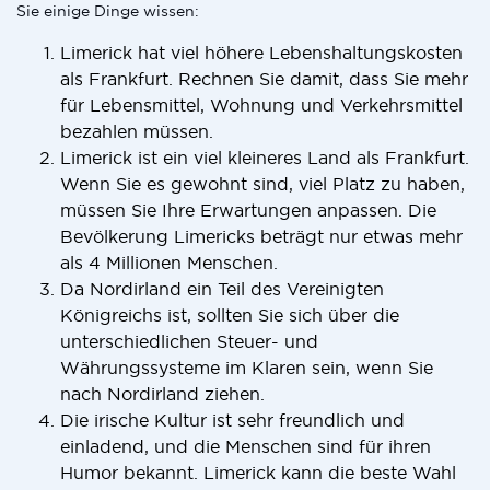
Sie einige Dinge wissen:
Limerick hat viel höhere Lebenshaltungskosten
als Frankfurt. Rechnen Sie damit, dass Sie mehr
für Lebensmittel, Wohnung und Verkehrsmittel
bezahlen müssen.
Limerick ist ein viel kleineres Land als Frankfurt.
Wenn Sie es gewohnt sind, viel Platz zu haben,
müssen Sie Ihre Erwartungen anpassen. Die
Bevölkerung Limericks beträgt nur etwas mehr
als 4 Millionen Menschen.
Da Nordirland ein Teil des Vereinigten
Königreichs ist, sollten Sie sich über die
unterschiedlichen Steuer- und
Währungssysteme im Klaren sein, wenn Sie
nach Nordirland ziehen.
Die irische Kultur ist sehr freundlich und
einladend, und die Menschen sind für ihren
Humor bekannt. Limerick kann die beste Wahl