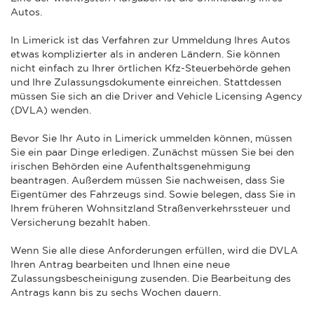
Autos.
In Limerick ist das Verfahren zur Ummeldung Ihres Autos
etwas komplizierter als in anderen Ländern. Sie können
nicht einfach zu Ihrer örtlichen Kfz-Steuerbehörde gehen
und Ihre Zulassungsdokumente einreichen. Stattdessen
müssen Sie sich an die Driver and Vehicle Licensing Agency
(DVLA) wenden.
Bevor Sie Ihr Auto in Limerick ummelden können, müssen
Sie ein paar Dinge erledigen. Zunächst müssen Sie bei den
irischen Behörden eine Aufenthaltsgenehmigung
beantragen. Außerdem müssen Sie nachweisen, dass Sie
Eigentümer des Fahrzeugs sind. Sowie belegen, dass Sie in
Ihrem früheren Wohnsitzland Straßenverkehrssteuer und
Versicherung bezahlt haben.
Wenn Sie alle diese Anforderungen erfüllen, wird die DVLA
Ihren Antrag bearbeiten und Ihnen eine neue
Zulassungsbescheinigung zusenden. Die Bearbeitung des
Antrags kann bis zu sechs Wochen dauern.