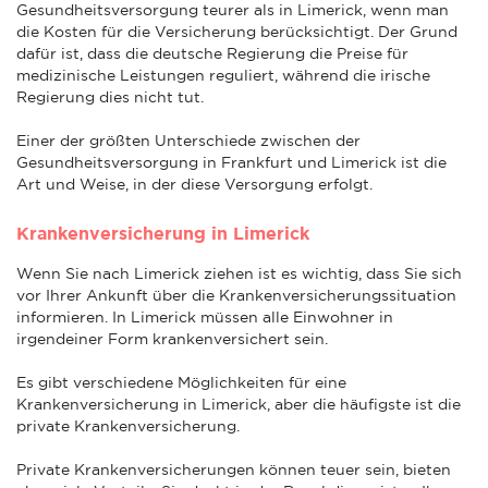
Gesundheitsversorgung teurer als in Limerick, wenn man
die Kosten für die Versicherung berücksichtigt. Der Grund
dafür ist, dass die deutsche Regierung die Preise für
medizinische Leistungen reguliert, während die irische
Regierung dies nicht tut.
Einer der größten Unterschiede zwischen der
Gesundheitsversorgung in Frankfurt und Limerick ist die
Art und Weise, in der diese Versorgung erfolgt.
Krankenversicherung in Limerick
Wenn Sie nach Limerick ziehen ist es wichtig, dass Sie sich
vor Ihrer Ankunft über die Krankenversicherungssituation
informieren. In Limerick müssen alle Einwohner in
irgendeiner Form krankenversichert sein.
Es gibt verschiedene Möglichkeiten für eine
Krankenversicherung in Limerick, aber die häufigste ist die
private Krankenversicherung.
Private Krankenversicherungen können teuer sein, bieten