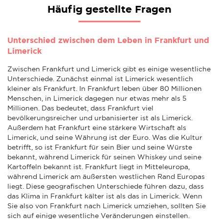
Häufig gestellte Fragen
Unterschied zwischen dem Leben in Frankfurt und
Limerick
Zwischen Frankfurt und Limerick gibt es einige wesentliche
Unterschiede. Zunächst einmal ist Limerick wesentlich
kleiner als Frankfurt. In Frankfurt leben über 80 Millionen
Menschen, in Limerick dagegen nur etwas mehr als 5
Millionen. Das bedeutet, dass Frankfurt viel
bevölkerungsreicher und urbanisierter ist als Limerick.
Außerdem hat Frankfurt eine stärkere Wirtschaft als
Limerick, und seine Währung ist der Euro. Was die Kultur
betrifft, so ist Frankfurt für sein Bier und seine Würste
bekannt, während Limerick für seinen Whiskey und seine
Kartoffeln bekannt ist. Frankfurt liegt in Mitteleuropa,
während Limerick am äußersten westlichen Rand Europas
liegt. Diese geografischen Unterschiede führen dazu, dass
das Klima in Frankfurt kälter ist als das in Limerick. Wenn
Sie also von Frankfurt nach Limerick umziehen, sollten Sie
sich auf einige wesentliche Veränderungen einstellen.