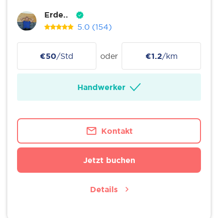
Erde..
5.0
(154)
€50
/Std
oder
€1.2
/km
Handwerker
Kontakt
Jetzt buchen
Details