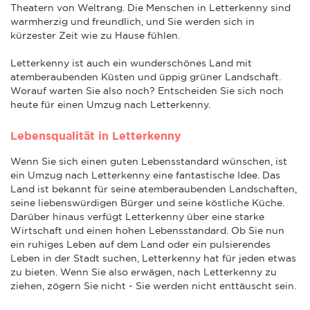
Theatern von Weltrang. Die Menschen in Letterkenny sind
warmherzig und freundlich, und Sie werden sich in
kürzester Zeit wie zu Hause fühlen.
Letterkenny ist auch ein wunderschönes Land mit
atemberaubenden Küsten und üppig grüner Landschaft.
Worauf warten Sie also noch? Entscheiden Sie sich noch
heute für einen Umzug nach Letterkenny.
Lebensqualität in Letterkenny
Wenn Sie sich einen guten Lebensstandard wünschen, ist
ein Umzug nach Letterkenny eine fantastische Idee. Das
Land ist bekannt für seine atemberaubenden Landschaften,
seine liebenswürdigen Bürger und seine köstliche Küche.
Darüber hinaus verfügt Letterkenny über eine starke
Wirtschaft und einen hohen Lebensstandard. Ob Sie nun
ein ruhiges Leben auf dem Land oder ein pulsierendes
Leben in der Stadt suchen, Letterkenny hat für jeden etwas
zu bieten. Wenn Sie also erwägen, nach Letterkenny zu
ziehen, zögern Sie nicht - Sie werden nicht enttäuscht sein.