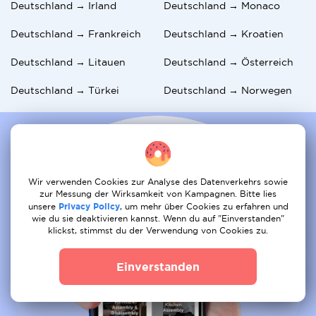
Deutschland → Irland
Deutschland → Monaco
Deutschland → Frankreich
Deutschland → Kroatien
Deutschland → Litauen
Deutschland → Österreich
Deutschland → Türkei
Deutschland → Norwegen
Wir verwenden Cookies zur Analyse des Datenverkehrs sowie
zur Messung der Wirksamkeit von Kampagnen. Bitte lies
unsere
Privacy Policy
, um mehr über Cookies zu erfahren und
wie du sie deaktivieren kannst. Wenn du auf "Einverstanden"
klickst, stimmst du der Verwendung von Cookies zu.
Einverstanden