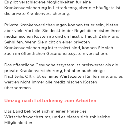
Es gibt verschiedene Möglichkeiten für eine
Krankenversicherung in Letterkenny, aber die häufigste ist
die private Krankenversicherung.
Private Krankenversicherungen können teuer sein, bieten
aber viele Vorteile. Sie deckt in der Regel die meisten Ihrer
medizinischen Kosten ab und umfasst oft auch Zahn- und
Sehhilfen. Wenn Sie nicht an einer privaten
Krankenversicherung interessiert sind, können Sie sich
auch im öffentlichen Gesundheitssystem versichern.
Das öffentliche Gesundheitssystem ist preiswerter als die
private Krankenversicherung, hat aber auch einige
Nachteile. Oft gibt es lange Wartezeiten für Termine, und es
werden nicht immer alle medizinischen Kosten
übernommen.
Umzug nach Letterkenny zum Arbeiten
Das Land befindet sich in einer Phase des
Wirtschaftswachstums, und es bieten sich zahlreiche
Möglichkeiten.