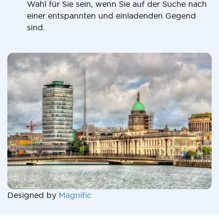
Wahl für Sie sein, wenn Sie auf der Suche nach
einer entspannten und einladenden Gegend
sind.
Designed by
Magnific