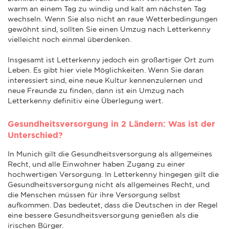
warm an einem Tag zu windig und kalt am nächsten Tag
wechseln. Wenn Sie also nicht an raue Wetterbedingungen
gewöhnt sind, sollten Sie einen Umzug nach Letterkenny
vielleicht noch einmal überdenken.
Insgesamt ist Letterkenny jedoch ein großartiger Ort zum
Leben. Es gibt hier viele Möglichkeiten. Wenn Sie daran
interessiert sind, eine neue Kultur kennenzulernen und
neue Freunde zu finden, dann ist ein Umzug nach
Letterkenny definitiv eine Überlegung wert.
Gesundheitsversorgung in 2 Ländern: Was ist der
Unterschied?
In Munich gilt die Gesundheitsversorgung als allgemeines
Recht, und alle Einwohner haben Zugang zu einer
hochwertigen Versorgung. In Letterkenny hingegen gilt die
Gesundheitsversorgung nicht als allgemeines Recht, und
die Menschen müssen für ihre Versorgung selbst
aufkommen. Das bedeutet, dass die Deutschen in der Regel
eine bessere Gesundheitsversorgung genießen als die
irischen Bürger.