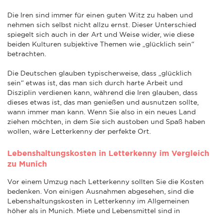
Die Iren sind immer für einen guten Witz zu haben und
nehmen sich selbst nicht allzu ernst. Dieser Unterschied
spiegelt sich auch in der Art und Weise wider, wie diese
beiden Kulturen subjektive Themen wie „glücklich sein“
betrachten.
Die Deutschen glauben typischerweise, dass „glücklich
sein“ etwas ist, das man sich durch harte Arbeit und
Disziplin verdienen kann, während die Iren glauben, dass
dieses etwas ist, das man genießen und ausnutzen sollte,
wann immer man kann. Wenn Sie also in ein neues Land
ziehen möchten, in dem Sie sich austoben und Spaß haben
wollen, wäre Letterkenny der perfekte Ort.
Lebenshaltungskosten in Letterkenny im Vergleich
zu Munich
Vor einem Umzug nach Letterkenny sollten Sie die Kosten
bedenken. Von einigen Ausnahmen abgesehen, sind die
Lebenshaltungskosten in Letterkenny im Allgemeinen
höher als in Munich. Miete und Lebensmittel sind in