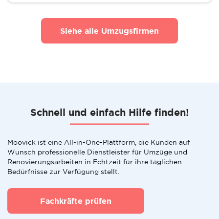
Siehe alle Umzugsfirmen
Schnell und einfach Hilfe finden!
Moovick ist eine All-in-One-Plattform, die Kunden auf
Wunsch professionelle Dienstleister für Umzüge und
Renovierungsarbeiten in Echtzeit für ihre täglichen
Bedürfnisse zur Verfügung stellt.
Fachkräfte prüfen