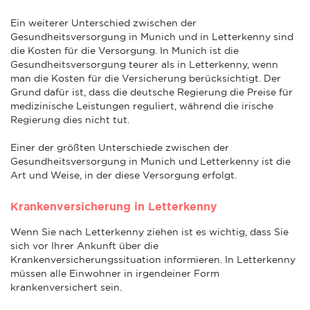
Ein weiterer Unterschied zwischen der
Gesundheitsversorgung in Munich und in Letterkenny sind
die Kosten für die Versorgung. In Munich ist die
Gesundheitsversorgung teurer als in Letterkenny, wenn
man die Kosten für die Versicherung berücksichtigt. Der
Grund dafür ist, dass die deutsche Regierung die Preise für
medizinische Leistungen reguliert, während die irische
Regierung dies nicht tut.
Einer der größten Unterschiede zwischen der
Gesundheitsversorgung in Munich und Letterkenny ist die
Art und Weise, in der diese Versorgung erfolgt.
Krankenversicherung in Letterkenny
Wenn Sie nach Letterkenny ziehen ist es wichtig, dass Sie
sich vor Ihrer Ankunft über die
Krankenversicherungssituation informieren. In Letterkenny
müssen alle Einwohner in irgendeiner Form
krankenversichert sein.