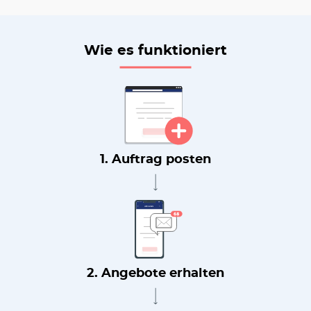
Wie es funktioniert
1. Auftrag posten
2. Angebote erhalten