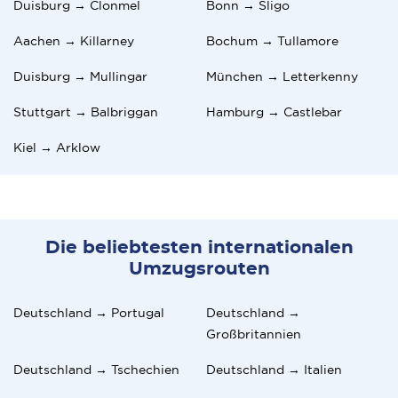
Duisburg → Clonmel
Bonn → Sligo
Aachen → Killarney
Bochum → Tullamore
Duisburg → Mullingar
München → Letterkenny
Stuttgart → Balbriggan
Hamburg → Castlebar
Kiel → Arklow
Die beliebtesten internationalen
Umzugsrouten
Deutschland → Portugal
Deutschland →
Großbritannien
Deutschland → Tschechien
Deutschland → Italien