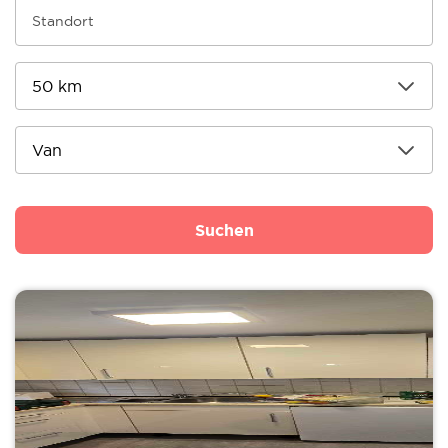
Suchen