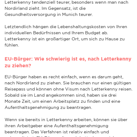
Letterkenny tendenziell teurer, besonders wenn man nach
Nordirland zieht. Im Gegensatz, ist die
Gesundheitsversorgung in Munich teurer.
Letztendlich hängen die Lebenshaltungskosten von Ihren
individuellen Bedürfnissen und Ihrem Budget ab.
Letterkenny ist ein großartiger Ort, um sich zu Hause zu
fühlen.
EU-Bürger: Wie schwierig ist es, nach Letterkenny
zu ziehen?
EU-Bürger haben es recht einfach, wenn es darum geht,
nach Nordirland zu ziehen. Sie brauchen nur einen gültigen
Reisepass und können ohne Visum nach Letterkenny reisen.
Sobald sie im Land angekommen sind, haben sie drei
Monate Zeit, um einen Arbeitsplatz zu finden und eine
Aufenthaltsgenehmigung zu beantragen.
Wenn sie bereits in Letterkenny arbeiten, können sie über
ihren Arbeitgeber eine Aufenthaltsgenehmigung
beantragen. Das Verfahren ist relativ einfach und