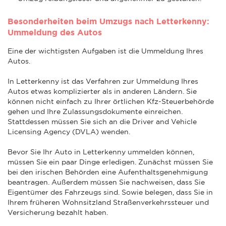
Besonderheiten beim Umzugs nach Letterkenny:
Ummeldung des Autos
Eine der wichtigsten Aufgaben ist die Ummeldung Ihres
Autos.
In Letterkenny ist das Verfahren zur Ummeldung Ihres
Autos etwas komplizierter als in anderen Ländern. Sie
können nicht einfach zu Ihrer örtlichen Kfz-Steuerbehörde
gehen und Ihre Zulassungsdokumente einreichen.
Stattdessen müssen Sie sich an die Driver and Vehicle
Licensing Agency (DVLA) wenden.
Bevor Sie Ihr Auto in Letterkenny ummelden können,
müssen Sie ein paar Dinge erledigen. Zunächst müssen Sie
bei den irischen Behörden eine Aufenthaltsgenehmigung
beantragen. Außerdem müssen Sie nachweisen, dass Sie
Eigentümer des Fahrzeugs sind. Sowie belegen, dass Sie in
Ihrem früheren Wohnsitzland Straßenverkehrssteuer und
Versicherung bezahlt haben.