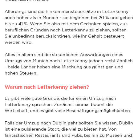
Allerdings sind die Einkommensteuersätze in Letterkenny
auch höher als in Munich - sie beginnen bei 20 % und gehen
bis zu 41 %. Wenn Sie also mit dem Gedanken spielen, aus
beruflichen Gründen nach Letterkenny zu ziehen, sollten
Sie unbedingt berücksichtigen, wie Ihr Gehalt besteuert
werden wird.
Alles in allem sind die steuerlichen Auswirkungen eines
Umzugs von Munich nach Letterkenny jedoch recht ähnlich
- beide Länder haben eine Mischung aus günstigen und
hohen Steuern.
Warum nach Letterkenny ziehen?
Es gibt viele gute Gründe, die für einen Umzug nach
Letterkenny sprechen. Zunächst einmal boomt die
Wirtschaft, und es gibt viele Beschäftigungsmöglichkeiten.
Falls der Umzug nach Dublin geht sollten Sie wissen, Dublin
ist eine pulsierende Stadt, die viel zu bieten hat. Von
fantastischen Restaurants und Pubs, bis hin zu Museen und