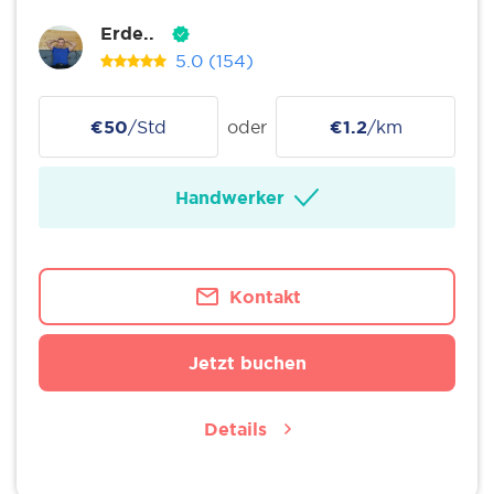
Erde..
5.0
(154)
€50
/Std
oder
€1.2
/km
Handwerker
Kontakt
Jetzt buchen
Details