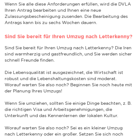
Wenn Sie alle diese Anforderungen erfüllen, wird die DVLA
Ihren Antrag bearbeiten und Ihnen eine neue
Zulassungsbescheinigung zusenden. Die Bearbeitung des
Antrags kann bis zu sechs Wochen dauern.
Sind Sie bereit für Ihren Umzug nach Letterkenny?
Sind Sie bereit für Ihren Umzug nach Letterkenny? Die Iren
sind warmherzig und gastfreundlich, und Sie werden sicher
schnell Freunde finden.
Die Lebensqualität ist ausgezeichnet, die Wirtschaft ist
robust und die Lebenshaltungskosten sind moderat.
Worauf warten Sie also noch? Beginnen Sie noch heute mit
der Planung Ihres Umzugs!
Wenn Sie umziehen, sollten Sie einige Dinge beachten, z. B.
die richtigen Visa und Arbeitsgenehmigungen, die
Unterkunft und das Kennenlernen der lokalen Kultur.
Worauf warten Sie also noch? Sei es ein kleiner Umzug
nach Letterkenny oder ein großer. Setzen Sie sich noch