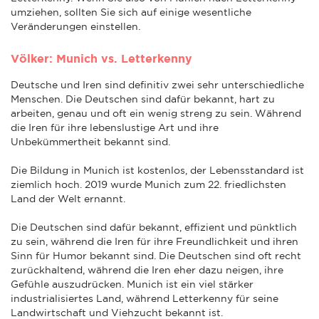
umziehen, sollten Sie sich auf einige wesentliche
Veränderungen einstellen.
Völker: Munich vs. Letterkenny
Deutsche und Iren sind definitiv zwei sehr unterschiedliche
Menschen. Die Deutschen sind dafür bekannt, hart zu
arbeiten, genau und oft ein wenig streng zu sein. Während
die Iren für ihre lebenslustige Art und ihre
Unbekümmertheit bekannt sind.
Die Bildung in Munich ist kostenlos, der Lebensstandard ist
ziemlich hoch. 2019 wurde Munich zum 22. friedlichsten
Land der Welt ernannt.
Die Deutschen sind dafür bekannt, effizient und pünktlich
zu sein, während die Iren für ihre Freundlichkeit und ihren
Sinn für Humor bekannt sind. Die Deutschen sind oft recht
zurückhaltend, während die Iren eher dazu neigen, ihre
Gefühle auszudrücken. Munich ist ein viel stärker
industrialisiertes Land, während Letterkenny für seine
Landwirtschaft und Viehzucht bekannt ist.