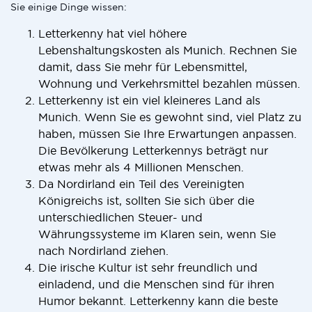
Sie einige Dinge wissen:
Letterkenny hat viel höhere
Lebenshaltungskosten als Munich. Rechnen Sie
damit, dass Sie mehr für Lebensmittel,
Wohnung und Verkehrsmittel bezahlen müssen.
Letterkenny ist ein viel kleineres Land als
Munich. Wenn Sie es gewohnt sind, viel Platz zu
haben, müssen Sie Ihre Erwartungen anpassen.
Die Bevölkerung Letterkennys beträgt nur
etwas mehr als 4 Millionen Menschen.
Da Nordirland ein Teil des Vereinigten
Königreichs ist, sollten Sie sich über die
unterschiedlichen Steuer- und
Währungssysteme im Klaren sein, wenn Sie
nach Nordirland ziehen.
Die irische Kultur ist sehr freundlich und
einladend, und die Menschen sind für ihren
Humor bekannt. Letterkenny kann die beste