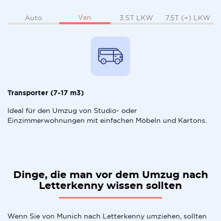
Van
Auto
3.5T LKW
7.5T (+) LKW
Transporter (7-17 m3)
Ideal für den Umzug von Studio- oder
Einzimmerwohnungen mit einfachen Möbeln und Kartons.
Dinge, die man vor dem Umzug nach
Letterkenny wissen sollten
Wenn Sie von Munich nach Letterkenny umziehen, sollten