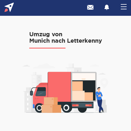
Umzug von
Munich nach Letterkenny