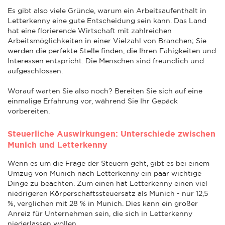
Es gibt also viele Gründe, warum ein Arbeitsaufenthalt in
Letterkenny eine gute Entscheidung sein kann. Das Land
hat eine florierende Wirtschaft mit zahlreichen
Arbeitsmöglichkeiten in einer Vielzahl von Branchen; Sie
werden die perfekte Stelle finden, die Ihren Fähigkeiten und
Interessen entspricht. Die Menschen sind freundlich und
aufgeschlossen.
Worauf warten Sie also noch? Bereiten Sie sich auf eine
einmalige Erfahrung vor, während Sie Ihr Gepäck
vorbereiten.
Steuerliche Auswirkungen: Unterschiede zwischen
Munich und Letterkenny
Wenn es um die Frage der Steuern geht, gibt es bei einem
Umzug von Munich nach Letterkenny ein paar wichtige
Dinge zu beachten. Zum einen hat Letterkenny einen viel
niedrigeren Körperschaftssteuersatz als Munich - nur 12,5
%, verglichen mit 28 % in Munich. Dies kann ein großer
Anreiz für Unternehmen sein, die sich in Letterkenny
niederlassen wollen.